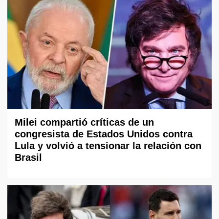
Milei compartió críticas de un
congresista de Estados Unidos contra
Lula y volvió a tensionar la relación con
Brasil