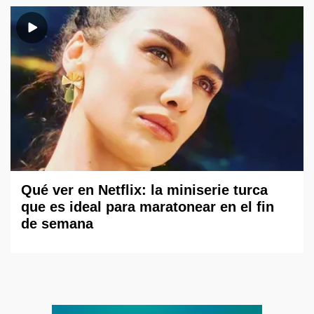
Qué ver en Netflix: la miniserie turca
que es ideal para maratonear en el fin
de semana