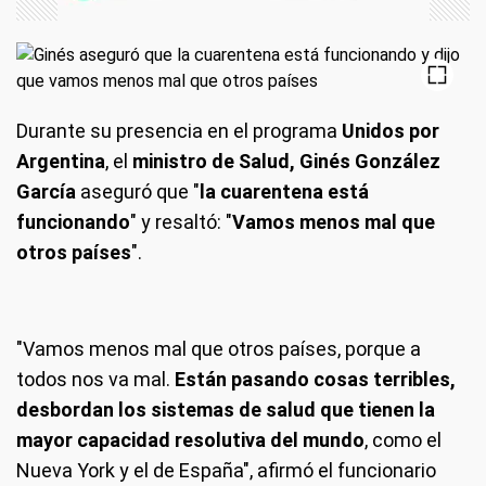
Durante su presencia en el programa
Unidos por
Argentina
, el
ministro de Salud, Ginés González
García
aseguró que "
la cuarentena está
funcionando
" y resaltó: "
Vamos menos mal que
otros países
".
"Vamos menos mal que otros países, porque a
todos nos va mal.
Están pasando cosas terribles,
desbordan los sistemas de salud que tienen la
mayor capacidad resolutiva del mundo
, como el
Nueva York y el de España", afirmó el funcionario