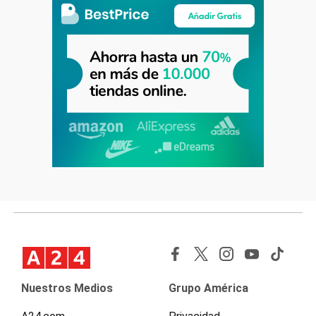
Nuestros Medios
Grupo América