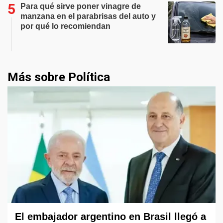
Para qué sirve poner vinagre de
manzana en el parabrisas del auto y
por qué lo recomiendan
Más sobre Política
El embajador argentino en Brasil llegó a