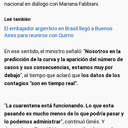
nacional en diálogo con Mariana Fabbiani.
Leé también
El embajador argentino en Brasil llegó a Buenos
Aires para reunirse con Quirno
En ese sentido, el ministro señaló: "
Nosotros en la
predicción de la curva y la aparición del número de
casos y sus consecuencias, estamos muy por
debajo
", al tiempo que aclaró que
los datos de los
contagios "son en tiempo real".
"
La cuarentena está funcionando. Lo que esta
pasando es mucho menos de lo que podría pasar y
lo podemos administrar
", continuó Ginés. Y