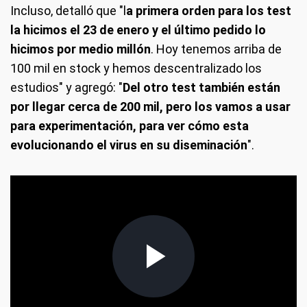
Incluso, detalló que "l
a primera orden para los test
la hicimos el 23 de enero y el último pedido lo
hicimos por medio millón
. Hoy tenemos arriba de
100 mil en stock y hemos descentralizado los
estudios" y agregó: "
Del otro test también están
por llegar cerca de 200 mil, pero los vamos a usar
para experimentación, para ver cómo esta
evolucionando el virus en su diseminación
".