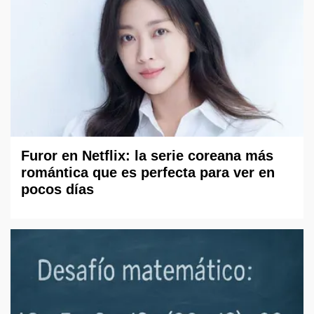
Furor en Netflix: la serie coreana más
romántica que es perfecta para ver en
pocos días