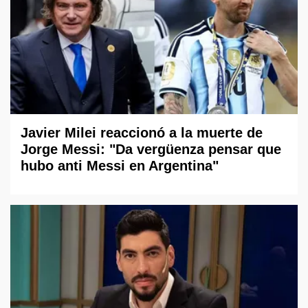
Javier Milei reaccionó a la muerte de
Jorge Messi: "Da vergüenza pensar que
hubo anti Messi en Argentina"