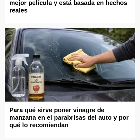
mejor película y está basada en hechos
reales
Para qué sirve poner vinagre de
manzana en el parabrisas del auto y por
qué lo recomiendan