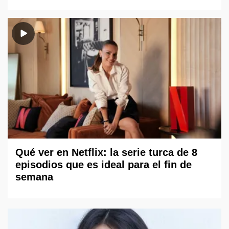
Qué ver en Netflix: la serie turca de 8
episodios que es ideal para el fin de
semana