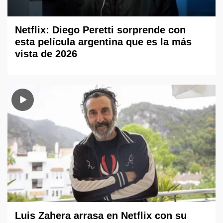
Netflix: Diego Peretti sorprende con
esta película argentina que es la más
vista de 2026
Luis Zahera arrasa en Netflix con su