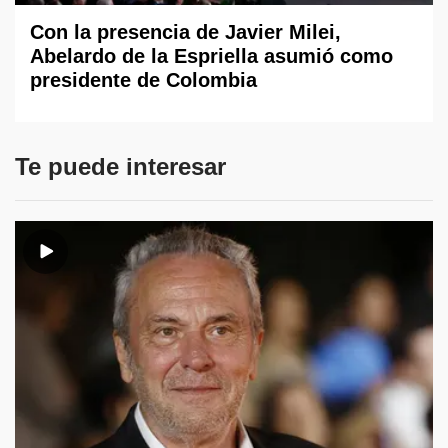
Con la presencia de Javier Milei,
Abelardo de la Espriella asumió como
presidente de Colombia
Te puede interesar