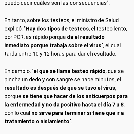
puedo decir cuáles son las consecuencias".
En tanto, sobre los testeos, el ministro de Salud
explicó: "
Hay dos tipos de testeos
, el testeo lento,
por PCR, es rápido porque
da el resultado
inmediato porque trabaja sobre el virus
", el cual
tarda entre 10 y 12 horas para dar el resultado.
En cambio, "
el que se llama testeo rápido
, que se
pincha un dedo y con sangre se hace minutos,
el
resultado es después de que se tuvo el virus
,
porque
se tiene que hacer de los anticuerpos para
la enfermedad y no da positivo hasta el día 7 u 8
,
con lo cual
no sirve para terminar si tiene que ir a
tratamiento o aislamiento
".