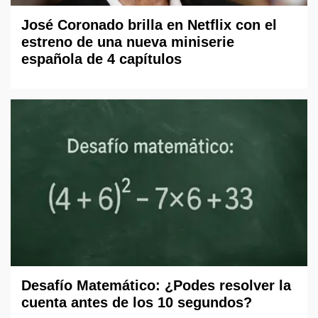
José Coronado brilla en Netflix con el
estreno de una nueva miniserie
española de 4 capítulos
Desafío Matemático: ¿Podes resolver la
cuenta antes de los 10 segundos?