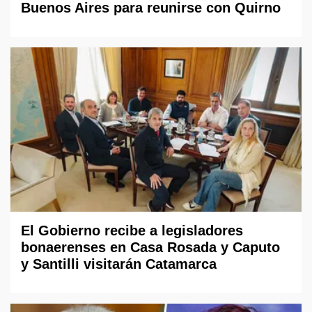
Buenos Aires para reunirse con Quirno
El Gobierno recibe a legisladores
bonaerenses en Casa Rosada y Caputo
y Santilli visitarán Catamarca