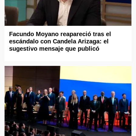
Facundo Moyano reapareció tras el
escándalo con Candela Arizaga: el
sugestivo mensaje que publicó