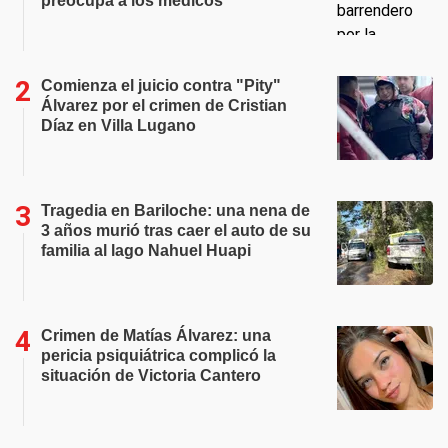
preocupa a los médicos
Comienza el juicio contra "Pity"
Álvarez por el crimen de Cristian
Díaz en Villa Lugano
Tragedia en Bariloche: una nena de
3 años murió tras caer el auto de su
familia al lago Nahuel Huapi
Crimen de Matías Álvarez: una
pericia psiquiátrica complicó la
situación de Victoria Cantero