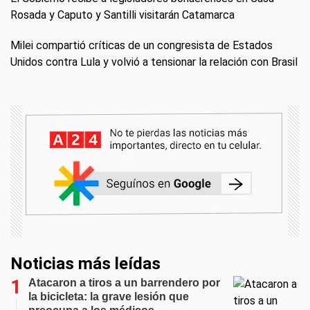
Rosada y Caputo y Santilli visitarán Catamarca
Milei compartió críticas de un congresista de Estados
Unidos contra Lula y volvió a tensionar la relación con Brasil
Noticias más leídas
Atacaron a tiros a un barrendero por
la bicicleta: la grave lesión que