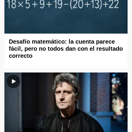
Desafío matemático: la cuenta parece
fácil, pero no todos dan con el resultado
correcto