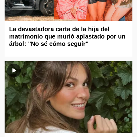
La devastadora carta de la hija del
matrimonio que murió aplastado por un
árbol: "No sé cómo seguir"