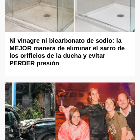
Ni vinagre ni bicarbonato de sodio: la
MEJOR manera de eliminar el sarro de
los orificios de la ducha y evitar
PERDER presión