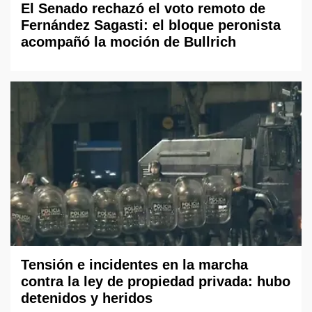
El Senado rechazó el voto remoto de
Fernández Sagasti: el bloque peronista
acompañó la moción de Bullrich
Tensión e incidentes en la marcha
contra la ley de propiedad privada: hubo
detenidos y heridos