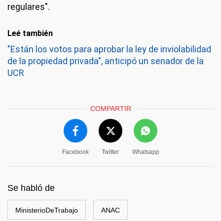
regulares".
Leé también
"Están los votos para aprobar la ley de inviolabilidad
de la propiedad privada", anticipó un senador de la
UCR
COMPARTIR
Facebook
Twitter
Whatsapp
Se habló de
MinisterioDeTrabajo
ANAC