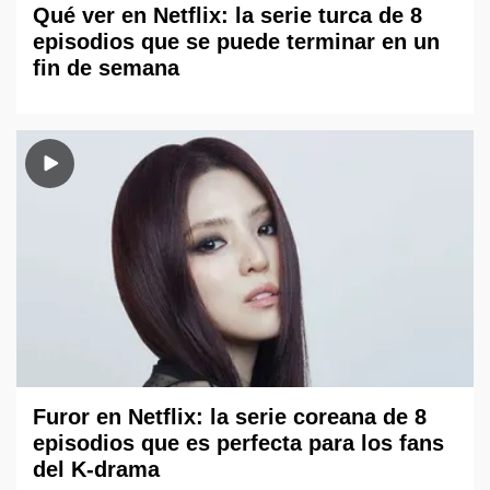
Qué ver en Netflix: la serie turca de 8
episodios que se puede terminar en un
fin de semana
Furor en Netflix: la serie coreana de 8
episodios que es perfecta para los fans
del K-drama