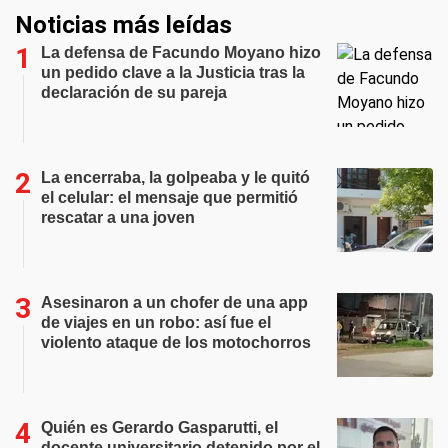
Noticias más leídas
La defensa de Facundo Moyano hizo
un pedido clave a la Justicia tras la
declaración de su pareja
La encerraba, la golpeaba y le quitó
el celular: el mensaje que permitió
rescatar a una joven
Asesinaron a un chofer de una app
de viajes en un robo: así fue el
violento ataque de los motochorros
Quién es Gerardo Gasparutti, el
docente universitario detenido por el