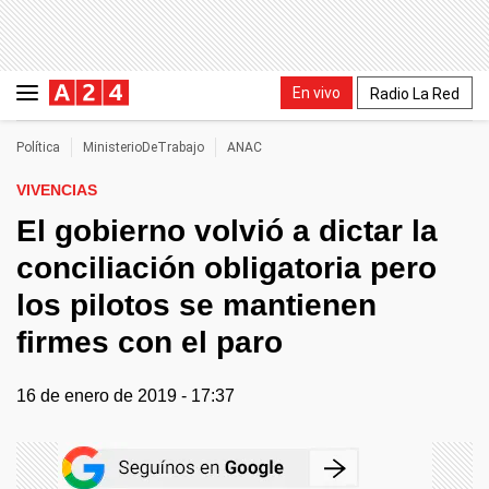
En vivo
Radio La Red
Política
MinisterioDeTrabajo
ANAC
VIVENCIAS
El gobierno volvió a dictar la
conciliación obligatoria pero
los pilotos se mantienen
firmes con el paro
16 de enero de 2019 - 17:37