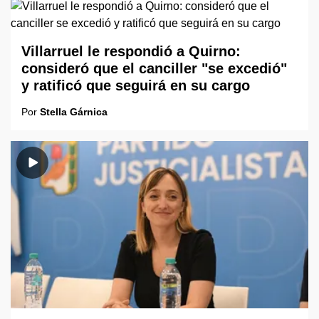
Villarruel le respondió a Quirno:
consideró que el canciller "se excedió"
y ratificó que seguirá en su cargo
Por
Stella Gárnica