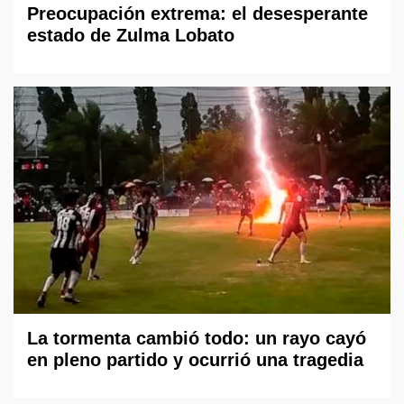
Preocupación extrema: el desesperante
estado de Zulma Lobato
La tormenta cambió todo: un rayo cayó
en pleno partido y ocurrió una tragedia