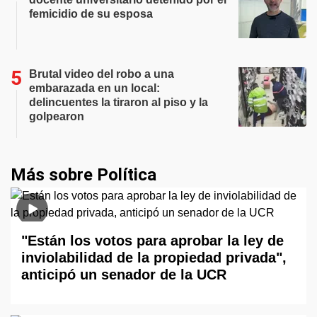
femicidio de su esposa
Brutal video del robo a una
embarazada en un local:
delincuentes la tiraron al piso y la
golpearon
Más sobre Política
"Están los votos para aprobar la ley de
inviolabilidad de la propiedad privada",
anticipó un senador de la UCR