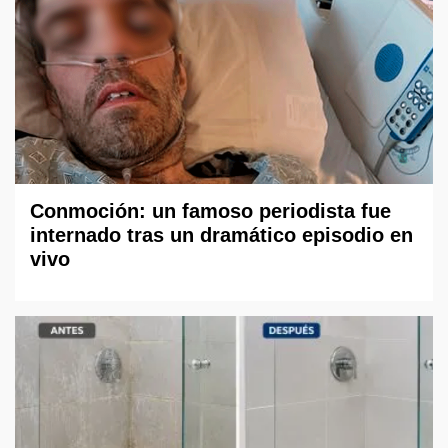
Conmoción: un famoso periodista fue
internado tras un dramático episodio en
vivo