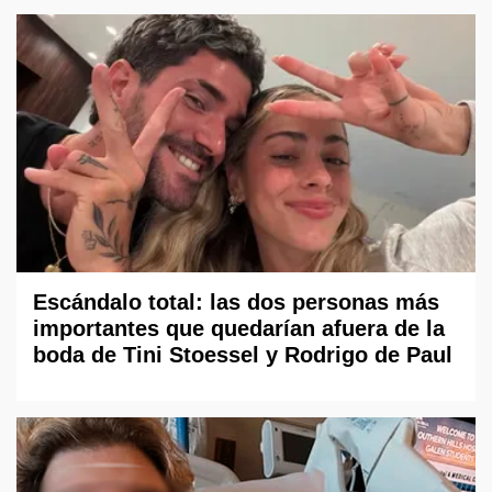
Escándalo total: las dos personas más
importantes que quedarían afuera de la
boda de Tini Stoessel y Rodrigo de Paul