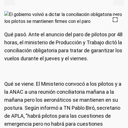
Qué pasó.
Ante el anuncio del paro de pilotos por 48
horas, el ministerio de Producción y Trabajo dictó la
conciliación obligatoria para tratar de garantizar los
vuelos durante el jueves y el viernes.
Qué se viene.
El Ministerio convocó a los pilotos y a
la ANAC a una reunión conciliatoria mañana a la
mañana pero los aeronáticos se mantienen en su
postura. Según informó a TN Pablo Biró, secretario
de APLA, "habrá pilotos para las cuestiones de
emergencia pero no habrá para cuestiones