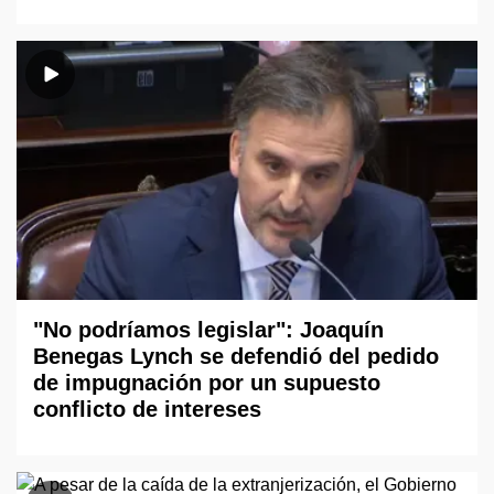
"No podríamos legislar": Joaquín
Benegas Lynch se defendió del pedido
de impugnación por un supuesto
conflicto de intereses