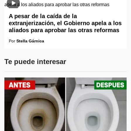
A pesar de la caída de la
extranjerización, el Gobierno apela a los
aliados para aprobar las otras reformas
Por
Stella Gárnica
Te puede interesar