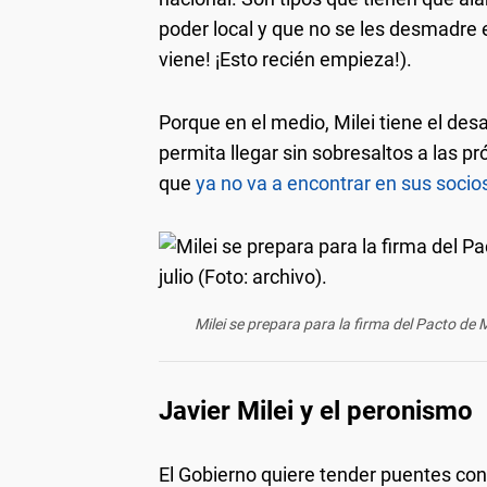
poder local y que no se les desmadre el
viene! ¡Esto recién empieza!).
Porque en el medio, Milei tiene el desa
permita llegar sin sobresaltos a las p
que
ya no va a encontrar en sus socio
Milei se prepara para la firma del Pacto de 
Javier Milei y el peronismo
El Gobierno quiere tender puentes con