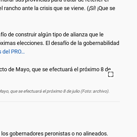
 rancho ante la crisis que se viene. (¡Sí! ¡Que se
fío de construir algún tipo de alianza que le
róximas elecciones. El desafío de la gobernabilidad
s del PRO…
Mayo, que se efectuará el próximo 8 de julio (Foto: archivo).
 los gobernadores peronistas o no alineados.