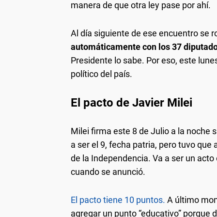
manera de que otra ley pase por ahí.
Al día siguiente de ese encuentro se 
automáticamente con los 37 diputado
Presidente lo sabe. Por eso, este lun
político del país.
El pacto de Javier Milei
Milei firma este 8 de Julio a la noche 
a ser el 9, fecha patria, pero tuvo que 
de la Independencia. Va a ser un acto
cuando se anunció.
El pacto tiene 10 puntos.
A último mome
agregar un punto “educativo” porque de