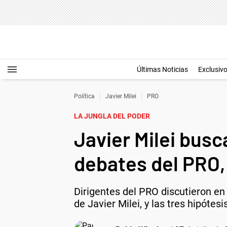
Últimas Noticias
Exclusiv
Política
Javier Milei
PRO
LA JUNGLA DEL PODER
Javier Milei busc
debates del PRO, 
Dirigentes del PRO discutieron en
de Javier Milei, y las tres hipótes