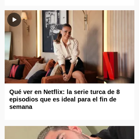
Qué ver en Netflix: la serie turca de 8
episodios que es ideal para el fin de
semana