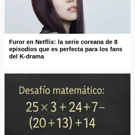
Furor en Netflix: la serie coreana de 8
episodios que es perfecta para los fans
del K-drama