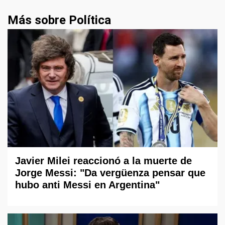
Más sobre Política
Javier Milei reaccionó a la muerte de
Jorge Messi: "Da vergüenza pensar que
hubo anti Messi en Argentina"