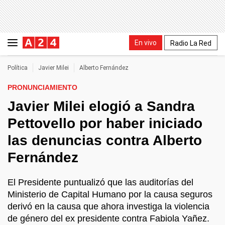
En vivo
Radio La Red
Política
Javier Milei
Alberto Fernández
PRONUNCIAMIENTO
Javier Milei elogió a Sandra
Pettovello por haber iniciado
las denuncias contra Alberto
Fernández
El Presidente puntualizó que las auditorías del
Ministerio de Capital Humano por la causa seguros
derivó en la causa que ahora investiga la violencia
de género del ex presidente contra Fabiola Yañez.