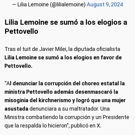
— Lilia Lemoine (@lilialemoine)
August 9, 2024
Lilia Lemoine se sumó a los elogios a
Pettovello
Tras el tuit de Javier Milei, la diputada oficialista
Lilia Lemoine se sumó a los elogios en favor de
Pettovello.
“A
l denunciar la corrupción del choreo estatal la
ministra Pettovello además desenmascaró la
misoginia del kirchnerismo y logró que una mujer
asustada
denunciara a su maltratador. Una
Ministra combatiendo la corrupción y un Presidente
que la respalda lo hicieron”, publicó en X.