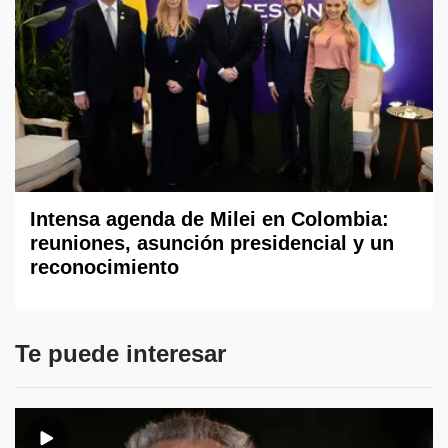
Intensa agenda de Milei en Colombia:
reuniones, asunción presidencial y un
reconocimiento
Te puede interesar