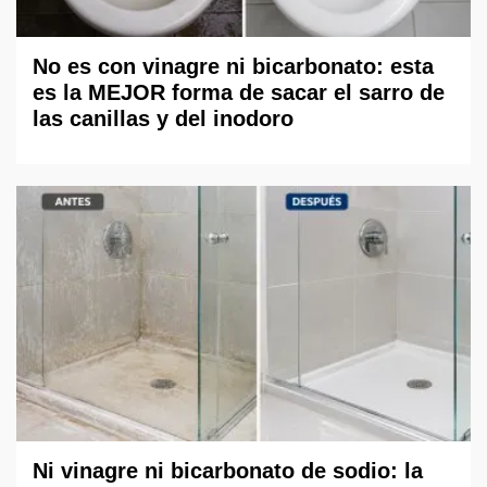
No es con vinagre ni bicarbonato: esta
es la MEJOR forma de sacar el sarro de
las canillas y del inodoro
Ni vinagre ni bicarbonato de sodio: la