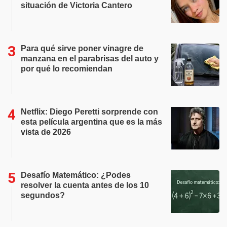
situación de Victoria Cantero
Para qué sirve poner vinagre de
manzana en el parabrisas del auto y
por qué lo recomiendan
Netflix: Diego Peretti sorprende con
esta película argentina que es la más
vista de 2026
Desafío Matemático: ¿Podes
resolver la cuenta antes de los 10
segundos?