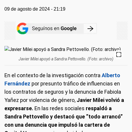
09 de agosto de 2024 - 21:19
Javier Milei apoyó a Sandra Pettovello. (Foto: archivo)
En el contexto de la investigación contra
Alberto
Fernández
por presunto tráfico de influencias en
los contratos de seguros y la denuncia de Fabiola
Yañez por violencia de género,
Javier Milei volvió a
expresarse.
En las redes sociales
respaldó a
Sandra Pettovello y destacó que “todo arrancó”
con una denuncia que impulsó la cartera de