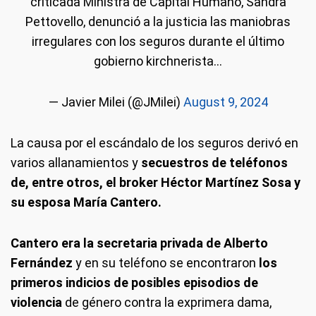
criticada Ministra de Capital Humano, Sandra
Pettovello, denunció a la justicia las maniobras
irregulares con los seguros durante el último
gobierno kirchnerista...
— Javier Milei (@JMilei)
August 9, 2024
La causa por el escándalo de los seguros derivó en
varios allanamientos y
secuestros de teléfonos
de, entre otros, el broker Héctor Martínez Sosa y
su esposa María Cantero.
Cantero era la secretaria privada de Alberto
Fernández
y en su teléfono se encontraron
los
primeros indicios de posibles episodios de
violencia
de género contra la exprimera dama,