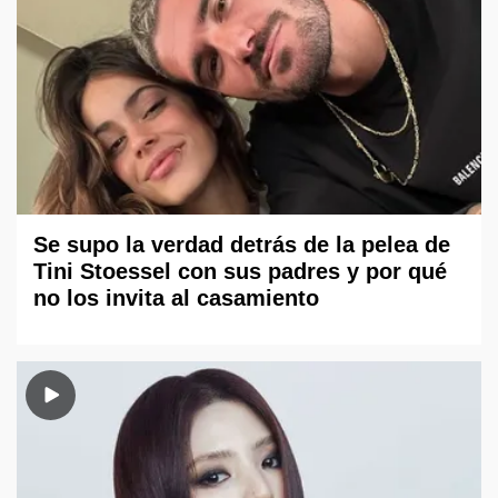
Se supo la verdad detrás de la pelea de
Tini Stoessel con sus padres y por qué
no los invita al casamiento