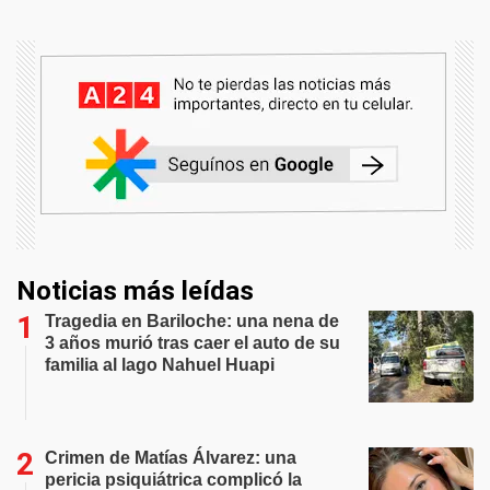
Noticias más leídas
Tragedia en Bariloche: una nena de
3 años murió tras caer el auto de su
familia al lago Nahuel Huapi
Crimen de Matías Álvarez: una
pericia psiquiátrica complicó la