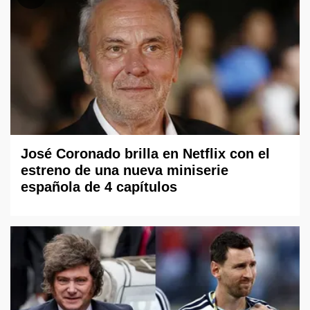
José Coronado brilla en Netflix con el
estreno de una nueva miniserie
española de 4 capítulos