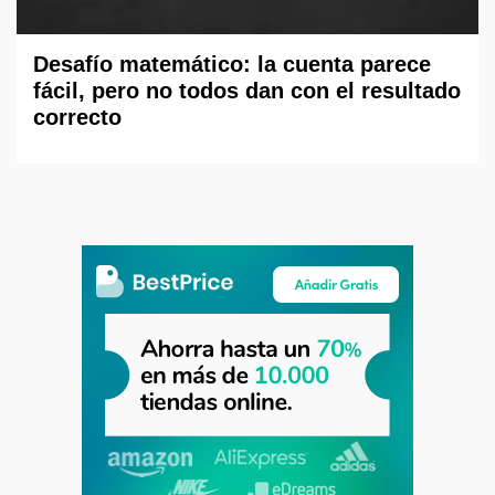
Desafío matemático: la cuenta parece
fácil, pero no todos dan con el resultado
correcto