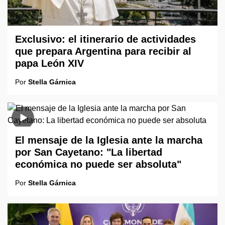
Exclusivo: el itinerario de actividades
que prepara Argentina para recibir al
papa León XIV
Por
Stella Gárnica
El mensaje de la Iglesia ante la marcha
por San Cayetano: "La libertad
económica no puede ser absoluta"
Por
Stella Gárnica