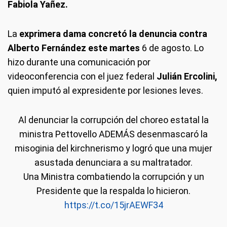
Fabiola Yañez.
La
exprimera dama concretó la denuncia contra
Alberto Fernández este martes
6 de agosto. Lo
hizo durante una comunicación por
videoconferencia con el juez federal
Julián Ercolini,
quien imputó al expresidente por lesiones leves.
Al denunciar la corrupción del choreo estatal la
ministra Pettovello ADEMÁS desenmascaró la
misoginia del kirchnerismo y logró que una mujer
asustada denunciara a su maltratador.
Una Ministra combatiendo la corrupción y un
Presidente que la respalda lo hicieron.
https://t.co/15jrAEWF34