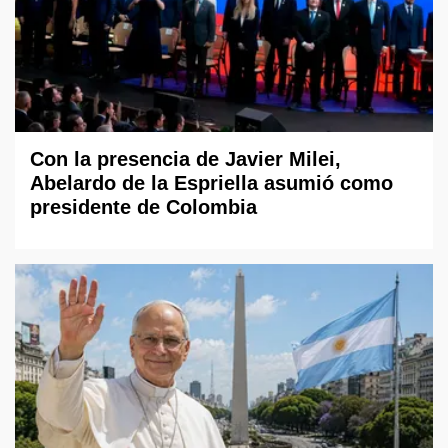
Con la presencia de Javier Milei,
Abelardo de la Espriella asumió como
presidente de Colombia