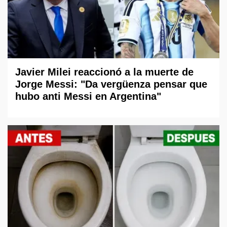
Javier Milei reaccionó a la muerte de
Jorge Messi: "Da vergüenza pensar que
hubo anti Messi en Argentina"