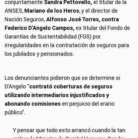
conjuntamente
Sandra Pettovello,
el titular de la
ANSES,
Mariano de los Heros
, y el director de
Nación Seguros,
Alfonso José Torres, contra
Federico D’Angelo Campos,
ex titular del Fondo de
Garantías de Sustentabilidad (FGS) por
irregularidades en la contratación de seguros para
los jubilados y pensionados.
Los denunciantes pidieron que se determine si
D’Angelo “
contrató coberturas de seguros
utilizando intermediarios injustificados y
abonando comisiones
en perjuicio del erario
público”.
Y pensar que todo esto arrancó cuando la tan