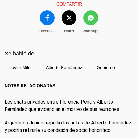
COMPARTIR
Facebook
Twitter
Whatsapp
Se habló de
Javier Milei
Alberto Fernández
Gobierno
NOTAS RELACIONADAS
Los chats privados entre Florencia Peña y Alberto
Fernández que evidencian el motivo de sus reuniones
Argentinos Juniors repudió las actos de Alberto Fernández
y podría retirarle su condición de socio honorífico