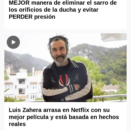
MEJOR manera de eliminar el sarro de
los orificios de la ducha y evitar
PERDER presión
Luis Zahera arrasa en Netflix con su
mejor película y está basada en hechos
reales