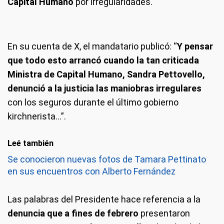
Capital Humano
por irregularidades.
En su cuenta de X, el mandatario publicó: “
Y pensar
que todo esto arrancó cuando la tan criticada
Ministra de Capital Humano, Sandra Pettovello,
denunció a la justicia las maniobras irregulares
con los seguros durante el último gobierno
kirchnerista…”.
Leé también
Se conocieron nuevas fotos de Tamara Pettinato
en sus encuentros con Alberto Fernández
Las palabras del Presidente hace referencia a la
denuncia que a fines de febrero
presentaron