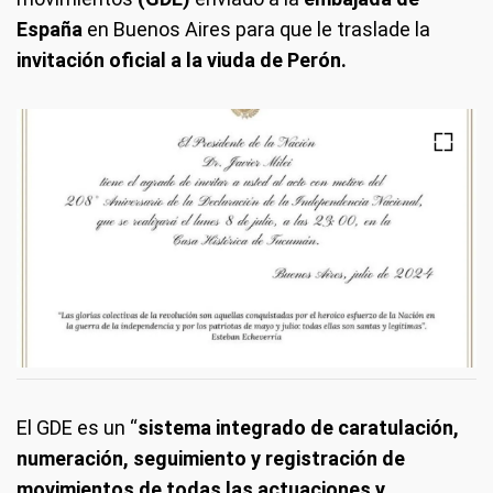
España
en Buenos Aires para que le traslade la
invitación oficial a la viuda de Perón.
El GDE es un “
sistema integrado de caratulación,
numeración, seguimiento y registración de
movimientos de todas las actuaciones y