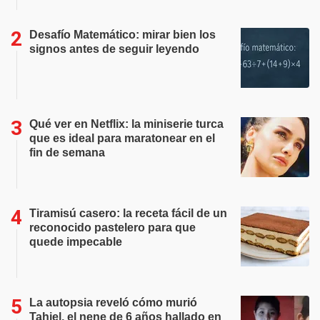
Desafío Matemático: mirar bien los
signos antes de seguir leyendo
Qué ver en Netflix: la miniserie turca
que es ideal para maratonear en el
fin de semana
Tiramisú casero: la receta fácil de un
reconocido pastelero para que
quede impecable
La autopsia reveló cómo murió
Tahiel, el nene de 6 años hallado en