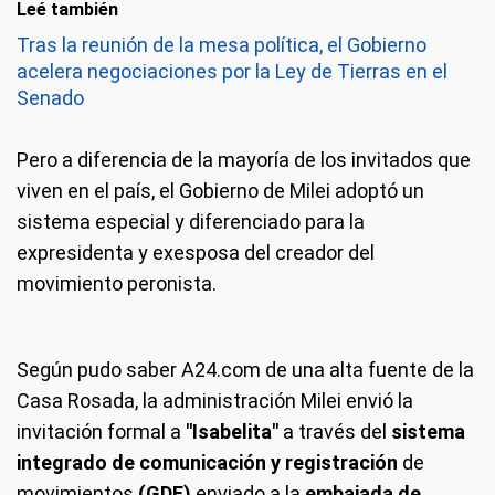
Leé también
Tras la reunión de la mesa política, el Gobierno
acelera negociaciones por la Ley de Tierras en el
Senado
Pero a diferencia de la mayoría de los invitados que
viven en el país, el Gobierno de Milei adoptó un
sistema especial y diferenciado para la
expresidenta y exesposa del creador del
movimiento peronista.
Según pudo saber A24.com de una alta fuente de la
Casa Rosada, la administración Milei envió la
invitación formal a
"Isabelita"
a través del
sistema
integrado de comunicación y registración
de
movimientos
(GDE)
enviado a la
embajada de