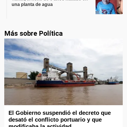
una planta de agua
Más sobre Política
El Gobierno suspendió el decreto que
desató el conflicto portuario y que
modificaba la actividad