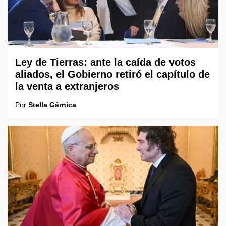
Ley de Tierras: ante la caída de votos
aliados, el Gobierno retiró el capítulo de
la venta a extranjeros
Por
Stella Gárnica