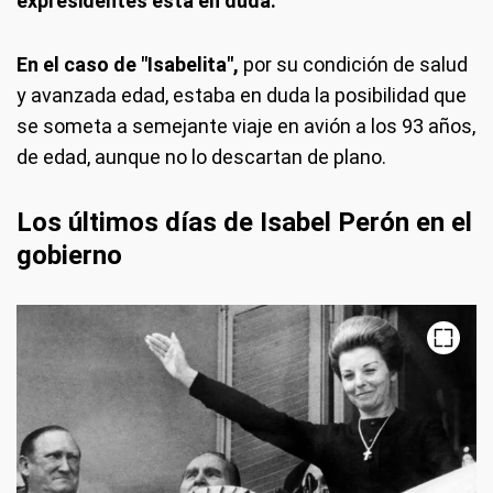
expresidentes está en duda.
En el caso de "Isabelita",
por su condición de salud
y avanzada edad, estaba en duda la posibilidad que
se someta a semejante viaje en avión a los 93 años,
de edad, aunque no lo descartan de plano.
Los últimos días de Isabel Perón en el
gobierno