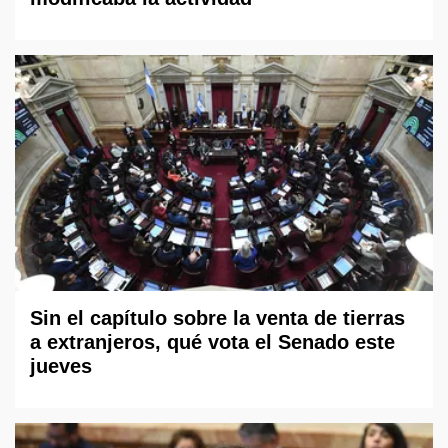
Sin el capítulo sobre la venta de tierras
a extranjeros, qué vota el Senado este
jueves