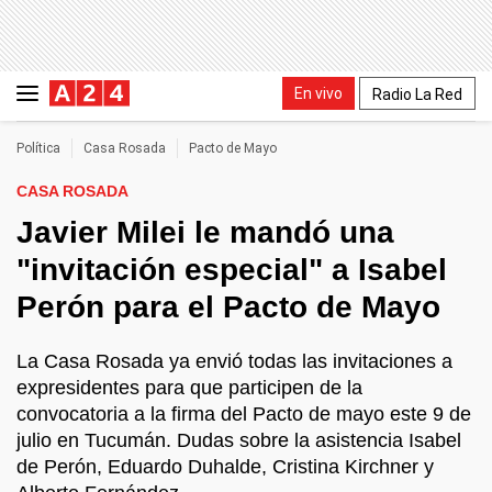
En vivo
Radio La Red
Política
Casa Rosada
Pacto de Mayo
CASA ROSADA
Javier Milei le mandó una
"invitación especial" a Isabel
Perón para el Pacto de Mayo
La Casa Rosada ya envió todas las invitaciones a
expresidentes para que participen de la
convocatoria a la firma del Pacto de mayo este 9 de
julio en Tucumán. Dudas sobre la asistencia Isabel
de Perón, Eduardo Duhalde, Cristina Kirchner y