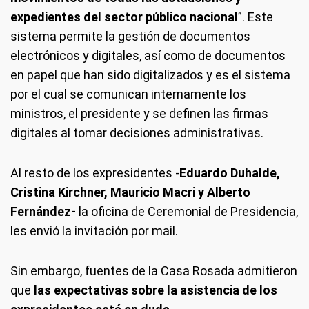
expedientes del sector público nacional
”. Este
sistema permite la gestión de documentos
electrónicos y digitales, así como de documentos
en papel que han sido digitalizados y es el sistema
por el cual se comunican internamente los
ministros, el presidente y se definen las firmas
digitales al tomar decisiones administrativas.
Al resto de los expresidentes -
Eduardo Duhalde,
Cristina Kirchner, Mauricio Macri y Alberto
Fernández-
la oficina de Ceremonial de Presidencia,
les envió la invitación por mail.
Sin embargo, fuentes de la Casa Rosada admitieron
que
las expectativas sobre la asistencia de los