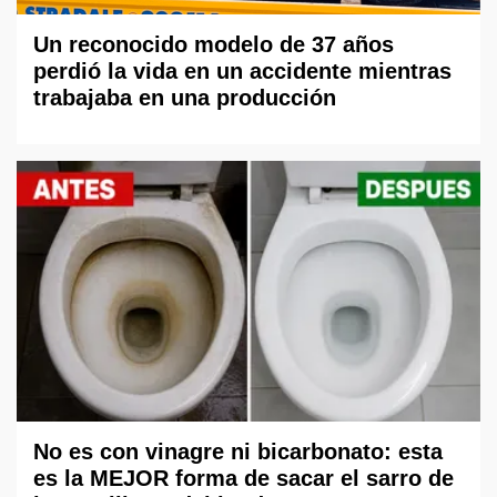
Un reconocido modelo de 37 años
perdió la vida en un accidente mientras
trabajaba en una producción
No es con vinagre ni bicarbonato: esta
es la MEJOR forma de sacar el sarro de