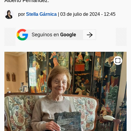
Alberto Fernández.
por
Stella Gárnica
|
03 de julio de 2024 - 12:45