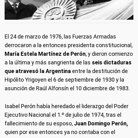
El 24 de marzo de 1976, las Fuerzas Armadas
derrocaron a la entonces presidenta constitucional,
María Estela Martínez de Perón
, y dieron comienzo
a la última y más sangrienta de las
seis dictaduras
que atravesó la Argentina
entre la destitución de
Hipólito Yrigoyen el 6 de septiembre de 1930 y la
asunción de Raúl Alfonsín el 10 diciembre de 1983.
Isabel Perón había heredado el liderazgo del Poder
Ejecutivo Nacional el 1.º de julio de 1974, tras el
fallecimiento de su esposo,
Juan Domingo Perón,
quien por ese entonces ya no contaba con el