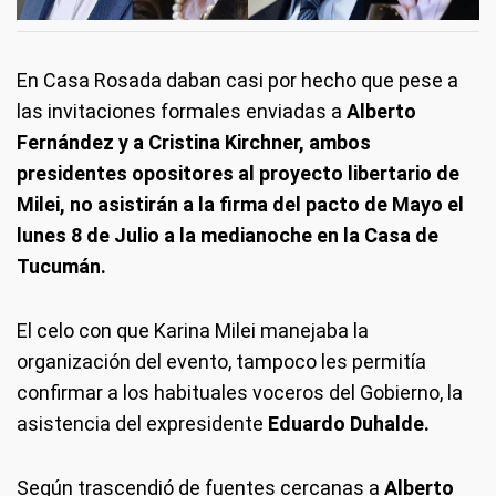
En Casa Rosada daban casi por hecho que pese a
las invitaciones formales enviadas a
Alberto
Fernández y a Cristina Kirchner, ambos
presidentes opositores al proyecto libertario de
Milei, no asistirán a la firma del pacto de Mayo el
lunes 8 de Julio a la medianoche en la Casa de
Tucumán.
El celo con que Karina Milei manejaba la
organización del evento, tampoco les permitía
confirmar a los habituales voceros del Gobierno, la
asistencia del expresidente
Eduardo Duhalde.
Según trascendió de fuentes cercanas a
Alberto