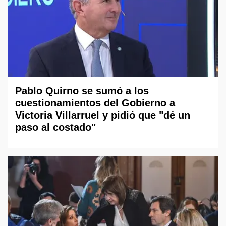
Pablo Quirno se sumó a los
cuestionamientos del Gobierno a
Victoria Villarruel y pidió que "dé un
paso al costado"