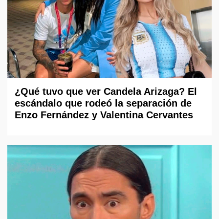
¿Qué tuvo que ver Candela Arizaga? El
escándalo que rodeó la separación de
Enzo Fernández y Valentina Cervantes