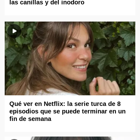
las canillas y del inodoro
Qué ver en Netflix: la serie turca de 8
episodios que se puede terminar en un
fin de semana