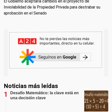
El Gobierno aceptaría cambios en el proyecto de
Inviolabilidad de la Propiedad Privada para destrabar su
aprobación en el Senado
Noticias más leídas
Desafío Matemático: la clave está en
una decisión clave