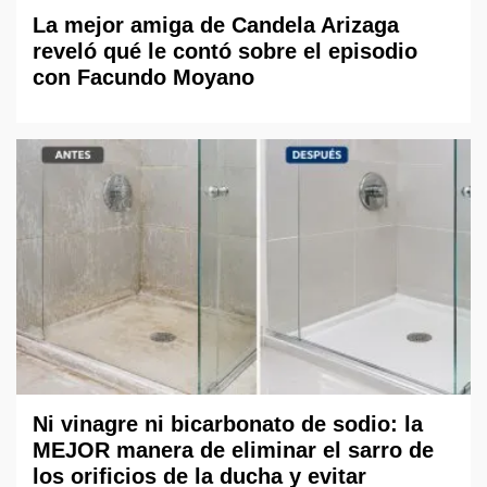
La mejor amiga de Candela Arizaga
reveló qué le contó sobre el episodio
con Facundo Moyano
Ni vinagre ni bicarbonato de sodio: la
MEJOR manera de eliminar el sarro de
los orificios de la ducha y evitar