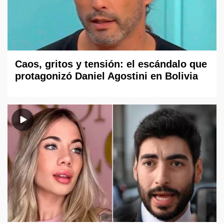
Caos, gritos y tensión: el escándalo que
protagonizó Daniel Agostini en Bolivia