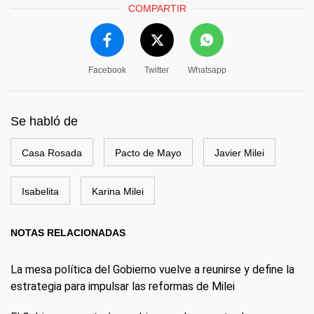
COMPARTIR
Facebook
Twitter
Whatsapp
Se habló de
Casa Rosada
Pacto de Mayo
Javier Milei
Isabelita
Karina Milei
NOTAS RELACIONADAS
La mesa política del Gobierno vuelve a reunirse y define la
estrategia para impulsar las reformas de Milei