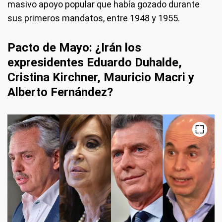
masivo apoyo popular que había gozado durante
sus primeros mandatos, entre 1948 y 1955.
Pacto de Mayo: ¿Irán los
expresidentes Eduardo Duhalde,
Cristina Kirchner, Mauricio Macri y
Alberto Fernández?