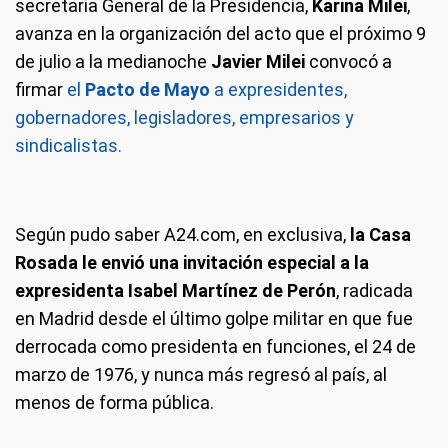
secretaria General de la Presidencia,
Karina Milei
,
avanza en la organización del acto que el próximo 9
de julio a la medianoche
Javier Milei
convocó a
firmar
el
Pacto de Mayo
a expresidentes,
gobernadores, legisladores, empresarios y
sindicalistas.
Según pudo saber A24.com, en exclusiva,
la Casa
Rosada le envió una invitación especial a la
expresidenta Isabel Martínez de Perón
, radicada
en Madrid desde el último golpe militar en que fue
derrocada como presidenta en funciones, el 24 de
marzo de 1976, y nunca más regresó al país, al
menos de forma pública.