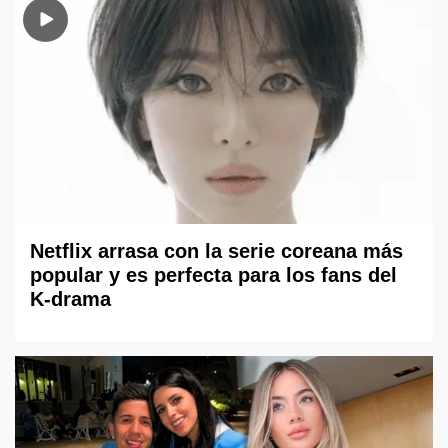
Netflix arrasa con la serie coreana más
popular y es perfecta para los fans del
K-drama