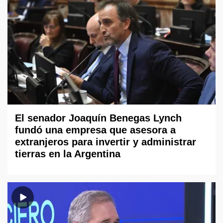
El senador Joaquín Benegas Lynch
fundó una empresa que asesora a
extranjeros para invertir y administrar
tierras en la Argentina