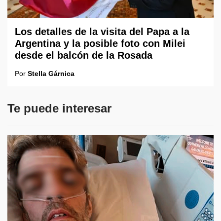
Los detalles de la visita del Papa a la
Argentina y la posible foto con Milei
desde el balcón de la Rosada
Por
Stella Gárnica
Te puede interesar