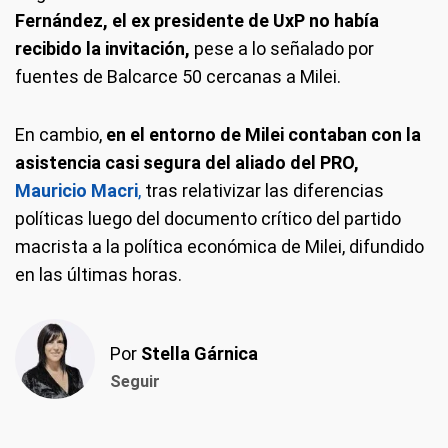
Fernández, el ex presidente de UxP no había
recibido la invitación,
pese a lo señalado por
fuentes de Balcarce 50 cercanas a Milei.
En cambio,
en el entorno de Milei contaban con la
asistencia casi segura del aliado del PRO,
Mauricio Macri
,
tras relativizar las diferencias
políticas luego del documento crítico del partido
macrista a la política económica de Milei, difundido
en las últimas horas.
Por
Stella Gárnica
Seguir