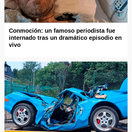
Conmoción: un famoso periodista fue
internado tras un dramático episodio en
vivo