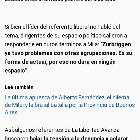
Si bien el líder del referente liberal no habló del
tema, dirigentes de su espacio político salieron a
responderle en duros términos a Mila: "
Zurbriggen
ya tuvo problemas con otras agrupaciones. Es su
forma de actuar, por eso no dura en ningún
espacio"
.
Leé también
La última apuesta de Alberto Fernández, el dilema
de Milei y la brutal batalla por la Provincia de Buenos
Aires
Así, algunos referentes de La Libertad Avanza
buscaron
bajar la tensión a la denuncia y aclarar