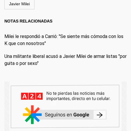
Javier Milei
NOTAS RELACIONADAS
Milei le respondió a Carrió: "Se siente más cómoda con los
K que con nosotros"
Una militante liberal acusó a Javier Milei de armar listas "por
guita o por sexo"