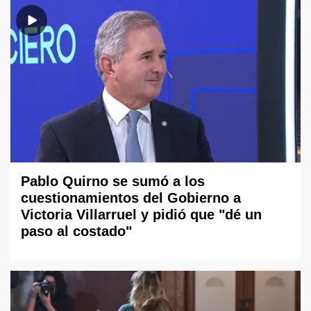
Pablo Quirno se sumó a los
cuestionamientos del Gobierno a
Victoria Villarruel y pidió que "dé un
paso al costado"