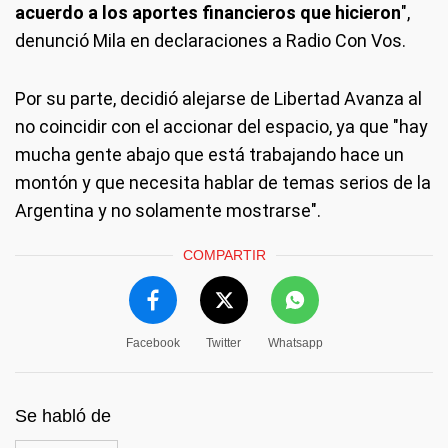
acuerdo a los aportes financieros que hicieron
",
denunció Mila en declaraciones a Radio Con Vos.
Por su parte, decidió alejarse de Libertad Avanza al
no coincidir con el accionar del espacio, ya que "hay
mucha gente abajo que está trabajando hace un
montón y que necesita hablar de temas serios de la
Argentina y no solamente mostrarse".
COMPARTIR
Facebook
Twitter
Whatsapp
Se habló de