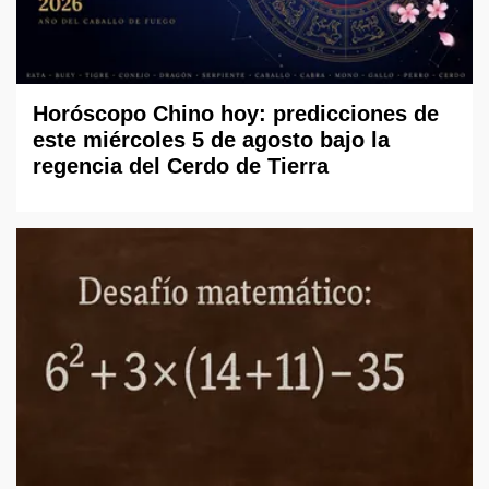
Horóscopo Chino hoy: predicciones de
este miércoles 5 de agosto bajo la
regencia del Cerdo de Tierra