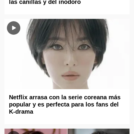
las canillas y del inodoro
Netflix arrasa con la serie coreana más
popular y es perfecta para los fans del
K-drama