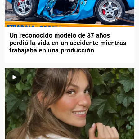
Un reconocido modelo de 37 años
perdió la vida en un accidente mientras
trabajaba en una producción