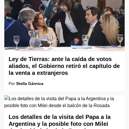
Ley de Tierras: ante la caída de votos
aliados, el Gobierno retiró el capítulo de
la venta a extranjeros
Por
Stella Gárnica
Los detalles de la visita del Papa a la
Argentina y la posible foto con Milei