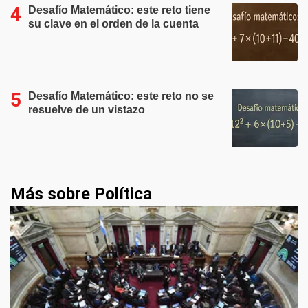
Desafío Matemático: este reto tiene
su clave en el orden de la cuenta
Desafío Matemático: este reto no se
resuelve de un vistazo
Más sobre Política