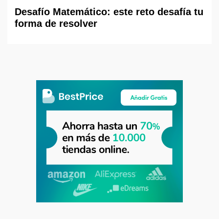
Desafío Matemático: este reto desafía tu
forma de resolver