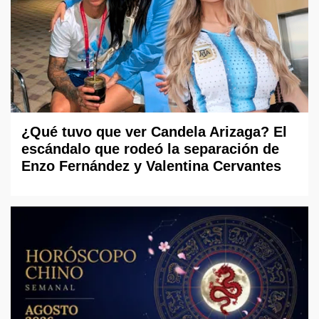
¿Qué tuvo que ver Candela Arizaga? El
escándalo que rodeó la separación de
Enzo Fernández y Valentina Cervantes