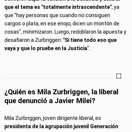
que el tema es "totalmente intrascendente"
, ya
que "hay personas que cuando no consiguen
cargos o plata, en ese enojo, dicen un montón de
cosas", minimizaron. Luego, redoblaron la apuesta y
desafiaron a Zurbriggen:
"Si tiene todo eso que
vaya y que lo pruebe en la Justicia
".
¿Quién es Mila Zurbriggen, la liberal
que denunció a Javier Milei?
Mila Zurbriggen, joven dirigente liberal, es
presidenta de la agrupación juvenil Generación