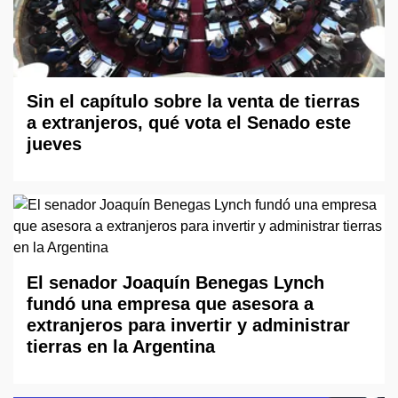
Sin el capítulo sobre la venta de tierras
a extranjeros, qué vota el Senado este
jueves
El senador Joaquín Benegas Lynch
fundó una empresa que asesora a
extranjeros para invertir y administrar
tierras en la Argentina