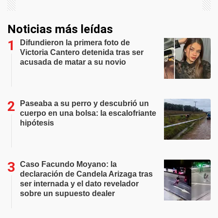
Noticias más leídas
Difundieron la primera foto de
Victoria Cantero detenida tras ser
acusada de matar a su novio
Paseaba a su perro y descubrió un
cuerpo en una bolsa: la escalofriante
hipótesis
Caso Facundo Moyano: la
declaración de Candela Arizaga tras
ser internada y el dato revelador
sobre un supuesto dealer