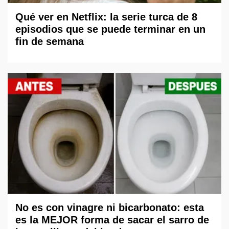
Qué ver en Netflix: la serie turca de 8
episodios que se puede terminar en un
fin de semana
No es con vinagre ni bicarbonato: esta
es la MEJOR forma de sacar el sarro de