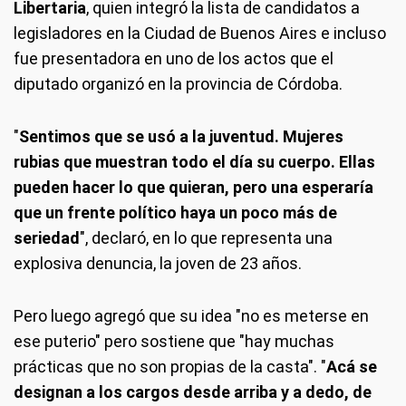
Libertaria
, quien integró la lista de candidatos a
legisladores en la Ciudad de Buenos Aires e incluso
fue presentadora en uno de los actos que el
diputado organizó en la provincia de Córdoba.
"
Sentimos que se usó a la juventud. Mujeres
rubias que muestran todo el día su cuerpo. Ellas
pueden hacer lo que quieran, pero una esperaría
que un frente político haya un poco más de
seriedad
", declaró, en lo que representa una
explosiva denuncia, la joven de 23 años.
Pero luego agregó que su idea "no es meterse en
ese puterio" pero sostiene que "hay muchas
prácticas que no son propias de la casta". "
Acá se
designan a los cargos desde arriba y a dedo, de