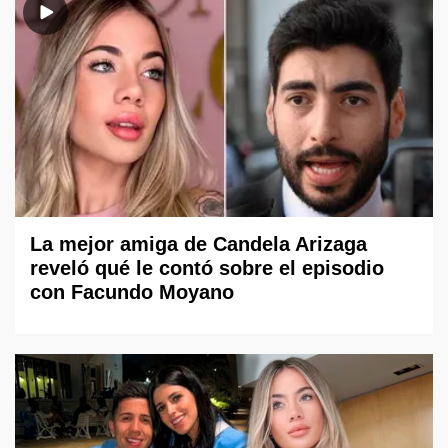
La mejor amiga de Candela Arizaga
reveló qué le contó sobre el episodio
con Facundo Moyano