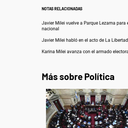
NOTAS RELACIONADAS
Javier Milei vuelve a Parque Lezama para 
nacional
Javier Milei habló en el acto de La Libertad
Karina Milei avanza con el armado electora
Más sobre Política