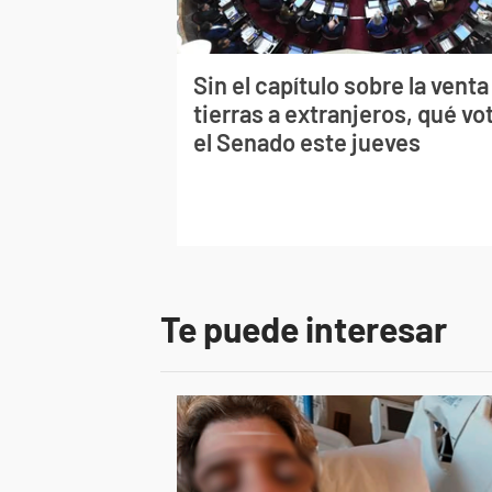
Sin el capítulo sobre la venta
tierras a extranjeros, qué vo
el Senado este jueves
Te puede interesar