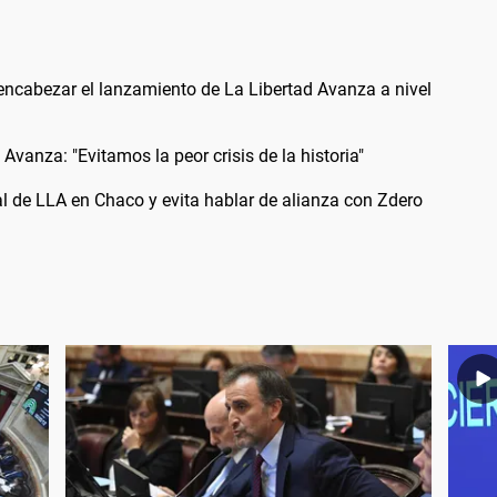
encabezar el lanzamiento de La Libertad Avanza a nivel
 Avanza: "Evitamos la peor crisis de la historia"
l de LLA en Chaco y evita hablar de alianza con Zdero