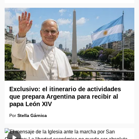
Exclusivo: el itinerario de actividades
que prepara Argentina para recibir al
papa León XIV
Por
Stella Gárnica