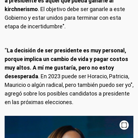
a presidente es aquel que pueda ganarle al
kirchnerismo
. El objetivo debe ser ganarle a este
Gobierno y estar unidos para terminar con esta
etapa de incertidumbre".
“
La decisión de ser presidente es muy personal,
porque implica un cambio de vida y pagar costos
muy altos. A mí me gustaría, pero no estoy
desesperada
. En 2023 puede ser Horacio, Patricia,
Mauricio o algún radical, pero también puedo ser yo",
agregó sobre los posibles candidatos a presidente
en las próximas elecciones.