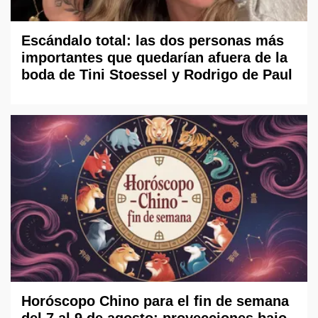
Escándalo total: las dos personas más
importantes que quedarían afuera de la
boda de Tini Stoessel y Rodrigo de Paul
Horóscopo Chino para el fin de semana