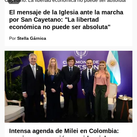
El mensaje de la Iglesia ante la marcha
por San Cayetano: "La libertad
económica no puede ser absoluta"
Por
Stella Gárnica
Intensa agenda de Milei en Colombia: