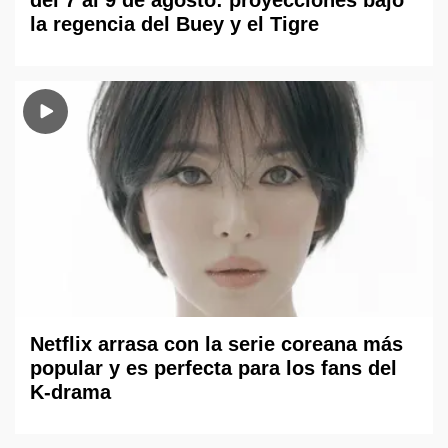
del 7 al 9 de agosto: proyecciones bajo
la regencia del Buey y el Tigre
Netflix arrasa con la serie coreana más
popular y es perfecta para los fans del
K-drama