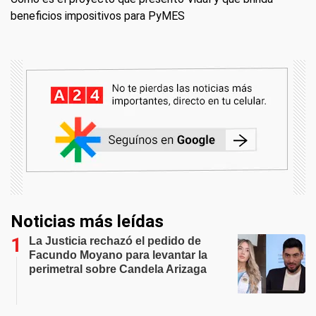
beneficios impositivos para PyMES
Noticias más leídas
La Justicia rechazó el pedido de
Facundo Moyano para levantar la
perimetral sobre Candela Arizaga