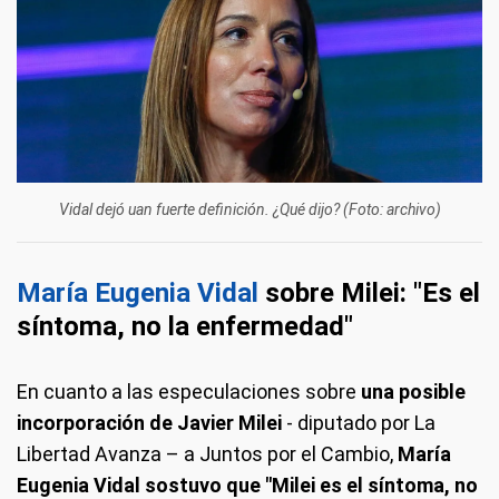
Vidal dejó uan fuerte definición. ¿Qué dijo? (Foto: archivo)
María Eugenia Vidal
sobre Milei: "Es el
síntoma, no la enfermedad"
En cuanto a las especulaciones sobre
una posible
incorporación de Javier Milei
- diputado por La
Libertad Avanza – a Juntos por el Cambio,
María
Eugenia Vidal sostuvo que "Milei es el síntoma, no