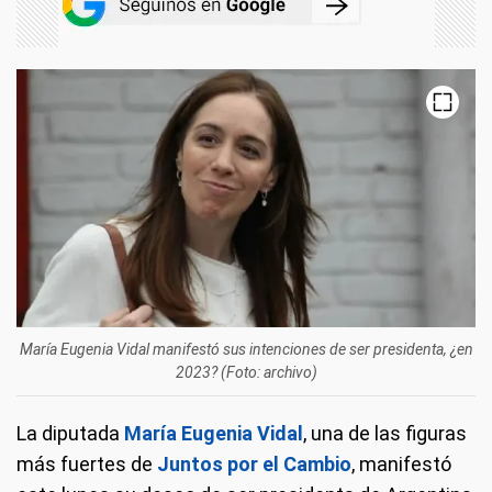
María Eugenia Vidal manifestó sus intenciones de ser presidenta, ¿en
2023? (Foto: archivo)
La diputada
María Eugenia Vidal
, una de las figuras
más fuertes de
Juntos por el Cambio
, manifestó