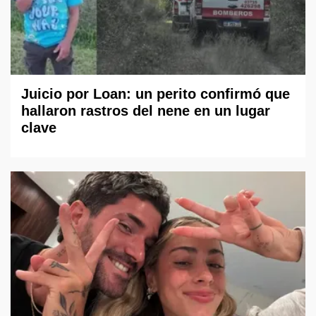
Juicio por Loan: un perito confirmó que
hallaron rastros del nene en un lugar
clave