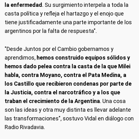
la enfermedad
. Su surgimiento interpela a toda la
casta política y refleja el hartazgo y el enojo que
tiene justificadamente una parte importante de los
argentinos por la falta de respuesta".
"Desde Juntos por el Cambio gobernamos y
aprendimos,
hemos construido equipos sólidos y
hemos dado pelea contra la casta de la que Milei
habla, contra Moyano, contra el Pata Medina, a
los Castillo que recibieron condenas por parte de
la Justicia, contra el narcotráfico y a los que
traban el crecimiento de la Argentina
. Una cosa
son las ideas y otra muy distinta es llevar adelante
las transformaciones", sostuvo Vidal en diálogo con
Radio Rivadavia.