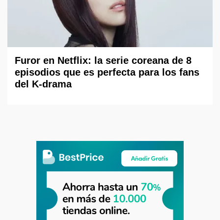
Furor en Netflix: la serie coreana de 8
episodios que es perfecta para los fans
del K-drama