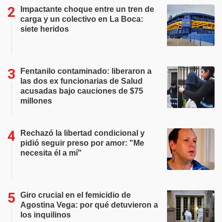
Impactante choque entre un tren de
carga y un colectivo en La Boca:
siete heridos
Fentanilo contaminado: liberaron a
las dos ex funcionarias de Salud
acusadas bajo cauciones de $75
millones
Rechazó la libertad condicional y
pidió seguir preso por amor: "Me
necesita él a mí"
Giro crucial en el femicidio de
Agostina Vega: por qué detuvieron a
los inquilinos