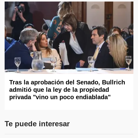
Tras la aprobación del Senado, Bullrich
admitió que la ley de la propiedad
privada "vino un poco endiablada"
Te puede interesar