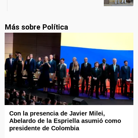
Más sobre Política
Con la presencia de Javier Milei,
Abelardo de la Espriella asumió como
presidente de Colombia