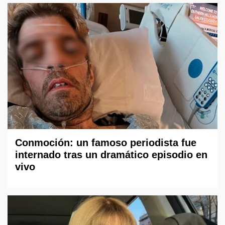
Conmoción: un famoso periodista fue
internado tras un dramático episodio en
vivo