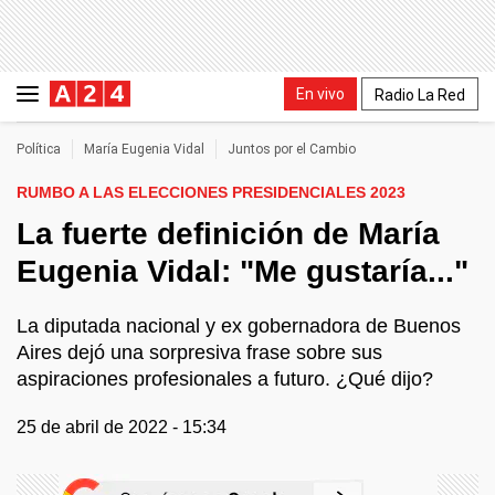
En vivo
Radio La Red
Política
María Eugenia Vidal
Juntos por el Cambio
RUMBO A LAS ELECCIONES PRESIDENCIALES 2023
La fuerte definición de María
Eugenia Vidal: "Me gustaría..."
La diputada nacional y ex gobernadora de Buenos
Aires dejó una sorpresiva frase sobre sus
aspiraciones profesionales a futuro. ¿Qué dijo?
25 de abril de 2022 - 15:34