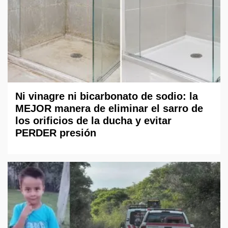
Ni vinagre ni bicarbonato de sodio: la
MEJOR manera de eliminar el sarro de
los orificios de la ducha y evitar
PERDER presión