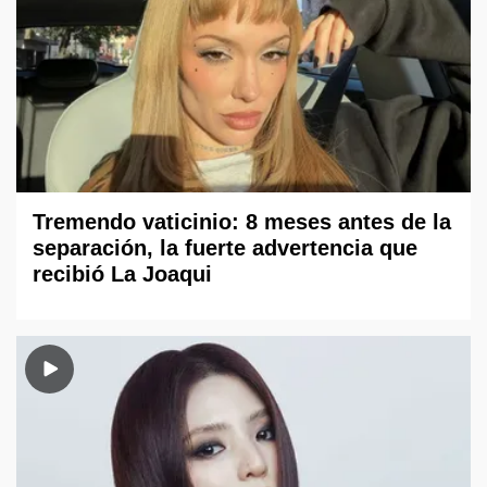
Tremendo vaticinio: 8 meses antes de la
separación, la fuerte advertencia que
recibió La Joaqui