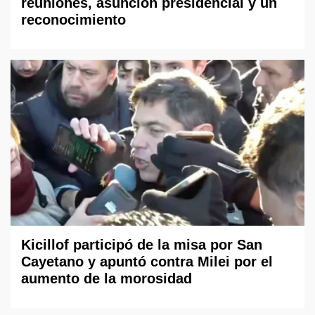
reuniones, asunción presidencial y un
reconocimiento
Kicillof participó de la misa por San
Cayetano y apuntó contra Milei por el
aumento de la morosidad