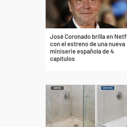
José Coronado brilla en Netf
con el estreno de una nueva
miniserie española de 4
capítulos