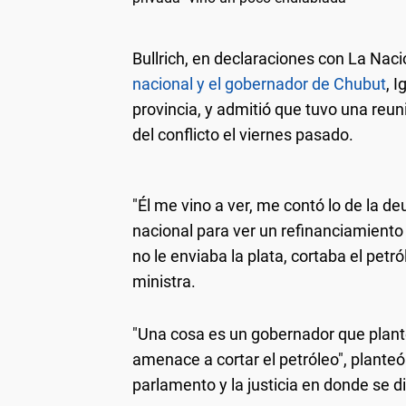
Bullrich, en declaraciones con La Nac
nacional y el gobernador de Chubut
, 
provincia, y admitió que tuvo una reuni
del conflicto el viernes pasado.
"Él me vino a ver, me contó lo de la d
nacional para ver un refinanciamiento 
no le enviaba la plata, cortaba el petr
ministra.
"Una cosa es un gobernador que plantea
amenace a cortar el petróleo", planteó 
parlamento y la justicia en donde se di