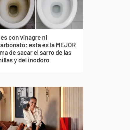
 es con vinagre ni
carbonato: esta es la MEJOR
ma de sacar el sarro de las
illas y del inodoro