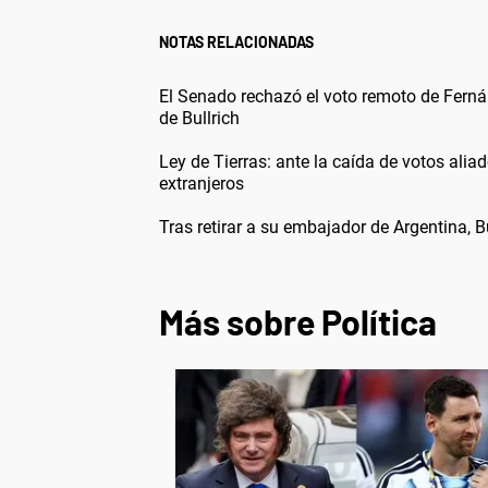
NOTAS RELACIONADAS
El Senado rechazó el voto remoto de Fern
de Bullrich
Ley de Tierras: ante la caída de votos aliado
extranjeros
Tras retirar a su embajador de Argentina, Bu
Más sobre Política