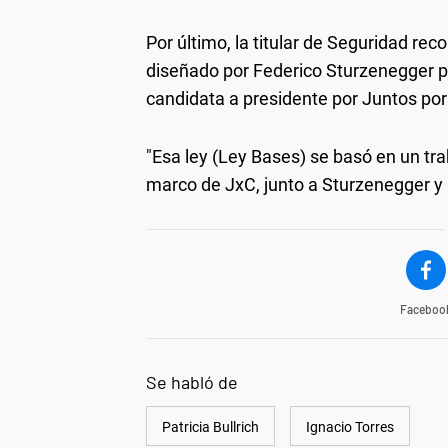
Por último, la titular de Seguridad rec
diseñado por Federico Sturzenegger p
candidata a presidente por Juntos por
"Esa ley (Ley Bases) se basó en un tra
marco de JxC, junto a Sturzenegger y 1
Faceboo
Se habló de
Patricia Bullrich
Ignacio Torres