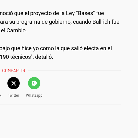
onoció que el proyecto de la Ley "Bases" fue
ara su programa de gobierno, cuando Bullrich fue
 el Cambio.
bajo que hice yo como la que salió electa en el
90 técnicos", detalló.
COMPARTIR
k
Twitter
Whatsapp