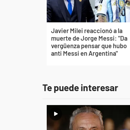
Javier Milei reaccionó a la
muerte de Jorge Messi: "Da
vergüenza pensar que hubo
anti Messi en Argentina"
Te puede interesar