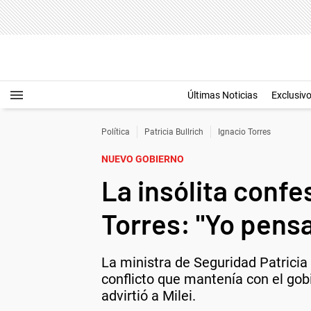
Últimas Noticias
Exclusiv
Política
Patricia Bullrich
Ignacio Torres
NUEVO GOBIERNO
La insólita confe
Torres: "Yo pensa
La ministra de Seguridad Patricia 
conflicto que mantenía con el gobi
advirtió a Milei.