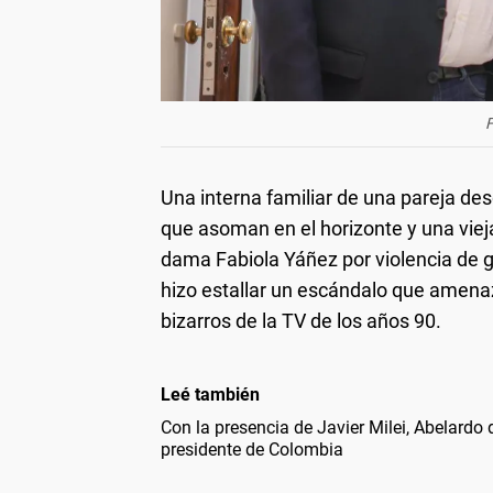
F
Una interna familiar de una pareja d
que asoman en el horizonte y una viej
dama Fabiola Yáñez por violencia de 
hizo estallar un escándalo que amena
bizarros de la TV de los años 90.
Leé también
Con la presencia de Javier Milei, Abelardo
presidente de Colombia