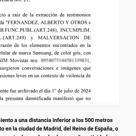
iento a una distancia inferior a los 500 metros
to en la ciudad de Madrid, del Reino de España, o