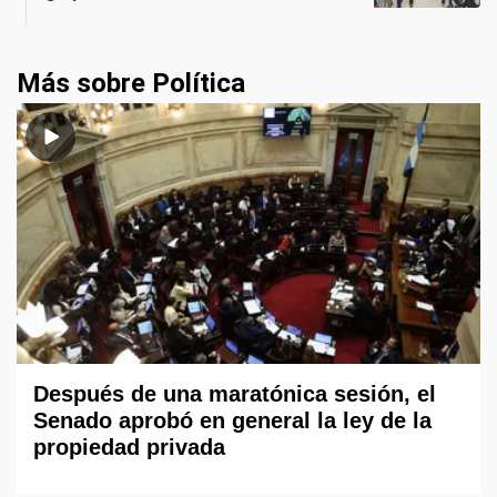
Más sobre Política
Después de una maratónica sesión, el
Senado aprobó en general la ley de la
propiedad privada