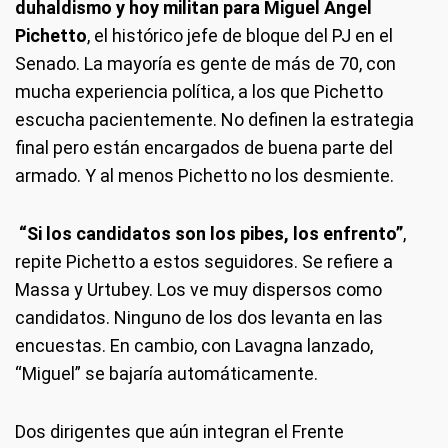
duhaldismo y hoy militan para Miguel Angel
Pichetto
, el histórico jefe de bloque del PJ en el
Senado. La mayoría es gente de más de 70, con
mucha experiencia política, a los que Pichetto
escucha pacientemente. No definen la estrategia
final pero están encargados de buena parte del
armado. Y al menos Pichetto no los desmiente.
“Si los candidatos son los pibes, los enfrento”
,
repite Pichetto a estos seguidores. Se refiere a
Massa y Urtubey. Los ve muy dispersos como
candidatos. Ninguno de los dos levanta en las
encuestas. En cambio, con Lavagna lanzado,
“Miguel” se bajaría automáticamente.
Dos dirigentes que aún integran el Frente