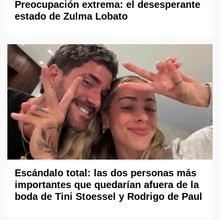
Preocupación extrema: el desesperante
estado de Zulma Lobato
Escándalo total: las dos personas más
importantes que quedarían afuera de la
boda de Tini Stoessel y Rodrigo de Paul