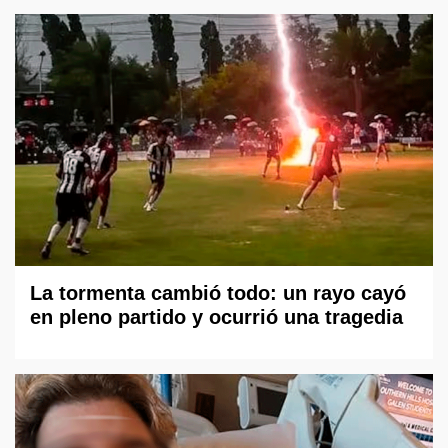
La tormenta cambió todo: un rayo cayó
en pleno partido y ocurrió una tragedia