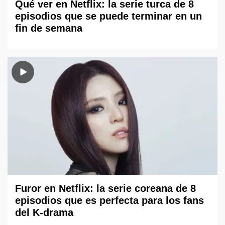
Qué ver en Netflix: la serie turca de 8
episodios que se puede terminar en un
fin de semana
Furor en Netflix: la serie coreana de 8
episodios que es perfecta para los fans
del K-drama