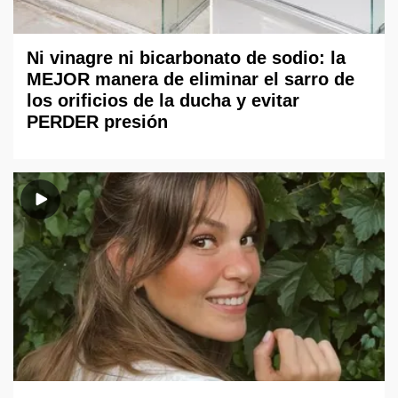
Ni vinagre ni bicarbonato de sodio: la
MEJOR manera de eliminar el sarro de
los orificios de la ducha y evitar
PERDER presión