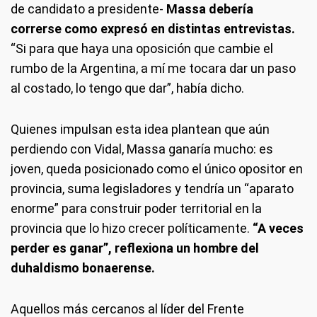
de candidato a presidente-
Massa debería
correrse como expresó en distintas entrevistas.
“Si para que haya una oposición que cambie el
rumbo de la Argentina, a mí me tocara dar un paso
al costado, lo tengo que dar”, había dicho.
Quienes impulsan esta idea plantean que aún
perdiendo con Vidal, Massa ganaría mucho: es
joven, queda posicionado como el único opositor en
provincia, suma legisladores y tendría un “aparato
enorme” para construir poder territorial en la
provincia que lo hizo crecer políticamente.
“A veces
perder es ganar”, reflexiona un hombre del
duhaldismo bonaerense.
Aquellos más cercanos al líder del Frente