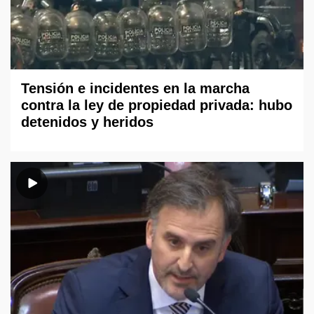
Tensión e incidentes en la marcha
contra la ley de propiedad privada: hubo
detenidos y heridos