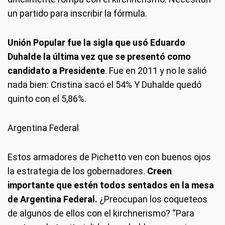
un partido para inscribir la fórmula.
Unión Popular fue la sigla que usó Eduardo
Duhalde la última vez que se presentó como
candidato a Presidente
. Fue en 2011 y no le salió
nada bien: Cristina sacó el 54% Y Duhalde quedó
quinto con el 5,86%.
Argentina Federal
Estos armadores de Pichetto ven con buenos ojos
la estrategia de los gobernadores.
Creen
importante que estén todos sentados en la mesa
de Argentina Federal.
¿Preocupan los coqueteos
de algunos de ellos con el kirchnerismo? “Para