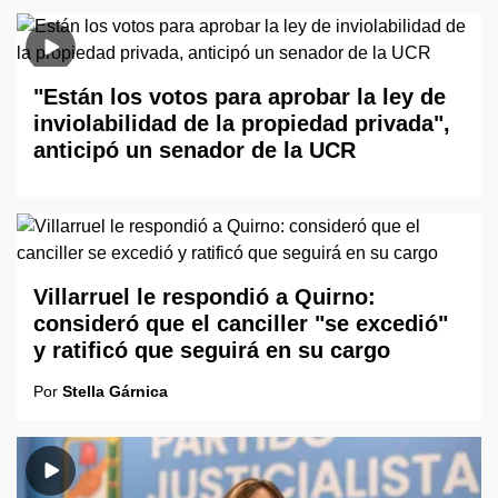
"Están los votos para aprobar la ley de
inviolabilidad de la propiedad privada",
anticipó un senador de la UCR
Villarruel le respondió a Quirno:
consideró que el canciller "se excedió"
y ratificó que seguirá en su cargo
Por
Stella Gárnica