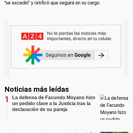
"se excedió" y ratificó que seguirá en su cargo
Noticias más leídas
La defensa de Facundo Moyano hizo
un pedido clave a la Justicia tras la
declaración de su pareja