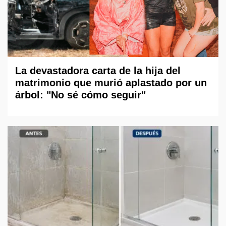
La devastadora carta de la hija del
matrimonio que murió aplastado por un
árbol: "No sé cómo seguir"