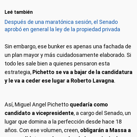
Leé también
Después de una maratónica sesión, el Senado
aprobó en general la ley de la propiedad privada
Sin embargo, ese bunker es apenas una fachada de
un plan mayor y más cuidadosamente elaborado. Si
todo les sale bien a quienes pensaron esta
estrategia,
Pichetto se va a bajar de la candidatura
y le va a ceder ese lugar a Roberto Lavagna
.
Así, Miguel Angel Pichetto
quedaría como
candidato a vicepresidente
, a cargo del Senado, un
lugar que domina a la perfección desde hace 18
años. Con ese volumen, creen,
obligarán a Massa a