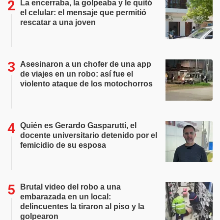
La encerraba, la golpeaba y le quitó
el celular: el mensaje que permitió
rescatar a una joven
Asesinaron a un chofer de una app
de viajes en un robo: así fue el
violento ataque de los motochorros
Quién es Gerardo Gasparutti, el
docente universitario detenido por el
femicidio de su esposa
Brutal video del robo a una
embarazada en un local:
delincuentes la tiraron al piso y la
golpearon