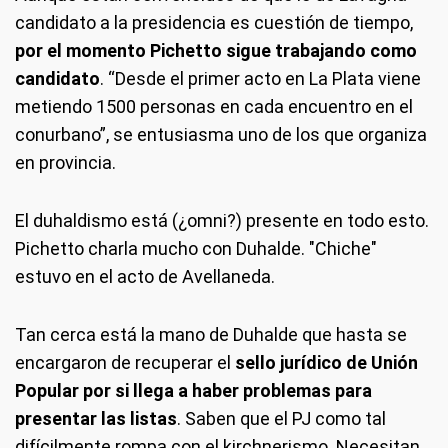
candidato a la presidencia es cuestión de tiempo,
por el momento Pichetto sigue trabajando como
candidato
. “Desde el primer acto en La Plata viene
metiendo 1500 personas en cada encuentro en el
conurbano”, se entusiasma uno de los que organiza
en provincia.
El duhaldismo está (¿omni?) presente en todo esto.
Pichetto charla mucho con Duhalde. "Chiche"
estuvo en el acto de Avellaneda.
Tan cerca está la mano de Duhalde que hasta se
encargaron de recuperar el
sello jurídico de Unión
Popular por si llega a haber problemas para
presentar las listas
. Saben que el PJ como tal
difícilmente rompa con el kirchnerismo. Necesitan