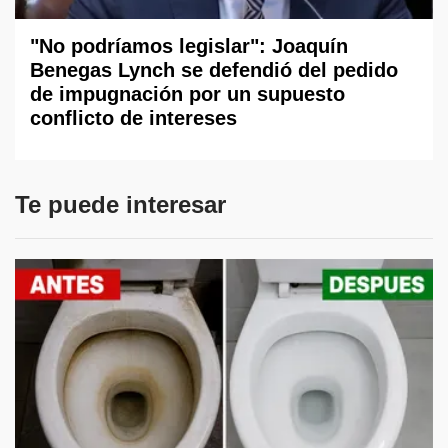
"No podríamos legislar": Joaquín
Benegas Lynch se defendió del pedido
de impugnación por un supuesto
conflicto de intereses
Te puede interesar