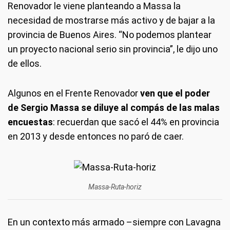
Renovador le viene planteando a Massa la
necesidad de mostrarse más activo y de bajar a la
provincia de Buenos Aires. “No podemos plantear
un proyecto nacional serio sin provincia”, le dijo uno
de ellos.
Algunos en el Frente Renovador
ven que el poder
de Sergio Massa se diluye al compás de las malas
encuestas
: recuerdan que sacó el 44% en provincia
en 2013 y desde entonces no paró de caer.
Massa-Ruta-horiz
En un contexto más armado –siempre con Lavagna