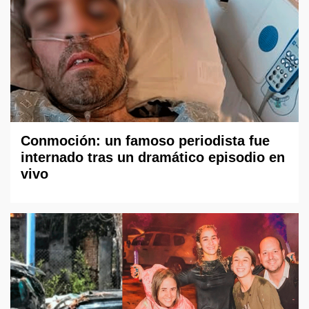
Conmoción: un famoso periodista fue
internado tras un dramático episodio en
vivo