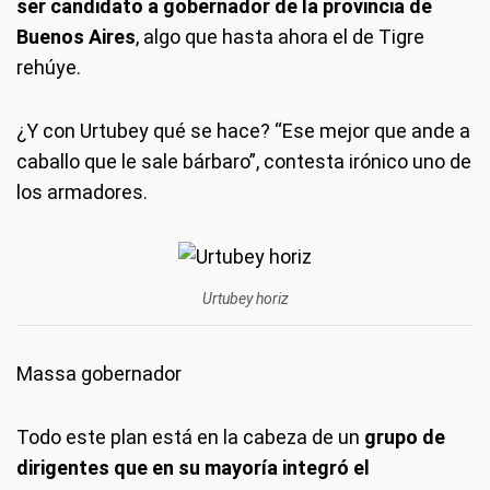
ser candidato a gobernador de la provincia de
Buenos Aires
, algo que hasta ahora el de Tigre
rehúye.
¿Y con Urtubey qué se hace? “Ese mejor que ande a
caballo que le sale bárbaro”, contesta irónico uno de
los armadores.
Urtubey horiz
Massa gobernador
Todo este plan está en la cabeza de un
grupo de
dirigentes que en su mayoría integró el