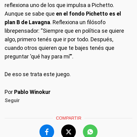
reflexiona uno de los que impulsa a Pichetto.
Aunque se sabe que
en el fondo Pichetto es el
plan B de Lavagna
. Reflexiona un filósofo
librepensador: “Siempre que en política se quiere
algo, primero tenés que ir por todo. Después,
cuando otros quieren que te bajes tenés que
preguntar ‘qué hay para mí’”.
De eso se trata este juego.
Por
Pablo Winokur
Seguir
COMPARTIR