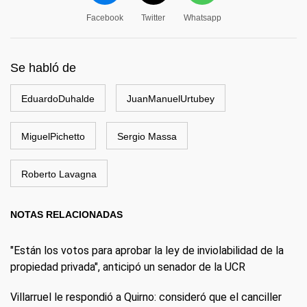
Facebook
Twitter
Whatsapp
Se habló de
EduardoDuhalde
JuanManuelUrtubey
MiguelPichetto
Sergio Massa
Roberto Lavagna
NOTAS RELACIONADAS
"Están los votos para aprobar la ley de inviolabilidad de la
propiedad privada", anticipó un senador de la UCR
Villarruel le respondió a Quirno: consideró que el canciller