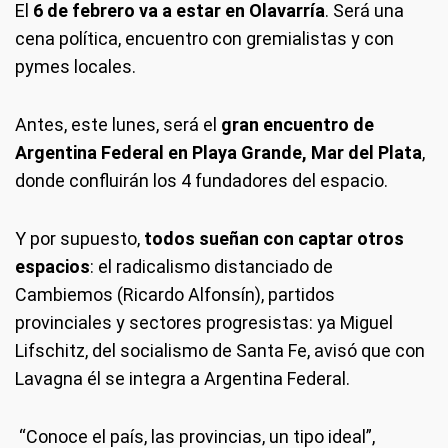
El
6 de febrero va a estar en Olavarría
. Será una
cena política, encuentro con gremialistas y con
pymes locales.
Antes, este lunes, será el
gran encuentro de
Argentina Federal en Playa Grande, Mar del Plata
,
donde confluirán los 4 fundadores del espacio.
Y por supuesto,
todos sueñan con captar otros
espacios
: el radicalismo distanciado de
Cambiemos (Ricardo Alfonsín), partidos
provinciales y sectores progresistas: ya Miguel
Lifschitz, del socialismo de Santa Fe, avisó que con
Lavagna él se integra a Argentina Federal.
“Conoce el país, las provincias, un tipo ideal”,