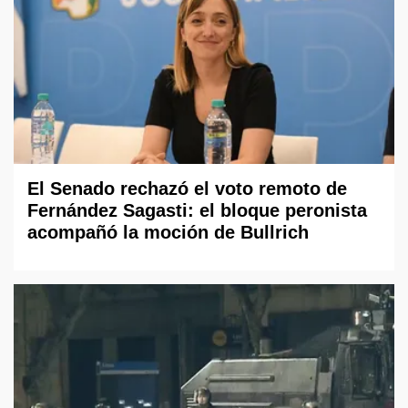
El Senado rechazó el voto remoto de
Fernández Sagasti: el bloque peronista
acompañó la moción de Bullrich