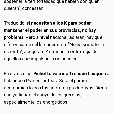
sostener la territorialidad que hablen con quien
quieran”, contestan.
Traducido:
si necesitan a los K para poder
mantener el poder en sus provincias, no hay
problema
. Pero a nivel nacional, aclaran, hay que
diferenciarse del kirchnerismo. “No es sumatoria,
es resta”, aseguran. Y critican la estrategia de
aquellos que impulsan la unificación.
En estos días,
Pichetto va a ir a Trenque Lauquen
a
hablar con Pymes lácteas. Será el primer
acercamiento con los sectores productivos. Dicen
que ya tienen el apoyo de los gremios,
especialmente los energéticos.