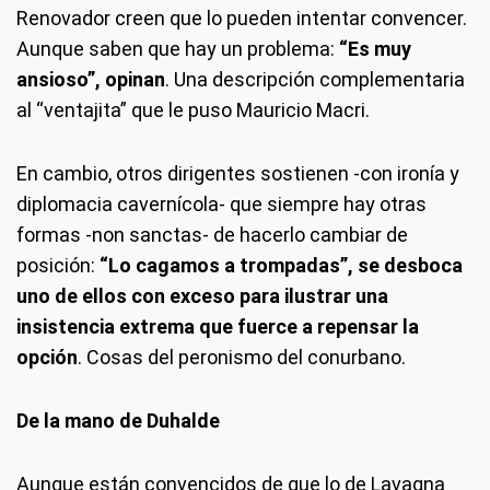
Renovador creen que lo pueden intentar convencer.
Aunque saben que hay un problema:
“Es muy
ansioso”, opinan
. Una descripción complementaria
al “ventajita” que le puso Mauricio Macri.
En cambio, otros dirigentes sostienen -con ironía y
diplomacia cavernícola- que siempre hay otras
formas -non sanctas- de hacerlo cambiar de
posición:
“Lo cagamos a trompadas”, se desboca
uno de ellos con exceso para ilustrar una
insistencia extrema que fuerce a repensar la
opción
. Cosas del peronismo del conurbano.
De la mano de Duhalde
Aunque están convencidos de que lo de Lavagna