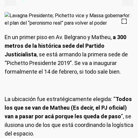
En un primer piso en Av. Belgrano y Matheu,
a 300
metros de la histórica sede del Partido
Justicialista
, se está armando la primera sede de
“Pichetto Presidente 2019”. Se va a inaugurar
formalmente el 14 de febrero, si todo sale bien.
La ubicación fue estratégicamente elegida: “
Todos
los que se van de Matheu (Es decir, el PJ oficial)
van a pasar por acá porque les queda de paso
”, se
ilusiona uno de los que está coordinando la logística
del espacio.