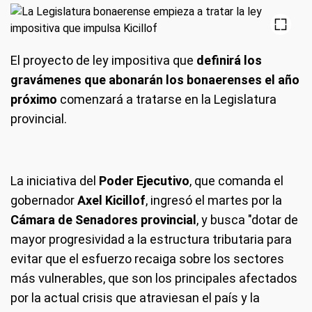
El proyecto de ley impositiva que
definirá los
gravámenes que abonarán los bonaerenses el año
próximo
comenzará a tratarse en la Legislatura
provincial.
La iniciativa del
Poder Ejecutivo
, que comanda el
gobernador
Axel Kicillof
, ingresó el martes por la
Cámara de Senadores provincial
, y busca "dotar de
mayor progresividad a la estructura tributaria para
evitar que el esfuerzo recaiga sobre los sectores
más vulnerables, que son los principales afectados
por la actual crisis que atraviesan el país y la