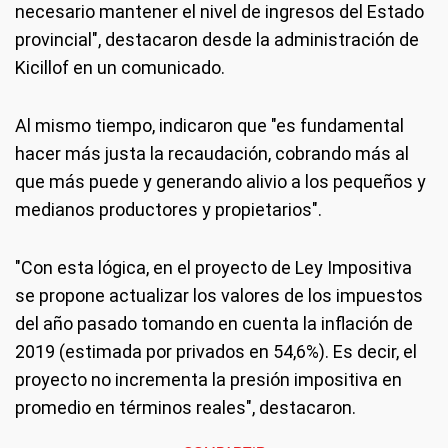
necesario mantener el nivel de ingresos del Estado
provincial", destacaron desde la administración de
Kicillof en un comunicado.
Al mismo tiempo, indicaron que "es fundamental
hacer más justa la recaudación, cobrando más al
que más puede y generando alivio a los pequeños y
medianos productores y propietarios".
"Con esta lógica, en el proyecto de Ley Impositiva
se propone actualizar los valores de los impuestos
del año pasado tomando en cuenta la inflación de
2019 (estimada por privados en 54,6%). Es decir, el
proyecto no incrementa la presión impositiva en
promedio en términos reales", destacaron.