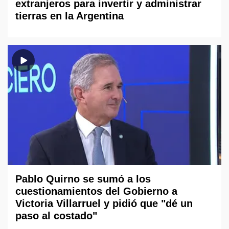
extranjeros para invertir y administrar
tierras en la Argentina
Pablo Quirno se sumó a los
cuestionamientos del Gobierno a
Victoria Villarruel y pidió que "dé un
paso al costado"