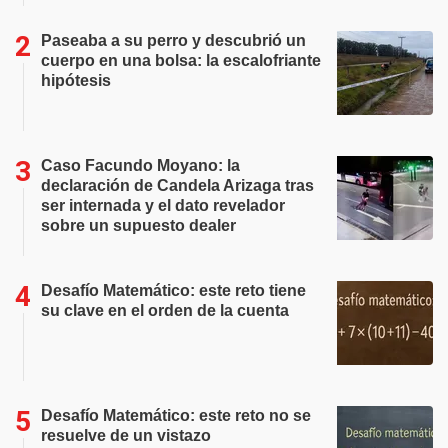
Paseaba a su perro y descubrió un
cuerpo en una bolsa: la escalofriante
hipótesis
Caso Facundo Moyano: la
declaración de Candela Arizaga tras
ser internada y el dato revelador
sobre un supuesto dealer
Desafío Matemático: este reto tiene
su clave en el orden de la cuenta
Desafío Matemático: este reto no se
resuelve de un vistazo