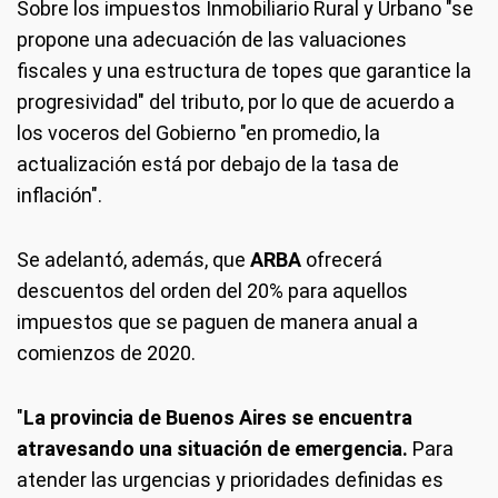
Sobre los impuestos Inmobiliario Rural y Urbano "se
propone una adecuación de las valuaciones
fiscales y una estructura de topes que garantice la
progresividad" del tributo, por lo que de acuerdo a
los voceros del Gobierno "en promedio, la
actualización está por debajo de la tasa de
inflación".
Se adelantó, además, que
ARBA
ofrecerá
descuentos del orden del 20% para aquellos
impuestos que se paguen de manera anual a
comienzos de 2020.
"
La provincia de Buenos Aires se encuentra
atravesando una situación de emergencia.
Para
atender las urgencias y prioridades definidas es