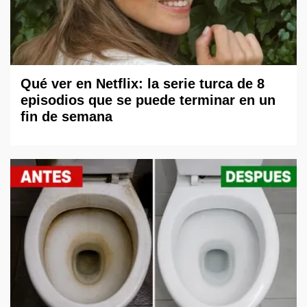
Qué ver en Netflix: la serie turca de 8
episodios que se puede terminar en un
fin de semana