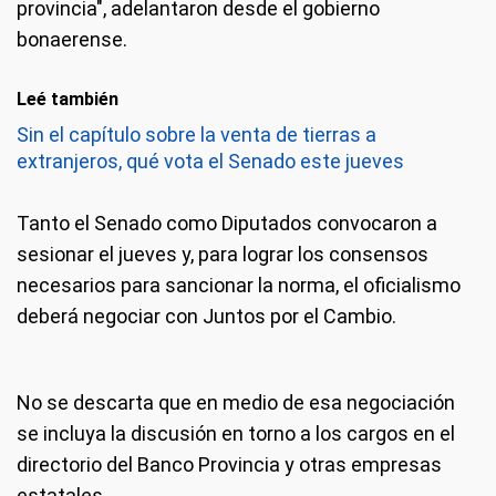
provincia", adelantaron desde el gobierno
bonaerense.
Leé también
Sin el capítulo sobre la venta de tierras a
extranjeros, qué vota el Senado este jueves
Tanto el Senado como Diputados convocaron a
sesionar el jueves y, para lograr los consensos
necesarios para sancionar la norma, el oficialismo
deberá negociar con Juntos por el Cambio.
No se descarta que en medio de esa negociación
se incluya la discusión en torno a los cargos en el
directorio del Banco Provincia y otras empresas
estatales.