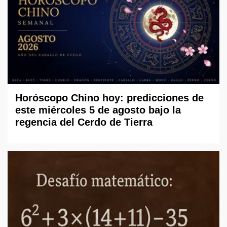
Horóscopo Chino hoy: predicciones de
este miércoles 5 de agosto bajo la
regencia del Cerdo de Tierra