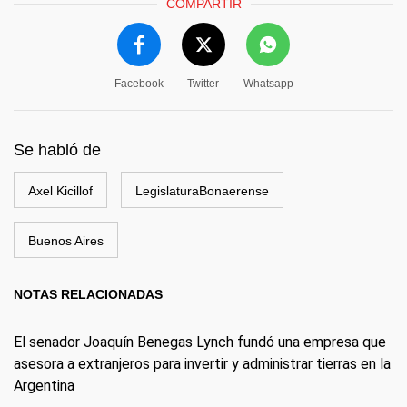
COMPARTIR
Facebook
Twitter
Whatsapp
Se habló de
Axel Kicillof
LegislaturaBonaerense
Buenos Aires
NOTAS RELACIONADAS
El senador Joaquín Benegas Lynch fundó una empresa que
asesora a extranjeros para invertir y administrar tierras en la
Argentina