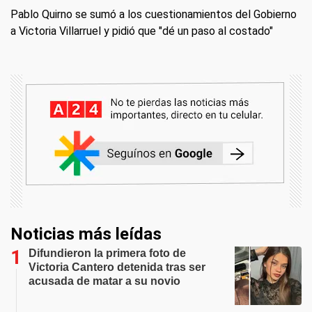
Pablo Quirno se sumó a los cuestionamientos del Gobierno
a Victoria Villarruel y pidió que "dé un paso al costado"
Noticias más leídas
Difundieron la primera foto de
Victoria Cantero detenida tras ser
acusada de matar a su novio