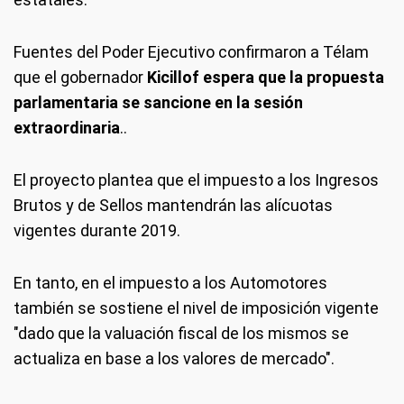
Fuentes del Poder Ejecutivo confirmaron a Télam
que el gobernador
Kicillof espera que la propuesta
parlamentaria se sancione en la sesión
extraordinaria
..
El proyecto plantea que el impuesto a los Ingresos
Brutos y de Sellos mantendrán las alícuotas
vigentes durante 2019.
En tanto, en el impuesto a los Automotores
también se sostiene el nivel de imposición vigente
"dado que la valuación fiscal de los mismos se
actualiza en base a los valores de mercado".