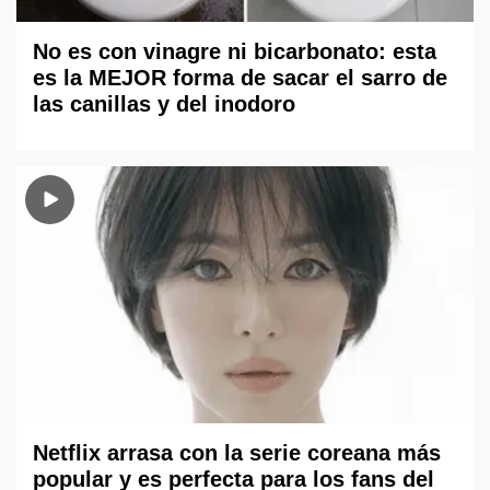
No es con vinagre ni bicarbonato: esta
es la MEJOR forma de sacar el sarro de
las canillas y del inodoro
Netflix arrasa con la serie coreana más
popular y es perfecta para los fans del