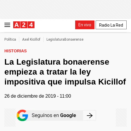
En vivo
Radio La Red
Política
Axel Kicillof
LegislaturaBonaerense
HISTORIAS
La Legislatura bonaerense
empieza a tratar la ley
impositiva que impulsa Kicillof
26 de diciembre de 2019 - 11:00