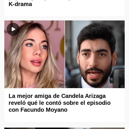
K-drama
La mejor amiga de Candela Arizaga
reveló qué le contó sobre el episodio
con Facundo Moyano