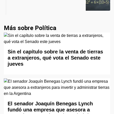
Más sobre Política
Sin el capítulo sobre la venta de tierras
a extranjeros, qué vota el Senado este
jueves
El senador Joaquín Benegas Lynch
fundó una empresa que asesora a