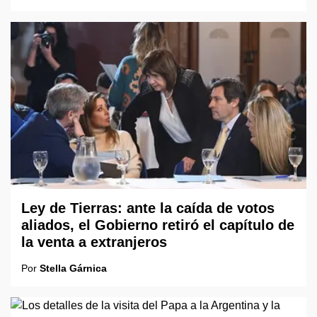
Ley de Tierras: ante la caída de votos
aliados, el Gobierno retiró el capítulo de
la venta a extranjeros
Por
Stella Gárnica