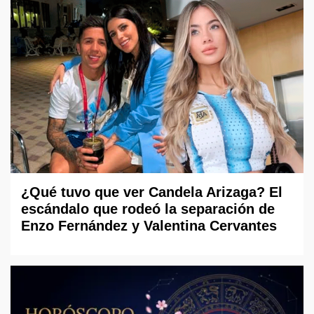
¿Qué tuvo que ver Candela Arizaga? El
escándalo que rodeó la separación de
Enzo Fernández y Valentina Cervantes