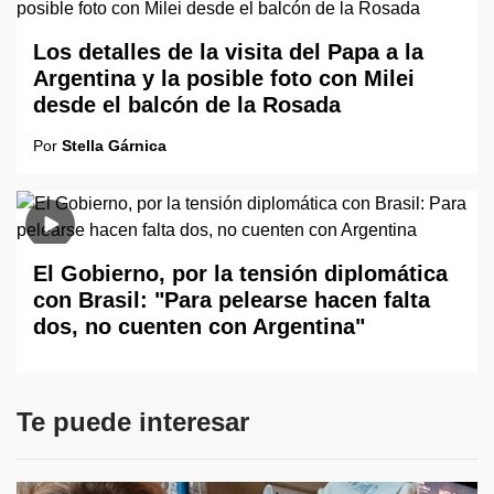
Los detalles de la visita del Papa a la
Argentina y la posible foto con Milei
desde el balcón de la Rosada
Por
Stella Gárnica
El Gobierno, por la tensión diplomática
con Brasil: "Para pelearse hacen falta
dos, no cuenten con Argentina"
Te puede interesar