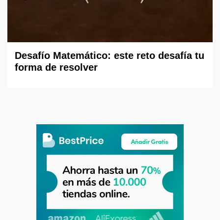
Desafío Matemático: este reto desafía tu
forma de resolver