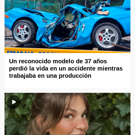
Un reconocido modelo de 37 años
perdió la vida en un accidente mientras
trabajaba en una producción