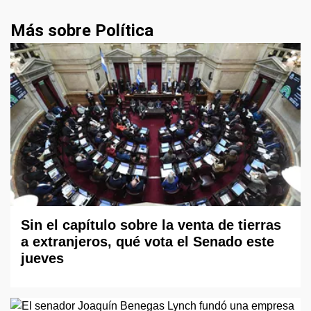
Más sobre Política
Sin el capítulo sobre la venta de tierras
a extranjeros, qué vota el Senado este
jueves