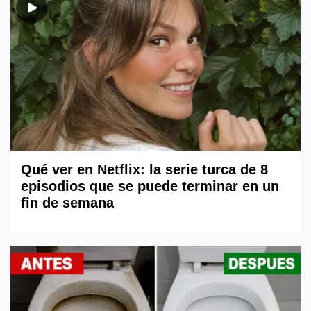
Qué ver en Netflix: la serie turca de 8
episodios que se puede terminar en un
fin de semana