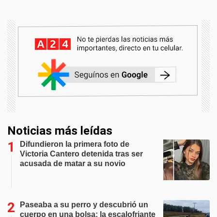
Noticias más leídas
Difundieron la primera foto de
Victoria Cantero detenida tras ser
acusada de matar a su novio
Paseaba a su perro y descubrió un
cuerpo en una bolsa: la escalofriante