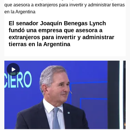
El senador Joaquín Benegas Lynch
fundó una empresa que asesora a
extranjeros para invertir y administrar
tierras en la Argentina