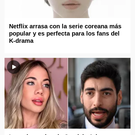
Netflix arrasa con la serie coreana más
popular y es perfecta para los fans del
K-drama