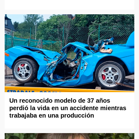
Un reconocido modelo de 37 años
perdió la vida en un accidente mientras
trabajaba en una producción