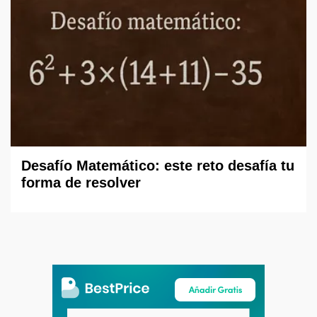
Desafío Matemático: este reto desafía tu
forma de resolver