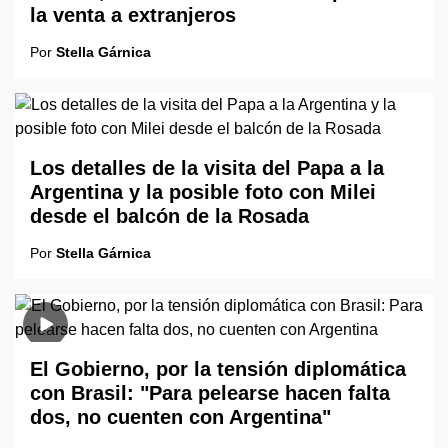
la venta a extranjeros
Por
Stella Gárnica
Los detalles de la visita del Papa a la
Argentina y la posible foto con Milei
desde el balcón de la Rosada
Por
Stella Gárnica
El Gobierno, por la tensión diplomática
con Brasil: "Para pelearse hacen falta
dos, no cuenten con Argentina"