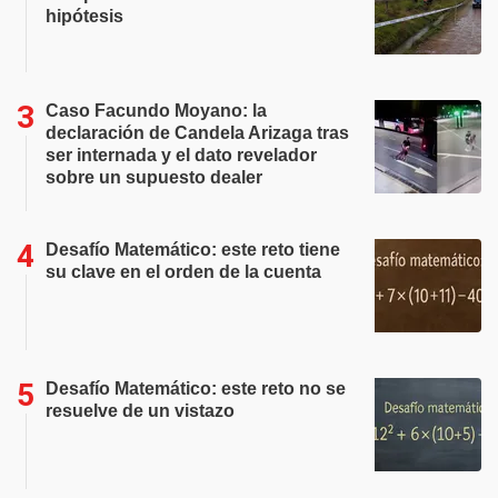
hipótesis
Caso Facundo Moyano: la
declaración de Candela Arizaga tras
ser internada y el dato revelador
sobre un supuesto dealer
Desafío Matemático: este reto tiene
su clave en el orden de la cuenta
Desafío Matemático: este reto no se
resuelve de un vistazo