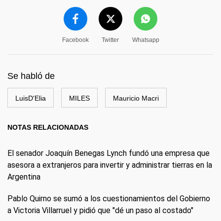
Facebook
Twitter
Whatsapp
Se habló de
LuisD'Elia
MILES
Mauricio Macri
NOTAS RELACIONADAS
El senador Joaquín Benegas Lynch fundó una empresa que
asesora a extranjeros para invertir y administrar tierras en la
Argentina
Pablo Quirno se sumó a los cuestionamientos del Gobierno
a Victoria Villarruel y pidió que "dé un paso al costado"