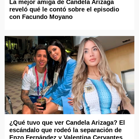
La mejor amiga de Candela Arizaga
reveló qué le contó sobre el episodio
con Facundo Moyano
¿Qué tuvo que ver Candela Arizaga? El
escándalo que rodeó la separación de
Enzo Fernández y Valentina Cervantes