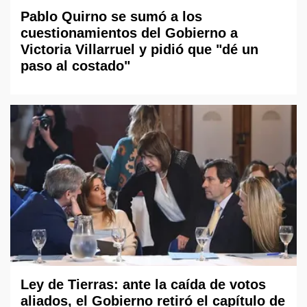
Pablo Quirno se sumó a los
cuestionamientos del Gobierno a
Victoria Villarruel y pidió que "dé un
paso al costado"
Ley de Tierras: ante la caída de votos
aliados, el Gobierno retiró el capítulo de