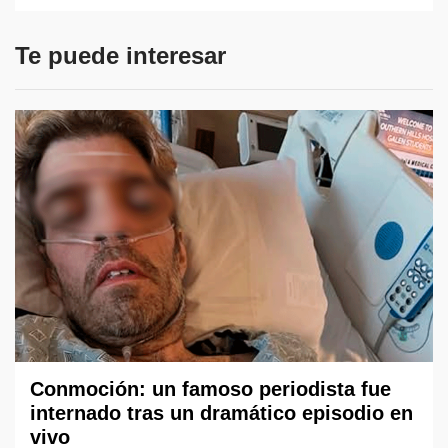
Te puede interesar
Conmoción: un famoso periodista fue
internado tras un dramático episodio en
vivo