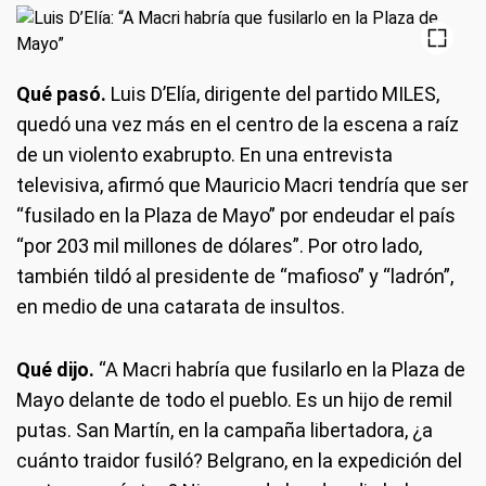
Qué pasó.
Luis D’Elía, dirigente del partido MILES,
quedó una vez más en el centro de la escena a raíz
de un violento exabrupto. En una entrevista
televisiva, afirmó que Mauricio Macri tendría que ser
“fusilado en la Plaza de Mayo” por endeudar el país
“por 203 mil millones de dólares”. Por otro lado,
también tildó al presidente de “mafioso” y “ladrón”,
en medio de una catarata de insultos.
Qué dijo.
“A Macri habría que fusilarlo en la Plaza de
Mayo delante de todo el pueblo. Es un hijo de remil
putas. San Martín, en la campaña libertadora, ¿a
cuánto traidor fusiló? Belgrano, en la expedición del