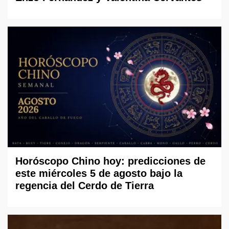
Horóscopo Chino hoy: predicciones de
este miércoles 5 de agosto bajo la
regencia del Cerdo de Tierra