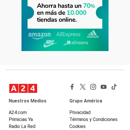
Nuestros Medios
Grupo América
A24.com
Privacidad
Primicias Ya
Términos y Condiciones
Radio La Red
Cookies