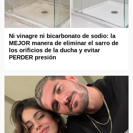
Ni vinagre ni bicarbonato de sodio: la
MEJOR manera de eliminar el sarro de
los orificios de la ducha y evitar
PERDER presión