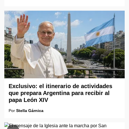
Exclusivo: el itinerario de actividades
que prepara Argentina para recibir al
papa León XIV
Por
Stella Gárnica