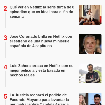
Qué ver en Netflix: la serie turca de 8
episodios que es ideal para el fin de
semana
José Coronado brilla en Netflix con
el estreno de una nueva miniserie
española de 4 capítulos
Luis Zahera arrasa en Netflix con su
mejor película y está basada en
hechos reales
La Justicia rechazó el pedido de
Facundo Moyano para levantar la
perimetral sobre Candela Arizaga