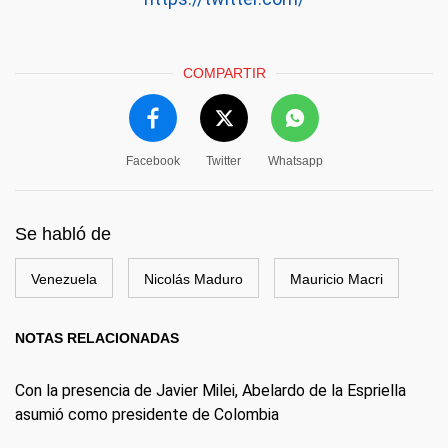
COMPARTIR
Facebook
Twitter
Whatsapp
Se habló de
Venezuela
Nicolás Maduro
Mauricio Macri
NOTAS RELACIONADAS
Con la presencia de Javier Milei, Abelardo de la Espriella
asumió como presidente de Colombia