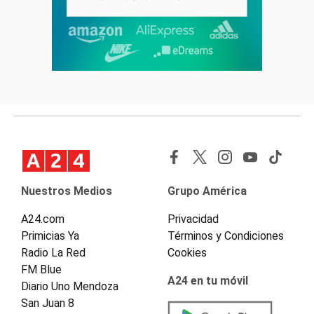
Nuestros Medios
Grupo América
A24.com
Privacidad
Primicias Ya
Términos y Condiciones
Radio La Red
Cookies
FM Blue
A24 en tu móvil
Diario Uno Mendoza
San Juan 8