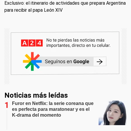
Exclusivo: el itinerario de actividades que prepara Argentina
para recibir al papa León XIV
Noticias más leídas
Furor en Netflix: la serie coreana que
es perfecta para maratonear y es el
K-drama del momento