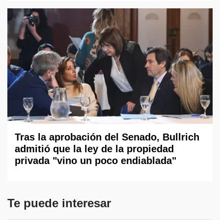
Tras la aprobación del Senado, Bullrich
admitió que la ley de la propiedad
privada "vino un poco endiablada"
Te puede interesar