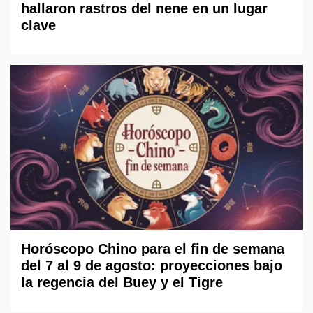
hallaron rastros del nene en un lugar
clave
Horóscopo Chino para el fin de semana
del 7 al 9 de agosto: proyecciones bajo
la regencia del Buey y el Tigre