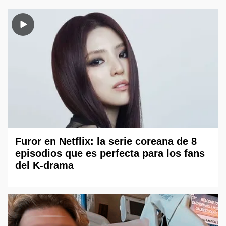
Furor en Netflix: la serie coreana de 8
episodios que es perfecta para los fans
del K-drama