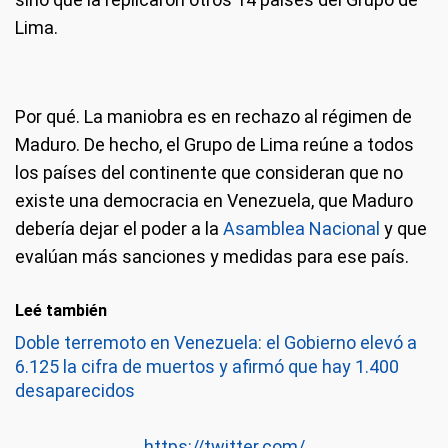
Lima.
Por qué.
La maniobra es en rechazo al régimen de
Maduro. De hecho, el Grupo de Lima reúne a todos
los países del continente que consideran que no
existe una democracia en Venezuela, que Maduro
debería dejar el poder a la
Asamblea Nacional
y que
evalúan más sanciones y medidas para ese país.
Leé también
Doble terremoto en Venezuela: el Gobierno elevó a
6.125 la cifra de muertos y afirmó que hay 1.400
desaparecidos
https://twitter.com/