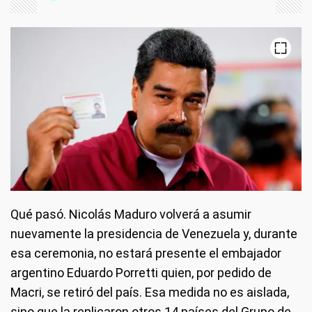
Qué pasó.
Nicolás Maduro volverá a asumir
nuevamente la presidencia de Venezuela y, durante
esa ceremonia, no estará presente el embajador
argentino Eduardo Porretti quien, por pedido de
Macri, se retiró del país. Esa medida no es aislada,
sino que la replicaron otros 14 países del Grupo de