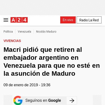
En vivo
Radio La Red
Política
Venezuela
Nicolás Maduro
VIVENCIAS
Macri pidió que retiren al
embajador argentino en
Venezuela para que no esté en
la asunción de Maduro
09 de enero de 2019 - 19:36