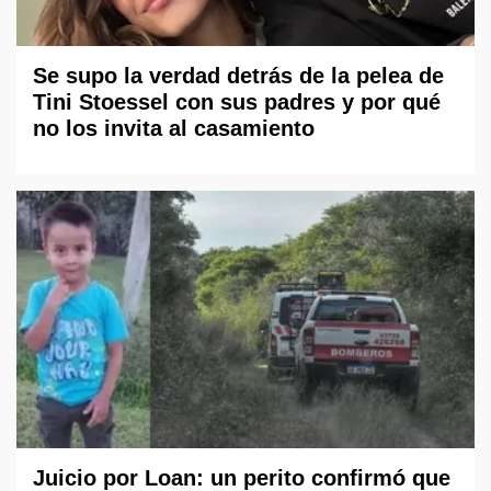
Se supo la verdad detrás de la pelea de
Tini Stoessel con sus padres y por qué
no los invita al casamiento
Juicio por Loan: un perito confirmó que