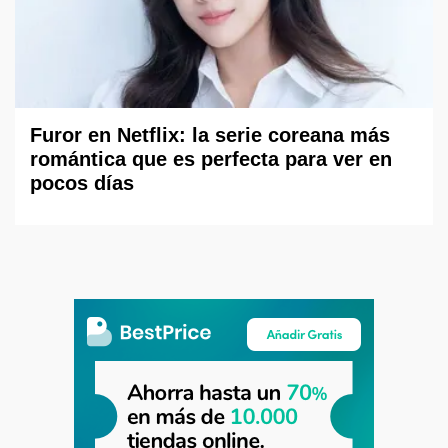
Furor en Netflix: la serie coreana más
romántica que es perfecta para ver en
pocos días