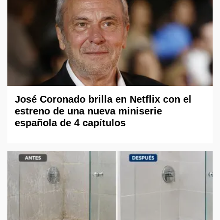
José Coronado brilla en Netflix con el
estreno de una nueva miniserie
española de 4 capítulos