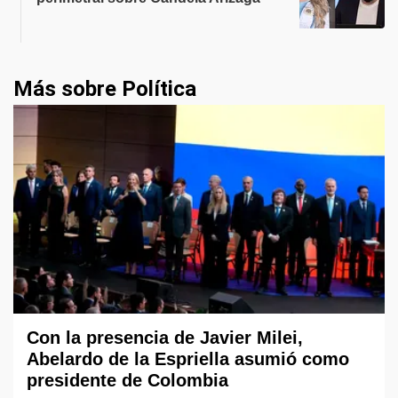
Más sobre Política
Con la presencia de Javier Milei,
Abelardo de la Espriella asumió como
presidente de Colombia