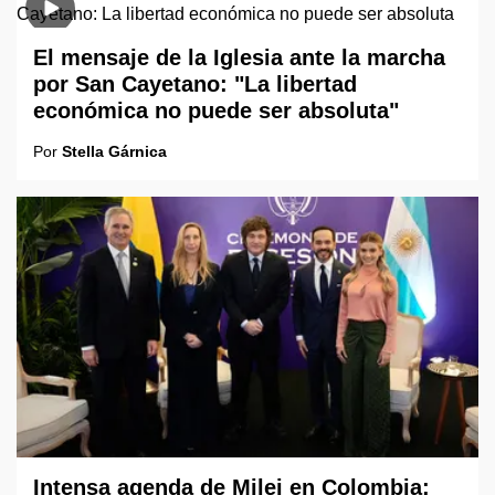
El mensaje de la Iglesia ante la marcha
por San Cayetano: "La libertad
económica no puede ser absoluta"
Por
Stella Gárnica
Intensa agenda de Milei en Colombia: