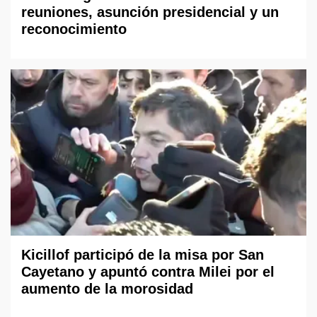
reuniones, asunción presidencial y un
reconocimiento
Kicillof participó de la misa por San
Cayetano y apuntó contra Milei por el
aumento de la morosidad