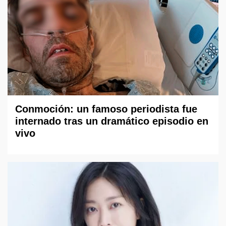
Conmoción: un famoso periodista fue
internado tras un dramático episodio en
vivo