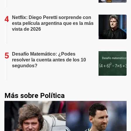
Netflix: Diego Peretti sorprende con
esta película argentina que es la más
vista de 2026
Desafío Matemático: ¿Podes
resolver la cuenta antes de los 10
segundos?
Más sobre Política