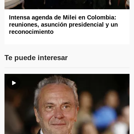
Intensa agenda de Milei en Colombia:
reuniones, asunción presidencial y un
reconocimiento
Te puede interesar