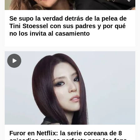
Se supo la verdad detrás de la pelea de
Tini Stoessel con sus padres y por qué
no los invita al casamiento
Furor en Netflix: la serie coreana de 8