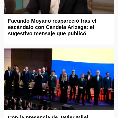
Facundo Moyano reapareció tras el
escándalo con Candela Arizaga: el
sugestivo mensaje que publicó
Con la presencia de Javier Milei,