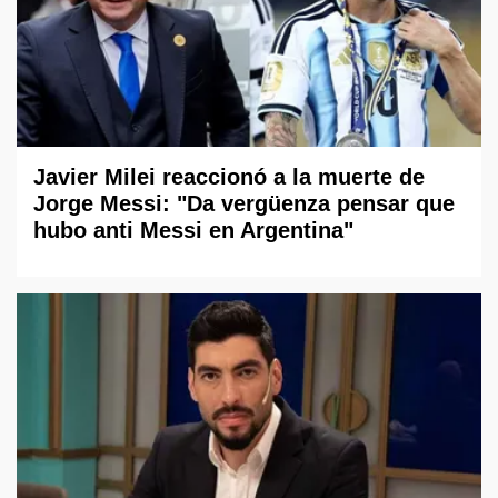
Javier Milei reaccionó a la muerte de
Jorge Messi: "Da vergüenza pensar que
hubo anti Messi en Argentina"