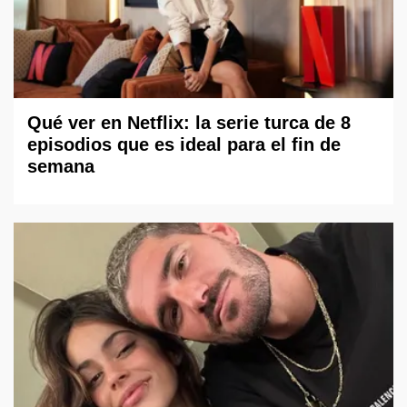
Qué ver en Netflix: la serie turca de 8
episodios que es ideal para el fin de
semana