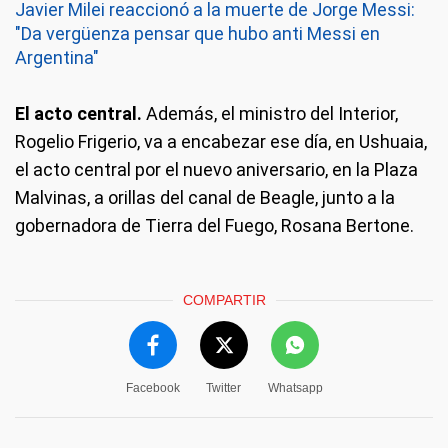
Javier Milei reaccionó a la muerte de Jorge Messi:
"Da vergüenza pensar que hubo anti Messi en
Argentina"
El acto central.
Además, el ministro del Interior,
Rogelio Frigerio, va a encabezar ese día, en Ushuaia,
el acto central por el nuevo aniversario, en la Plaza
Malvinas, a orillas del canal de Beagle, junto a la
gobernadora de Tierra del Fuego, Rosana Bertone.
COMPARTIR
Facebook
Twitter
Whatsapp