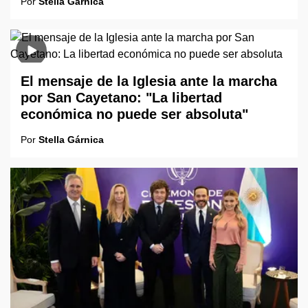
Por
Stella Gárnica
El mensaje de la Iglesia ante la marcha
por San Cayetano: "La libertad
económica no puede ser absoluta"
Por
Stella Gárnica