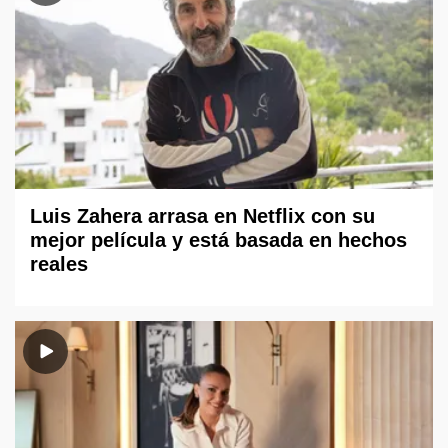
Luis Zahera arrasa en Netflix con su
mejor película y está basada en hechos
reales