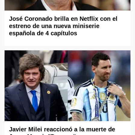
José Coronado brilla en Netflix con el
estreno de una nueva miniserie
española de 4 capítulos
Javier Milei reaccionó a la muerte de