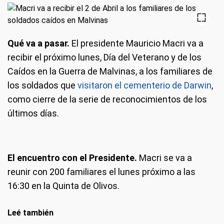
Qué va a pasar.
El presidente Mauricio Macri va a
recibir el próximo lunes, Día del Veterano y de los
Caídos en la Guerra de Malvinas, a los familiares de
los soldados que
visitaron el cementerio de Darwin
,
como cierre de la serie de reconocimientos de los
últimos días.
El encuentro con el Presidente.
Macri se va a
reunir con 200 familiares el lunes próximo a las
16:30 en la Quinta de Olivos.
Leé también