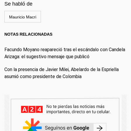
Se habló de
Mauricio Macri
NOTAS RELACIONADAS
Facundo Moyano reapareció tras el escándalo con Candela
Arizaga: el sugestivo mensaje que publicó
Con la presencia de Javier Milei, Abelardo de la Espriella
asumió como presidente de Colombia