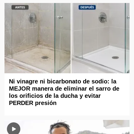
Ni vinagre ni bicarbonato de sodio: la
MEJOR manera de eliminar el sarro de
los orificios de la ducha y evitar
PERDER presión