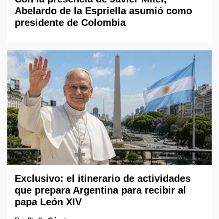
Abelardo de la Espriella asumió como
presidente de Colombia
Exclusivo: el itinerario de actividades
que prepara Argentina para recibir al
papa León XIV