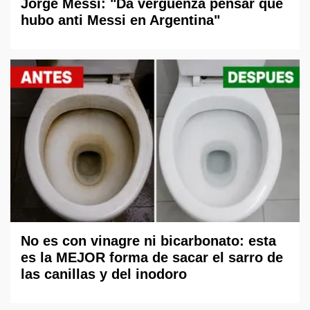
Jorge Messi: "Da vergüenza pensar que
hubo anti Messi en Argentina"
No es con vinagre ni bicarbonato: esta
es la MEJOR forma de sacar el sarro de
las canillas y del inodoro