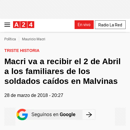
En vivo
Radio La Red
Política
Mauricio Macri
TRISTE HISTORIA
Macri va a recibir el 2 de Abril
a los familiares de los
soldados caídos en Malvinas
28 de marzo de 2018 - 20:27