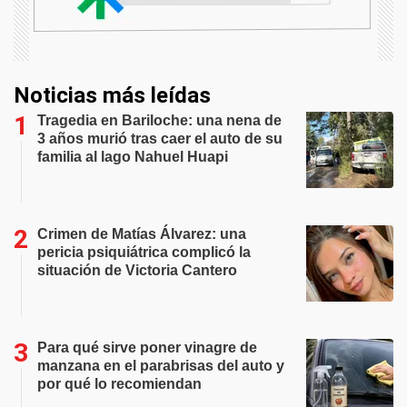
Noticias más leídas
Tragedia en Bariloche: una nena de
3 años murió tras caer el auto de su
familia al lago Nahuel Huapi
Crimen de Matías Álvarez: una
pericia psiquiátrica complicó la
situación de Victoria Cantero
Para qué sirve poner vinagre de
manzana en el parabrisas del auto y
por qué lo recomiendan