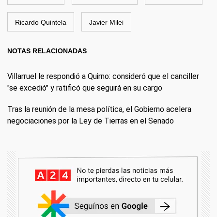
Ricardo Quintela
Javier Milei
NOTAS RELACIONADAS
Villarruel le respondió a Quirno: consideró que el canciller
"se excedió" y ratificó que seguirá en su cargo
Tras la reunión de la mesa política, el Gobierno acelera
negociaciones por la Ley de Tierras en el Senado