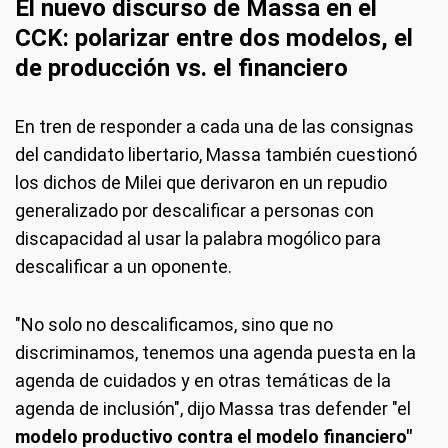
El nuevo discurso de Massa en el
CCK: polarizar entre dos modelos, el
de producción vs. el financiero
En tren de responder a cada una de las consignas
del candidato libertario, Massa también cuestionó
los dichos de Milei que derivaron en un repudio
generalizado por descalificar a personas con
discapacidad al usar la palabra mogólico para
descalificar a un oponente.
"No solo no descalificamos, sino que no
discriminamos, tenemos una agenda puesta en la
agenda de cuidados y en otras temáticas de la
agenda de inclusión", dijo Massa tras defender "el
modelo productivo contra el modelo financiero"