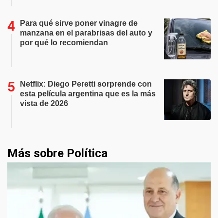
Para qué sirve poner vinagre de
manzana en el parabrisas del auto y
por qué lo recomiendan
Netflix: Diego Peretti sorprende con
esta película argentina que es la más
vista de 2026
Más sobre Política