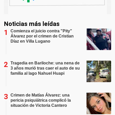
Noticias más leídas
Comienza el juicio contra "Pity"
Álvarez por el crimen de Cristian
Díaz en Villa Lugano
Tragedia en Bariloche: una nena de
3 años murió tras caer el auto de su
familia al lago Nahuel Huapi
Crimen de Matías Álvarez: una
pericia psiquiátrica complicó la
situación de Victoria Cantero