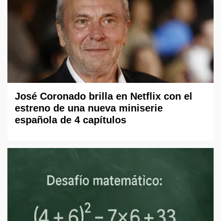
José Coronado brilla en Netflix con el
estreno de una nueva miniserie
española de 4 capítulos