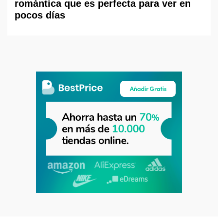
romántica que es perfecta para ver en
pocos días