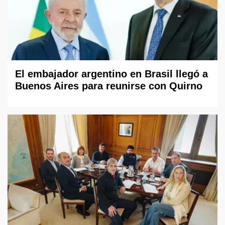
El embajador argentino en Brasil llegó a
Buenos Aires para reunirse con Quirno