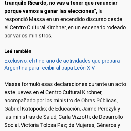
tranquilo Ricardo, no vas a tener que renunciar
porque vamos a ganar las elecciones",
le
respondió Massa en un encendido discurso desde
el Centro Cultural Kirchner, en un escenario rodeado
por varios ministros.
Leé también
Exclusivo: el itinerario de actividades que prepara
Argentina para recibir al papa León XIV
Massa formuló esas declaraciones durante un acto
este jueves en el Centro Cultural Kirchner,
acompañado por los ministro de Obras Públicas,
Gabriel Katopodis; de Educación, Jaime Perczyk y
las ministras de Salud, Carla Vizzotti; de Desarrollo
Social, Victoria Tolosa Paz; de Mujeres, Géneros y