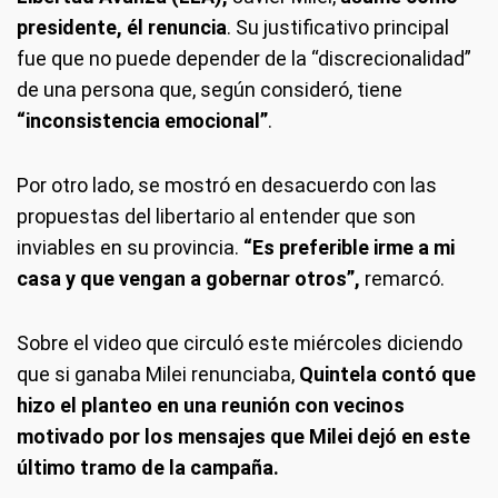
presidente, él renuncia
. Su justificativo principal
fue que no puede depender de la “discrecionalidad”
de una persona que, según consideró, tiene
“inconsistencia emocional”
.
Por otro lado, se mostró en desacuerdo con las
propuestas del libertario al entender que son
inviables en su provincia.
“Es preferible irme a mi
casa y que vengan a gobernar otros”,
remarcó.
Sobre el video que circuló este miércoles diciendo
que si ganaba Milei renunciaba,
Quintela contó que
hizo el planteo en una reunión con vecinos
motivado por los mensajes que Milei dejó en este
último tramo de la campaña.