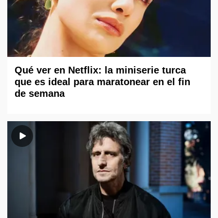
Qué ver en Netflix: la miniserie turca
que es ideal para maratonear en el fin
de semana