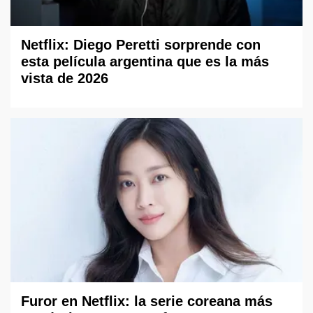
Netflix: Diego Peretti sorprende con
esta película argentina que es la más
vista de 2026
Furor en Netflix: la serie coreana más