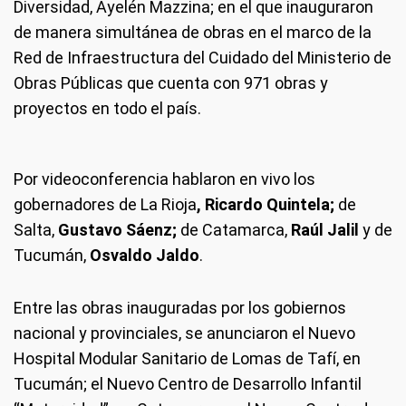
Diversidad, Ayelén Mazzina; en el que inauguraron
de manera simultánea de obras en el marco de la
Red de Infraestructura del Cuidado del Ministerio de
Obras Públicas que cuenta con 971 obras y
proyectos en todo el país.
Por videoconferencia hablaron en vivo los
gobernadores de La Rioja
, Ricardo Quintela;
de
Salta,
Gustavo Sáenz;
de Catamarca,
Raúl Jalil
y de
Tucumán,
Osvaldo Jaldo
.
Entre las obras inauguradas por los gobiernos
nacional y provinciales, se anunciaron el Nuevo
Hospital Modular Sanitario de Lomas de Tafí, en
Tucumán; el Nuevo Centro de Desarrollo Infantil