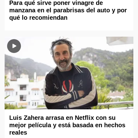
Para qué sirve poner vinagre de
manzana en el parabrisas del auto y por
qué lo recomiendan
Luis Zahera arrasa en Netflix con su
mejor película y está basada en hechos
reales