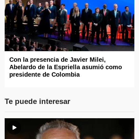
Con la presencia de Javier Milei,
Abelardo de la Espriella asumió como
presidente de Colombia
Te puede interesar