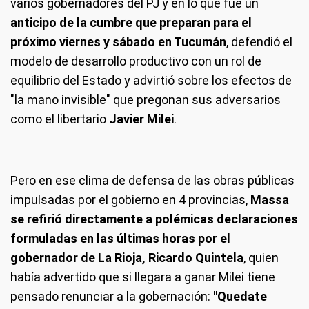
varios gobernadores del PJ y en lo que fue un
anticipo de la cumbre que preparan para el
próximo viernes y sábado en Tucumán
, defendió el
modelo de desarrollo productivo con un rol de
equilibrio del Estado y advirtió sobre los efectos de
"la mano invisible" que pregonan sus adversarios
como el libertario
Javier Milei
.
Pero en ese clima de defensa de las obras públicas
impulsadas por el gobierno en 4 provincias,
Massa
se refirió directamente a polémicas declaraciones
formuladas en las últimas horas por el
gobernador de La Rioja, Ricardo Quintela
, quien
había advertido que si llegara a ganar Milei tiene
pensado renunciar a la gobernación:
"Quedate