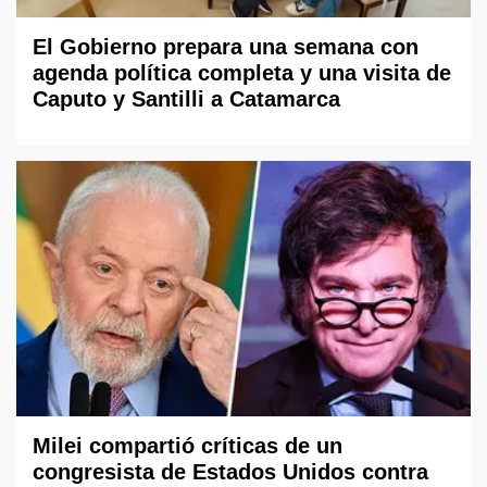
El Gobierno prepara una semana con
agenda política completa y una visita de
Caputo y Santilli a Catamarca
Milei compartió críticas de un
congresista de Estados Unidos contra