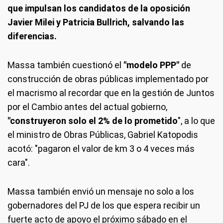
que impulsan los candidatos de la oposición
Javier Milei y Patricia Bullrich, salvando las
diferencias.
Massa también cuestionó el
"
modelo PPP"
de
construcción de obras públicas implementado por
el macrismo al recordar que en la gestión de Juntos
por el Cambio antes del actual gobierno,
"construyeron solo el 2% de lo prometido
", a lo que
el ministro de Obras Públicas, Gabriel Katopodis
acotó: "pagaron el valor de km 3 o 4 veces más
cara".
Massa también envió un mensaje no solo a los
gobernadores del PJ de los que espera recibir un
fuerte acto de apoyo el próximo sábado en el