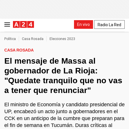
En vivo
Radio La Red
Política
Casa Rosada
Elecciones 2023
CASA ROSADA
El mensaje de Massa al
gobernador de La Rioja:
"Quedate tranquilo que no vas
a tener que renunciar"
El ministro de Economía y candidato presidencial de
UP, encabezó un acto junto a gobernadores en el
CCK en un anticipo de la cumbre que preparan para
el fin de semana en Tucumán. Duras críticas al