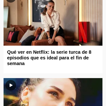
Qué ver en Netflix: la serie turca de 8
episodios que es ideal para el fin de
semana