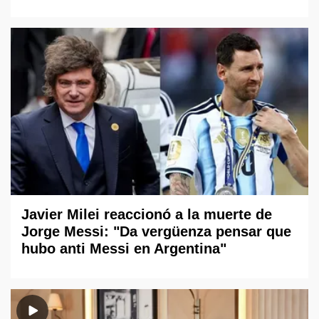
Javier Milei reaccionó a la muerte de
Jorge Messi: "Da vergüenza pensar que
hubo anti Messi en Argentina"