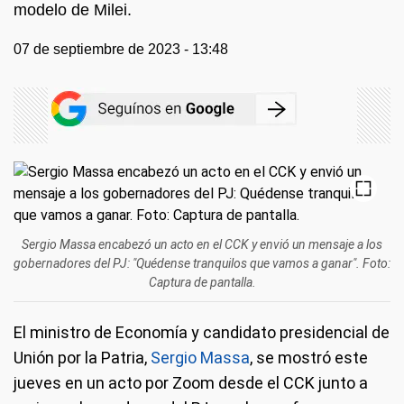
modelo de Milei.
07 de septiembre de 2023 - 13:48
Sergio Massa encabezó un acto en el CCK y envió un mensaje a los
gobernadores del PJ: "Quédense tranquilos que vamos a ganar". Foto:
Captura de pantalla.
El ministro de Economía y candidato presidencial de
Unión por la Patria,
Sergio Massa
, se mostró este
jueves en un acto por Zoom desde el CCK junto a