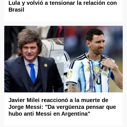
Lula y volvió a tensionar la relación con
Brasil
Javier Milei reaccionó a la muerte de
Jorge Messi: "Da vergüenza pensar que
hubo anti Messi en Argentina"