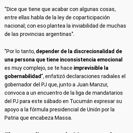
“Dice que tiene que acabar con algunas cosas,
entre ellas habla de la ley de coparticipación
nacional; con eso plantea la inviabilidad de muchas
de las provincias argentinas".
"Por lo tanto,
depender de la discrecionalidad de
una persona que tiene inconsistencia emocional
es muy complejo, se te hace
imprevisible la
gobernabilidad
”, enfatizó declaraciones radiales el
gobernador del PJ que, junto a Juan Manzur,
convoca a un encuentro de la liga de mandatarios
del PJ para este sábado en Tucumán expresar su
apoyo a la fórmula presidencial de Unión por la
Patria que encabeza Massa.