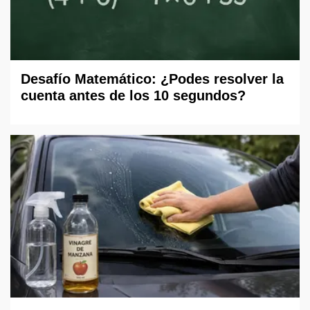
Desafío Matemático: ¿Podes resolver la
cuenta antes de los 10 segundos?