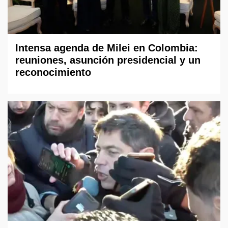
Intensa agenda de Milei en Colombia:
reuniones, asunción presidencial y un
reconocimiento