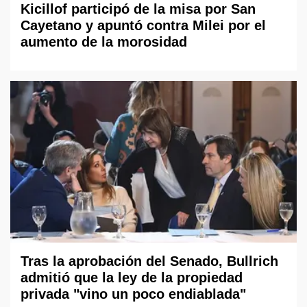
Kicillof participó de la misa por San
Cayetano y apuntó contra Milei por el
aumento de la morosidad
Tras la aprobación del Senado, Bullrich
admitió que la ley de la propiedad
privada "vino un poco endiablada"