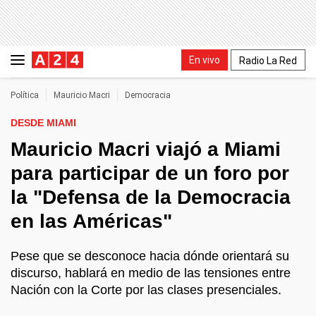
En vivo
Radio La Red
Política
Mauricio Macri
Democracia
DESDE MIAMI
Mauricio Macri viajó a Miami
para participar de un foro por
la "Defensa de la Democracia
en las Américas"
Pese que se desconoce hacia dónde orientará su
discurso, hablará en medio de las tensiones entre
Nación con la Corte por las clases presenciales.