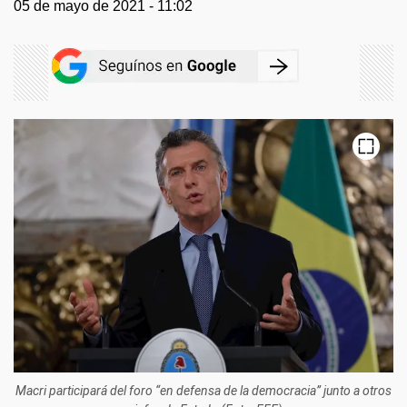
05 de mayo de 2021 - 11:02
Macri participará del foro “en defensa de la democracia” junto a otros