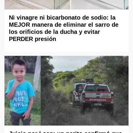
Ni vinagre ni bicarbonato de sodio: la
MEJOR manera de eliminar el sarro de
los orificios de la ducha y evitar
PERDER presión