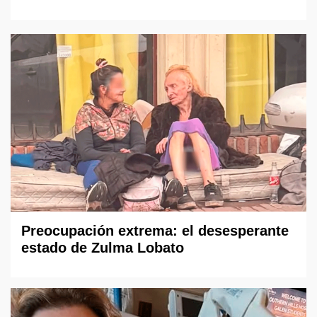
Preocupación extrema: el desesperante
estado de Zulma Lobato