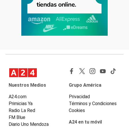
Nuestros Medios
Grupo América
A24.com
Privacidad
Primicias Ya
Términos y Condiciones
Radio La Red
Cookies
FM Blue
A24 en tu móvil
Diario Uno Mendoza