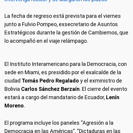
La fecha de regreso está prevista para el viernes
junto a Fulvio Pompeo, exsecretario de Asuntos
Estratégicos durante la gestión de Cambiemos, que
lo acompañó en el viaje relámpago.
El Instituto Interamericano para la Democracia, con
sede en Miami, es presidido por el exalcalde de la
ciudad
Tomás Pedro Regalado
y
el exministro de
Bolivia
Carlos Sánchez Berzaín
. El cierre del evento
estará a cargo del mandatario de Ecuador,
Lenín
Moreno
.
El programa incluye los paneles “Agresión a la
Democracia en las Américas”, “Dictaduras en las