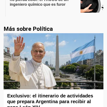
ingeniero químico que es furor
Más sobre Política
Exclusivo: el itinerario de actividades
que prepara Argentina para recibir al