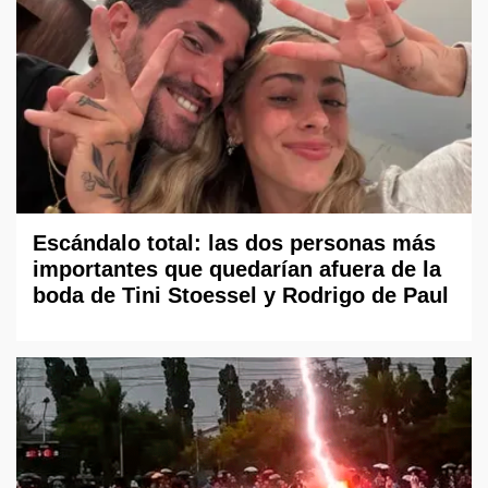
Escándalo total: las dos personas más
importantes que quedarían afuera de la
boda de Tini Stoessel y Rodrigo de Paul