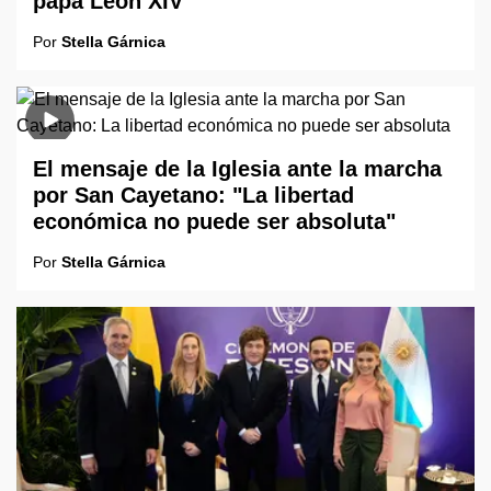
papa León XIV
Por
Stella Gárnica
El mensaje de la Iglesia ante la marcha
por San Cayetano: "La libertad
económica no puede ser absoluta"
Por
Stella Gárnica