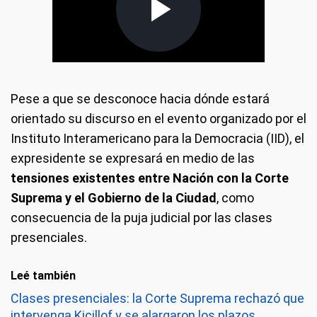
Pese a que se desconoce hacia dónde estará
orientado su discurso en el evento organizado por el
Instituto Interamericano para la Democracia (IID), el
expresidente se expresará en medio de las
tensiones existentes entre Nación con la Corte
Suprema y el Gobierno de la Ciudad
, como
consecuencia de la puja judicial por las clases
presenciales.
Leé también
Clases presenciales: la Corte Suprema rechazó que
intervenga Kicillof y se alargaron los plazos