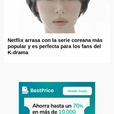
Netflix arrasa con la serie coreana más
popular y es perfecta para los fans del
K-drama