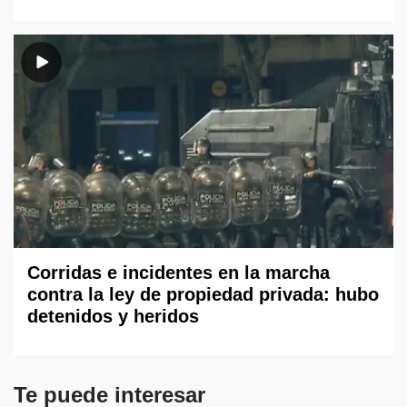
Corridas e incidentes en la marcha
contra la ley de propiedad privada: hubo
detenidos y heridos
Te puede interesar