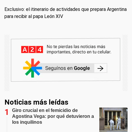
Exclusivo: el itinerario de actividades que prepara Argentina
para recibir al papa León XIV
Noticias más leídas
Giro crucial en el femicidio de
Agostina Vega: por qué detuvieron a
los inquilinos