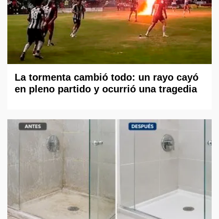
La tormenta cambió todo: un rayo cayó
en pleno partido y ocurrió una tragedia