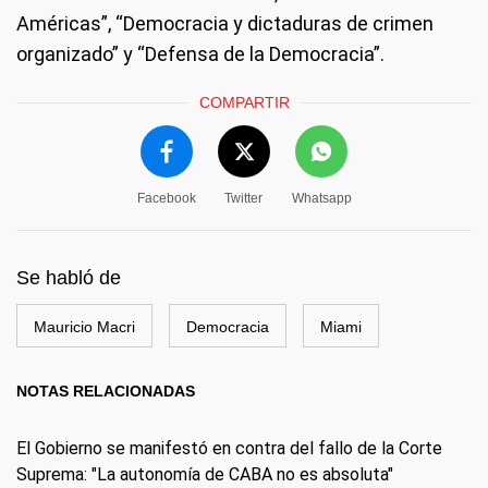
Américas”, “Democracia y dictaduras de crimen
organizado” y “Defensa de la Democracia”.
COMPARTIR
Facebook
Twitter
Whatsapp
Se habló de
Mauricio Macri
Democracia
Miami
NOTAS RELACIONADAS
El Gobierno se manifestó en contra del fallo de la Corte
Suprema: "La autonomía de CABA no es absoluta"