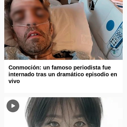
Conmoción: un famoso periodista fue
internado tras un dramático episodio en
vivo