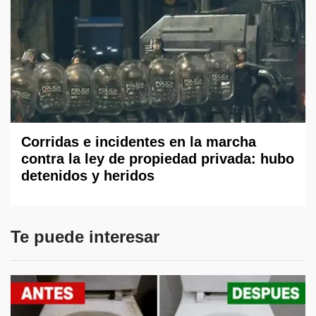
Corridas e incidentes en la marcha
contra la ley de propiedad privada: hubo
detenidos y heridos
Te puede interesar