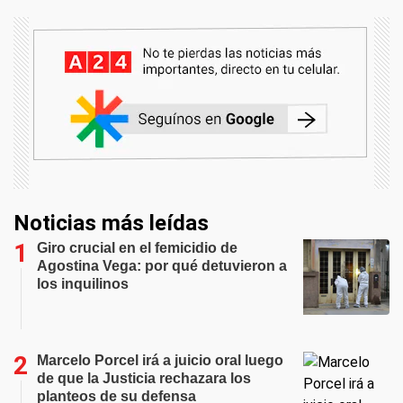
Noticias más leídas
Giro crucial en el femicidio de
Agostina Vega: por qué detuvieron a
los inquilinos
Marcelo Porcel irá a juicio oral luego
de que la Justicia rechazara los
planteos de su defensa