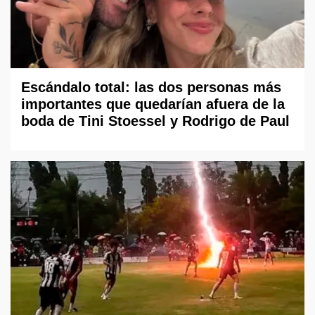
Escándalo total: las dos personas más
importantes que quedarían afuera de la
boda de Tini Stoessel y Rodrigo de Paul