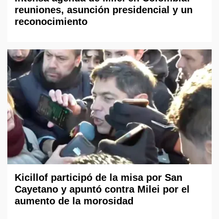
reuniones, asunción presidencial y un
reconocimiento
Kicillof participó de la misa por San
Cayetano y apuntó contra Milei por el
aumento de la morosidad