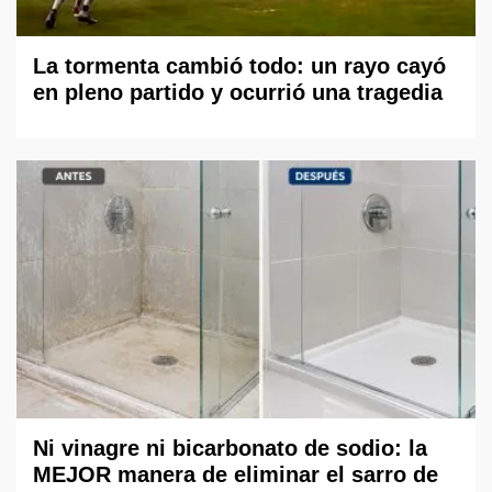
La tormenta cambió todo: un rayo cayó
en pleno partido y ocurrió una tragedia
Ni vinagre ni bicarbonato de sodio: la
MEJOR manera de eliminar el sarro de