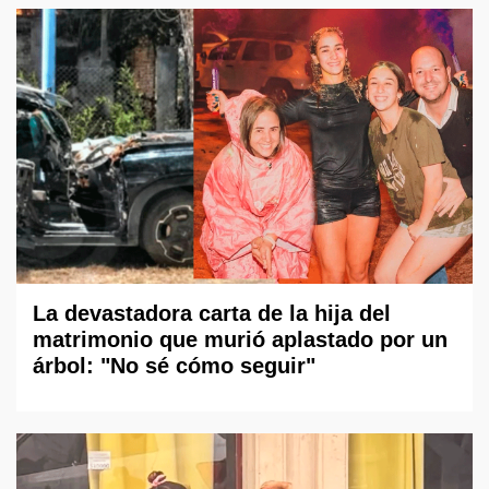
La devastadora carta de la hija del
matrimonio que murió aplastado por un
árbol: "No sé cómo seguir"