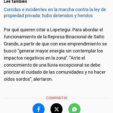
Leé también
Corridas e incidentes en la marcha contra la ley de
propiedad privada: hubo detenidos y heridos
Por qué quieren citar a Lopetegui.
Para abordar el
funcionamiento de la Represa Binacional de Salto
Grande, a partir de que con ese emprendimiento se
buscó “generar mayor energía sin contemplar los
impactos negativos en la zona”. “Ante el
conocimiento de una lluvia excepcional se debe
priorizar el cuidado de las comunidades y no hacer
oídos sordos”, alertaron.
COMPARTIR