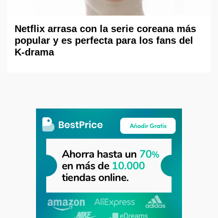
Netflix arrasa con la serie coreana más
popular y es perfecta para los fans del
K-drama