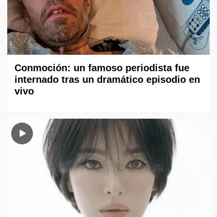
Conmoción: un famoso periodista fue
internado tras un dramático episodio en
vivo