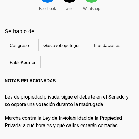
Facebook
Twitter
Whatsapp
Se habló de
Congreso
GustavoLopetegui
Inundaciones
PabloKosiner
NOTAS RELACIONADAS
Ley de propiedad privada: sigue el debate en el Senado y
se espera una votación durante la madrugada
Marcha contra la Ley de Inviolabilidad de la Propiedad
Privada: a qué hora es y qué calles estarán cortadas