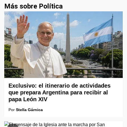
Más sobre Política
Exclusivo: el itinerario de actividades
que prepara Argentina para recibir al
papa León XIV
Por
Stella Gárnica