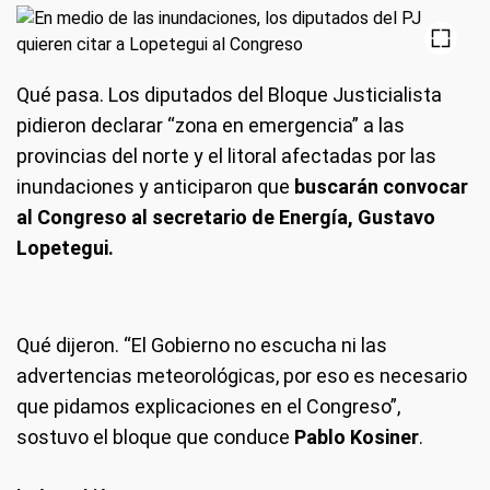
Qué pasa.
Los diputados del Bloque Justicialista
pidieron declarar “zona en emergencia” a las
provincias del norte y el litoral afectadas por las
inundaciones y anticiparon que
buscarán convocar
al Congreso al secretario de Energía, Gustavo
Lopetegui.
Qué dijeron.
“El Gobierno no escucha ni las
advertencias meteorológicas, por eso es necesario
que pidamos explicaciones en el Congreso”,
sostuvo el bloque que conduce
Pablo Kosiner
.