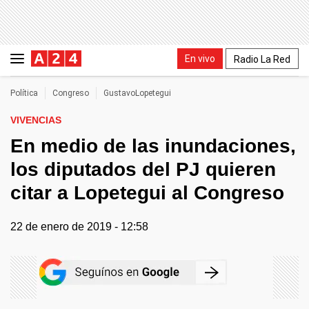
En vivo
Radio La Red
Política
Congreso
GustavoLopetegui
VIVENCIAS
En medio de las inundaciones,
los diputados del PJ quieren
citar a Lopetegui al Congreso
22 de enero de 2019 - 12:58