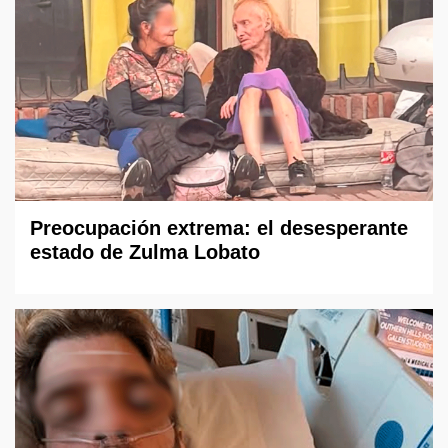
Preocupación extrema: el desesperante
estado de Zulma Lobato