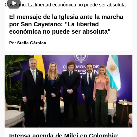
El mensaje de la Iglesia ante la marcha
por San Cayetano: "La libertad
económica no puede ser absoluta"
Por
Stella Gárnica
Intensa agenda de Milei en Colombia: