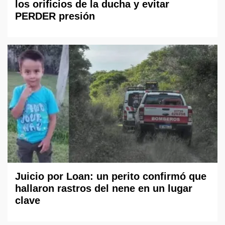
los orificios de la ducha y evitar
PERDER presión
Juicio por Loan: un perito confirmó que
hallaron rastros del nene en un lugar
clave