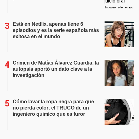
Está en Netflix, apenas tiene 6
episodios y es la serie española más
exitosa en el mundo
Crimen de Matías Álvarez Guardia: la
autopsia aportó un dato clave a la
investigación
Cómo lavar la ropa negra para que
no pierda color: el TRUCO de un
ingeniero químico que es furor