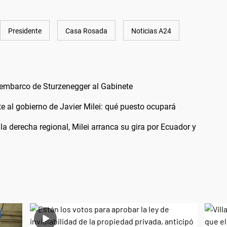
Presidente
Casa Rosada
Noticias A24
esembarco de Sturzenegger al Gabinete
e al gobierno de Javier Milei: qué puesto ocupará
la derecha regional, Milei arranca su gira por Ecuador y