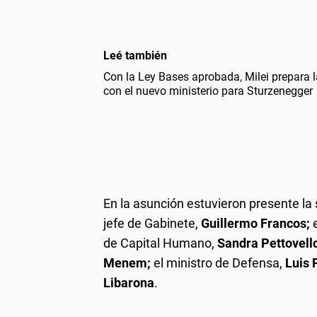
Leé también
Con la Ley Bases aprobada, Milei prepara l
con el nuevo ministerio para Sturzenegger
En la asunción estuvieron presente la 
jefe de Gabinete,
Guillermo Francos;
de Capital Humano,
Sandra Pettovell
Menem;
el ministro de Defensa,
Luis 
Libarona
.