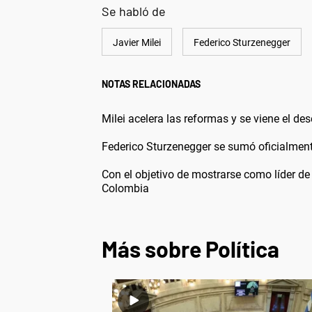
Se habló de
Javier Milei
Federico Sturzenegger
NOTAS RELACIONADAS
Milei acelera las reformas y se viene el d
Federico Sturzenegger se sumó oficialment
Con el objetivo de mostrarse como líder de 
Colombia
Más sobre Política