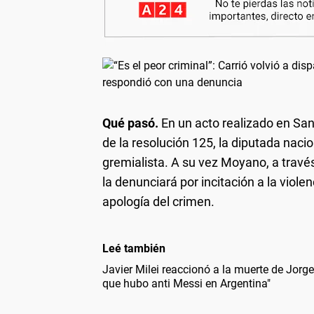
Qué pasó.
En un acto realizado en Sa
de la resolución 125, la diputada nacio
gremialista. A su vez Moyano, a trav
la denunciará por incitación a la violen
apología del crimen.
Leé también
Javier Milei reaccionó a la muerte de Jorg
que hubo anti Messi en Argentina"