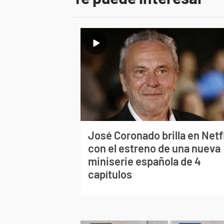
José Coronado brilla en Netf
con el estreno de una nueva
miniserie española de 4
capítulos