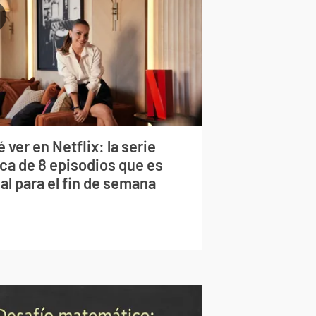
 ver en Netflix: la serie
rca de 8 episodios que es
al para el fin de semana