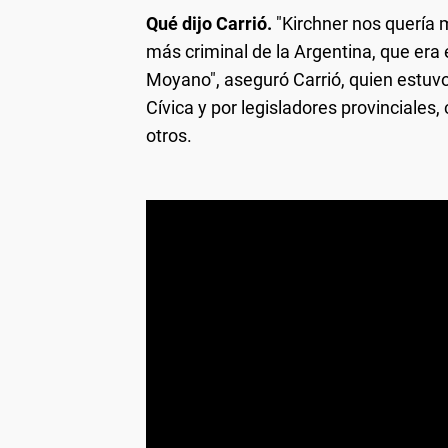
Qué dijo Carrió.
"Kirchner nos quería m
más criminal de la Argentina, que era 
Moyano", aseguró Carrió, quien estuv
Cívica y por legisladores provinciales
otros.