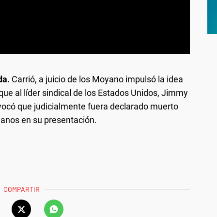
da.
Carrió, a juicio de los Moyano impulsó la idea
que al líder sindical de los Estados Unidos, Jimmy
ovocó que judicialmente fuera declarado muerto
rmanos en su presentación.
COMPARTIR