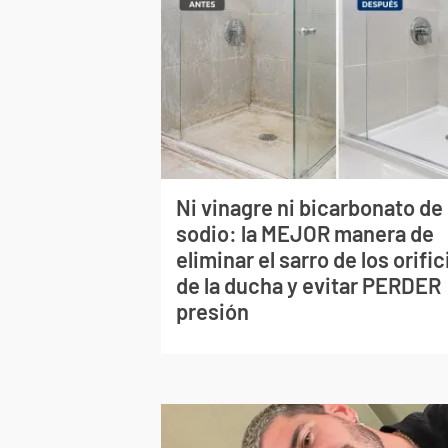
Ni vinagre ni bicarbonato de
sodio: la MEJOR manera de
eliminar el sarro de los orific
de la ducha y evitar PERDER
presión