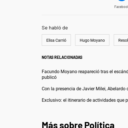
Faceboo
Se habló de
Elisa Carrió
Hugo Moyano
Reso
NOTAS RELACIONADAS
Facundo Moyano reapareció tras el escánd
publicó
Con la presencia de Javier Milei, Abelardo
Exclusivo: el itinerario de actividades que
Más sobre Política