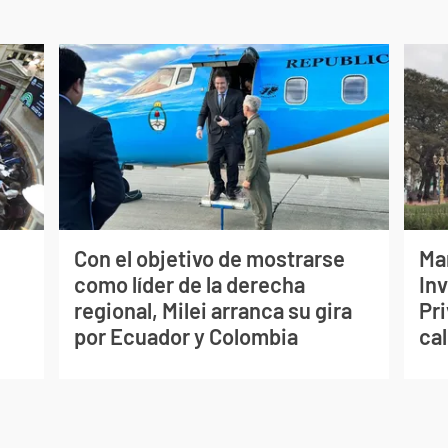
Con el objetivo de mostrarse
Ma
como líder de la derecha
Inv
regional, Milei arranca su gira
Pri
por Ecuador y Colombia
ca