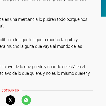
ica en una mercancía lo pudren todo porque nos
a".
olítica a los que les gusta mucho la guita y
iera mucho la guita que vaya al mundo de las
esclavo de lo que puede y cuando se está en el
esclavo de lo que quiere, y no es lo mismo querer y
COMPARTIR