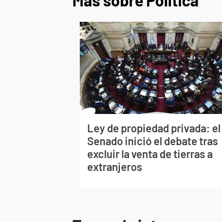
Más sobre Política
Ley de propiedad privada: el
Senado inició el debate tras
excluir la venta de tierras a
extranjeros