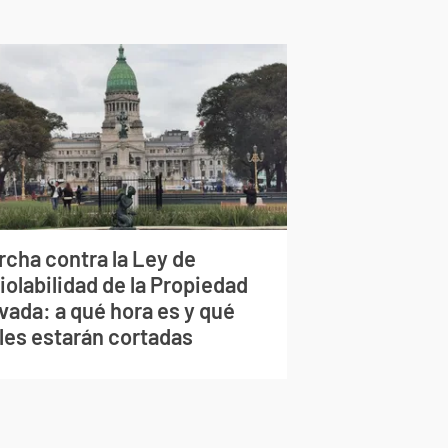
rcha contra la Ley de
iolabilidad de la Propiedad
vada: a qué hora es y qué
lles estarán cortadas