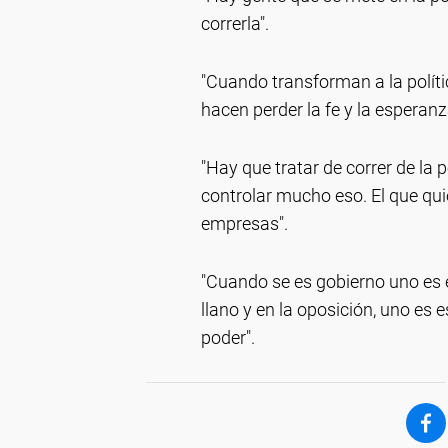
correrla".
"Cuando transforman a la polít
hacen perder la fe y la esperanz
"Hay que tratar de correr de la p
controlar mucho eso. El que qu
empresas".
"Cuando se es gobierno uno es 
llano y en la oposición, uno es 
poder".