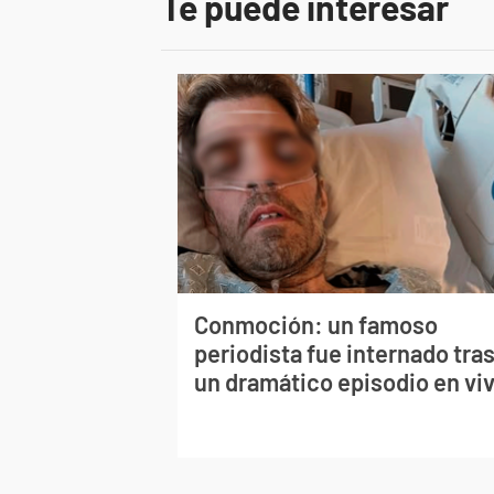
Te puede interesar
Conmoción: un famoso
periodista fue internado tra
un dramático episodio en vi