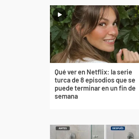
Qué ver en Netflix: la serie
turca de 8 episodios que se
puede terminar en un fin de
semana