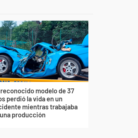
 reconocido modelo de 37
s perdió la vida en un
cidente mientras trabajaba
 una producción