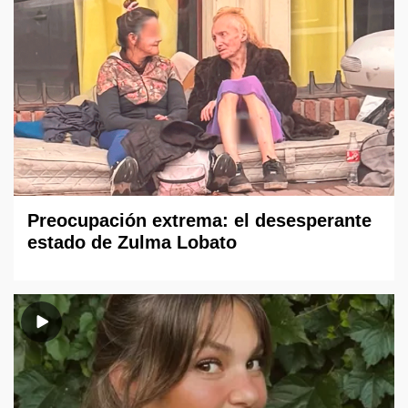
Preocupación extrema: el desesperante
estado de Zulma Lobato