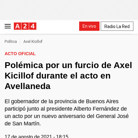
En vivo
Radio La Red
Política
Axel Kicillof
ACTO OFICIAL
Polémica por un furcio de Axel
Kicillof durante el acto en
Avellaneda
El gobernador de la provincia de Buenos Aires
participó junto al presidente Alberto Fernández de
un acto por un nuevo aniversario del General José
de San Martín.
17 de agosto de 2021 - 18:15