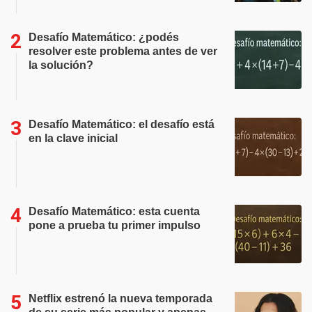
Desafío Matemático: ¿podés
resolver este problema antes de ver
la solución?
Desafío Matemático: el desafío está
en la clave inicial
Desafío Matemático: esta cuenta
pone a prueba tu primer impulso
Netflix estrenó la nueva temporada