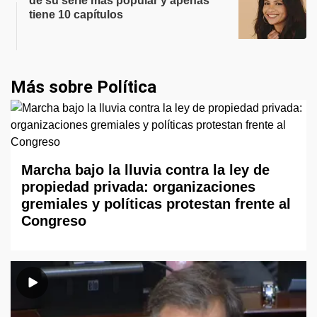
de su serie más popular y apenas
tiene 10 capítulos
Más sobre Política
Marcha bajo la lluvia contra la ley de
propiedad privada: organizaciones
gremiales y políticas protestan frente al
Congreso