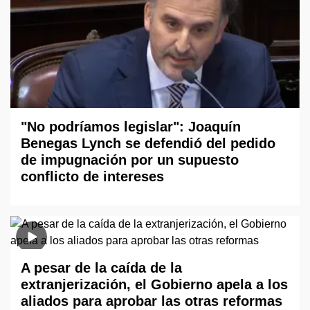
"No podríamos legislar": Joaquín
Benegas Lynch se defendió del pedido
de impugnación por un supuesto
conflicto de intereses
A pesar de la caída de la
extranjerización, el Gobierno apela a los
aliados para aprobar las otras reformas