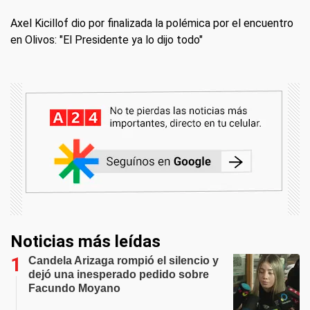
Axel Kicillof dio por finalizada la polémica por el encuentro
en Olivos: "El Presidente ya lo dijo todo"
Noticias más leídas
Candela Arizaga rompió el silencio y
dejó una inesperado pedido sobre
Facundo Moyano