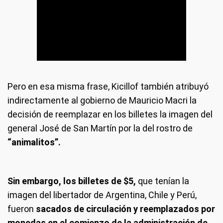
Pero en esa misma frase, Kicillof también atribuyó
indirectamente al gobierno de Mauricio Macri la
decisión de reemplazar en los billetes la imagen del
general José de San Martín por la del rostro de
“animalitos”.
Sin embargo, los billetes de $5,
que tenían la
imagen del libertador de Argentina, Chile y Perú,
fueron
sacados de circulación y reemplazados por
monedas en el comienzo de la administración de