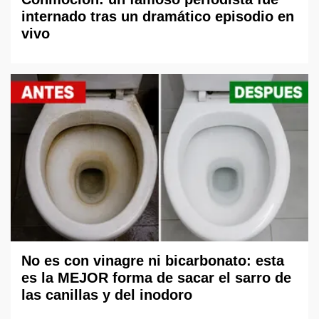
internado tras un dramático episodio en
vivo
No es con vinagre ni bicarbonato: esta
es la MEJOR forma de sacar el sarro de
las canillas y del inodoro