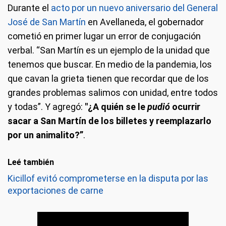
Durante el
acto por un nuevo aniversario del General
José de San Martín
en Avellaneda, el gobernador
cometió en primer lugar un error de conjugación
verbal. “San Martín es un ejemplo de la unidad que
tenemos que buscar. En medio de la pandemia, los
que cavan la grieta tienen que recordar que de los
grandes problemas salimos con unidad, entre todos
y todas”. Y agregó:
"¿A quién se le
pudió
ocurrir
sacar a San Martín de los billetes y reemplazarlo
por un animalito?”
.
Leé también
Kicillof evitó comprometerse en la disputa por las
exportaciones de carne