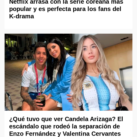
Netflix arrasa con la serie coreana más
popular y es perfecta para los fans del
K-drama
¿Qué tuvo que ver Candela Arizaga? El
escándalo que rodeó la separación de
Enzo Fernández y Valentina Cervantes