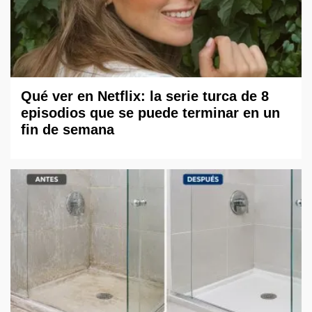
Qué ver en Netflix: la serie turca de 8
episodios que se puede terminar en un
fin de semana