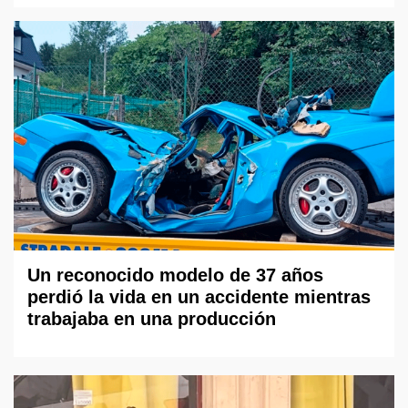
Un reconocido modelo de 37 años
perdió la vida en un accidente mientras
trabajaba en una producción