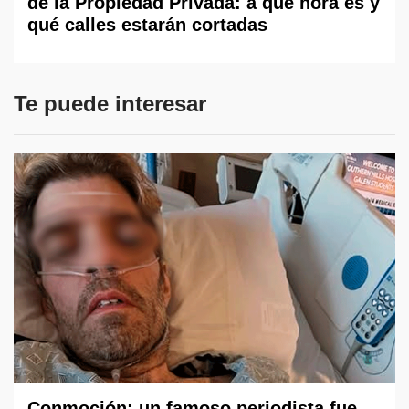
de la Propiedad Privada: a qué hora es y
qué calles estarán cortadas
Te puede interesar
Conmoción: un famoso periodista fue