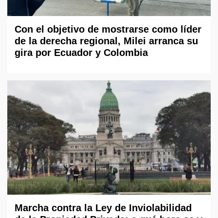
Con el objetivo de mostrarse como líder
de la derecha regional, Milei arranca su
gira por Ecuador y Colombia
Marcha contra la Ley de Inviolabilidad