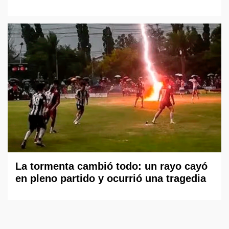
La tormenta cambió todo: un rayo cayó
en pleno partido y ocurrió una tragedia