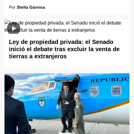
Por
Stella Gárnica
Ley de propiedad privada: el Senado
inició el debate tras excluir la venta de
tierras a extranjeros