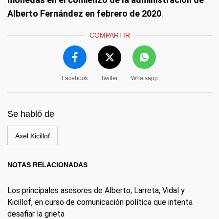
Alberto Fernández en febrero de 2020
.
COMPARTIR
Facebook
Twitter
Whatsapp
Se habló de
Axel Kicillof
NOTAS RELACIONADAS
Los principales asesores de Alberto, Larreta, Vidal y
Kicillof, en curso de comunicación política que intenta
desafiar la grieta