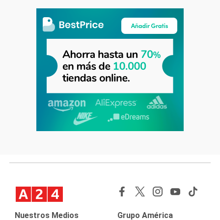
Nuestros Medios
Grupo América