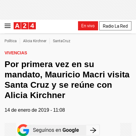
En vivo
Radio La Red
Política
Alicia Kirchner
SantaCruz
VIVENCIAS
Por primera vez en su
mandato, Mauricio Macri visita
Santa Cruz y se reúne con
Alicia Kirchner
14 de enero de 2019 - 11:08