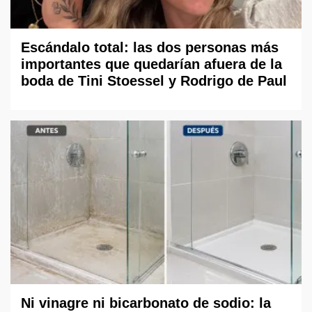
Escándalo total: las dos personas más
importantes que quedarían afuera de la
boda de Tini Stoessel y Rodrigo de Paul
Ni vinagre ni bicarbonato de sodio: la