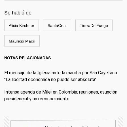
Se habló de
Alicia Kirchner
SantaCruz
TierraDelFuego
Mauricio Macri
NOTAS RELACIONADAS
El mensaje de la Iglesia ante la marcha por San Cayetano:
"La libertad económica no puede ser absoluta"
Intensa agenda de Milei en Colombia: reuniones, asunción
presidencial y un reconocimiento