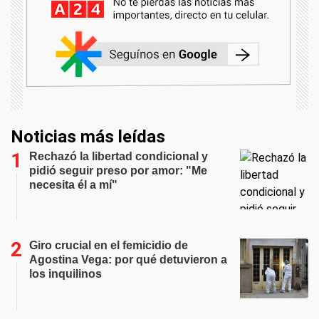
Noticias más leídas
Rechazó la libertad condicional y
pidió seguir preso por amor: "Me
necesita él a mí"
Giro crucial en el femicidio de
Agostina Vega: por qué detuvieron a
los inquilinos