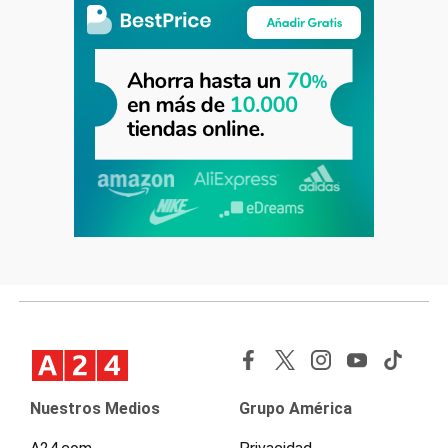
Nuestros Medios
Grupo América