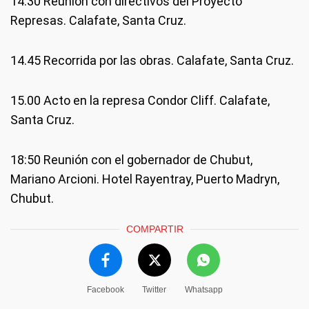
14:30 Reunión con directivos del Proyecto
Represas. Calafate, Santa Cruz.
14.45 Recorrida por las obras. Calafate, Santa Cruz.
15.00 Acto en la represa Condor Cliff. Calafate,
Santa Cruz.
18:50 Reunión con el gobernador de Chubut,
Mariano Arcioni. Hotel Rayentray, Puerto Madryn,
Chubut.
COMPARTIR
Facebook
Twitter
Whatsapp