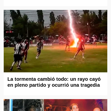
La tormenta cambió todo: un rayo cayó
en pleno partido y ocurrió una tragedia