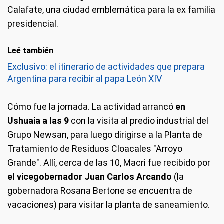
Calafate, una ciudad emblemática para la ex familia
presidencial.
Leé también
Exclusivo: el itinerario de actividades que prepara
Argentina para recibir al papa León XIV
Cómo fue la jornada.
La actividad arrancó
en
Ushuaia a las 9
con la visita al predio industrial del
Grupo Newsan, para luego dirigirse a la Planta de
Tratamiento de Residuos Cloacales "Arroyo
Grande". Allí, cerca de las 10, Macri fue recibido por
el vicegobernador Juan Carlos Arcando
(la
gobernadora Rosana Bertone se encuentra de
vacaciones) para visitar la planta de saneamiento.