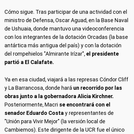
Cómo sigue.
Tras participar de una actividad con el
ministro de Defensa, Oscar Aguad, en la Base Naval
de Ushuaia, donde mantuvo una videoconferencia
con los integrantes de la dotación Orcadas (la base
antártica más antigua del país) y con la dotación
del rompehielos "Almirante Irízar",
el presidente
partió a El Calafate.
Ya en esa ciudad, viajará a las represas Cóndor Cliff
y La Barrancosa, donde hará
un recorrido por las
obras junto a la gobernadora Alicia Kirchner.
Posteriormente, Macri
se encontrará con el
senador Eduardo Costa
y representantes de
"Unión para Vivir Mejor" (la versión local de
Cambiemos). Este dirigente de la UCR fue el único