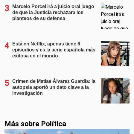
Marcelo Porcel irá a juicio oral luego
de que la Justicia rechazara los
planteos de su defensa
Está en Netflix, apenas tiene 6
episodios y es la serie española más
exitosa en el mundo
Crimen de Matías Álvarez Guardia: la
autopsia aportó un dato clave a la
investigación
Más sobre Política