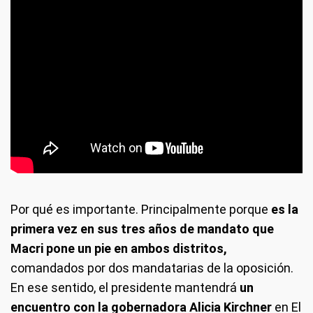
Por qué es importante.
Principalmente porque
es la
primera vez en sus tres años de mandato que
Macri pone un pie en ambos distritos,
comandados por dos mandatarias de la oposición.
En ese sentido, el presidente mantendrá
un
encuentro con la gobernadora Alicia Kirchner
en El