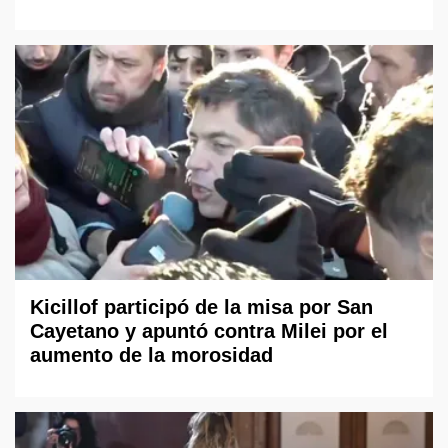
Kicillof participó de la misa por San
Cayetano y apuntó contra Milei por el
aumento de la morosidad