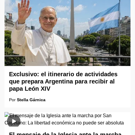
Exclusivo: el itinerario de actividades
que prepara Argentina para recibir al
papa León XIV
Por
Stella Gárnica
El mensaje de la Iglesia ante la marcha