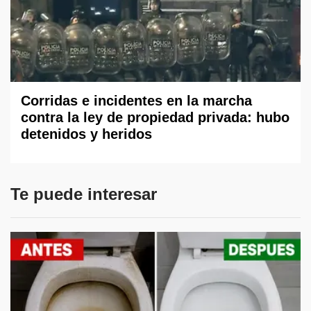
Corridas e incidentes en la marcha
contra la ley de propiedad privada: hubo
detenidos y heridos
Te puede interesar