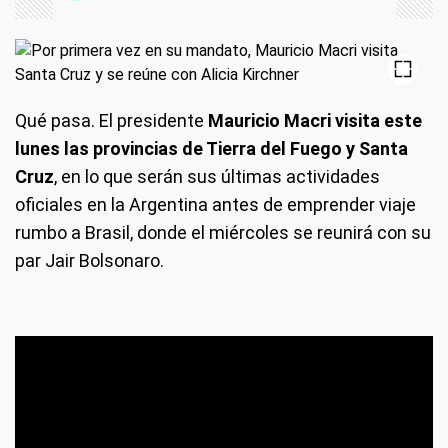
Qué pasa.
El presidente
Mauricio Macri visita este
lunes las provincias de Tierra del Fuego y Santa
Cruz
, en lo que serán sus últimas actividades
oficiales en la Argentina antes de emprender viaje
rumbo a Brasil, donde el miércoles se reunirá con su
par Jair Bolsonaro.