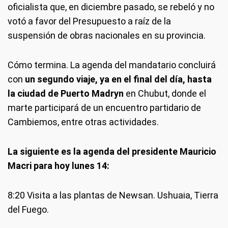
oficialista que, en diciembre pasado, se rebeló y no
votó a favor del Presupuesto a raíz de la
suspensión de obras nacionales en su provincia.
Cómo termina.
La agenda del mandatario concluirá
con
un segundo viaje, ya en el final del día, hasta
la ciudad de Puerto Madryn
en Chubut, donde el
marte participará de un encuentro partidario de
Cambiemos, entre otras actividades.
La siguiente es la agenda del presidente Mauricio
Macri para hoy lunes 14:
8:20 Visita a las plantas de Newsan. Ushuaia, Tierra
del Fuego.