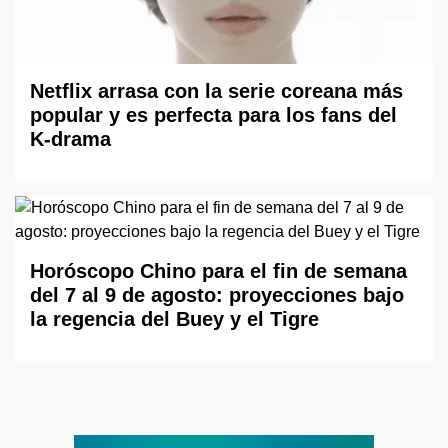
Netflix arrasa con la serie coreana más
popular y es perfecta para los fans del
K-drama
Horóscopo Chino para el fin de semana
del 7 al 9 de agosto: proyecciones bajo
la regencia del Buey y el Tigre