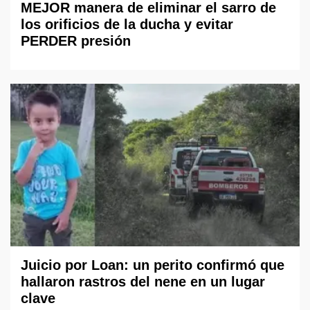
MEJOR manera de eliminar el sarro de
los orificios de la ducha y evitar
PERDER presión
Juicio por Loan: un perito confirmó que
hallaron rastros del nene en un lugar
clave