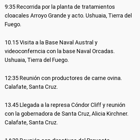
9:35 Recorrida por la planta de tratamientos
cloacales Arroyo Grande y acto. Ushuaia, Tierra del
Fuego.
10.15 Visita a la Base Naval Austral y
videoconferncia con la base Naval Orcadas.
Ushuaia, Tierra del Fuego.
12:35 Reunión con productores de carne ovina.
Calafate, Santa Cruz.
13.45 Llegada a la represa Cóndor Cliff y reunión
con la gobernadora de Santa Cruz, Alicia Kirchner.
Calafate, Santa Cruz.