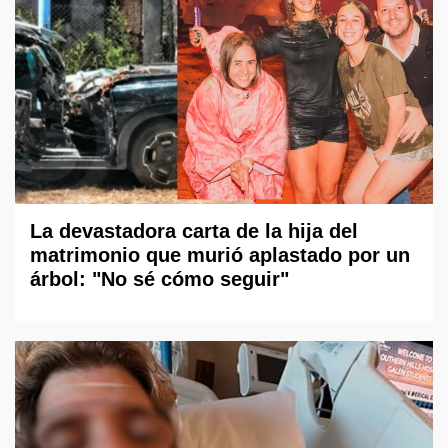
La devastadora carta de la hija del
matrimonio que murió aplastado por un
árbol: "No sé cómo seguir"