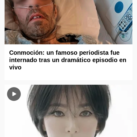
Conmoción: un famoso periodista fue
internado tras un dramático episodio en
vivo