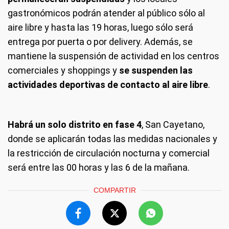
gastronómicos podrán atender al público sólo al
aire libre y hasta las 19 horas, luego sólo será
entrega por puerta o por delivery. Además, se
mantiene la suspensión de actividad en los centros
comerciales y shoppings y
se suspenden las
actividades deportivas de contacto al aire libre
.
Habrá un solo distrito en fase 4
, San Cayetano,
donde se aplicarán todas las medidas nacionales y
la restricción de circulación nocturna y comercial
será entre las 00 horas y las 6 de la mañana.
COMPARTIR