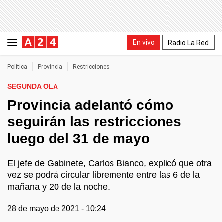
En vivo
Radio La Red
Política
Provincia
Restricciones
SEGUNDA OLA
Provincia adelantó cómo
seguirán las restricciones
luego del 31 de mayo
El jefe de Gabinete, Carlos Bianco, explicó que otra
vez se podrá circular libremente entre las 6 de la
mañana y 20 de la noche.
28 de mayo de 2021 - 10:24