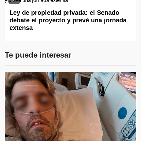
Ley de propiedad privada: el Senado
debate el proyecto y prevé una jornada
extensa
Te puede interesar