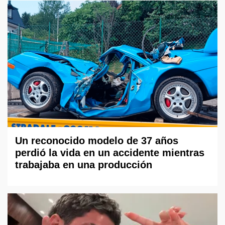
Un reconocido modelo de 37 años
perdió la vida en un accidente mientras
trabajaba en una producción