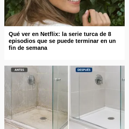
Qué ver en Netflix: la serie turca de 8
episodios que se puede terminar en un
fin de semana