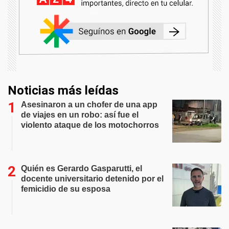
Noticias más leídas
Asesinaron a un chofer de una app
de viajes en un robo: así fue el
violento ataque de los motochorros
Quién es Gerardo Gasparutti, el
docente universitario detenido por el
femicidio de su esposa