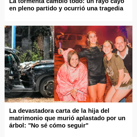
La tormenta cambió todo: un rayo cayó
en pleno partido y ocurrió una tragedia
La devastadora carta de la hija del
matrimonio que murió aplastado por un
árbol: "No sé cómo seguir"