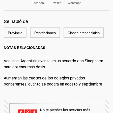
Facebook
Twitter
Whatsapp
Se habló de
Provincia
Restricciones
Clases presenciales
NOTAS RELACIONADAS
Vacunas: Argentina avanza en un acuerdo con Sinopharm
para obtener más dosis
Aumentan las cuotas de los colegios privados
bonaerenses: cuánto se pagará en agosto y septiembre