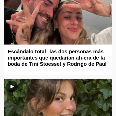
Escándalo total: las dos personas más
importantes que quedarían afuera de la
boda de Tini Stoessel y Rodrigo de Paul