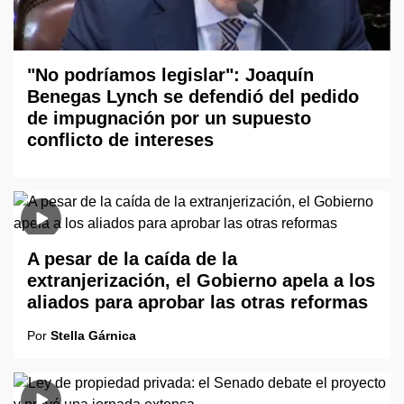
"No podríamos legislar": Joaquín
Benegas Lynch se defendió del pedido
de impugnación por un supuesto
conflicto de intereses
A pesar de la caída de la
extranjerización, el Gobierno apela a los
aliados para aprobar las otras reformas
Por
Stella Gárnica