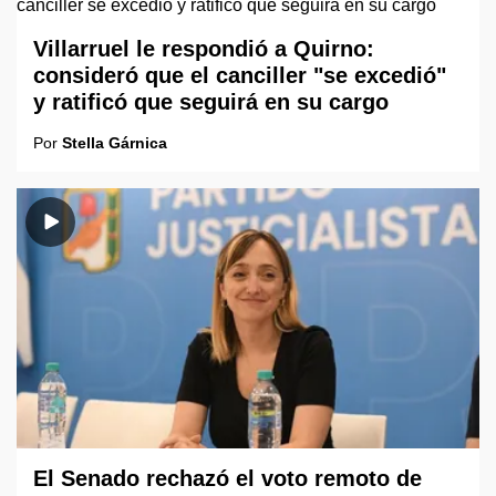
Villarruel le respondió a Quirno:
consideró que el canciller "se excedió"
y ratificó que seguirá en su cargo
Por
Stella Gárnica
El Senado rechazó el voto remoto de