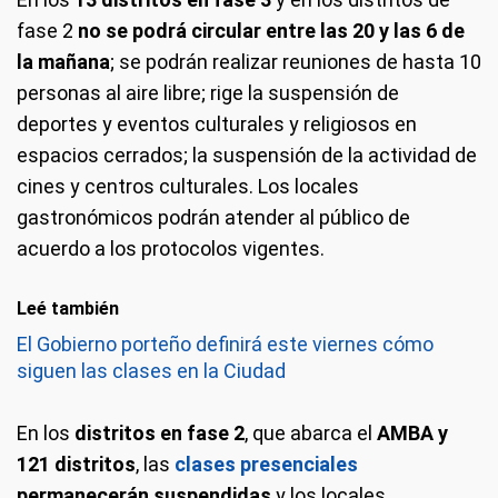
fase 2
no se podrá circular entre las 20 y las 6 de
la mañana
; se podrán realizar reuniones de hasta 10
personas al aire libre; rige la suspensión de
deportes y eventos culturales y religiosos en
espacios cerrados; la suspensión de la actividad de
cines y centros culturales. Los locales
gastronómicos podrán atender al público de
acuerdo a los protocolos vigentes.
Leé también
El Gobierno porteño definirá este viernes cómo
siguen las clases en la Ciudad
En los
distritos en fase 2
, que abarca el
AMBA y
121 distritos
, las
clases presenciales
permanecerán suspendidas
y los locales