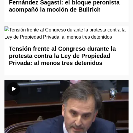
Fernández Sagasti: el bloque peronista
acompañó la moción de Bullrich
Tensión frente al Congreso durante la
protesta contra la Ley de Propiedad
Privada: al menos tres detenidos