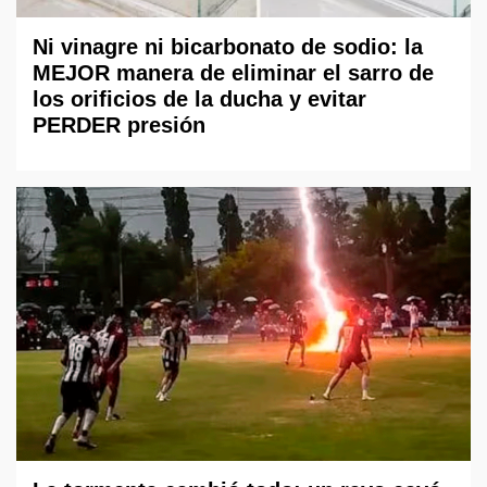
Ni vinagre ni bicarbonato de sodio: la
MEJOR manera de eliminar el sarro de
los orificios de la ducha y evitar
PERDER presión