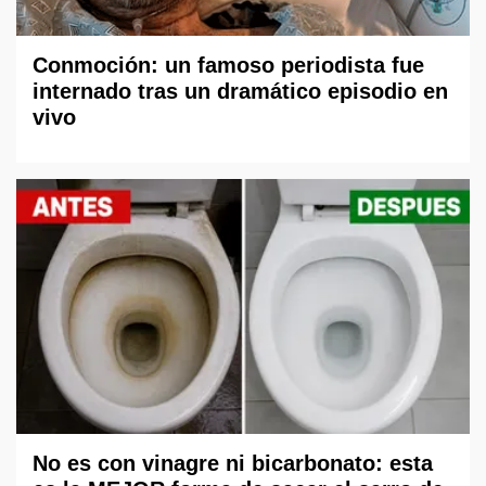
Conmoción: un famoso periodista fue
internado tras un dramático episodio en
vivo
No es con vinagre ni bicarbonato: esta