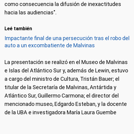
como consecuencia la difusión de inexactitudes
hacia las audiencias".
Leé también
Impactante final de una persecución tras el robo del
auto a un excombatiente de Malvinas
La presentación se realizó en el Museo de Malvinas
e Islas del Atlántico Sur y, además de Lewin, estuvo
a cargo del ministro de Cultura, Tristán Bauer; el
titular de la Secretaría de Malvinas, Antártida y
Atlántico Sur, Guillermo Carmona; el director del
mencionado museo, Edgardo Esteban, y la docente
de la UBA e investigadora María Laura Guembe