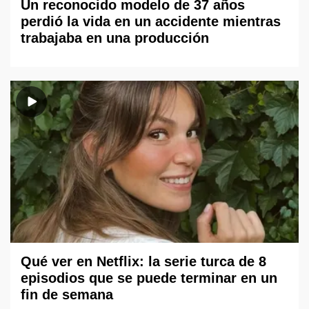
Un reconocido modelo de 37 años
perdió la vida en un accidente mientras
trabajaba en una producción
Qué ver en Netflix: la serie turca de 8
episodios que se puede terminar en un
fin de semana