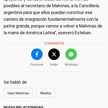
posibles al secretario de Malvinas, a la Cancillería
argentina para que ellos puedan construir ese
camino de integración fundamentalmente con la
patria grande, porque vamos a volver a Malvinas de
la mano de América Latina", aseveró Esteban.
COMPARTIR
Facebook
Twitter
Whatsapp
Se habló de
Islas Malvinas
Medios
NOTAS RELACIONADAS