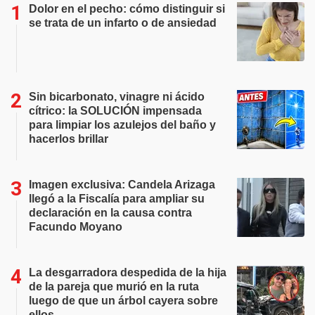
Dolor en el pecho: cómo distinguir si
se trata de un infarto o de ansiedad
Sin bicarbonato, vinagre ni ácido
cítrico: la SOLUCIÓN impensada
para limpiar los azulejos del baño y
hacerlos brillar
Imagen exclusiva: Candela Arizaga
llegó a la Fiscalía para ampliar su
declaración en la causa contra
Facundo Moyano
La desgarradora despedida de la hija
de la pareja que murió en la ruta
luego de que un árbol cayera sobre
ellos