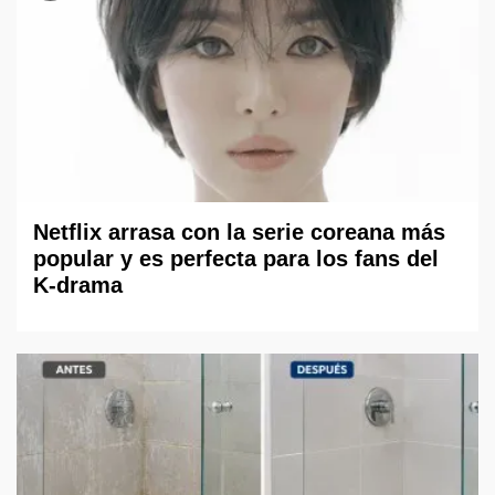
Netflix arrasa con la serie coreana más
popular y es perfecta para los fans del
K-drama