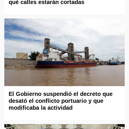
qué calles estarán cortadas
El Gobierno suspendió el decreto que
desató el conflicto portuario y que
modificaba la actividad