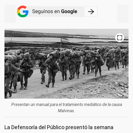
Presentan un manual para el tratamiento mediático de la causa
Malvinas.
La Defensoría del Público presentó la semana