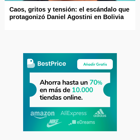
Caos, gritos y tensión: el escándalo que
protagonizó Daniel Agostini en Bolivia