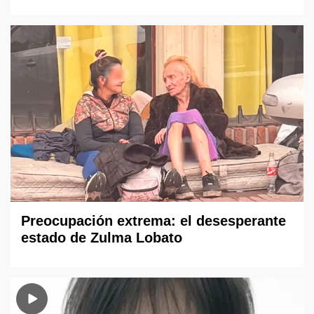
Preocupación extrema: el desesperante
estado de Zulma Lobato