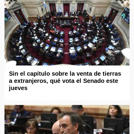
Sin el capítulo sobre la venta de tierras
a extranjeros, qué vota el Senado este
jueves