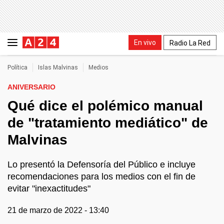
En vivo
Radio La Red
Política
Islas Malvinas
Medios
ANIVERSARIO
Qué dice el polémico manual
de "tratamiento mediático" de
Malvinas
Lo presentó la Defensoría del Público e incluye
recomendaciones para los medios con el fin de
evitar "inexactitudes"
21 de marzo de 2022 - 13:40