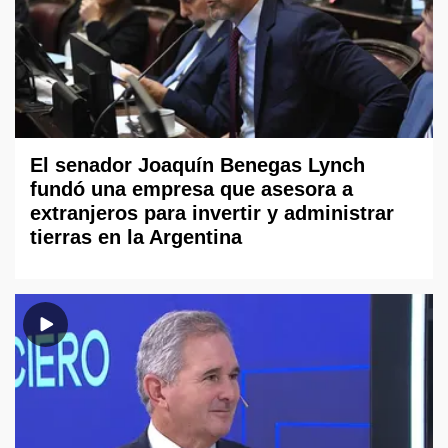
El senador Joaquín Benegas Lynch
fundó una empresa que asesora a
extranjeros para invertir y administrar
tierras en la Argentina