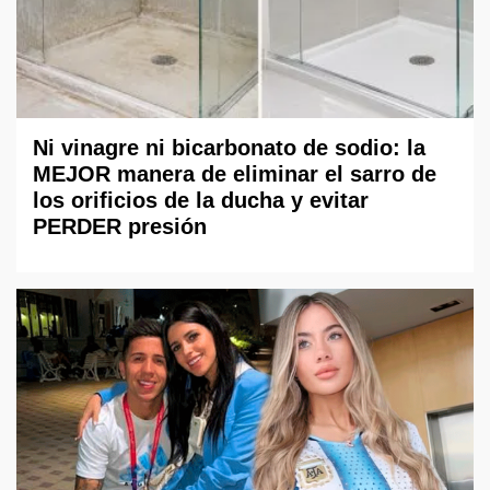
Ni vinagre ni bicarbonato de sodio: la
MEJOR manera de eliminar el sarro de
los orificios de la ducha y evitar
PERDER presión