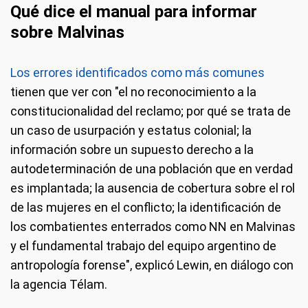
Qué dice el manual para informar
sobre Malvinas
Los errores identificados como más comunes
tienen que ver con "el no reconocimiento a la
constitucionalidad del reclamo; por qué se trata de
un caso de usurpación y estatus colonial; la
información sobre un supuesto derecho a la
autodeterminación de una población que en verdad
es implantada; la ausencia de cobertura sobre el rol
de las mujeres en el conflicto; la identificación de
los combatientes enterrados como NN en Malvinas
y el fundamental trabajo del equipo argentino de
antropología forense", explicó Lewin, en diálogo con
la agencia Télam.