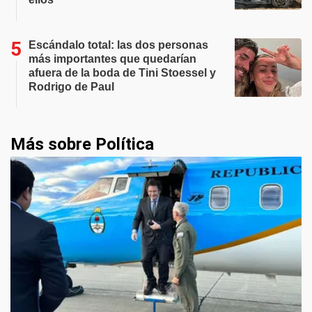
Escándalo total: las dos personas
más importantes que quedarían
afuera de la boda de Tini Stoessel y
Rodrigo de Paul
Más sobre Política