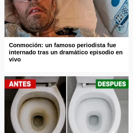
Conmoción: un famoso periodista fue
internado tras un dramático episodio en
vivo