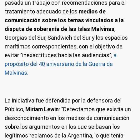
pasada un trabajo con recomendaciones para el
tratamiento adecuado de los
medios de
comunicación sobre los temas vinculados a la
disputa de soberanía de las Islas Malvinas
,
Georgias del Sur, Sandwich del Sur y los espacios
marítimos correspondientes, con el objetivo de
evitar "inexactitudes hacia las audiencias",
a
propósito del 40 aniversario de la Guerra de
Malvinas.
La iniciativa fue defendida por la defensora del
Público,
Miriam Lewin
: "Detectamos que existía un
desconocimiento en los medios de comunicación
sobre los argumentos en los que se basan los
legítimos reclamos de la Argentina, lo que tenía