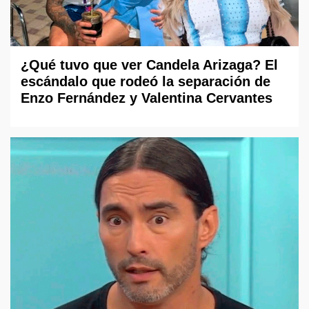
¿Qué tuvo que ver Candela Arizaga? El
escándalo que rodeó la separación de
Enzo Fernández y Valentina Cervantes