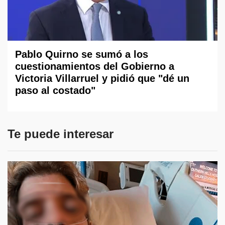
Pablo Quirno se sumó a los
cuestionamientos del Gobierno a
Victoria Villarruel y pidió que "dé un
paso al costado"
Te puede interesar