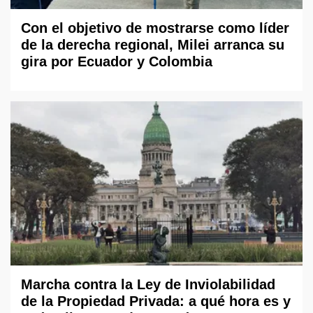
Con el objetivo de mostrarse como líder
de la derecha regional, Milei arranca su
gira por Ecuador y Colombia
Marcha contra la Ley de Inviolabilidad
de la Propiedad Privada: a qué hora es y