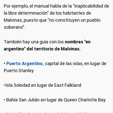
Por ejemplo, el manual habla de la "inaplicabilidad de
la libre determinación" de los habitantes de
Malvinas, puesto que "no constituyen un pueblo
soberano".
También hay una guía con los
nombres "en
argentino" del territorio de Malvinas.
•
Puerto Argentino,
capital de las islas, en lugar de
Puerto Stanley
•Isla Soledad en lugar de East Falkland
• Bahía San Julián en lugar de Queen Charlotte Bay