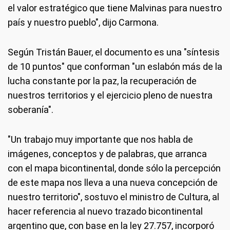
el valor estratégico que tiene Malvinas para nuestro
país y nuestro pueblo", dijo Carmona.
Según Tristán Bauer, el documento es una "síntesis
de 10 puntos" que conforman "un eslabón más de la
lucha constante por la paz, la recuperación de
nuestros territorios y el ejercicio pleno de nuestra
soberanía".
"Un trabajo muy importante que nos habla de
imágenes, conceptos y de palabras, que arranca
con el mapa bicontinental, donde sólo la percepción
de este mapa nos lleva a una nueva concepción de
nuestro territorio", sostuvo el ministro de Cultura, al
hacer referencia al nuevo trazado bicontinental
argentino que, con base en la ley 27.757, incorporó