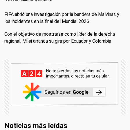
FIFA abrió una investigación por la bandera de Malvinas y
los incidentes en la final del Mundial 2026
Con el objetivo de mostrarse como líder de la derecha
regional, Milei arranca su gira por Ecuador y Colombia
Noticias más leídas