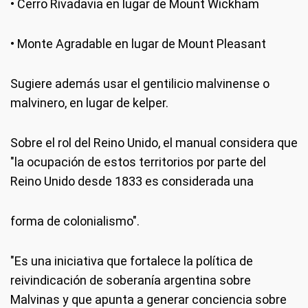
• Cerro Rivadavia en lugar de Mount Wickham
• Monte Agradable en lugar de Mount Pleasant
Sugiere además usar el gentilicio malvinense o
malvinero, en lugar de kelper.
Sobre el rol del Reino Unido, el manual considera que
"la ocupación de estos territorios por parte del
Reino Unido desde 1833 es considerada una
forma de colonialismo".
"Es una iniciativa que fortalece la política de
reivindicación de soberanía argentina sobre
Malvinas y que apunta a generar conciencia sobre