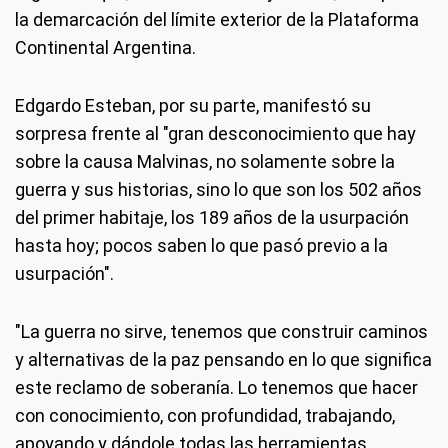
la demarcación del límite exterior de la Plataforma
Continental Argentina.
Edgardo Esteban, por su parte, manifestó su
sorpresa frente al "gran desconocimiento que hay
sobre la causa Malvinas, no solamente sobre la
guerra y sus historias, sino lo que son los 502 años
del primer habitaje, los 189 años de la usurpación
hasta hoy; pocos saben lo que pasó previo a la
usurpación".
"La guerra no sirve, tenemos que construir caminos
y alternativas de la paz pensando en lo que significa
este reclamo de soberanía. Lo tenemos que hacer
con conocimiento, con profundidad, trabajando,
apoyando y dándole todas las herramientas