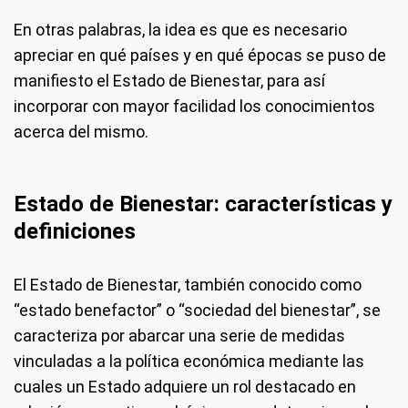
En otras palabras, la idea es que es necesario
apreciar en qué países y en qué épocas se puso de
manifiesto el Estado de Bienestar, para así
incorporar con mayor facilidad los conocimientos
acerca del mismo.
Estado de Bienestar: características y
definiciones
El Estado de Bienestar, también conocido como
“estado benefactor” o “sociedad del bienestar”, se
caracteriza por abarcar una serie de medidas
vinculadas a la política económica mediante las
cuales un Estado adquiere un rol destacado en