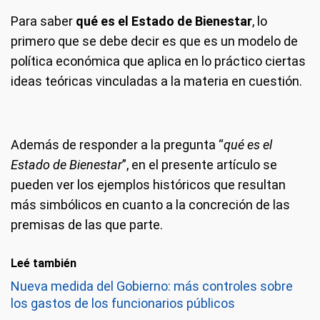
Para saber
qué es el
Estado de Bienestar
, lo
primero que se debe decir es que es un modelo de
política económica que aplica en lo práctico ciertas
ideas teóricas vinculadas a la materia en cuestión.
Además de responder a la pregunta “
qué es el
Estado de Bienestar
”, en el presente artículo se
pueden ver los ejemplos históricos que resultan
más simbólicos en cuanto a la concreción de las
premisas de las que parte.
Leé también
Nueva medida del Gobierno: más controles sobre
los gastos de los funcionarios públicos