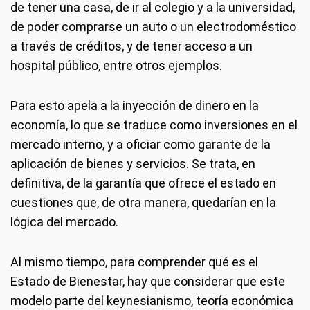
de tener una casa, de ir al colegio y a la universidad,
de poder comprarse un auto o un electrodoméstico
a través de créditos, y de tener acceso a un
hospital público, entre otros ejemplos.
Para esto apela a la inyección de dinero en la
economía, lo que se traduce como inversiones en el
mercado interno, y a oficiar como garante de la
aplicación de bienes y servicios. Se trata, en
definitiva, de la garantía que ofrece el estado en
cuestiones que, de otra manera, quedarían en la
lógica del mercado.
Al mismo tiempo, para comprender qué es el
Estado de Bienestar, hay que considerar que este
modelo parte del keynesianismo, teoría económica