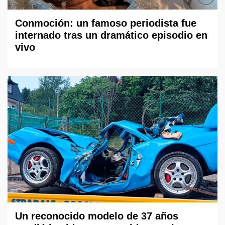
Conmoción: un famoso periodista fue
internado tras un dramático episodio en
vivo
Un reconocido modelo de 37 años