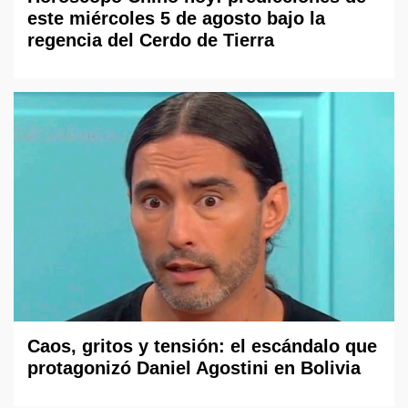
este miércoles 5 de agosto bajo la
regencia del Cerdo de Tierra
Caos, gritos y tensión: el escándalo que
protagonizó Daniel Agostini en Bolivia