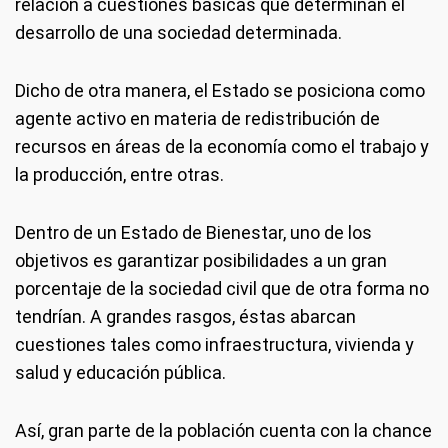
relación a cuestiones básicas que determinan el
desarrollo de una sociedad determinada.
Dicho de otra manera, el Estado se posiciona como
agente activo en materia de redistribución de
recursos en áreas de la economía como el trabajo y
la producción, entre otras.
Dentro de un Estado de Bienestar, uno de los
objetivos es garantizar posibilidades a un gran
porcentaje de la sociedad civil que de otra forma no
tendrían. A grandes rasgos, éstas abarcan
cuestiones tales como infraestructura, vivienda y
salud y educación pública.
Así, gran parte de la población cuenta con la chance