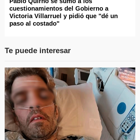
Pablo Quirno se sumó a los
cuestionamientos del Gobierno a
Victoria Villarruel y pidió que "dé un
paso al costado"
Te puede interesar