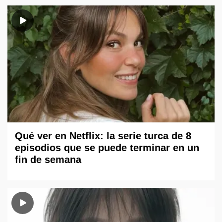
Qué ver en Netflix: la serie turca de 8
episodios que se puede terminar en un
fin de semana