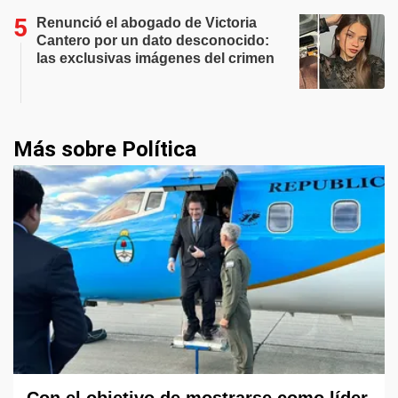
Renunció el abogado de Victoria
Cantero por un dato desconocido:
las exclusivas imágenes del crimen
Más sobre Política