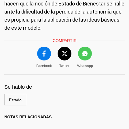
hacen que la noción de Estado de Bienestar se halle
ante la dificultad de la pérdida de la autonomía que
es propicia para la aplicación de las ideas básicas
de este modelo.
COMPARTIR
Facebook
Twitter
Whatsapp
Se habló de
Estado
NOTAS RELACIONADAS