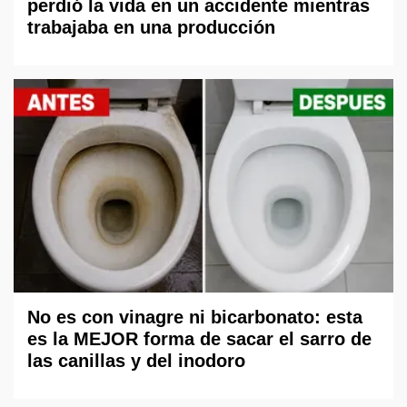
perdió la vida en un accidente mientras
trabajaba en una producción
No es con vinagre ni bicarbonato: esta
es la MEJOR forma de sacar el sarro de
las canillas y del inodoro