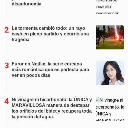
disautonomía
La tormenta cambió todo: un rayo
cayó en pleno partido y ocurrió una
tragedia
Furor en Netflix: la serie coreana
más romántica que es perfecta para
ver en pocos días
Ni vinagre ni bicarbonato: la ÚNICA y
MARAVILLOSA manera de destapar
los orificios del bidet y recupera toda
la presión del agua