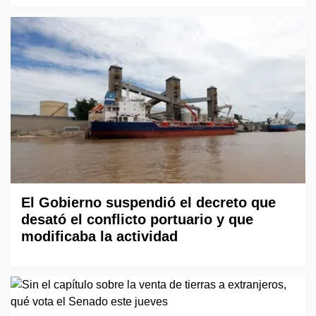
El Gobierno suspendió el decreto que
desató el conflicto portuario y que
modificaba la actividad