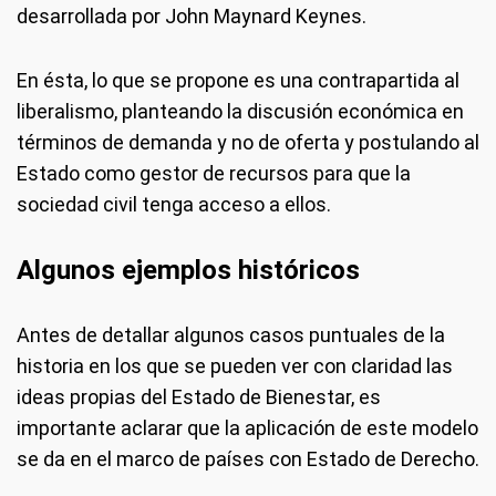
desarrollada por John Maynard Keynes.
En ésta, lo que se propone es una contrapartida al
liberalismo, planteando la discusión económica en
términos de demanda y no de oferta y postulando al
Estado como gestor de recursos para que la
sociedad civil tenga acceso a ellos.
Algunos ejemplos históricos
Antes de detallar algunos casos puntuales de la
historia en los que se pueden ver con claridad las
ideas propias del Estado de Bienestar, es
importante aclarar que la aplicación de este modelo
se da en el marco de países con Estado de Derecho.