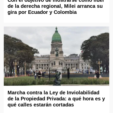
Con el objetivo de mostrarse como líder
de la derecha regional, Milei arranca su
gira por Ecuador y Colombia
Marcha contra la Ley de Inviolabilidad
de la Propiedad Privada: a qué hora es y
qué calles estarán cortadas