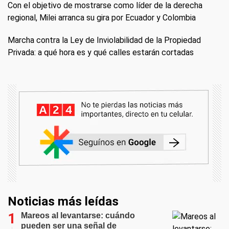
Con el objetivo de mostrarse como líder de la derecha
regional, Milei arranca su gira por Ecuador y Colombia
Marcha contra la Ley de Inviolabilidad de la Propiedad
Privada: a qué hora es y qué calles estarán cortadas
Noticias más leídas
Mareos al levantarse: cuándo
pueden ser una señal de