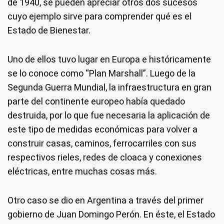
de 1940, se pueden apreciar otros dos sucesos
cuyo ejemplo sirve para comprender qué es el
Estado de Bienestar.
Uno de ellos tuvo lugar en Europa e históricamente
se lo conoce como “Plan Marshall”. Luego de la
Segunda Guerra Mundial, la infraestructura en gran
parte del continente europeo había quedado
destruida, por lo que fue necesaria la aplicación de
este tipo de medidas económicas para volver a
construir casas, caminos, ferrocarriles con sus
respectivos rieles, redes de cloaca y conexiones
eléctricas, entre muchas cosas más.
Otro caso se dio en Argentina a través del primer
gobierno de Juan Domingo Perón. En éste, el Estado