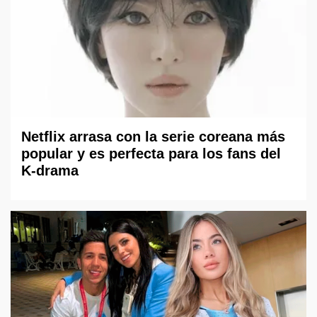
Netflix arrasa con la serie coreana más
popular y es perfecta para los fans del
K-drama