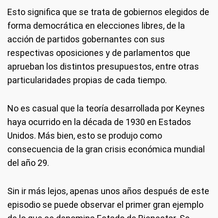
Esto significa que se trata de gobiernos elegidos de
forma democrática en elecciones libres, de la
acción de partidos gobernantes con sus
respectivas oposiciones y de parlamentos que
aprueban los distintos presupuestos, entre otras
particularidades propias de cada tiempo.
No es casual que la teoría desarrollada por Keynes
haya ocurrido en la década de 1930 en Estados
Unidos. Más bien, esto se produjo como
consecuencia de la gran crisis económica mundial
del año 29.
Sin ir más lejos, apenas unos años después de este
episodio se puede observar el primer gran ejemplo