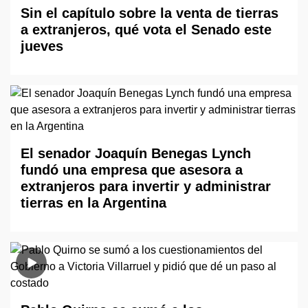
Sin el capítulo sobre la venta de tierras
a extranjeros, qué vota el Senado este
jueves
El senador Joaquín Benegas Lynch
fundó una empresa que asesora a
extranjeros para invertir y administrar
tierras en la Argentina