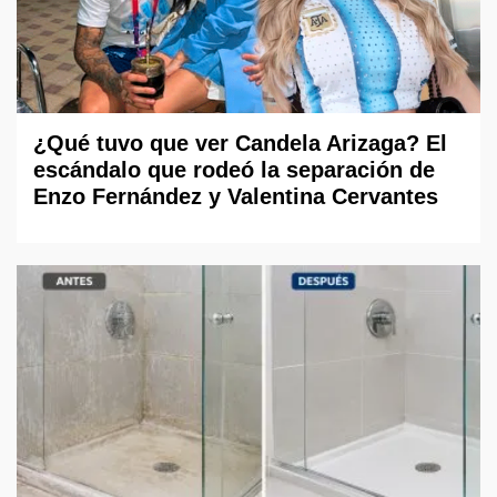
¿Qué tuvo que ver Candela Arizaga? El
escándalo que rodeó la separación de
Enzo Fernández y Valentina Cervantes