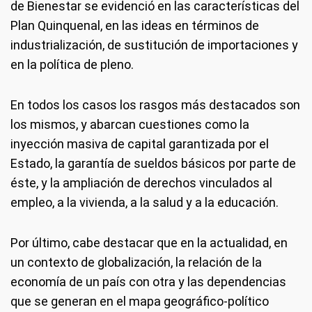
de Bienestar se evidenció en las características del
Plan Quinquenal, en las ideas en términos de
industrialización, de sustitución de importaciones y
en la política de pleno.
En todos los casos los rasgos más destacados son
los mismos, y abarcan cuestiones como la
inyección masiva de capital garantizada por el
Estado, la garantía de sueldos básicos por parte de
éste, y la ampliación de derechos vinculados al
empleo, a la vivienda, a la salud y a la educación.
Por último, cabe destacar que en la actualidad, en
un contexto de globalización, la relación de la
economía de un país con otra y las dependencias
que se generan en el mapa geográfico-político