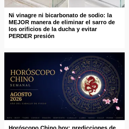
Ni vinagre ni bicarbonato de sodio: la
MEJOR manera de eliminar el sarro de
los orificios de la ducha y evitar
PERDER presión
Horóscopo Chino hoy: predicciones de