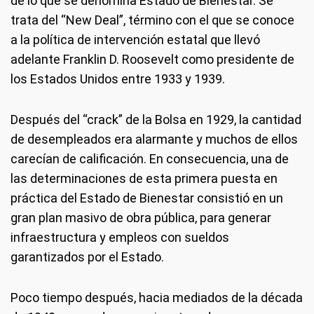
de lo que se denomina Estado de Bienestar. Se
trata del “New Deal”, término con el que se conoce
a la política de intervención estatal que llevó
adelante Franklin D. Roosevelt como presidente de
los Estados Unidos entre 1933 y 1939.
Después del “crack” de la Bolsa en 1929, la cantidad
de desempleados era alarmante y muchos de ellos
carecían de calificación. En consecuencia, una de
las determinaciones de esta primera puesta en
práctica del Estado de Bienestar consistió en un
gran plan masivo de obra pública, para generar
infraestructura y empleos con sueldos
garantizados por el Estado.
Poco tiempo después, hacia mediados de la década