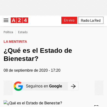
En vivo
Radio La Red
Política
Estado
LA MENTIRITA
¿Qué es el Estado de
Bienestar?
08 de septiembre de 2020 - 17:20