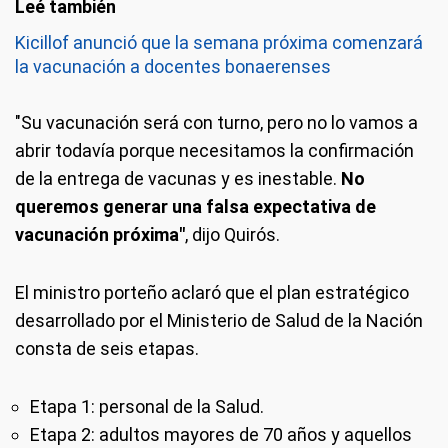
Kicillof anunció que la semana próxima comenzará
la vacunación a docentes bonaerenses
"Su vacunación será con turno, pero no lo vamos a
abrir todavía porque necesitamos la confirmación
de la entrega de vacunas y es inestable.
No
queremos generar una falsa expectativa de
vacunación próxima"
, dijo Quirós.
El ministro porteño aclaró que el plan estratégico
desarrollado por el Ministerio de Salud de la Nación
consta de seis etapas.
Etapa 1: personal de la Salud.
Etapa 2: adultos mayores de 70 años y aquellos