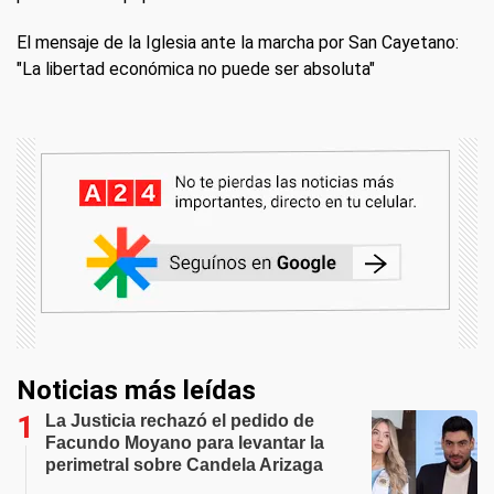
El mensaje de la Iglesia ante la marcha por San Cayetano:
"La libertad económica no puede ser absoluta"
Noticias más leídas
La Justicia rechazó el pedido de
Facundo Moyano para levantar la
perimetral sobre Candela Arizaga