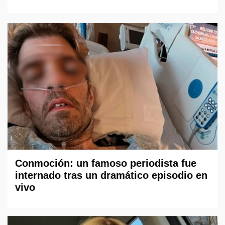
Conmoción: un famoso periodista fue
internado tras un dramático episodio en
vivo