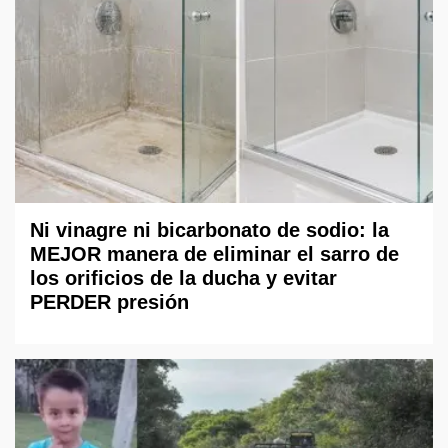
Ni vinagre ni bicarbonato de sodio: la
MEJOR manera de eliminar el sarro de
los orificios de la ducha y evitar
PERDER presión