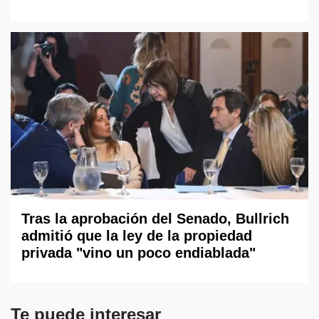
Tras la aprobación del Senado, Bullrich
admitió que la ley de la propiedad
privada "vino un poco endiablada"
Te puede interesar