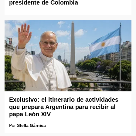
presidente de Colombia
Exclusivo: el itinerario de actividades
que prepara Argentina para recibir al
papa León XIV
Por
Stella Gárnica