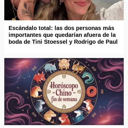
Escándalo total: las dos personas más
importantes que quedarían afuera de la
boda de Tini Stoessel y Rodrigo de Paul