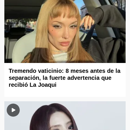
Tremendo vaticinio: 8 meses antes de la
separación, la fuerte advertencia que
recibió La Joaqui