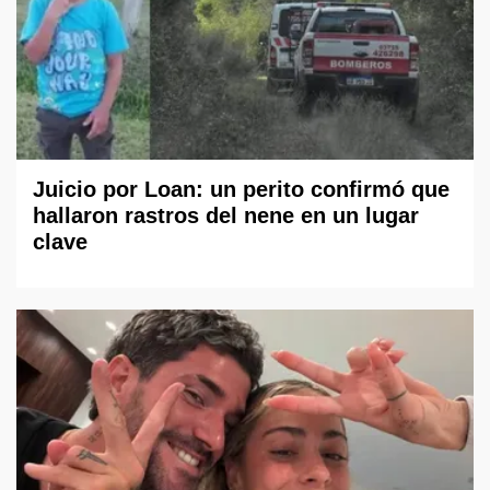
Juicio por Loan: un perito confirmó que
hallaron rastros del nene en un lugar
clave