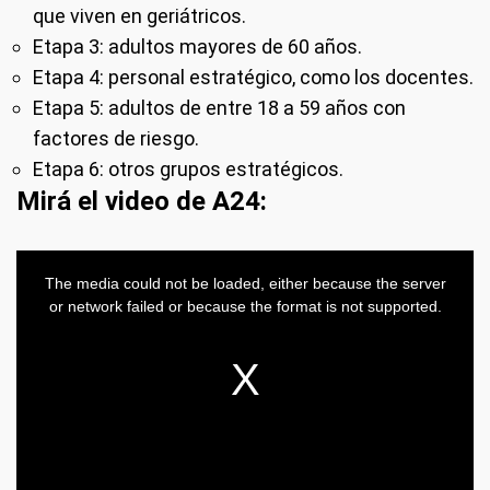
que viven en geriátricos.
Etapa 3: adultos mayores de 60 años.
Etapa 4: personal estratégico, como los docentes.
Etapa 5: adultos de entre 18 a 59 años con
factores de riesgo.
Etapa 6: otros grupos estratégicos.
Mirá el video de A24: