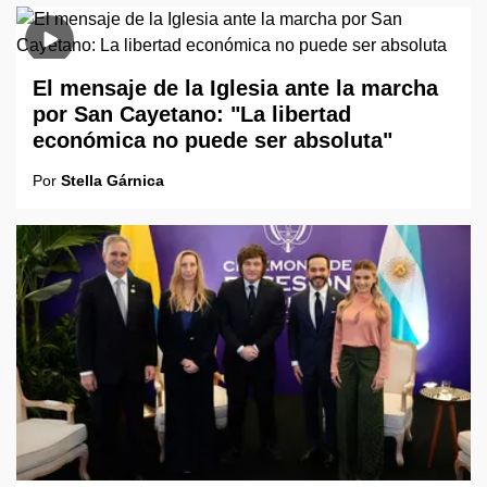
El mensaje de la Iglesia ante la marcha
por San Cayetano: "La libertad
económica no puede ser absoluta"
Por
Stella Gárnica