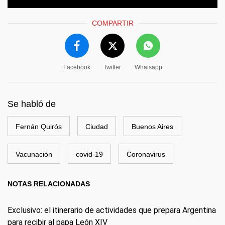
COMPARTIR
Facebook
Twitter
Whatsapp
Se habló de
Fernán Quirós
Ciudad
Buenos Aires
Vacunación
covid-19
Coronavirus
NOTAS RELACIONADAS
Exclusivo: el itinerario de actividades que prepara Argentina
para recibir al papa León XIV