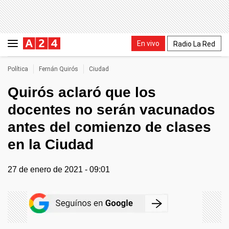
En vivo
Radio La Red
Política
Fernán Quirós
Ciudad
Quirós aclaró que los
docentes no serán vacunados
antes del comienzo de clases
en la Ciudad
27 de enero de 2021 - 09:01