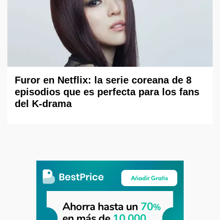
Furor en Netflix: la serie coreana de 8
episodios que es perfecta para los fans
del K-drama