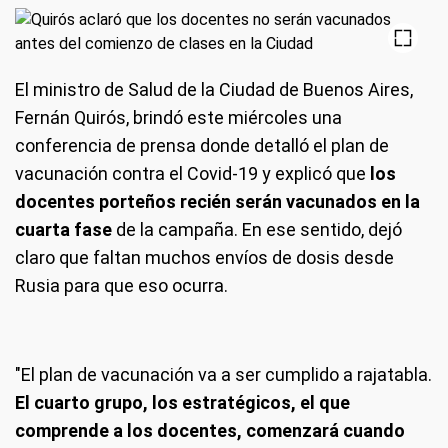
El ministro de Salud de la Ciudad de Buenos Aires,
Fernán Quirós, brindó este miércoles una
conferencia de prensa donde detalló el plan de
vacunación contra el Covid-19 y explicó que
los
docentes porteños recién serán vacunados en la
cuarta fase
de la campaña. En ese sentido, dejó
claro que faltan muchos envíos de dosis desde
Rusia para que eso ocurra.
"El plan de vacunación va a ser cumplido a rajatabla.
El cuarto grupo, los estratégicos, el que
comprende a los docentes, comenzará cuando