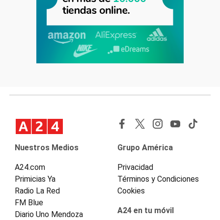
Nuestros Medios
Grupo América
A24.com
Privacidad
Primicias Ya
Términos y Condiciones
Radio La Red
Cookies
FM Blue
A24 en tu móvil
Diario Uno Mendoza