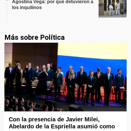
Agostina Vega: por qué detuvieron a
los inquilinos
Más sobre Política
Con la presencia de Javier Milei,
Abelardo de la Espriella asumió como