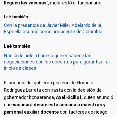
lleguen las vacunas"
, manifestó el funcionario.
Leé también
Con la presencia de Javier Milei, Abelardo de la
Espriella asumió como presidente de Colombia
Nación le pide a Larreta que encabece las
negociaciones con los docentes para garantizar el
inicio de clases
El anuncio del gobierno porteño de Horacio
Rodríguez Larreta contrasta con la decisión del
gobernador bonaerense,
Axel Kicillof,
quien anunció
que
vacunará desde esta semana a maestros y
personal auxiliar docente
con factores de riesgo