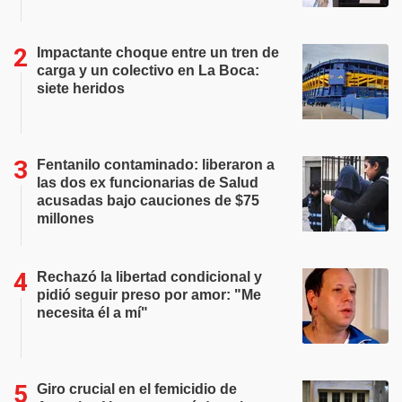
Impactante choque entre un tren de
carga y un colectivo en La Boca:
siete heridos
Fentanilo contaminado: liberaron a
las dos ex funcionarias de Salud
acusadas bajo cauciones de $75
millones
Rechazó la libertad condicional y
pidió seguir preso por amor: "Me
necesita él a mí"
Giro crucial en el femicidio de