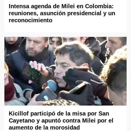
Intensa agenda de Milei en Colombia:
reuniones, asunción presidencial y un
reconocimiento
Kicillof participó de la misa por San
Cayetano y apuntó contra Milei por el
aumento de la morosidad