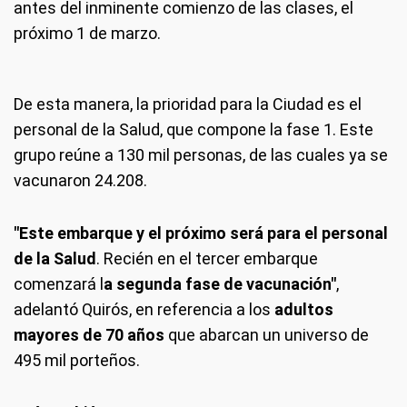
antes del inminente comienzo de las clases, el
próximo 1 de marzo.
De esta manera, la prioridad para la Ciudad es el
personal de la Salud, que compone la fase 1. Este
grupo reúne a 130 mil personas, de las cuales ya se
vacunaron 24.208.
"Este embarque y el próximo será para el personal
de la Salud
. Recién en el tercer embarque
comenzará l
a segunda fase de vacunación"
,
adelantó Quirós, en referencia a los
adultos
mayores de 70 años
que abarcan un universo de
495 mil porteños.