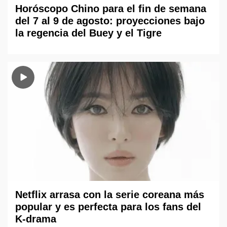
Horóscopo Chino para el fin de semana
del 7 al 9 de agosto: proyecciones bajo
la regencia del Buey y el Tigre
Netflix arrasa con la serie coreana más
popular y es perfecta para los fans del
K-drama