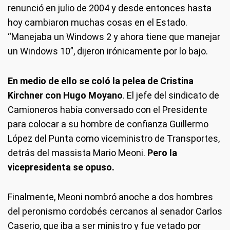
renunció en julio de 2004 y desde entonces hasta
hoy cambiaron muchas cosas en el Estado.
“Manejaba un Windows 2 y ahora tiene que manejar
un Windows 10”, dijeron irónicamente por lo bajo.
En medio de ello se coló la pelea de Cristina
Kirchner con Hugo Moyano
. El jefe del sindicato de
Camioneros había conversado con el Presidente
para colocar a su hombre de confianza Guillermo
López del Punta como viceministro de Transportes,
detrás del massista Mario Meoni.
Pero la
vicepresidenta se opuso.
Finalmente, Meoni nombró anoche a dos hombres
del peronismo cordobés cercanos al senador Carlos
Caserio, que iba a ser ministro y fue vetado por