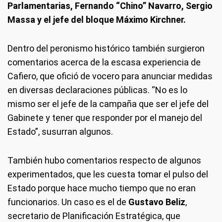
Parlamentarias, Fernando “Chino” Navarro, Sergio
Massa y el jefe del bloque Máximo Kirchner.
Dentro del peronismo histórico también surgieron
comentarios acerca de la escasa experiencia de
Cafiero, que ofició de vocero para anunciar medidas
en diversas declaraciones públicas. “No es lo
mismo ser el jefe de la campaña que ser el jefe del
Gabinete y tener que responder por el manejo del
Estado”, susurran algunos.
También hubo comentarios respecto de algunos
experimentados, que les cuesta tomar el pulso del
Estado porque hace mucho tiempo que no eran
funcionarios. Un caso es el de
Gustavo Beliz
,
secretario de Planificación Estratégica, que