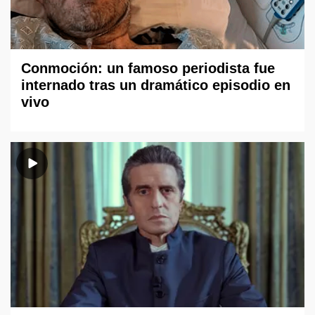
Conmoción: un famoso periodista fue
internado tras un dramático episodio en
vivo