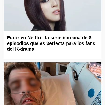
Furor en Netflix: la serie coreana de 8
episodios que es perfecta para los fans
del K-drama