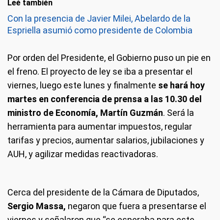
Leé también
Con la presencia de Javier Milei, Abelardo de la
Espriella asumió como presidente de Colombia
Por orden del Presidente, el Gobierno puso un pie en
el freno. El proyecto de ley se iba a presentar el
viernes, luego este lunes y finalmente
se hará hoy
martes en conferencia de prensa a las 10.30 del
ministro de Economía, Martín Guzmán
. Será la
herramienta para aumentar impuestos, regular
tarifas y precios, aumentar salarios, jubilaciones y
AUH, y agilizar medidas reactivadoras.
Cerca del presidente de la Cámara de Diputados,
Sergio Massa,
negaron que fuera a presentarse el
viernes y señalaron que “se esperaba para este