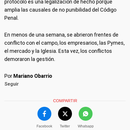
protocolo es una legalización de hecho porque
amplia las causales de no punibilidad del Código
Penal.
En menos de una semana, se abrieron frentes de
conflicto con el campo, los empresarios, las Pymes,
el mercado y la Iglesia. Esta vez, los conflictos
demoraron la gestión.
Por
Mariano Obarrio
Seguir
COMPARTIR
Facebook
Twitter
Whatsapp