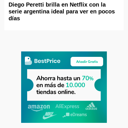
Diego Peretti brilla en Netflix con la
serie argentina ideal para ver en pocos
días