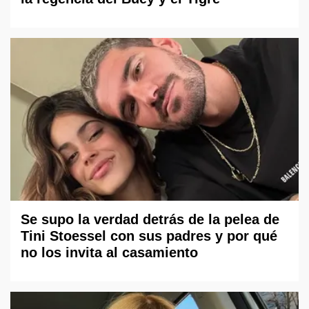
Se supo la verdad detrás de la pelea de
Tini Stoessel con sus padres y por qué
no los invita al casamiento