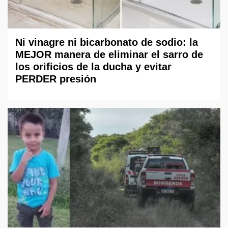
Ni vinagre ni bicarbonato de sodio: la
MEJOR manera de eliminar el sarro de
los orificios de la ducha y evitar
PERDER presión