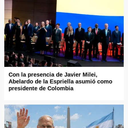
Con la presencia de Javier Milei,
Abelardo de la Espriella asumió como
presidente de Colombia