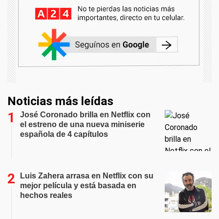
Noticias más leídas
José Coronado brilla en Netflix con
el estreno de una nueva miniserie
española de 4 capítulos
Luis Zahera arrasa en Netflix con su
mejor película y está basada en
hechos reales