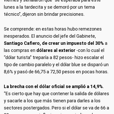
lunes a la tardecita y se demoró por un tema
técnico”, dijeron sin brindar precisiones.
Se comprende: en estas horas hubo remezones
inesperados. El anuncio del jefe del Gabinete,
Santiago Cafiero, de crear un impuesto del 30%
a
las compras en
dólares al exterior
-con lo cual el
“dólar turista” treparía a 82 pesos- hizo escalar el
tipo de cambio paralelo y el dólar blue se disparó un
8,6% y pasó de 66,75 a 72,50 pesos en pocas horas.
La brecha con el dólar oficial se amplió a 14,9%
.
“Es cierto que hay que contener la salida de dólares
y sacarle a los que más tienen para darles a los
sectores postergados. Pero si el dólar se va de 66 a