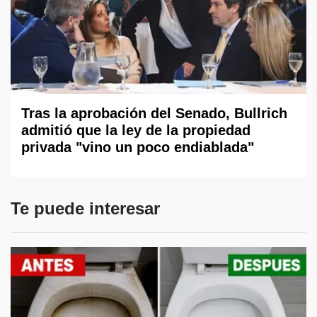
Tras la aprobación del Senado, Bullrich
admitió que la ley de la propiedad
privada "vino un poco endiablada"
Te puede interesar