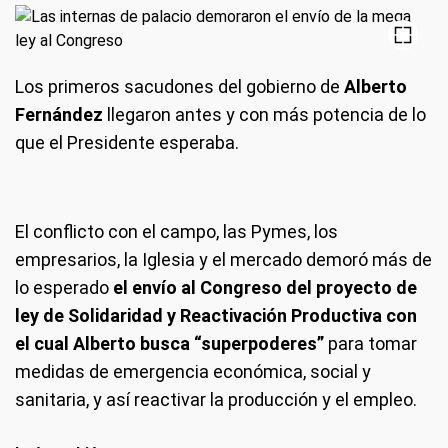
Los primeros sacudones del gobierno de
Alberto
Fernández
llegaron antes y con más potencia de lo
que el Presidente esperaba.
El conflicto con el campo, las Pymes, los
empresarios, la Iglesia y el mercado demoró más de
lo esperado
el envío al Congreso del proyecto de
ley de Solidaridad y Reactivación Productiva con
el cual Alberto busca “superpoderes”
para tomar
medidas de emergencia económica, social y
sanitaria, y así reactivar la producción y el empleo.