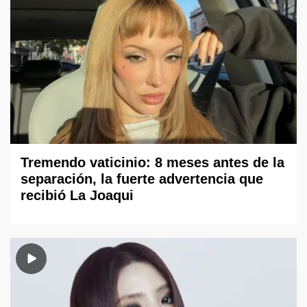
Tremendo vaticinio: 8 meses antes de la
separación, la fuerte advertencia que
recibió La Joaqui