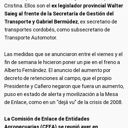
Cristina. Ellos son el
ex legislador provincial Walter
Saieg al frente de la Secretaría de Gestión del
Transporte y Gabriel Bermúdez
, ex secretario de
transportes cordobés, como subsecretario de
Transporte Automotor.
Las medidas que se anunciaron entre el viernes y el
fin de semana le hicieron poner un pie en el freno a
Alberto Fernández. El anuncio del aumento por
decreto de retenciones al campo, que el propio
Presidente y Cafiero negaron que fuera un aumento,
puso en estado de alerta y movilización a la Mesa
de Enlace, como en un “dejá vu” de la crisis de 2008.
La Comisión de Enlace de Entidades
Agropecuarias (CEEA) se reunió ayer en