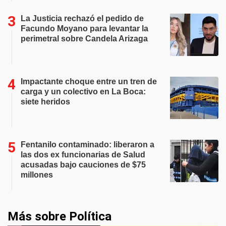
La Justicia rechazó el pedido de
Facundo Moyano para levantar la
perimetral sobre Candela Arizaga
Impactante choque entre un tren de
carga y un colectivo en La Boca:
siete heridos
Fentanilo contaminado: liberaron a
las dos ex funcionarias de Salud
acusadas bajo cauciones de $75
millones
Más sobre Política