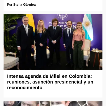
Por
Stella Gárnica
Intensa agenda de Milei en Colombia:
reuniones, asunción presidencial y un
reconocimiento