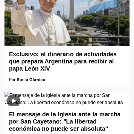
Exclusivo: el itinerario de actividades
que prepara Argentina para recibir al
papa León XIV
Por
Stella Gárnica
El mensaje de la Iglesia ante la marcha
por San Cayetano: "La libertad
económica no puede ser absoluta"