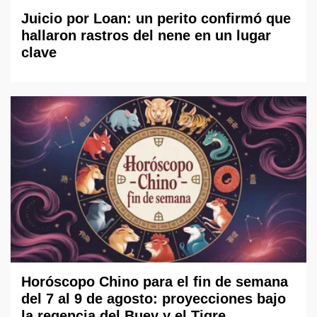
Juicio por Loan: un perito confirmó que
hallaron rastros del nene en un lugar
clave
Horóscopo Chino para el fin de semana
del 7 al 9 de agosto: proyecciones bajo
la regencia del Buey y el Tigre