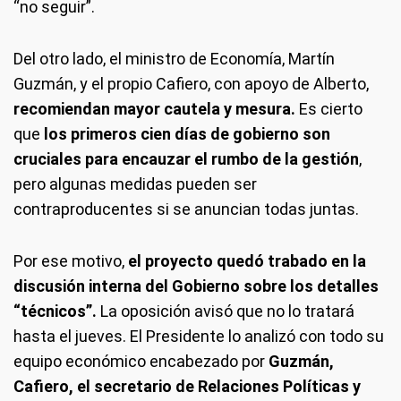
“no seguir”.
Del otro lado, el ministro de Economía, Martín
Guzmán, y el propio Cafiero, con apoyo de Alberto,
recomiendan mayor cautela y mesura.
Es cierto
que
los primeros cien días de gobierno son
cruciales para encauzar el rumbo de la gestión
,
pero algunas medidas pueden ser
contraproducentes si se anuncian todas juntas.
Por ese motivo,
el proyecto quedó trabado en la
discusión interna del Gobierno sobre los detalles
“técnicos”.
La oposición avisó que no lo tratará
hasta el jueves. El Presidente lo analizó con todo su
equipo económico encabezado por
Guzmán,
Cafiero, el secretario de Relaciones Políticas y