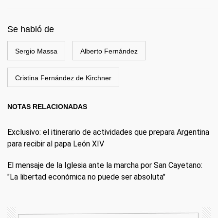
Se habló de
Sergio Massa
Alberto Fernández
Cristina Fernández de Kirchner
NOTAS RELACIONADAS
Exclusivo: el itinerario de actividades que prepara Argentina
para recibir al papa León XIV
El mensaje de la Iglesia ante la marcha por San Cayetano:
"La libertad económica no puede ser absoluta"