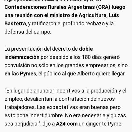
Confederaciones Rurales Argentinas (CRA) luego
una reunión con el ministro de Agricultura, Luis
Basterra
, y ratificaron el profundo rechazo y la
defensa del campo.
La presentación del decreto de
doble
indemnización
por despido a los 180 días generó
convulsión no sólo en los grandes empresarios, sino
en las Pymes
, el público al que Alberto quiere llegar.
“En lugar de anunciar incentivos a la producción y el
empleo, desalientan la contratación de nuevos
trabajadores. Las expectativas eran buenas pero
esto pone incertidumbre. No era necesaria y quizás
sea perjudicial”, dijo a
A24.com
un dirigente Pyme.