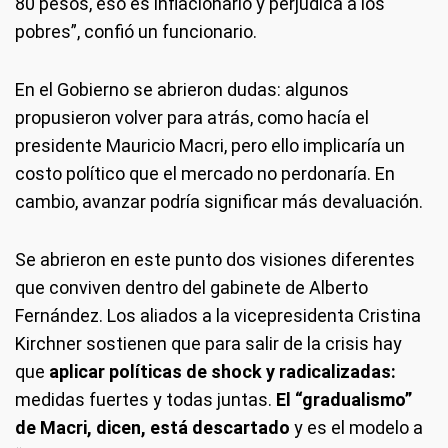
80 pesos, eso es inflacionario y perjudica a los
pobres”, confió un funcionario.
En el Gobierno se abrieron dudas: algunos
propusieron volver para atrás, como hacía el
presidente Mauricio Macri, pero ello implicaría un
costo político que el mercado no perdonaría. En
cambio, avanzar podría significar más devaluación.
Se abrieron en este punto dos visiones diferentes
que conviven dentro del gabinete de Alberto
Fernández. Los aliados a la vicepresidenta Cristina
Kirchner sostienen que para salir de la crisis hay
que
aplicar políticas de shock y radicalizadas:
medidas fuertes y todas juntas.
El “gradualismo”
de Macri, dicen, está descartado
y es el modelo a