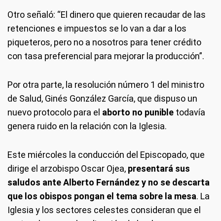
Otro señaló: “El dinero que quieren recaudar de las
retenciones e impuestos se lo van a dar a los
piqueteros, pero no a nosotros para tener crédito
con tasa preferencial para mejorar la producción”.
Por otra parte, la resolución número 1 del ministro
de Salud, Ginés González García, que dispuso un
nuevo protocolo para el
aborto no punible
todavía
genera ruido en la relación con la Iglesia.
Este miércoles la conducción del Episcopado, que
dirige el arzobispo Oscar Ojea,
presentará sus
saludos ante Alberto Fernández y no se descarta
que los obispos pongan el tema sobre la mesa
. La
Iglesia y los sectores celestes consideran que el