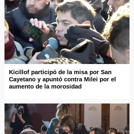
Kicillof participó de la misa por San
Cayetano y apuntó contra Milei por el
aumento de la morosidad