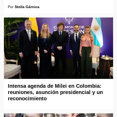
Por
Stella Gárnica
Intensa agenda de Milei en Colombia:
reuniones, asunción presidencial y un
reconocimiento