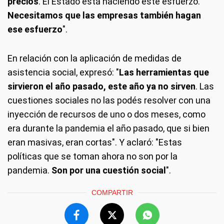
precios
. El Estado está haciendo este esfuerzo.
Necesitamos que las empresas también hagan
ese esfuerzo
".
En relación con la aplicación de medidas de
asistencia social, expresó: "
Las herramientas que
sirvieron el año pasado, este año ya no sirven
. Las
cuestiones sociales no las podés resolver con una
inyección de recursos de uno o dos meses, como
era durante la pandemia el año pasado, que si bien
eran masivas, eran cortas". Y aclaró: "Estas
políticas que se toman ahora no son por la
pandemia.
Son por una cuestión social
".
COMPARTIR