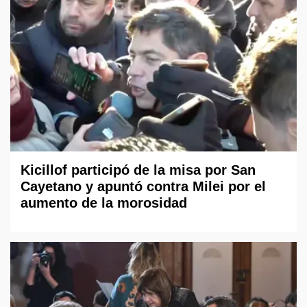
Kicillof participó de la misa por San
Cayetano y apuntó contra Milei por el
aumento de la morosidad