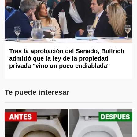
Tras la aprobación del Senado, Bullrich
admitió que la ley de la propiedad
privada "vino un poco endiablada"
Te puede interesar