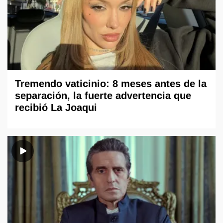
Tremendo vaticinio: 8 meses antes de la
separación, la fuerte advertencia que
recibió La Joaqui