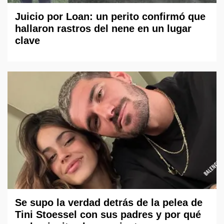
Juicio por Loan: un perito confirmó que
hallaron rastros del nene en un lugar
clave
Se supo la verdad detrás de la pelea de
Tini Stoessel con sus padres y por qué