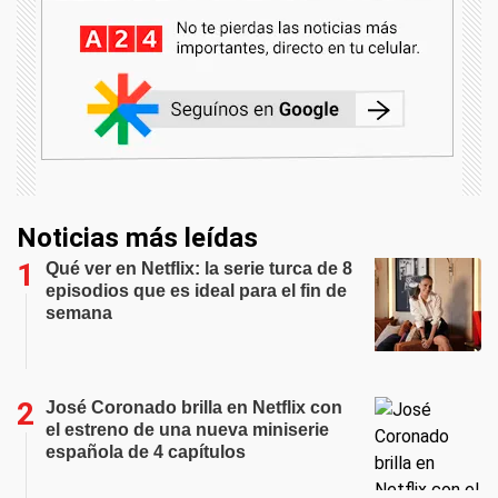
Noticias más leídas
Qué ver en Netflix: la serie turca de 8
episodios que es ideal para el fin de
semana
José Coronado brilla en Netflix con
el estreno de una nueva miniserie
española de 4 capítulos