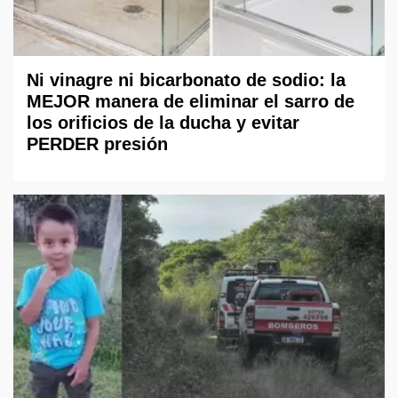
Ni vinagre ni bicarbonato de sodio: la
MEJOR manera de eliminar el sarro de
los orificios de la ducha y evitar
PERDER presión