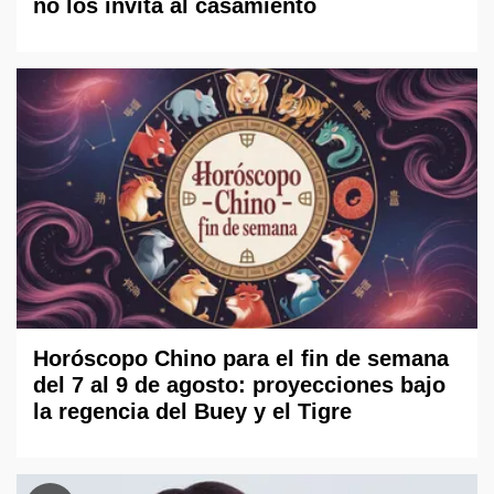
no los invita al casamiento
Horóscopo Chino para el fin de semana
del 7 al 9 de agosto: proyecciones bajo
la regencia del Buey y el Tigre