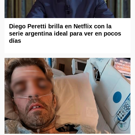
Diego Peretti brilla en Netflix con la
serie argentina ideal para ver en pocos
días