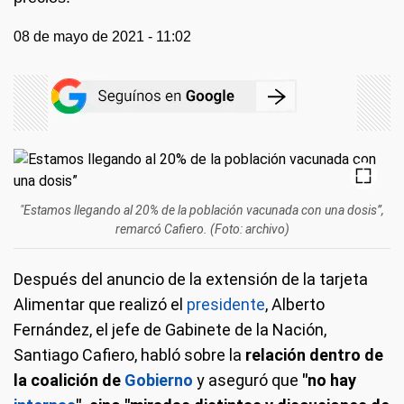
08 de mayo de 2021 - 11:02
"Estamos llegando al 20% de la población vacunada con una dosis”,
remarcó Cafiero. (Foto: archivo)
Después del anuncio de la extensión de la tarjeta
Alimentar que realizó el
presidente
, Alberto
Fernández, el jefe de Gabinete de la Nación,
Santiago Cafiero, habló sobre la
relación dentro de
la coalición de
Gobierno
y aseguró que
"no hay