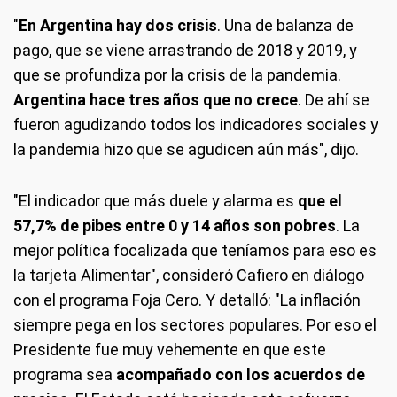
"
En Argentina hay dos crisis
. Una de balanza de
pago, que se viene arrastrando de 2018 y 2019, y
que se profundiza por la crisis de la pandemia.
Argentina hace tres años que no crece
. De ahí se
fueron agudizando todos los indicadores sociales y
la pandemia hizo que se agudicen aún más", dijo.
"El indicador que más duele y alarma es
que el
57,7% de pibes entre 0 y 14 años son pobres
. La
mejor política focalizada que teníamos para eso es
la tarjeta Alimentar", consideró Cafiero en diálogo
con el programa Foja Cero. Y detalló: "La inflación
siempre pega en los sectores populares. Por eso el
Presidente fue muy vehemente en que este
programa sea
acompañado con los acuerdos de