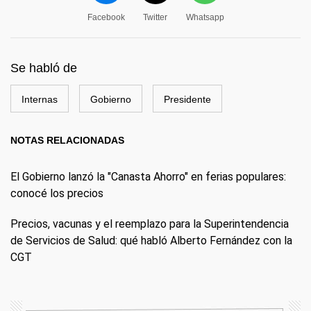
Facebook
Twitter
Whatsapp
Se habló de
Internas
Gobierno
Presidente
NOTAS RELACIONADAS
El Gobierno lanzó la "Canasta Ahorro" en ferias populares:
conocé los precios
Precios, vacunas y el reemplazo para la Superintendencia
de Servicios de Salud: qué habló Alberto Fernández con la
CGT