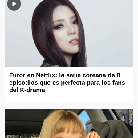
Furor en Netflix: la serie coreana de 8
episodios que es perfecta para los fans
del K-drama