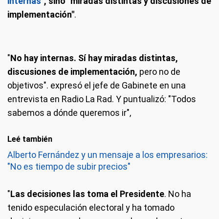
internas
", sino "miradas distintas y discusiones de
implementación"
.
"
No hay internas. Sí hay miradas distintas,
discusiones de implementación,
pero no de
objetivos". expresó el jefe de Gabinete en una
entrevista en Radio La Rad. Y puntualizó: "Todos
sabemos a dónde queremos ir",
Leé también
Alberto Fernández y un mensaje a los empresarios:
"No es tiempo de subir precios"
"
Las decisiones las toma el Presidente
. No ha
tenido especulación electoral y ha tomado