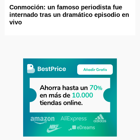
Conmoción: un famoso periodista fue
internado tras un dramático episodio en
vivo