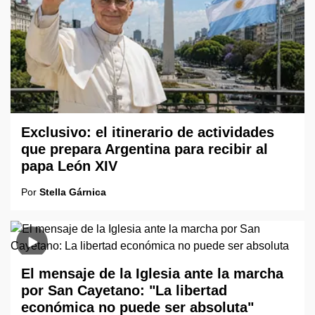
Exclusivo: el itinerario de actividades
que prepara Argentina para recibir al
papa León XIV
Por
Stella Gárnica
El mensaje de la Iglesia ante la marcha
por San Cayetano: "La libertad
económica no puede ser absoluta"