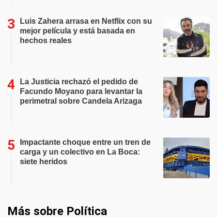
Luis Zahera arrasa en Netflix con su
mejor película y está basada en
hechos reales
La Justicia rechazó el pedido de
Facundo Moyano para levantar la
perimetral sobre Candela Arizaga
Impactante choque entre un tren de
carga y un colectivo en La Boca:
siete heridos
Más sobre Política