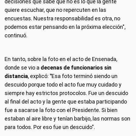
decisiones que sabe que no es lo que la gente
quiere escuchar, que no repercuten en las
encuestas. Nuestra responsabilidad es otra, no
podemos estar pensando en la próxima elección",
continuó.
En tanto, sobre la foto en el acto de Ensenada,
donde se vio a
decenas de funcionarios sin
distancia
, explicó:
"
Esa foto terminó siendo un
descuido porque todo el acto fue muy cuidado y
siempre hay estrictos protocolos. Fue un descuido
al final del acto y la gente que estaba participando
fue a sacarse la foto con el Presidente. Si bien
estaban al aire libre y tenían barbijo, las normas son
para todos. Por eso fue un descuido".