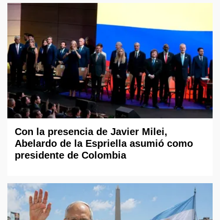
Con la presencia de Javier Milei,
Abelardo de la Espriella asumió como
presidente de Colombia