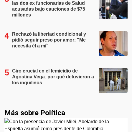
las dos ex funcionarias de Salud
acusadas bajo cauciones de $75
millones
Rechazó la libertad condicional y
pidió seguir preso por amor: "Me
necesita él a mí"
Giro crucial en el femicidio de
Agostina Vega: por qué detuvieron a
los inquilinos
Más sobre Política