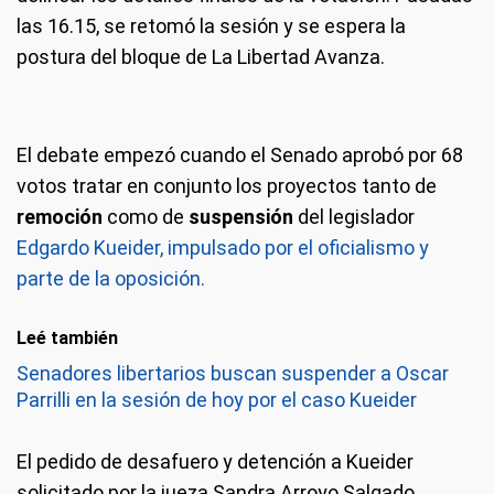
las 16.15, se retomó la sesión y se espera la
postura del bloque de La Libertad Avanza.
El debate empezó cuando el Senado aprobó por 68
votos tratar en conjunto los proyectos tanto de
remoción
como de
suspensión
del legislador
Edgardo Kueider, impulsado por el oficialismo y
parte de la oposición.
Leé también
Senadores libertarios buscan suspender a Oscar
Parrilli en la sesión de hoy por el caso Kueider
El pedido de desafuero y detención a Kueider
solicitado por la jueza Sandra Arroyo Salgado,