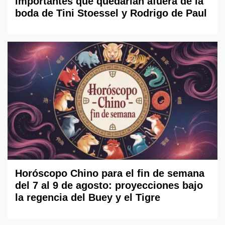
importantes que quedarían afuera de la
boda de Tini Stoessel y Rodrigo de Paul
Horóscopo Chino para el fin de semana
del 7 al 9 de agosto: proyecciones bajo
la regencia del Buey y el Tigre