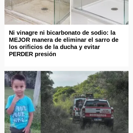
Ni vinagre ni bicarbonato de sodio: la
MEJOR manera de eliminar el sarro de
los orificios de la ducha y evitar
PERDER presión