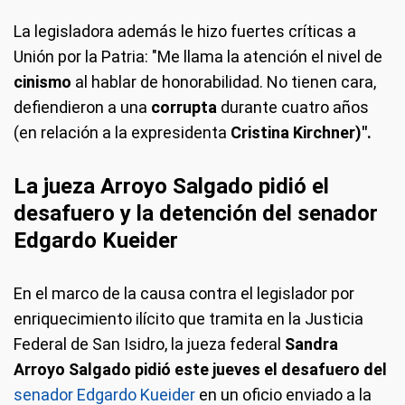
La legisladora además le hizo fuertes críticas a
Unión por la Patria: "Me llama la atención el nivel de
cinismo
al hablar de honorabilidad. No tienen cara,
defiendieron a una
corrupta
durante cuatro años
(en relación a la expresidenta
Cristina Kirchner)".
La jueza Arroyo Salgado pidió el
desafuero y la detención del senador
Edgardo Kueider
En el marco de la causa contra el legislador por
enriquecimiento ilícito que tramita en la Justicia
Federal de San Isidro, la jueza federal
Sandra
Arroyo Salgado pidió este jueves el desafuero del
senador Edgardo Kueider
en un oficio enviado a la