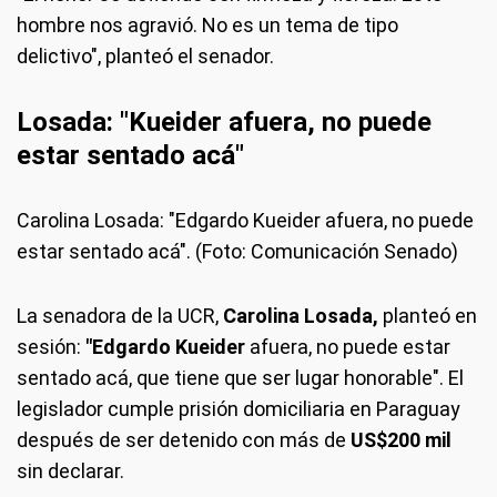
hombre nos agravió. No es un tema de tipo
delictivo", planteó el senador.
Losada: "Kueider afuera, no puede
estar sentado acá"
Carolina Losada: "Edgardo Kueider afuera, no puede
estar sentado acá". (Foto: Comunicación Senado)
La senadora de la UCR,
Carolina Losada,
planteó
en
sesión:
"Edgardo Kueider
afuera, no puede estar
sentado acá, que tiene que ser lugar honorable". El
legislador cumple prisión domiciliaria en Paraguay
después de ser detenido con más de
US$200 mil
sin declarar.