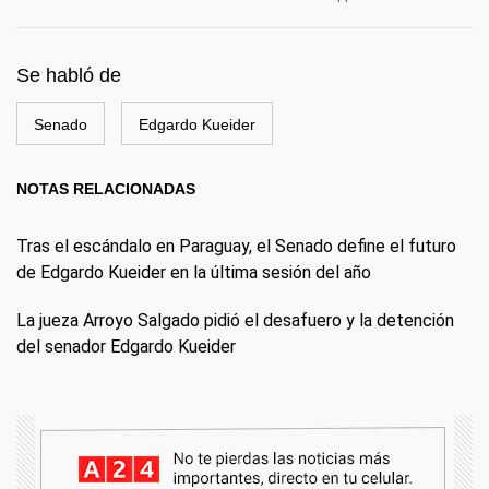
Se habló de
Senado
Edgardo Kueider
NOTAS RELACIONADAS
Tras el escándalo en Paraguay, el Senado define el futuro
de Edgardo Kueider en la última sesión del año
La jueza Arroyo Salgado pidió el desafuero y la detención
del senador Edgardo Kueider