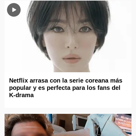
Netflix arrasa con la serie coreana más
popular y es perfecta para los fans del
K-drama