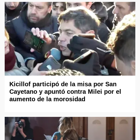
Kicillof participó de la misa por San
Cayetano y apuntó contra Milei por el
aumento de la morosidad