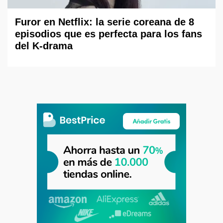
Furor en Netflix: la serie coreana de 8
episodios que es perfecta para los fans
del K-drama