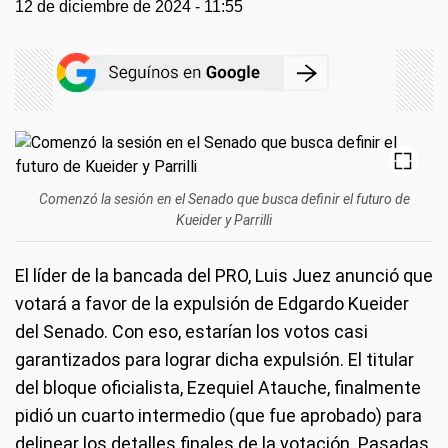
12 de diciembre de 2024 - 11:55
Comenzó la sesión en el Senado que busca definir el futuro de
Kueider y Parrilli
El líder de la bancada del PRO, Luis Juez anunció que
votará a favor de la expulsión de Edgardo Kueider
del Senado. Con eso, estarían los votos casi
garantizados para lograr dicha expulsión. El titular
del bloque oficialista, Ezequiel Atauche, finalmente
pidió un cuarto intermedio (que fue aprobado) para
delinear los detalles finales de la votación. Pasadas