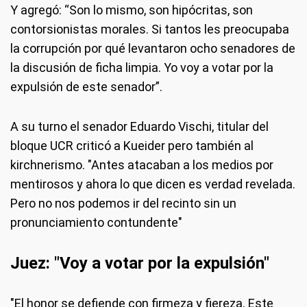
Y agregó: “Son lo mismo, son hipócritas, son
contorsionistas morales. Si tantos les preocupaba
la corrupción por qué levantaron ocho senadores de
la discusión de ficha limpia. Yo voy a votar por la
expulsión de este senador”.
A su turno el senador Eduardo Vischi, titular del
bloque UCR criticó a Kueider pero también al
kirchnerismo. "Antes atacaban a los medios por
mentirosos y ahora lo que dicen es verdad revelada.
Pero no nos podemos ir del recinto sin un
pronunciamiento contundente"
Juez: "Voy a votar por la expulsión"
"El honor se defiende con firmeza y fiereza. Este