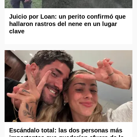
Juicio por Loan: un perito confirmó que
hallaron rastros del nene en un lugar
clave
Escándalo total: las dos personas más