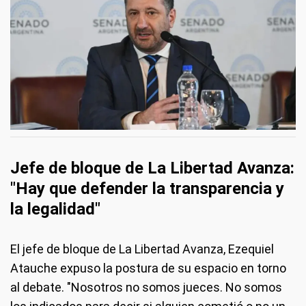
Jefe de bloque de La Libertad Avanza:
"Hay que defender la transparencia y
la legalidad"
El jefe de bloque de La Libertad Avanza, Ezequiel
Atauche expuso la postura de su espacio en torno
al debate. "Nosotros no somos jueces. No somos