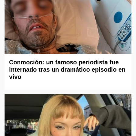
Conmoción: un famoso periodista fue
internado tras un dramático episodio en
vivo