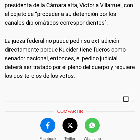
presidenta de la Cámara alta, Victoria Villarruel, con
el objeto de “proceder a su detención por los
canales diplomáticos correspondientes”.
La jueza federal no puede pedir su extradición
directamente porque Kueider tiene fueros como
senador nacional, entonces, el pedido judicial
deberá ser tratado por el pleno del cuerpo y requiere
los dos tercios de los votos.
COMPARTIR
Facebook
Twitter
Whatsapp