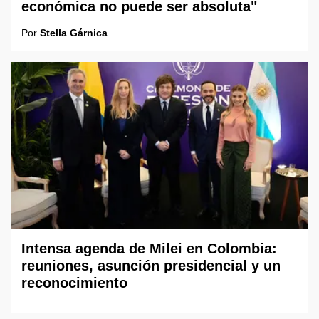
económica no puede ser absoluta"
Por
Stella Gárnica
Intensa agenda de Milei en Colombia:
reuniones, asunción presidencial y un
reconocimiento