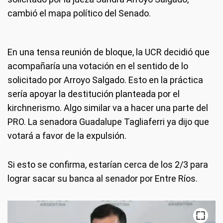
cambió el mapa político del Senado.
En una tensa reunión de bloque, la UCR decidió que
acompañaría una votación en el sentido de lo
solicitado por Arroyo Salgado. Esto en la práctica
sería apoyar la destitución planteada por el
kirchnerismo. Algo similar va a hacer una parte del
PRO. La senadora Guadalupe Tagliaferri ya dijo que
votará a favor de la expulsión.
Si esto se confirma, estarían cerca de los 2/3 para
lograr sacar su banca al senador por Entre Ríos.