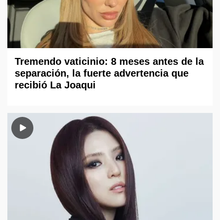
Tremendo vaticinio: 8 meses antes de la
separación, la fuerte advertencia que
recibió La Joaqui