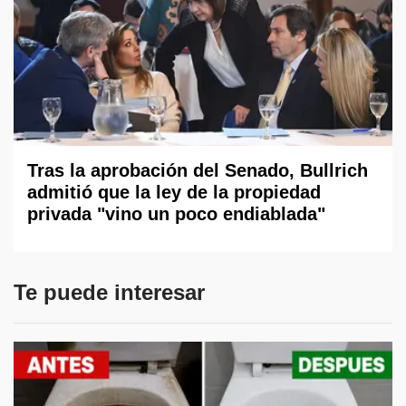
Tras la aprobación del Senado, Bullrich
admitió que la ley de la propiedad
privada "vino un poco endiablada"
Te puede interesar