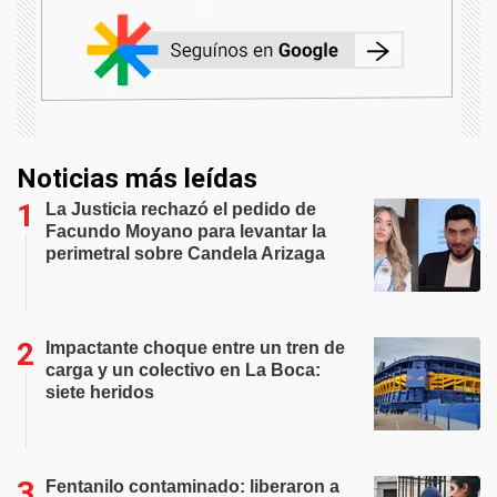
Noticias más leídas
La Justicia rechazó el pedido de
Facundo Moyano para levantar la
perimetral sobre Candela Arizaga
Impactante choque entre un tren de
carga y un colectivo en La Boca:
siete heridos
Fentanilo contaminado: liberaron a