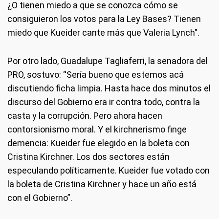
¿O tienen miedo a que se conozca cómo se
consiguieron los votos para la Ley Bases? Tienen
miedo que Kueider cante más que Valeria Lynch".
Por otro lado, Guadalupe Tagliaferri, la senadora del
PRO, sostuvo: “Sería bueno que estemos acá
discutiendo ficha limpia. Hasta hace dos minutos el
discurso del Gobierno era ir contra todo, contra la
casta y la corrupción. Pero ahora hacen
contorsionismo moral. Y el kirchnerismo finge
demencia: Kueider fue elegido en la boleta con
Cristina Kirchner. Los dos sectores están
especulando políticamente. Kueider fue votado con
la boleta de Cristina Kirchner y hace un año está
con el Gobierno”.