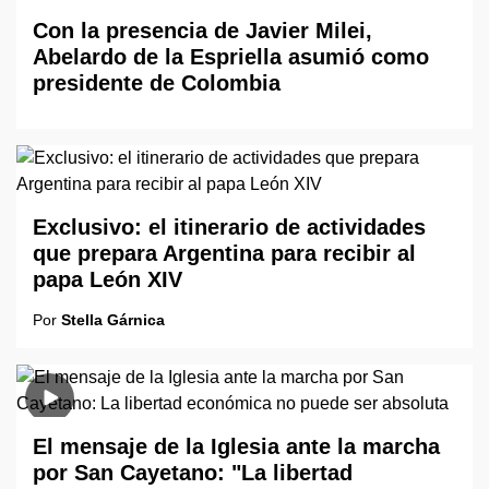
Con la presencia de Javier Milei,
Abelardo de la Espriella asumió como
presidente de Colombia
Exclusivo: el itinerario de actividades
que prepara Argentina para recibir al
papa León XIV
Por
Stella Gárnica
El mensaje de la Iglesia ante la marcha
por San Cayetano: "La libertad