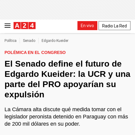
En vivo
Radio La Red
Política
Senado
Edgardo Kueider
POLÉMICA EN EL CONGRESO
El Senado define el futuro de
Edgardo Kueider: la UCR y una
parte del PRO apoyarían su
expulsión
La Cámara alta discute qué medida tomar con el
legislador peronista detenido en Paraguay con más
de 200 mil dólares en su poder.