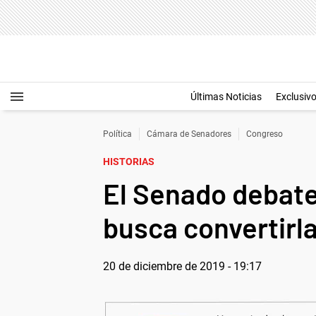
Últimas Noticias
Exclusiv
Política
Cámara de Senadores
Congreso
HISTORIAS
El Senado debate
busca convertirla
20 de diciembre de 2019 - 19:17