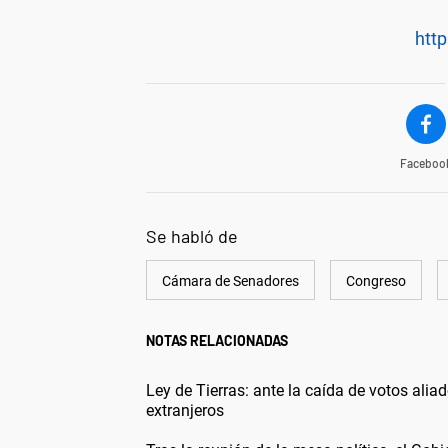
http
Faceboo
Se habló de
Cámara de Senadores
Congreso
NOTAS RELACIONADAS
Ley de Tierras: ante la caída de votos aliado
extranjeros