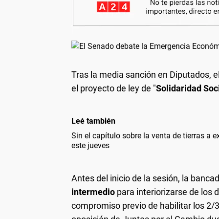
Tras la media sanción en Diputados, e
el proyecto de ley de "
Solidaridad Soc
Leé también
Sin el capítulo sobre la venta de tierras a 
este jueves
Antes del inicio de la sesión, la banc
intermedio
para interiorizarse de los 
compromiso previo de habilitar los 2/3 