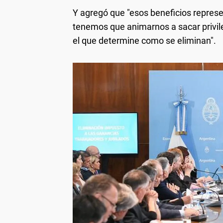
Y agregó que "esos beneficios represe
tenemos que animarnos a sacar privi
el que determine como se eliminan".