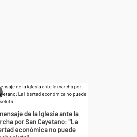
mensaje de la Iglesia ante la
rcha por San Cayetano: "La
bertad económica no puede