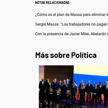
NOTAS RELACIONADAS
¿Cómo es el plan de Massa para eliminar e
Sergio Massa: "Los trabajadores no pagan
Con la presencia de Javier Milei, Abelardo
Más sobre Política