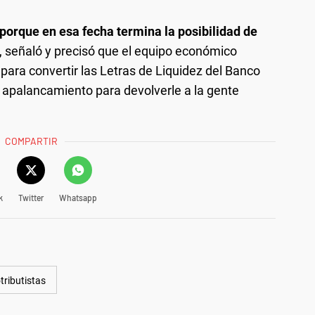
porque en esa fecha termina la posibilidad de
, señaló y precisó que el equipo económico
para convertir las Letras de Liquidez del Banco
e apalancamiento para devolverle a la gente
COMPARTIR
k
Twitter
Whatsapp
ributistas