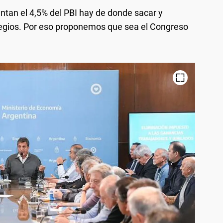
ntan el 4,5% del PBI hay de donde sacar y
legios. Por eso proponemos que sea el Congreso