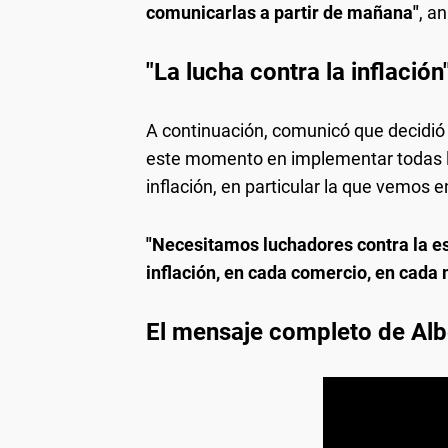
comunicarlas a partir de mañana"
, a
"La lucha contra la inflación
A continuación, comunicó que decidió
este momento en implementar todas l
inflación, en particular la que vemos e
"Necesitamos luchadores contra la es
inflación, en cada comercio, en cada
El mensaje completo de Al