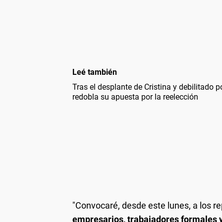
Leé también
Tras el desplante de Cristina y debilitado 
redobla su apuesta por la reelección
"Convocaré, desde este lunes, a los r
empresarios, trabajadores formales y