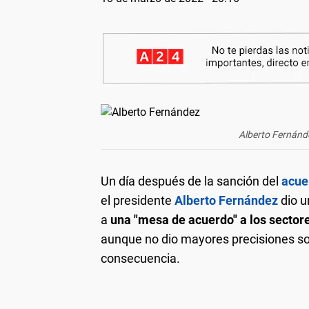
Alberto Fernánd
Un día después de la sanción del
acue
el presidente
Alberto Fernández
dio u
a
una "mesa de acuerdo" a los sectore
aunque no dio mayores precisiones s
consecuencia.