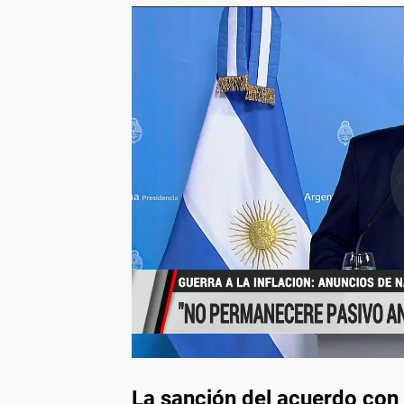
La sanción del acuerdo con 