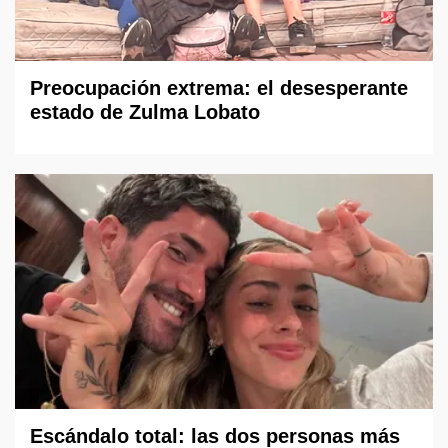
Preocupación extrema: el desesperante
estado de Zulma Lobato
Escándalo total: las dos personas más