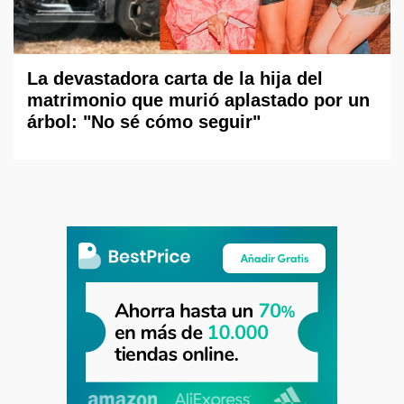
La devastadora carta de la hija del
matrimonio que murió aplastado por un
árbol: "No sé cómo seguir"