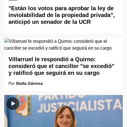
"Están los votos para aprobar la ley de
inviolabilidad de la propiedad privada",
anticipó un senador de la UCR
Villarruel le respondió a Quirno:
consideró que el canciller "se excedió"
y ratificó que seguirá en su cargo
Por
Stella Gárnica