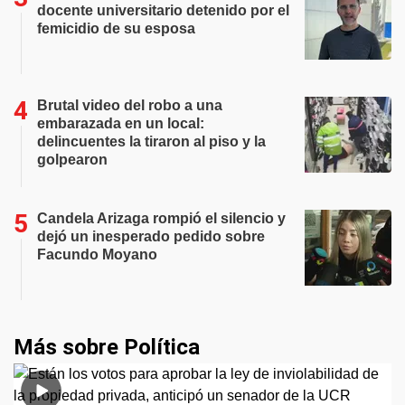
docente universitario detenido por el
femicidio de su esposa
Brutal video del robo a una
embarazada en un local:
delincuentes la tiraron al piso y la
golpearon
Candela Arizaga rompió el silencio y
dejó un inesperado pedido sobre
Facundo Moyano
Más sobre Política