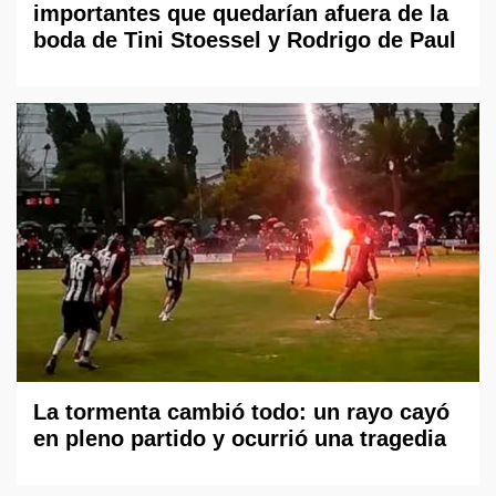
importantes que quedarían afuera de la
boda de Tini Stoessel y Rodrigo de Paul
La tormenta cambió todo: un rayo cayó
en pleno partido y ocurrió una tragedia