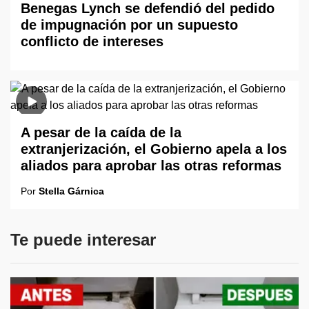
Benegas Lynch se defendió del pedido
de impugnación por un supuesto
conflicto de intereses
A pesar de la caída de la
extranjerización, el Gobierno apela a los
aliados para aprobar las otras reformas
Por
Stella Gárnica
Te puede interesar