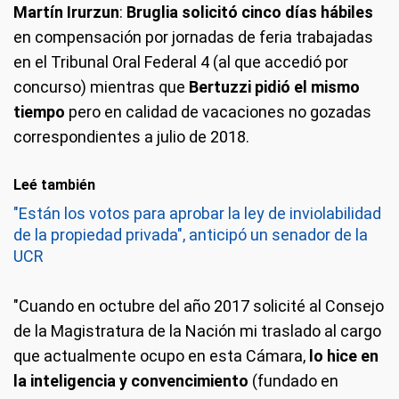
Martín Irurzun
:
Bruglia solicitó cinco días hábiles
en compensación por jornadas de feria trabajadas
en el Tribunal Oral Federal 4 (al que accedió por
concurso) mientras que
Bertuzzi pidió el mismo
tiempo
pero en calidad de vacaciones no gozadas
correspondientes a julio de 2018.
Leé también
"Están los votos para aprobar la ley de inviolabilidad
de la propiedad privada", anticipó un senador de la
UCR
"Cuando en octubre del año 2017 solicité al Consejo
de la Magistratura de la Nación mi traslado al cargo
que actualmente ocupo en esta Cámara,
lo hice en
la inteligencia y convencimiento
(fundado en