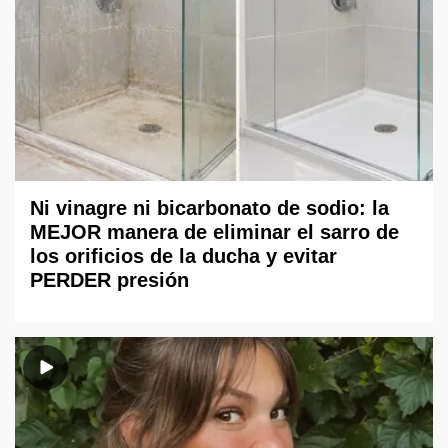
Ni vinagre ni bicarbonato de sodio: la
MEJOR manera de eliminar el sarro de
los orificios de la ducha y evitar
PERDER presión