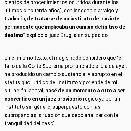
cientos de procedimientos ocurridos durante los
últimos cincuenta años), con innegable arraigo y
tradición,
de tratarse de un instituto de carácter
permanente que implicaba un cambio definitivo de
destino"
, explicó el juez Bruglia en su pedido.
En el mismo texto, el magistrado consideró que "el
fallo de la Corte Suprema pronunciado el día de ayer,
ha producido un cambio sustancial y abrupto en el
status quo jurídico del instituto y por ende de mi
situación laboral,
pasé de un momento a otro a ser
convertido en un juez provisorio
regido ya por un
instituto sin género, superpuesto con las
subrogancias, situación que debo analizar con la
tranquilidad del caso".