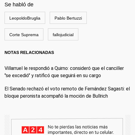
Se habló de
LeopoldoBruglia
Pablo Bertuzzi
Corte Suprema
fallojudicial
NOTAS RELACIONADAS
Villarruel le respondió a Quirno: consideró que el canciller
"se excedió" y ratificó que seguirá en su cargo
El Senado rechazó el voto remoto de Fernández Sagasti: el
bloque peronista acompañó la moción de Bullrich