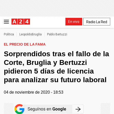
En vivo
Radio La Red
Política
LeopoldoBruglia
Pablo Bertuzzi
EL PRECIO DE LA FAMA
Sorprendidos tras el fallo de la
Corte, Bruglia y Bertuzzi
pidieron 5 días de licencia
para analizar su futuro laboral
04 de noviembre de 2020 - 18:53