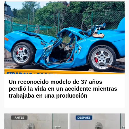
Un reconocido modelo de 37 años
perdió la vida en un accidente mientras
trabajaba en una producción