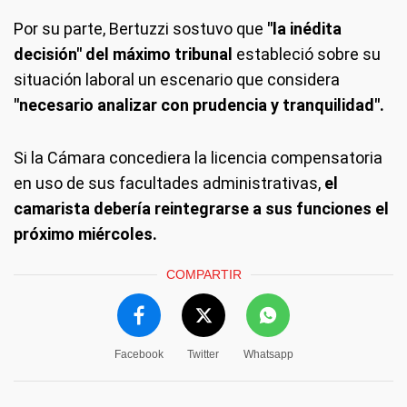
Por su parte, Bertuzzi sostuvo que
"la inédita
decisión" del máximo tribunal
estableció sobre su
situación laboral un escenario que considera
"necesario analizar con prudencia y tranquilidad".
Si la Cámara concediera la licencia compensatoria
en uso de sus facultades administrativas,
el
camarista debería reintegrarse a sus funciones el
próximo miércoles.
COMPARTIR
Facebook
Twitter
Whatsapp