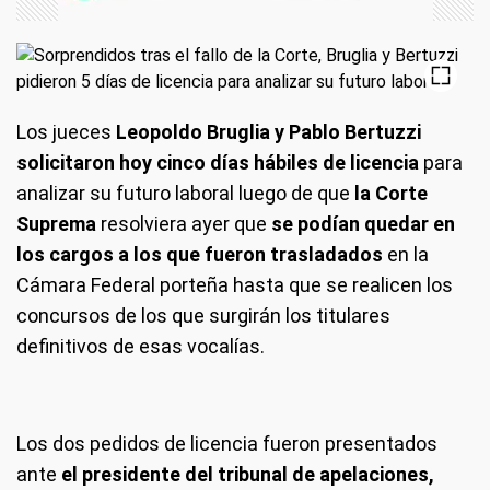
Los jueces
Leopoldo Bruglia y Pablo Bertuzzi
solicitaron hoy cinco días hábiles de licencia
para
analizar su futuro laboral luego de que
la Corte
Suprema
resolviera ayer que
se podían quedar en
los cargos a los que fueron trasladados
en la
Cámara Federal porteña hasta que se realicen los
concursos de los que surgirán los titulares
definitivos de esas vocalías.
Los dos pedidos de licencia fueron presentados
ante
el presidente del tribunal de apelaciones,