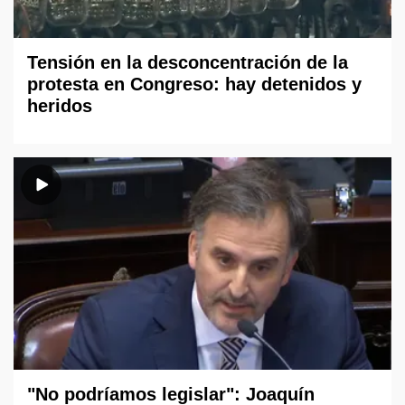
Tensión en la desconcentración de la
protesta en Congreso: hay detenidos y
heridos
"No podríamos legislar": Joaquín