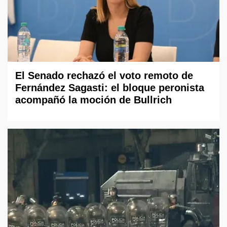
El Senado rechazó el voto remoto de
Fernández Sagasti: el bloque peronista
acompañó la moción de Bullrich