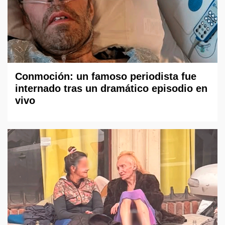
Conmoción: un famoso periodista fue
internado tras un dramático episodio en
vivo