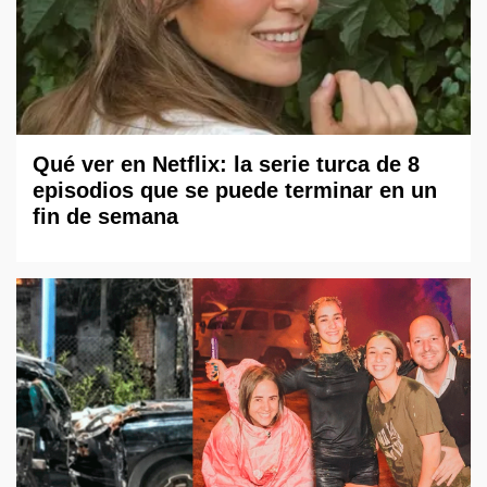
Qué ver en Netflix: la serie turca de 8
episodios que se puede terminar en un
fin de semana