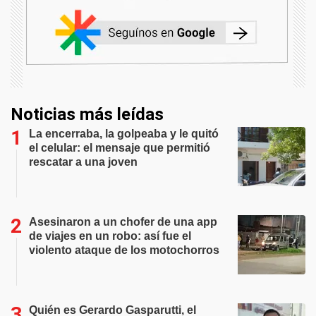
Noticias más leídas
La encerraba, la golpeaba y le quitó
el celular: el mensaje que permitió
rescatar a una joven
Asesinaron a un chofer de una app
de viajes en un robo: así fue el
violento ataque de los motochorros
Quién es Gerardo Gasparutti, el