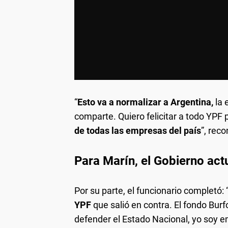
“
Esto va a normalizar a Argentina,
la 
comparte. Quiero felicitar a todo YP
de todas las empresas del país
”, rec
Para Marín, el Gobierno act
Por su parte, el funcionario completó: 
YPF
que salió en contra. El fondo Burf
defender el Estado Nacional, yo soy 