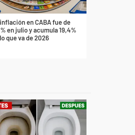
 inflación en CABA fue de
9% en julio y acumula 19,4%
 lo que va de 2026