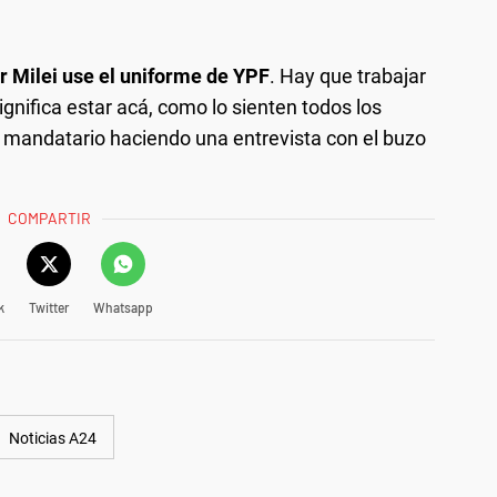
er Milei use el uniforme de YPF
. Hay que trabajar
ignifica estar acá, como lo sienten todos los
l mandatario haciendo una entrevista con el buzo
COMPARTIR
k
Twitter
Whatsapp
Noticias A24