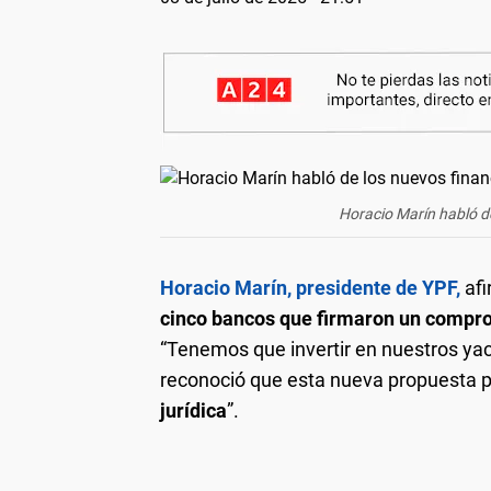
Horacio Marín habló d
Horacio Marín, presidente de YPF,
afi
cinco bancos que firmaron un compro
“Tenemos que invertir en nuestros yacim
reconoció que esta nueva propuesta p
jurídica
”.