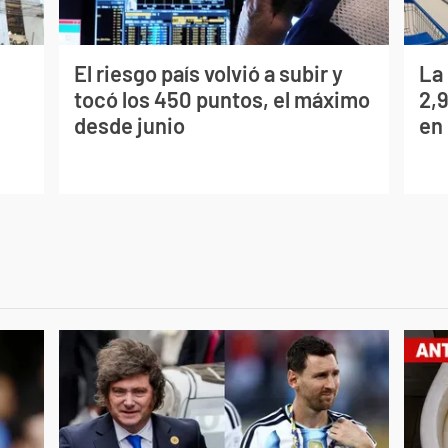
El riesgo país volvió a subir y
La
tocó los 450 puntos, el máximo
2,
desde junio
en