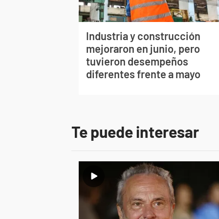
Industria y construcción
mejoraron en junio, pero
tuvieron desempeños
diferentes frente a mayo
Te puede interesar