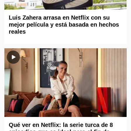
Luis Zahera arrasa en Netflix con su
mejor película y está basada en hechos
reales
Qué ver en Netflix: la serie turca de 8