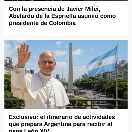
Con la presencia de Javier Milei,
Abelardo de la Espriella asumió como
presidente de Colombia
Exclusivo: el itinerario de actividades
que prepara Argentina para recibir al
papa León XIV