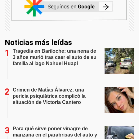
Noticias más leídas
Tragedia en Bariloche: una nena de
3 años murió tras caer el auto de su
familia al lago Nahuel Huapi
Crimen de Matías Álvarez: una
pericia psiquiátrica complicó la
situación de Victoria Cantero
Para qué sirve poner vinagre de
manzana en el parabrisas del auto y