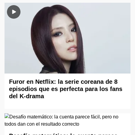
Furor en Netflix: la serie coreana de 8
episodios que es perfecta para los fans
del K-drama