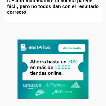
Desafío matemático: la cuenta parece
fácil, pero no todos dan con el resultado
correcto