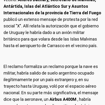
Antártida, Islas del Atlántico Sur y Asuntos
Internacionales de la provincia de Tierra del Fuego
publicó un extenso mensaje de protesta por la red
social "X". Allí relata la autorización que el gobierno
de Uruguay le habría dado a un avión militar
británico para que volara desde las Islas Malvinas
hasta el aeropuerto de Carrasco en el vecino país.
El reclamo formaliza un reclamo porque la nave es
militar, habría salido de suelo argentino ocupado
ilegítimamente por un país extranjero y, en su
trayecto hasta Uruguay, voló por el espacio aéreo
nacional. En su parte más significativa, el mensaje
dice que la aeronave, un
Airbus A400M
, habría