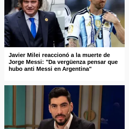
Javier Milei reaccionó a la muerte de
Jorge Messi: "Da vergüenza pensar que
hubo anti Messi en Argentina"