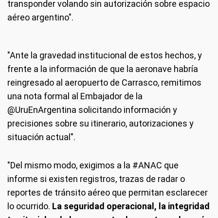
transponder volando sin autorización sobre espacio
aéreo argentino".
"Ante la gravedad institucional de estos hechos, y
frente a la información de que la aeronave habría
reingresado al aeropuerto de Carrasco, remitimos
una nota formal al Embajador de la
@UruEnArgentina solicitando información y
precisiones sobre su itinerario, autorizaciones y
situación actual".
"Del mismo modo, exigimos a la #ANAC que
informe si existen registros, trazas de radar o
reportes de tránsito aéreo que permitan esclarecer
lo ocurrido.
La seguridad operacional, la integridad