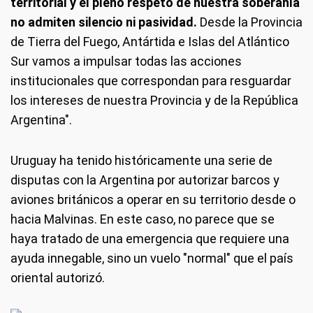
territorial y el pleno respeto de nuestra soberanía
no admiten silencio ni pasividad.
Desde la Provincia
de Tierra del Fuego, Antártida e Islas del Atlántico
Sur vamos a impulsar todas las acciones
institucionales que correspondan para resguardar
los intereses de nuestra Provincia y de la República
Argentina".
Uruguay ha tenido históricamente una serie de
disputas con la Argentina por autorizar barcos y
aviones británicos a operar en su territorio desde o
hacia Malvinas. En este caso, no parece que se
haya tratado de una emergencia que requiere una
ayuda innegable, sino un vuelo "normal" que el país
oriental autorizó.