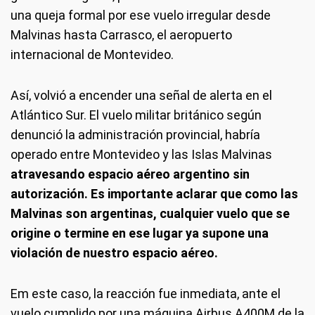
una queja formal por ese vuelo irregular desde
Malvinas hasta Carrasco, el aeropuerto
internacional de Montevideo.
Así, volvió a encender una señal de alerta en el
Atlántico Sur. El vuelo militar británico según
denunció la administración provincial, habría
operado entre Montevideo y las Islas Malvinas
atravesando espacio aéreo argentino sin
autorización. Es importante aclarar que como las
Malvinas son argentinas, cualquier vuelo que se
origine o termine en ese lugar ya supone una
violación de nuestro espacio aéreo.
Em este caso, la reacción fue inmediata, ante el
vuelo cumplido por una máquina Airbus A400M de la