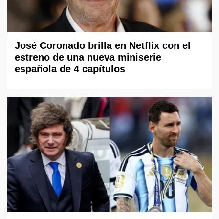
José Coronado brilla en Netflix con el
estreno de una nueva miniserie
española de 4 capítulos