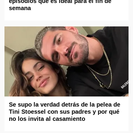
episodios que es ideal para el fin de
semana
Se supo la verdad detrás de la pelea de
Tini Stoessel con sus padres y por qué
no los invita al casamiento