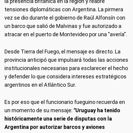
la presencia británica en la región y reabre
tensiones diplomáticas con Argentina. La pirmera
vez se dio durante el gobierno de Raúl Alfonsín con
un barco que salió de Malvinas y fue autorizado a
atracar en el puerto de Montevideo por una "avería".
Desde Tierra del Fuego, el mensaje es directo. La
provincia anticipó que impulsará todas las acciones
institucionales necesarias para esclarecer el hecho
y defender lo que considera intereses estratégicos
argentinos en el Atlántico Sur.
Es por eso que el funcionario fueguino recuerda en
un momento de su mensaje:
"Uruguay ha tenido
históricamente una serie de disputas con la
Argentina por autorizar barcos y aviones