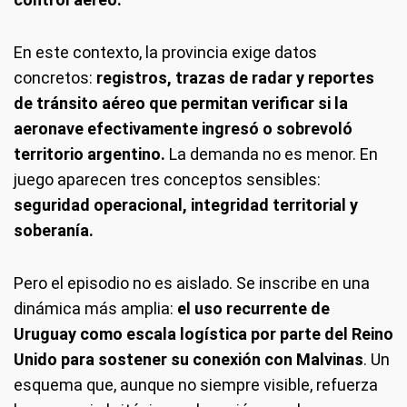
En este contexto, la provincia exige datos
concretos:
registros, trazas de radar y reportes
de tránsito aéreo que permitan verificar si la
aeronave efectivamente ingresó o sobrevoló
territorio argentino.
La demanda no es menor. En
juego aparecen tres conceptos sensibles:
seguridad operacional, integridad territorial y
soberanía.
Pero el episodio no es aislado. Se inscribe en una
dinámica más amplia:
el uso recurrente de
Uruguay como escala logística por parte del Reino
Unido para sostener su conexión con Malvinas
. Un
esquema que, aunque no siempre visible, refuerza