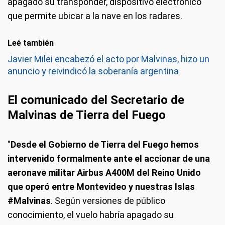
apagado su transponder, dispositivo electrónico
que permite ubicar a la nave en los radares.
Leé también
Javier Milei encabezó el acto por Malvinas, hizo un
anuncio y reivindicó la soberanía argentina
El comunicado del Secretario de
Malvinas de Tierra del Fuego
"
Desde el Gobierno de Tierra del Fuego hemos
intervenido formalmente ante el accionar de una
aeronave militar Airbus A400M del Reino Unido
que operó entre Montevideo y nuestras Islas
#Malvinas
. Según versiones de público
conocimiento, el vuelo habría apagado su