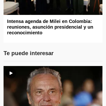
Intensa agenda de Milei en Colombia:
reuniones, asunción presidencial y un
reconocimiento
Te puede interesar