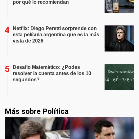
por qué lo recomiendan
Netflix: Diego Peretti sorprende con
esta película argentina que es la más
vista de 2026
Desafío Matemático: ¿Podes
resolver la cuenta antes de los 10
segundos?
Más sobre Política