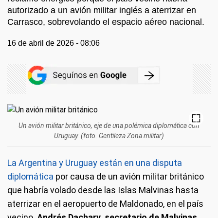
autorizado a un avión militar inglés a aterrizar en
Carrasco, sobrevolando el espacio aéreo nacional.
16 de abril de 2026 - 08:06
Un avión militar británico, eje de una polémica diplomática con
Uruguay. (foto. Gentileza Zona militar)
La Argentina y Uruguay están en una disputa
diplomática
por causa de un avión militar británico
que habría volado desde las Islas Malvinas hasta
aterrizar en el aeropuerto de Maldonado, en el país
vecino.
Andrés Dachary, secretario de Malvinas,