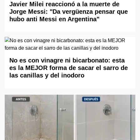
Javier Milei reaccionó a la muerte de
Jorge Messi: "Da vergüenza pensar que
hubo anti Messi en Argentina"
No es con vinagre ni bicarbonato: esta
es la MEJOR forma de sacar el sarro de
las canillas y del inodoro