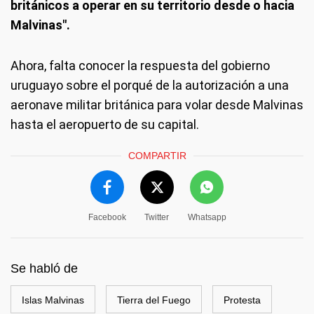
británicos a operar en su territorio desde o hacia
Malvinas".
Ahora, falta conocer la respuesta del gobierno
uruguayo sobre el porqué de la autorización a una
aeronave militar británica para volar desde Malvinas
hasta el aeropuerto de su capital.
COMPARTIR
Facebook
Twitter
Whatsapp
Se habló de
Islas Malvinas
Tierra del Fuego
Protesta