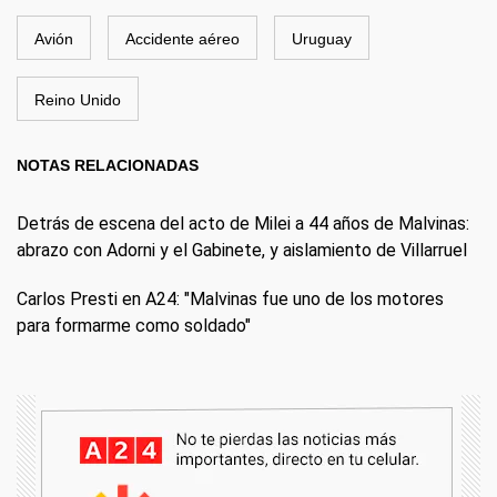
Avión
Accidente aéreo
Uruguay
Reino Unido
NOTAS RELACIONADAS
Detrás de escena del acto de Milei a 44 años de Malvinas:
abrazo con Adorni y el Gabinete, y aislamiento de Villarruel
Carlos Presti en A24: "Malvinas fue uno de los motores
para formarme como soldado"