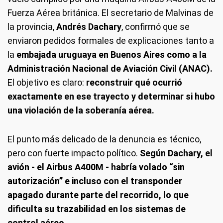
Fuerza Aérea británica. El secretario de Malvinas de
la provincia,
Andrés Dachary
, confirmó que se
enviaron pedidos formales de explicaciones tanto a
la
embajada uruguaya en Buenos Aires como a la
Administración Nacional de Aviación Civil (ANAC).
El objetivo es claro:
reconstruir qué ocurrió
exactamente en ese trayecto y determinar si hubo
una violación de la soberanía aérea.
El punto más delicado de la denuncia es técnico,
pero con fuerte impacto político.
Según Dachary, el
avión - el Airbus A400M - habría volado “sin
autorización” e incluso con el transponder
apagado durante parte del recorrido, lo que
dificulta su trazabilidad en los sistemas de
control aéreo.