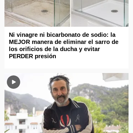
Ni vinagre ni bicarbonato de sodio: la
MEJOR manera de eliminar el sarro de
los orificios de la ducha y evitar
PERDER presión