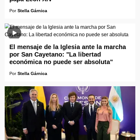
Por
Stella Gárnica
El mensaje de la Iglesia ante la marcha
por San Cayetano: "La libertad
económica no puede ser absoluta"
Por
Stella Gárnica