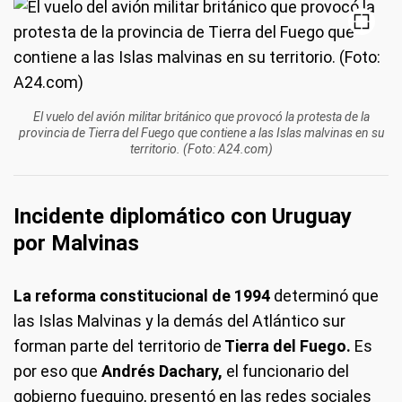
El vuelo del avión militar británico que provocó la protesta de la
provincia de Tierra del Fuego que contiene a las Islas malvinas en su
territorio. (Foto: A24.com)
Incidente diplomático con Uruguay
por Malvinas
La reforma constitucional de 1994
determinó que
las Islas Malvinas y la demás del Atlántico sur
forman parte del territorio de
Tierra del Fuego.
Es
por eso que
Andrés Dachary,
el funcionario del
gobierno fueguino, presentó en las redes sociales