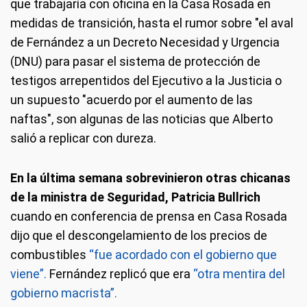
que trabajaría con oficina en la Casa Rosada en
medidas de transición, hasta el rumor sobre "el aval
de Fernández a un Decreto Necesidad y Urgencia
(DNU) para pasar el sistema de protección de
testigos arrepentidos del Ejecutivo a la Justicia o
un supuesto "acuerdo por el aumento de las
naftas", son algunas de las noticias que Alberto
salió a replicar con dureza.
En la última semana sobrevinieron otras chicanas
de la ministra de Seguridad, Patricia Bullrich
cuando en conferencia de prensa en Casa Rosada
dijo que el descongelamiento de los precios de
combustibles
“fue acordado con el gobierno que
viene”.
Fernández replicó que era
“otra mentira del
gobierno macrista”.