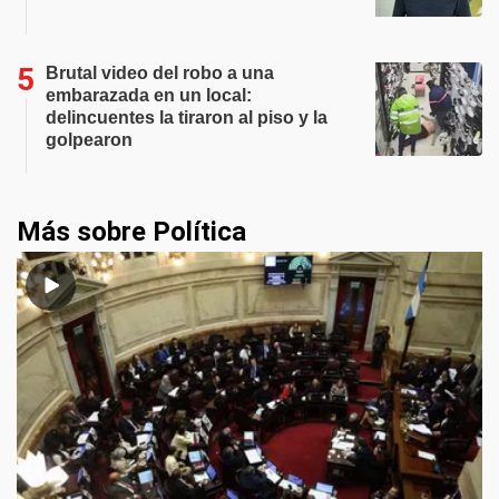
Brutal video del robo a una
embarazada en un local:
delincuentes la tiraron al piso y la
golpearon
Más sobre Política