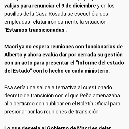
valijas para renunciar el 9 de diciembre
y en los
pasillos de la Casa Rosada se escuchó a dos
empleadas relatar irónicamente la situación:
"Estamos transicionadas".
Macri ya no espera reuniones con funcionarios de
Alberto y ahora evalúa dar por cerrada su gestión
con un acto para presentar el “Informe del estado
del Estado” con lo hecho en cada ministerio.
Esa sería una salida alternativa al cuestionado
decreto de transición con el que Peña amenazaba
al albertismo con publicar en el Boletín Oficial para
presionar por las reuniones de transición.
Lo que desvela al Gobierno de Macri es dejar