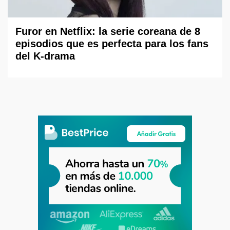
Furor en Netflix: la serie coreana de 8
episodios que es perfecta para los fans
del K-drama