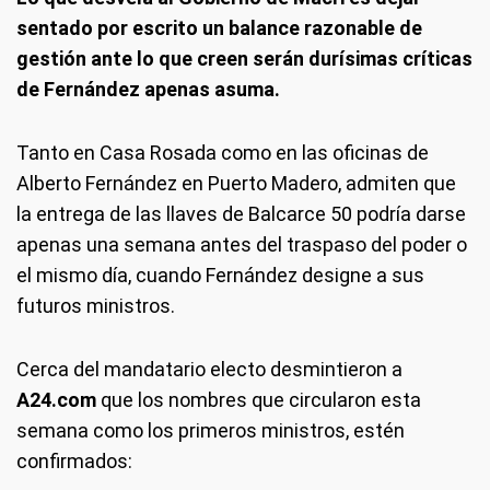
sentado por escrito un balance razonable de
gestión ante lo que creen serán durísimas críticas
de Fernández apenas asuma.
Tanto en Casa Rosada como en las oficinas de
Alberto Fernández en Puerto Madero, admiten que
la entrega de las llaves de Balcarce 50 podría darse
apenas una semana antes del traspaso del poder o
el mismo día, cuando Fernández designe a sus
futuros ministros.
Cerca del mandatario electo desmintieron a
A24.com
que los nombres que circularon esta
semana como los primeros ministros, estén
confirmados: