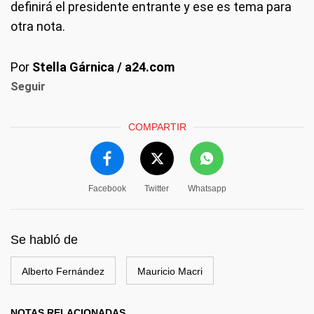
definirá el presidente entrante y ese es tema para
otra nota.
Por
Stella Gárnica / a24.com
Seguir
COMPARTIR
Facebook
Twitter
Whatsapp
Se habló de
Alberto Fernández
Mauricio Macri
NOTAS RELACIONADAS