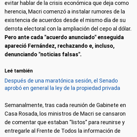
evitar hablar de la crisis económica que deja como
herencia, Macri comenzó a instalar rumores de la
existencia de acuerdos desde el mismo día de su
derrota electoral con la ampliación del cepo al dólar.
Pero ante cada "acuerdo anunciado" enseguida
apareció Fernández, rechazando e, incluso,
denunciando "noticias falsas".
Leé también
Después de una maratónica sesión, el Senado
aprobó en general la ley de la propiedad privada
Semanalmente, tras cada reunión de Gabinete en
Casa Rosada, los ministros de Macri se cansaron
de comentar que estaban “listos” para reunirse y
entregarle al Frente de Todos la información de