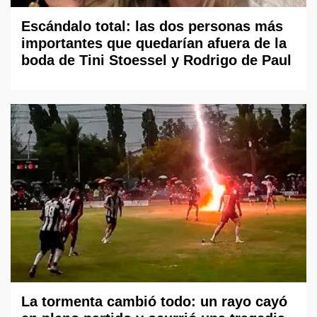
Escándalo total: las dos personas más
importantes que quedarían afuera de la
boda de Tini Stoessel y Rodrigo de Paul
La tormenta cambió todo: un rayo cayó