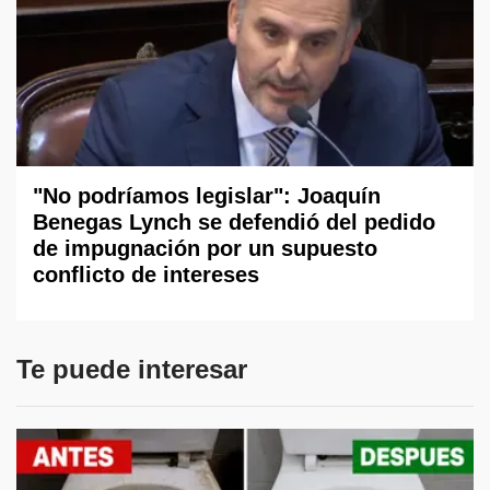
"No podríamos legislar": Joaquín
Benegas Lynch se defendió del pedido
de impugnación por un supuesto
conflicto de intereses
Te puede interesar