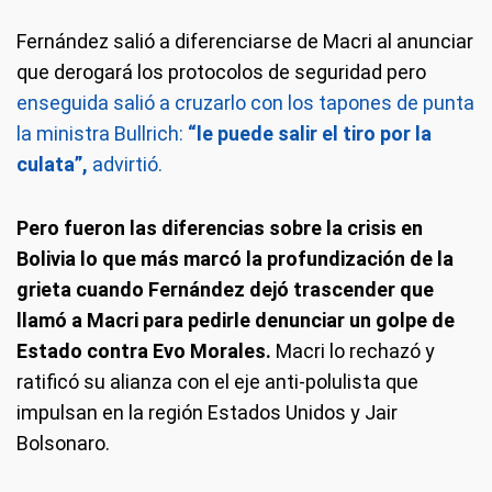
Fernández salió a diferenciarse de Macri al anunciar
que derogará los protocolos de seguridad pero
enseguida salió a cruzarlo con los tapones de punta
la ministra Bullrich:
“le puede salir el tiro por la
culata”,
advirtió.
Pero fueron las diferencias sobre la crisis en
Bolivia lo que más marcó la profundización de la
grieta cuando Fernández dejó trascender que
llamó a Macri para pedirle denunciar un golpe de
Estado contra Evo Morales.
Macri lo rechazó y
ratificó su alianza con el eje anti-polulista que
impulsan en la región Estados Unidos y Jair
Bolsonaro.