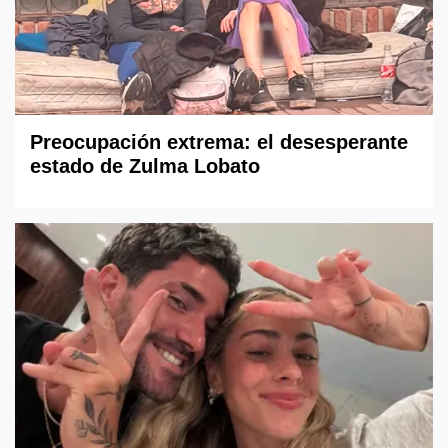
Preocupación extrema: el desesperante
estado de Zulma Lobato