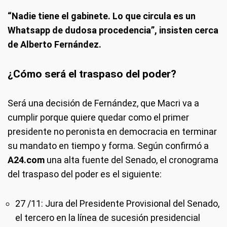
“Nadie tiene el gabinete. Lo que circula es un
Whatsapp de dudosa procedencia”, insisten cerca
de Alberto Fernández.
¿Cómo será el traspaso del poder?
Será una decisión de Fernández, que Macri va a
cumplir porque quiere quedar como el primer
presidente no peronista en democracia en terminar
su mandato en tiempo y forma. Según confirmó a
A24.com
una alta fuente del Senado, el cronograma
del traspaso del poder es el siguiente:
27 /11: Jura del Presidente Provisional del Senado,
el tercero en la línea de sucesión presidencial