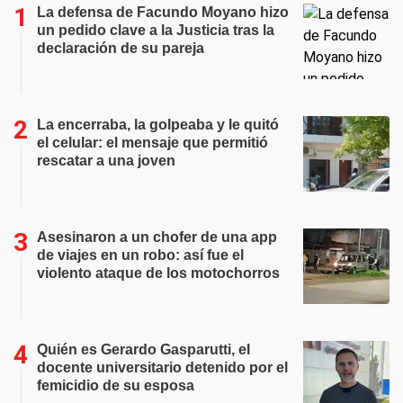
La defensa de Facundo Moyano hizo
un pedido clave a la Justicia tras la
declaración de su pareja
La encerraba, la golpeaba y le quitó
el celular: el mensaje que permitió
rescatar a una joven
Asesinaron a un chofer de una app
de viajes en un robo: así fue el
violento ataque de los motochorros
Quién es Gerardo Gasparutti, el
docente universitario detenido por el
femicidio de su esposa