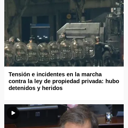
Tensión e incidentes en la marcha
contra la ley de propiedad privada: hubo
detenidos y heridos