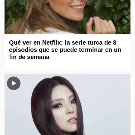
Qué ver en Netflix: la serie turca de 8
episodios que se puede terminar en un
fin de semana