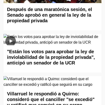
Después de una maratónica sesión, el
Senado aprobó en general la ley de la
propiedad privada
"Están los votos para aprobar la ley de
inviolabilidad de la propiedad privada",
anticipó un senador de la UCR
Villarruel le respondió a Quirno:
consideró que el canciller "se excedió"