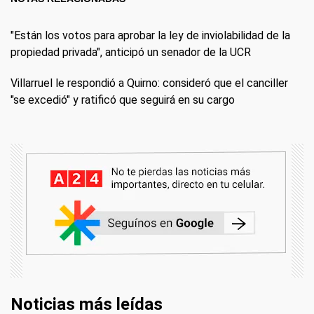
"Están los votos para aprobar la ley de inviolabilidad de la
propiedad privada", anticipó un senador de la UCR
Villarruel le respondió a Quirno: consideró que el canciller
"se excedió" y ratificó que seguirá en su cargo
Noticias más leídas