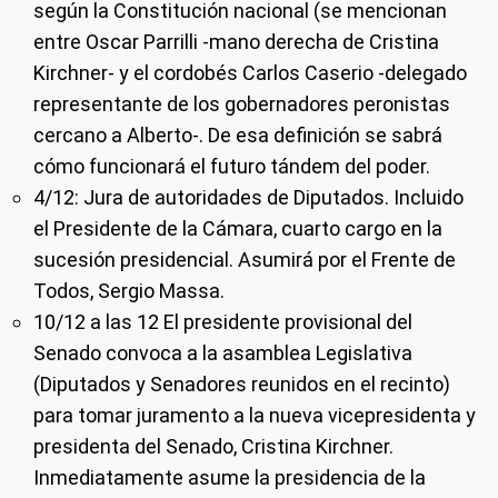
según la Constitución nacional (se mencionan
entre Oscar Parrilli -mano derecha de Cristina
Kirchner- y el cordobés Carlos Caserio -delegado
representante de los gobernadores peronistas
cercano a Alberto-. De esa definición se sabrá
cómo funcionará el futuro tándem del poder.
4/12: Jura de autoridades de Diputados. Incluido
el Presidente de la Cámara, cuarto cargo en la
sucesión presidencial. Asumirá por el Frente de
Todos, Sergio Massa.
10/12 a las 12 El presidente provisional del
Senado convoca a la asamblea Legislativa
(Diputados y Senadores reunidos en el recinto)
para tomar juramento a la nueva vicepresidenta y
presidenta del Senado, Cristina Kirchner.
Inmediatamente asume la presidencia de la