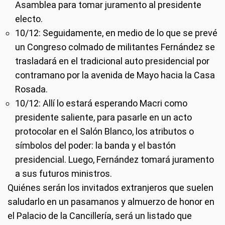
Asamblea para tomar juramento al presidente
electo.
10/12: Seguidamente, en medio de lo que se prevé
un Congreso colmado de militantes Fernández se
trasladará en el tradicional auto presidencial por
contramano por la avenida de Mayo hacia la Casa
Rosada.
10/12: Allí lo estará esperando Macri como
presidente saliente, para pasarle en un acto
protocolar en el Salón Blanco, los atributos o
símbolos del poder: la banda y el bastón
presidencial. Luego, Fernández tomará juramento
a sus futuros ministros.
Quiénes serán los invitados extranjeros que suelen
saludarlo en un pasamanos y almuerzo de honor en
el Palacio de la Cancillería, será un listado que