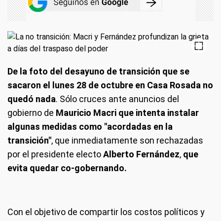
De la foto del desayuno de transición que se
sacaron el lunes 28 de octubre en Casa Rosada no
quedó nada
. Sólo cruces ante anuncios del
gobierno de
Mauricio Macri que intenta instalar
algunas medidas como "acordadas en la
transición"
, que inmediatamente son rechazadas
por el presidente electo
Alberto Fernández
,
que
evita quedar co-gobernando.
Con el objetivo de compartir los costos políticos y