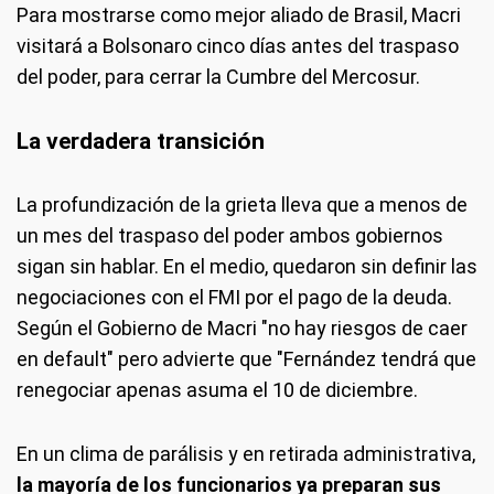
Para mostrarse como mejor aliado de Brasil, Macri
visitará a Bolsonaro cinco días antes del traspaso
del poder, para cerrar la Cumbre del Mercosur.
La verdadera transición
La profundización de la grieta lleva que a menos de
un mes del traspaso del poder ambos gobiernos
sigan sin hablar. En el medio, quedaron sin definir las
negociaciones con el FMI por el pago de la deuda.
Según el Gobierno de Macri "no hay riesgos de caer
en default" pero advierte que "Fernández tendrá que
renegociar apenas asuma el 10 de diciembre.
En un clima de parálisis y en retirada administrativa,
la mayoría de los funcionarios ya preparan sus