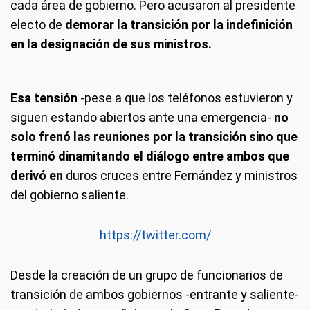
cada área de gobierno. Pero acusaron al presidente
electo de
demorar la transición por la indefinición
en la designación de sus ministros.
Esa tensión
-pese a que los teléfonos estuvieron y
siguen estando abiertos ante una emergencia-
no
solo frenó las reuniones por la transición sino que
terminó dinamitando el diálogo entre ambos que
derivó en
duros cruces entre Fernández y ministros
del gobierno saliente.
https://twitter.com/
Desde la creación de un grupo de funcionarios de
transición de ambos gobiernos -entrante y saliente-