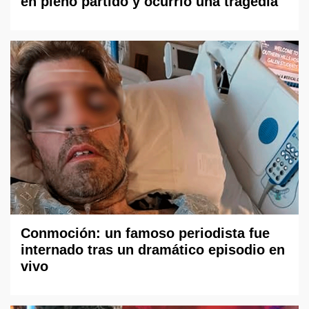
en pleno partido y ocurrió una tragedia
Conmoción: un famoso periodista fue
internado tras un dramático episodio en
vivo