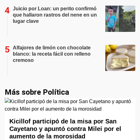
Juicio por Loan: un perito confirmó
que hallaron rastros del nene en un
lugar clave
Alfajores de limón con chocolate
blanco: la receta fácil con relleno
cremoso
Más sobre Política
Kicillof participó de la misa por San
Cayetano y apuntó contra Milei por el
aumento de la morosidad