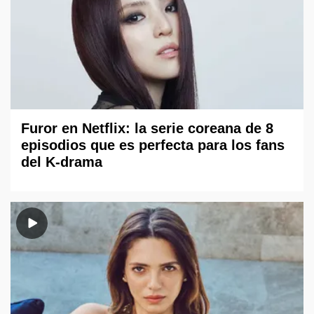
Furor en Netflix: la serie coreana de 8
episodios que es perfecta para los fans
del K-drama