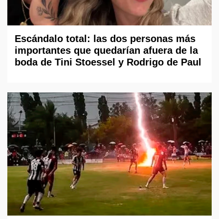
Escándalo total: las dos personas más
importantes que quedarían afuera de la
boda de Tini Stoessel y Rodrigo de Paul