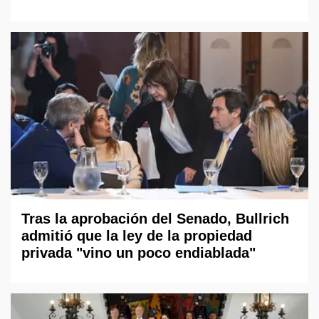
Tras la aprobación del Senado, Bullrich
admitió que la ley de la propiedad
privada "vino un poco endiablada"