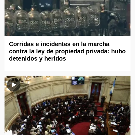
Corridas e incidentes en la marcha
contra la ley de propiedad privada: hubo
detenidos y heridos