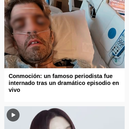
Conmoción: un famoso periodista fue
internado tras un dramático episodio en
vivo