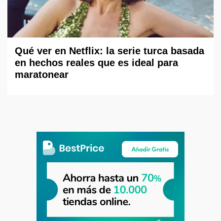
Qué ver en Netflix: la serie turca basada
en hechos reales que es ideal para
maratonear