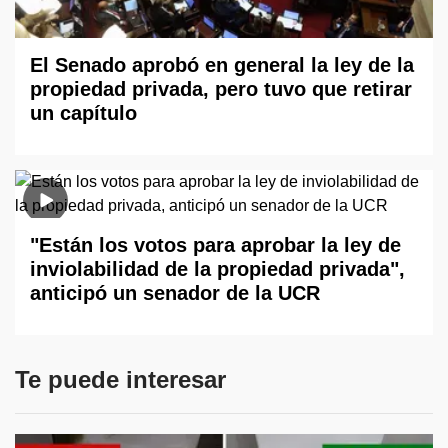
El Senado aprobó en general la ley de la
propiedad privada, pero tuvo que retirar
un capítulo
"Están los votos para aprobar la ley de
inviolabilidad de la propiedad privada",
anticipó un senador de la UCR
Te puede interesar