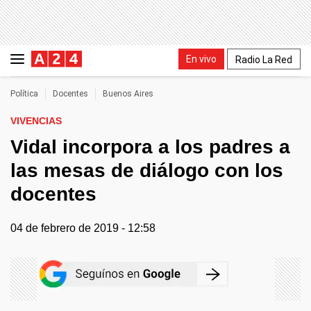
En vivo
Radio La Red
Política
Docentes
Buenos Aires
VIVENCIAS
Vidal incorpora a los padres a
las mesas de diálogo con los
docentes
04 de febrero de 2019 - 12:58