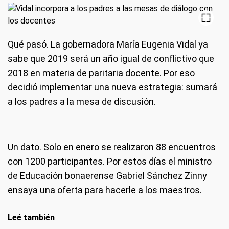
Qué pasó.
La gobernadora María Eugenia Vidal ya
sabe que 2019 será un año igual de conflictivo que
2018 en materia de paritaria docente. Por eso
decidió implementar una nueva estrategia: sumará
a los padres a la mesa de discusión.
Un dato.
Solo en enero se realizaron 88 encuentros
con 1200 participantes. Por estos días el ministro
de Educación bonaerense Gabriel Sánchez Zinny
ensaya una oferta para hacerle a los maestros.
Leé también