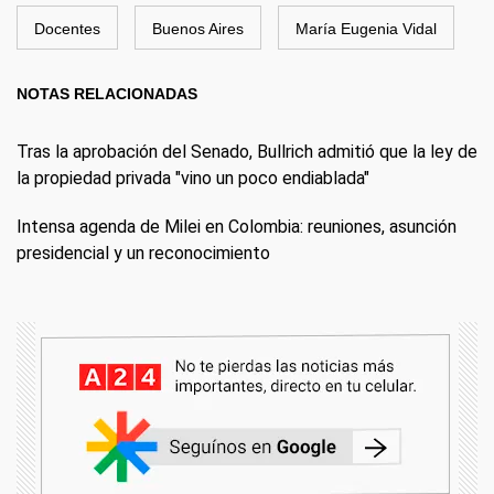
Docentes
Buenos Aires
María Eugenia Vidal
NOTAS RELACIONADAS
Tras la aprobación del Senado, Bullrich admitió que la ley de
la propiedad privada "vino un poco endiablada"
Intensa agenda de Milei en Colombia: reuniones, asunción
presidencial y un reconocimiento