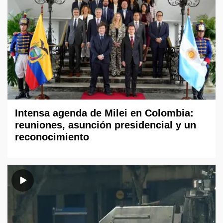
Intensa agenda de Milei en Colombia:
reuniones, asunción presidencial y un
reconocimiento