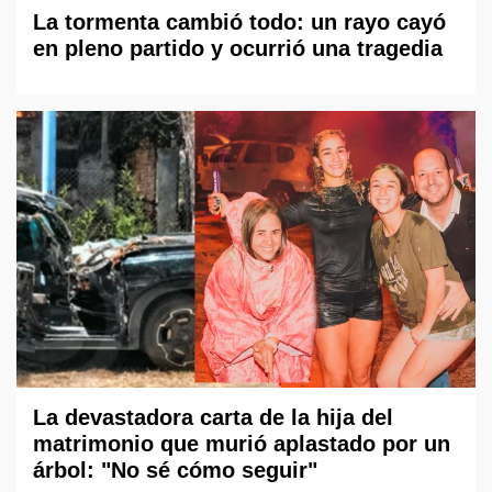
La tormenta cambió todo: un rayo cayó
en pleno partido y ocurrió una tragedia
La devastadora carta de la hija del
matrimonio que murió aplastado por un
árbol: "No sé cómo seguir"