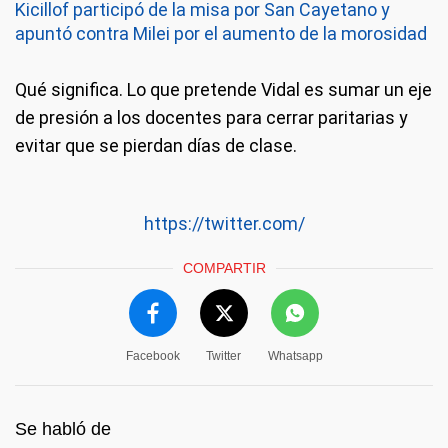
Kicillof participó de la misa por San Cayetano y
apuntó contra Milei por el aumento de la morosidad
Qué significa.
Lo que pretende Vidal es sumar un eje
de presión a los docentes para cerrar paritarias y
evitar que se pierdan días de clase.
https://twitter.com/
COMPARTIR
Facebook
Twitter
Whatsapp
Se habló de