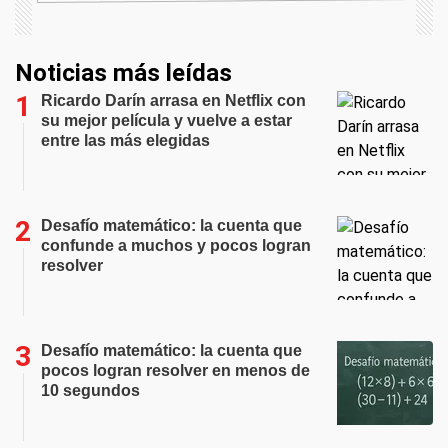
Noticias más leídas
Ricardo Darín arrasa en Netflix con
su mejor película y vuelve a estar
entre las más elegidas
Desafío matemático: la cuenta que
confunde a muchos y pocos logran
resolver
Desafío matemático: la cuenta que
pocos logran resolver en menos de
10 segundos