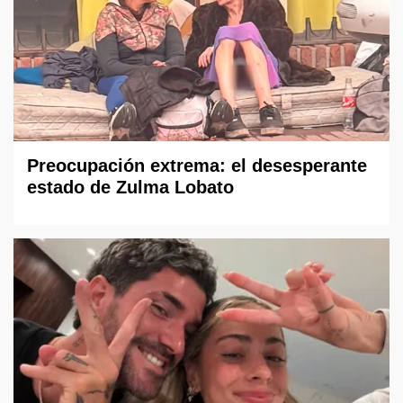
Preocupación extrema: el desesperante
estado de Zulma Lobato