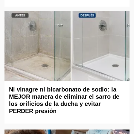
Ni vinagre ni bicarbonato de sodio: la
MEJOR manera de eliminar el sarro de
los orificios de la ducha y evitar
PERDER presión