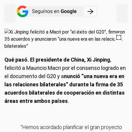
Qué pasó. El presidente de China, Xi Jinping
,
felicitó a Mauricio Macri por el consenso logrado en
el documento del G20 y a
nunció “una nueva era en
las relaciones bilaterales” durante la firma de 35
acuerdos bilaterales de cooperación en distintas
áreas entre ambos países
.
“Hemos acordado planificar el gran proyecto