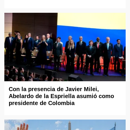
Con la presencia de Javier Milei,
Abelardo de la Espriella asumió como
presidente de Colombia