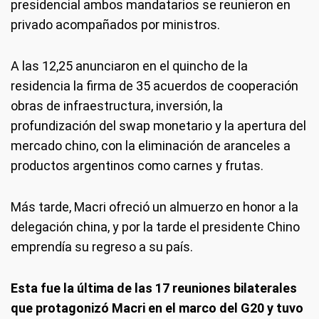
presidencial ambos mandatarios se reunieron en
privado acompañados por ministros.
A las 12,25 anunciaron en el quincho de la
residencia la firma de 35 acuerdos de cooperación
obras de infraestructura, inversión, la
profundización del swap monetario y la apertura del
mercado chino, con la eliminación de aranceles a
productos argentinos como carnes y frutas.
Más tarde, Macri ofreció un almuerzo en honor a la
delegación china, y por la tarde el presidente Chino
emprendía su regreso a su país.
Esta fue la última de las 17 reuniones bilaterales
que protagonizó Macri en el marco del G20 y tuvo