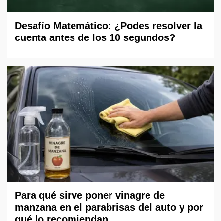
Desafío Matemático: ¿Podes resolver la
cuenta antes de los 10 segundos?
Para qué sirve poner vinagre de
manzana en el parabrisas del auto y por
qué lo recomiendan