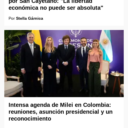
por San Cayetano: "La libertad
económica no puede ser absoluta"
Por
Stella Gárnica
Intensa agenda de Milei en Colombia:
reuniones, asunción presidencial y un
reconocimiento