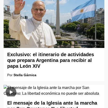
Exclusivo: el itinerario de actividades
que prepara Argentina para recibir al
papa León XIV
Por
Stella Gárnica
El mensaje de la Iglesia ante la marcha