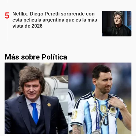
Netflix: Diego Peretti sorprende con
esta película argentina que es la más
vista de 2026
Más sobre Política