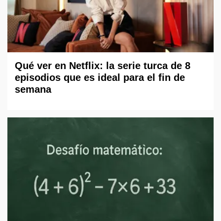
Qué ver en Netflix: la serie turca de 8
episodios que es ideal para el fin de
semana