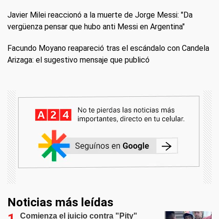
Javier Milei reaccionó a la muerte de Jorge Messi: "Da
vergüenza pensar que hubo anti Messi en Argentina"
Facundo Moyano reapareció tras el escándalo con Candela
Arizaga: el sugestivo mensaje que publicó
Noticias más leídas
Comienza el juicio contra "Pity"