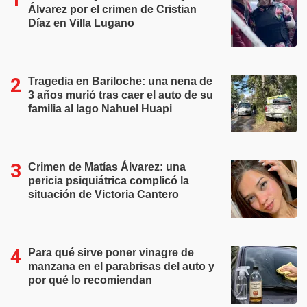
Álvarez por el crimen de Cristian
Díaz en Villa Lugano
Tragedia en Bariloche: una nena de
3 años murió tras caer el auto de su
familia al lago Nahuel Huapi
Crimen de Matías Álvarez: una
pericia psiquiátrica complicó la
situación de Victoria Cantero
Para qué sirve poner vinagre de
manzana en el parabrisas del auto y
por qué lo recomiendan