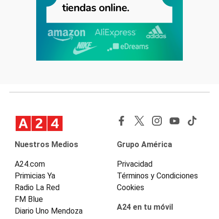
Nuestros Medios
Grupo América
A24.com
Privacidad
Primicias Ya
Términos y Condiciones
Radio La Red
Cookies
FM Blue
A24 en tu móvil
Diario Uno Mendoza