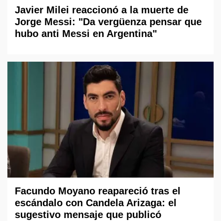
Javier Milei reaccionó a la muerte de
Jorge Messi: "Da vergüenza pensar que
hubo anti Messi en Argentina"
Facundo Moyano reapareció tras el
escándalo con Candela Arizaga: el
sugestivo mensaje que publicó