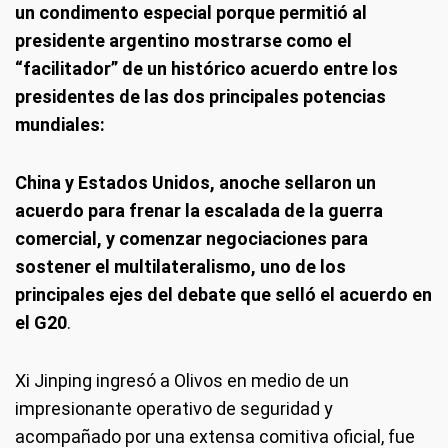
un condimento especial porque permitió al
presidente argentino mostrarse como el
“facilitador” de un histórico acuerdo entre los
presidentes de las dos principales potencias
mundiales:
China y Estados Unidos, anoche sellaron un
acuerdo para frenar la escalada de la guerra
comercial, y comenzar negociaciones para
sostener el multilateralismo, uno de los
principales ejes del debate que selló el acuerdo en
el G20
.
Xi Jinping ingresó a Olivos en medio de un
impresionante operativo de seguridad y
acompañado por una extensa comitiva oficial, fue