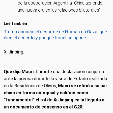
de la cooperación Argentina- China abriendo
una nueva era en las relaciones bilaterales”
Leé también
Trump anunció el desarme de Hamas en Gaza: qué
dice el acuerdo y por qué Israel se opone
Xi Jinping.
Qué dijo Macri.
Durante una declaración conjunta
ante la prensa durante la visita de Estado realizada
en la Residencia de Olivos,
Macri se refirió a su par
chino en forma coloquial y calificó como
“fundamental” el rol de Xi Jinping en la llegada a
un documento de consenso en el G20
: