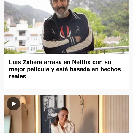
Luis Zahera arrasa en Netflix con su
mejor película y está basada en hechos
reales