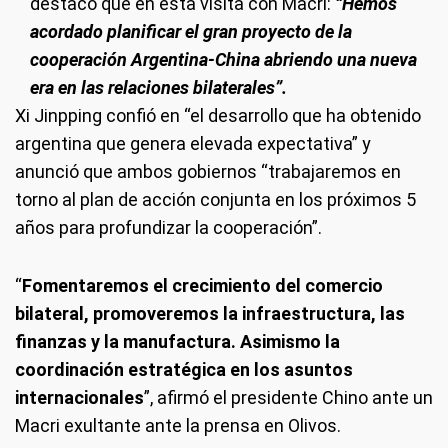
destacó que en esta visita con Macri:
“Hemos
acordado planificar el gran proyecto de la
cooperación Argentina-China abriendo una nueva
era en las relaciones bilaterales”.
Xi Jinpping confió en “el desarrollo que ha obtenido
argentina que genera elevada expectativa” y
anunció que ambos gobiernos “trabajaremos en
torno al plan de acción conjunta en los próximos 5
años para profundizar la cooperación”.
“
Fomentaremos el crecimiento del comercio
bilateral, promoveremos la infraestructura, las
finanzas y la manufactura. Asimismo la
coordinación estratégica en los asuntos
internacionales
”, afirmó el presidente Chino ante un
Macri exultante ante la prensa en Olivos.