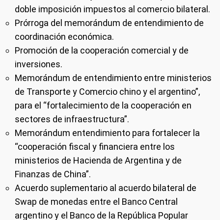
doble imposición impuestos al comercio bilateral.
Prórroga del memorándum de entendimiento de
coordinación económica.
Promoción de la cooperación comercial y de
inversiones.
Memorándum de entendimiento entre ministerios
de Transporte y Comercio chino y el argentino”,
para el “fortalecimiento de la cooperación en
sectores de infraestructura”.
Memorándum entendimiento para fortalecer la
“cooperación fiscal y financiera entre los
ministerios de Hacienda de Argentina y de
Finanzas de China”.
Acuerdo suplementario al acuerdo bilateral de
Swap de monedas entre el Banco Central
argentino y el Banco de la República Popular