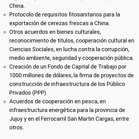
China.
Protocolo de requisitos fitosanitarios para la
exportación de cerezas frescas a China.
Otros acuerdos en bienes culturales,
reconocimiento de títulos, cooperación cultural en
Ciencias Sociales, en lucha contra la corrupción,
medio ambiente, seguridad y cooperación pública.
Creación de un Fondo de Capital de Trabajo por
1000 millones de dólares, la firma de proyectos de
construcción de infraestructura de los Público
Privados (PPP)
Acuerdos de cooperación en pesca, en
infraestructura energética para la provincia de
Jujuy y en el Ferrocarril San Martin Cargas, entre
otros.