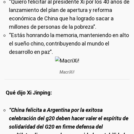
“Quiero felicitar al presidente Xi por los 40 años de
lanzamiento del plan de apertura y reforma
económica de China que ha logrado sacar a
millones de personas de la pobreza”.
“Estás honrando la memoria, manteniendo en alto
el sueño chino, contribuyendo al mundo el
desarrollo en paz”.
MacriXi!
Qué dijo Xi Jinping:
“China felicita a Argentina por la exitosa
celebración del g20 deben hacer valer el espíritu de
solidaridad del G20 en firme defensa del