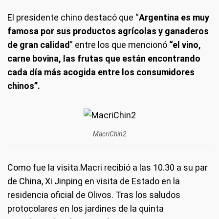
El presidente chino destacó que “
Argentina es muy
famosa por sus productos agrícolas y ganaderos
de gran calidad
” entre los que mencionó
“el vino,
carne bovina, las frutas que están encontrando
cada día más acogida entre los consumidores
chinos”.
MacriChin2
Como fue la visita.
Macri recibió a las 10.30 a su par
de China, Xi Jinping en visita de Estado en la
residencia oficial de Olivos. Tras los saludos
protocolares en los jardines de la quinta