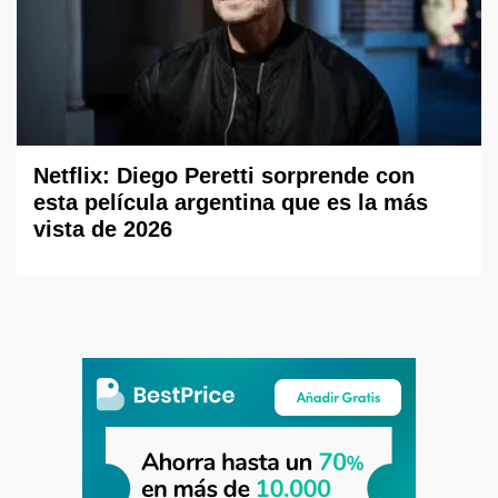
Netflix: Diego Peretti sorprende con
esta película argentina que es la más
vista de 2026