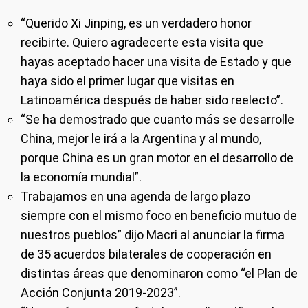
“Querido Xi Jinping, es un verdadero honor
recibirte. Quiero agradecerte esta visita que
hayas aceptado hacer una visita de Estado y que
haya sido el primer lugar que visitas en
Latinoamérica después de haber sido reelecto”.
“Se ha demostrado que cuanto más se desarrolle
China, mejor le irá a la Argentina y al mundo,
porque China es un gran motor en el desarrollo de
la economía mundial”.
Trabajamos en una agenda de largo plazo
siempre con el mismo foco en beneficio mutuo de
nuestros pueblos” dijo Macri al anunciar la firma
de 35 acuerdos bilaterales de cooperación en
distintas áreas que denominaron como “el Plan de
Acción Conjunta 2019-2023”.