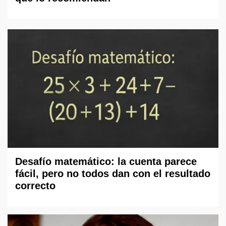
Desafío matemático: la cuenta parece
fácil, pero no todos dan con el resultado
correcto