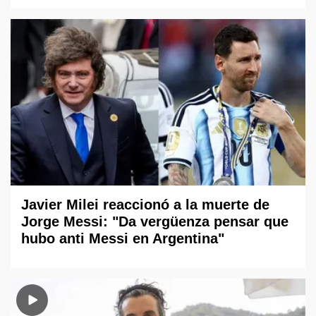
Javier Milei reaccionó a la muerte de
Jorge Messi: "Da vergüenza pensar que
hubo anti Messi en Argentina"