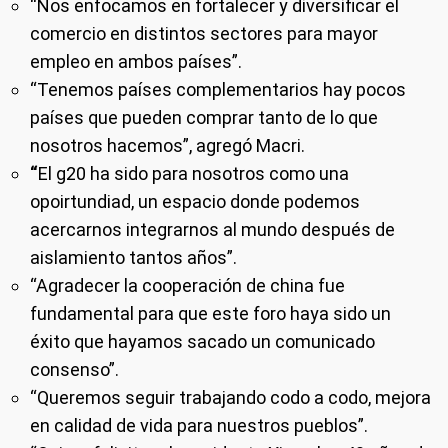
“Nos enfocamos en fortalecer y diversificar el
comercio en distintos sectores para mayor
empleo en ambos países”.
“Tenemos países complementarios hay pocos
países que pueden comprar tanto de lo que
nosotros hacemos”, agregó Macri.
“
El g20 ha sido para nosotros como una
opoirtundiad, un espacio donde podemos
acercarnos integrarnos al mundo después de
aislamiento tantos años”.
“Agradecer la cooperación de china fue
fundamental para que este foro haya sido un
éxito que hayamos sacado un comunicado
consenso”.
“Queremos seguir trabajando codo a codo, mejora
en calidad de vida para nuestros pueblos”.