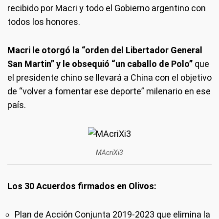
recibido por Macri y todo el Gobierno argentino con
todos los honores.
Macri le otorgó la “orden del Libertador General
San Martin” y le obsequió “un caballo de Polo”
que
el presidente chino se llevará a China con el objetivo
de “volver a fomentar ese deporte” milenario en ese
país.
MAcriXi3
Los 30 Acuerdos firmados en Olivos:
Plan de Acción Conjunta 2019-2023 que elimina la