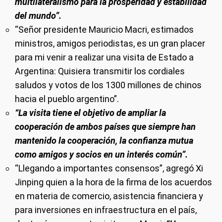
multilateralismo para la prosperidad y estabilidad
del mundo”.
“Señor presidente Mauricio Macri, estimados
ministros, amigos periodistas, es un gran placer
para mi venir a realizar una visita de Estado a
Argentina: Quisiera transmitir los cordiales
saludos y votos de los 1300 millones de chinos
hacia el pueblo argentino”.
“La visita tiene el objetivo de ampliar la
cooperación de ambos países que siempre han
mantenido la cooperación, la confianza mutua
como amigos y socios en un interés común”.
“Llegando a importantes consensos”, agregó Xi
Jinping quien a la hora de la firma de los acuerdos
en materia de comercio, asistencia financiera y
para inversiones en infraestructura en el país,