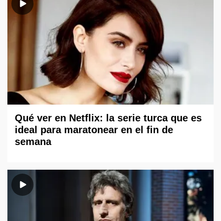
Qué ver en Netflix: la serie turca que es
ideal para maratonear en el fin de
semana