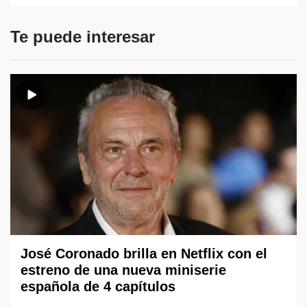
Te puede interesar
José Coronado brilla en Netflix con el
estreno de una nueva miniserie
española de 4 capítulos