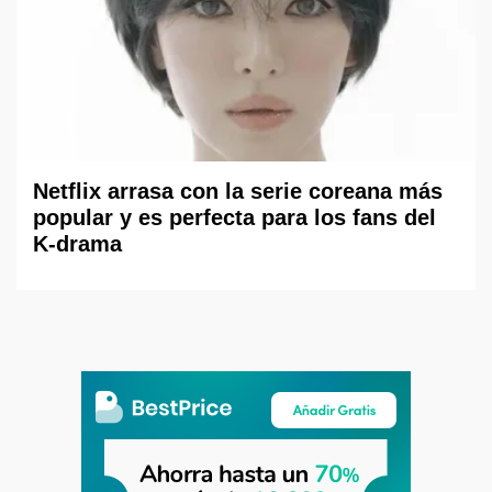
Netflix arrasa con la serie coreana más
popular y es perfecta para los fans del
K-drama