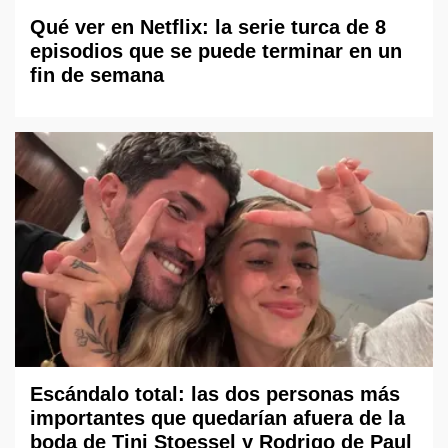
Qué ver en Netflix: la serie turca de 8
episodios que se puede terminar en un
fin de semana
Escándalo total: las dos personas más
importantes que quedarían afuera de la
boda de Tini Stoessel y Rodrigo de Paul