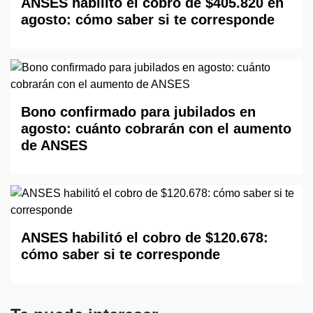
ANSES habilitó el cobro de $405.820 en
agosto: cómo saber si te corresponde
Bono confirmado para jubilados en
agosto: cuánto cobrarán con el aumento
de ANSES
ANSES habilitó el cobro de $120.678:
cómo saber si te corresponde