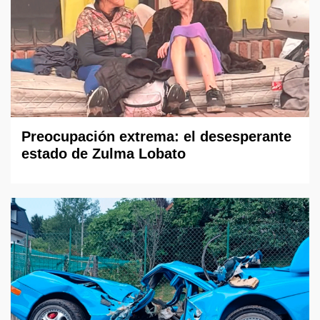
Preocupación extrema: el desesperante
estado de Zulma Lobato