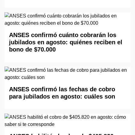
ANSES confirmó cuánto cobrarán los
jubilados en agosto: quiénes reciben el
bono de $70.000
ANSES confirmó las fechas de cobro
para jubilados en agosto: cuáles son