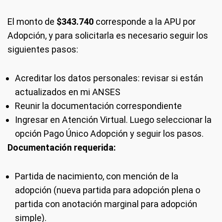
El monto de
$343.740
corresponde a la APU por
Adopción, y para solicitarla es necesario seguir los
siguientes pasos:
Acreditar los datos personales: revisar si están
actualizados en mi ANSES
Reunir la documentación correspondiente
Ingresar en Atención Virtual. Luego seleccionar la
opción Pago Único Adopción y seguir los pasos.
Documentación requerida:
Partida de nacimiento, con mención de la
adopción (nueva partida para adopción plena o
partida con anotación marginal para adopción
simple).