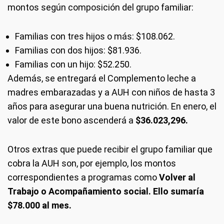
montos según composición del grupo familiar:
Familias con tres hijos o más: $108.062.
Familias con dos hijos: $81.936.
Familias con un hijo: $52.250.
Además, se entregará el Complemento leche a
madres embarazadas y a AUH con niños de hasta 3
años para asegurar una buena nutrición. En enero, el
valor de este bono ascenderá a
$36.023,296.
Otros extras que puede recibir el grupo familiar que
cobra la AUH son, por ejemplo, los montos
correspondientes a programas como
Volver al
Trabajo o Acompañamiento social. Ello sumaría
$78.000 al mes.