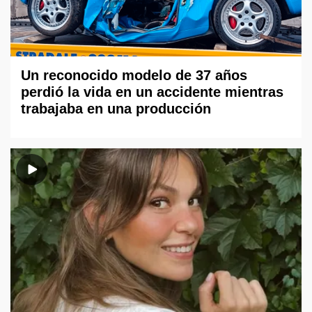
Un reconocido modelo de 37 años
perdió la vida en un accidente mientras
trabajaba en una producción