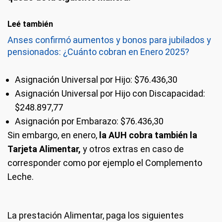
Leé también
Anses confirmó aumentos y bonos para jubilados y
pensionados: ¿Cuánto cobran en Enero 2025?
Asignación Universal por Hijo: $76.436,30
Asignación Universal por Hijo con Discapacidad:
$248.897,77
Asignación por Embarazo: $76.436,30
Sin embargo, en enero,
la AUH cobra también la
Tarjeta Alimentar,
y otros extras en caso de
corresponder como por ejemplo el Complemento
Leche.
La prestación Alimentar, paga los siguientes