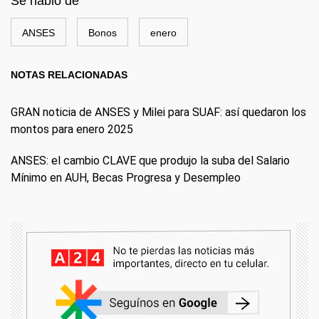
Se habló de
ANSES
Bonos
enero
NOTAS RELACIONADAS
GRAN noticia de ANSES y Milei para SUAF: así quedaron los
montos para enero 2025
ANSES: el cambio CLAVE que produjo la suba del Salario
Mínimo en AUH, Becas Progresa y Desempleo