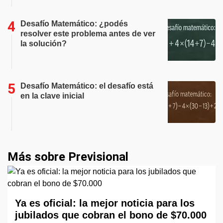
Desafío Matemático: ¿podés
resolver este problema antes de ver
la solución?
Desafío Matemático: el desafío está
en la clave inicial
Más sobre Previsional
Ya es oficial: la mejor noticia para los
jubilados que cobran el bono de $70.000