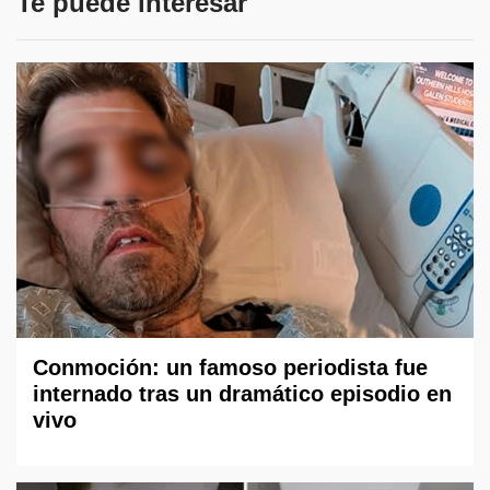
Te puede interesar
Conmoción: un famoso periodista fue
internado tras un dramático episodio en
vivo