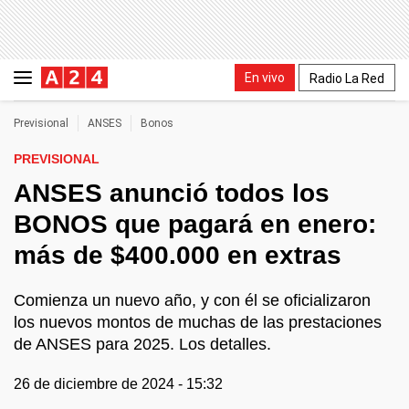
En vivo
Radio La Red
Previsional
ANSES
Bonos
PREVISIONAL
ANSES anunció todos los
BONOS que pagará en enero:
más de $400.000 en extras
Comienza un nuevo año, y con él se oficializaron
los nuevos montos de muchas de las prestaciones
de ANSES para 2025. Los detalles.
26 de diciembre de 2024 - 15:32