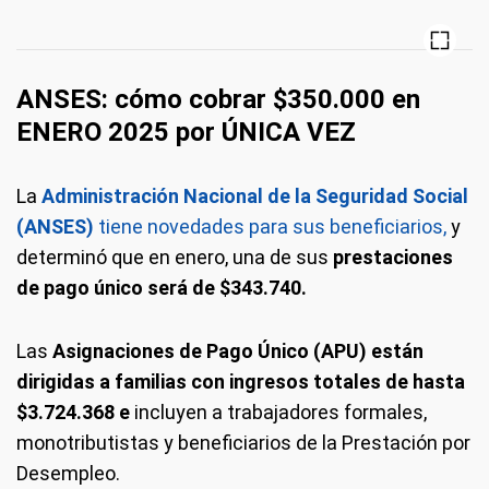
ANSES: cómo cobrar $350.000 en
ENERO 2025 por ÚNICA VEZ
La
Administración Nacional de la Seguridad Social
(ANSES)
tiene novedades para sus beneficiarios,
y
determinó que en enero, una de sus
prestaciones
de pago único será de $343.740.
Las
Asignaciones de Pago Único (APU) están
dirigidas a familias con ingresos totales de hasta
$3.724.368 e
incluyen a trabajadores formales,
monotributistas y beneficiarios de la Prestación por
Desempleo.