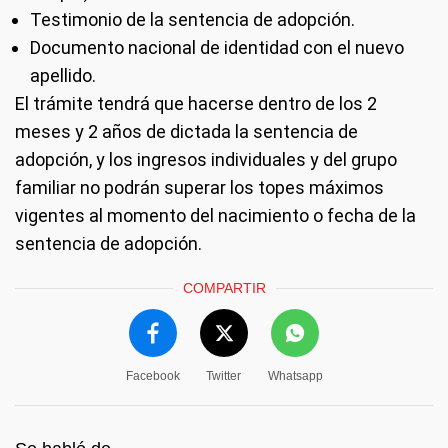
Testimonio de la sentencia de adopción.
Documento nacional de identidad con el nuevo
apellido.
El trámite tendrá que hacerse dentro de los 2
meses y 2 años de dictada la sentencia de
adopción, y los ingresos individuales y del grupo
familiar no podrán superar los topes máximos
vigentes al momento del nacimiento o fecha de la
sentencia de adopción.
COMPARTIR
Facebook
Twitter
Whatsapp