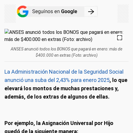
ANSES anunció todos los BONOS que pagará en enero: más de
$400.000 en extras (Foto: archivo)
La Administración Nacional de la Seguridad Social
anunció una suba del 2,43% para enero 2025
, lo que
elevará los montos de muchas prestaciones y,
además, de los extras de algunos de ellas.
Por ejemplo, la Asignación Universal por Hijo
quedó de la siguiente manera: