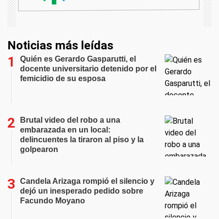
Noticias más leídas
Quién es Gerardo Gasparutti, el
docente universitario detenido por el
femicidio de su esposa
Brutal video del robo a una
embarazada en un local:
delincuentes la tiraron al piso y la
golpearon
Candela Arizaga rompió el silencio y
dejó un inesperado pedido sobre
Facundo Moyano