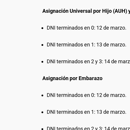
Asignación Universal por Hijo (AUH) 
DNI terminados en 0: 12 de marzo.
DNI terminados en 1: 13 de marzo.
DNI terminados en 2 y 3: 14 de marz
Asignación por Embarazo
DNI terminados en 0: 12 de marzo.
DNI terminados en 1: 13 de marzo.
DNI terminados en 2 y 3: 14 de marz