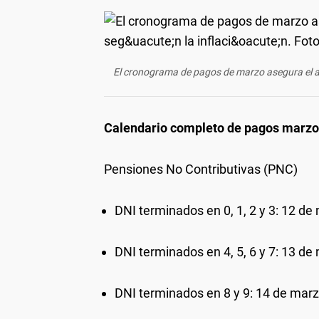
El cronograma de pagos de marzo asegura el ac
Calendario completo de pagos marzo
Pensiones No Contributivas (PNC)
DNI terminados en 0, 1, 2 y 3: 12 de
DNI terminados en 4, 5, 6 y 7: 13 de
DNI terminados en 8 y 9: 14 de marz