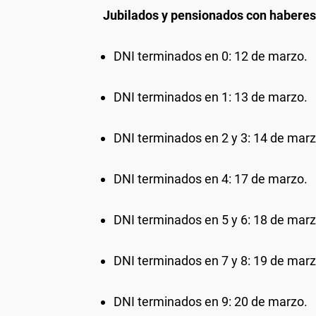
Jubilados y pensionados con habere
DNI terminados en 0: 12 de marzo.
DNI terminados en 1: 13 de marzo.
DNI terminados en 2 y 3: 14 de marz
DNI terminados en 4: 17 de marzo.
DNI terminados en 5 y 6: 18 de marz
DNI terminados en 7 y 8: 19 de marz
DNI terminados en 9: 20 de marzo.