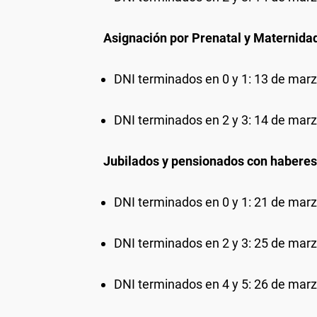
Asignación por Prenatal y Maternida
DNI terminados en 0 y 1: 13 de marz
DNI terminados en 2 y 3: 14 de marz
Jubilados y pensionados con haberes
DNI terminados en 0 y 1: 21 de marz
DNI terminados en 2 y 3: 25 de marz
DNI terminados en 4 y 5: 26 de marz