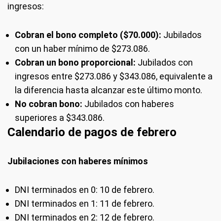
ingresos:
Cobran el bono completo ($70.000):
Jubilados
con un haber mínimo de $273.086.
Cobran un bono proporcional:
Jubilados con
ingresos entre $273.086 y $343.086, equivalente a
la diferencia hasta alcanzar este último monto.
No cobran bono:
Jubilados con haberes
superiores a $343.086.
Calendario de pagos de febrero
Jubilaciones con haberes mínimos
DNI terminados en 0: 10 de febrero.
DNI terminados en 1: 11 de febrero.
DNI terminados en 2: 12 de febrero.