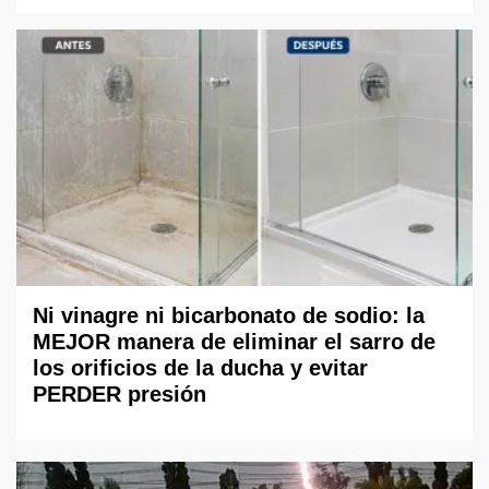
Ni vinagre ni bicarbonato de sodio: la
MEJOR manera de eliminar el sarro de
los orificios de la ducha y evitar
PERDER presión