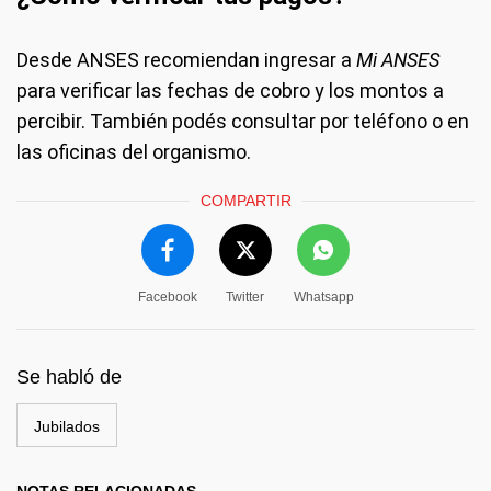
Desde ANSES recomiendan ingresar a
Mi ANSES
para verificar las fechas de cobro y los montos a
percibir. También podés consultar por teléfono o en
las oficinas del organismo.
COMPARTIR
Facebook
Twitter
Whatsapp
Se habló de
Jubilados