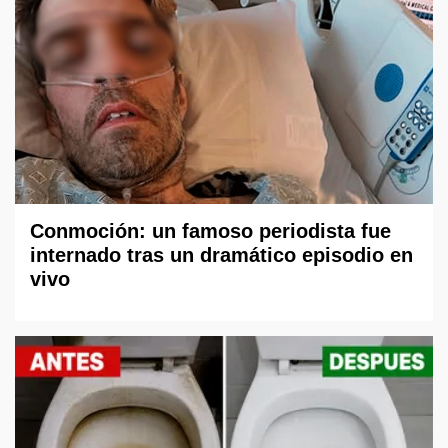
Conmoción: un famoso periodista fue
internado tras un dramático episodio en
vivo