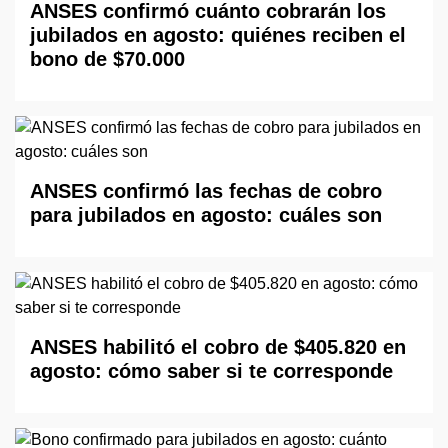
ANSES confirmó cuánto cobrarán los
jubilados en agosto: quiénes reciben el
bono de $70.000
ANSES confirmó las fechas de cobro
para jubilados en agosto: cuáles son
ANSES habilitó el cobro de $405.820 en
agosto: cómo saber si te corresponde