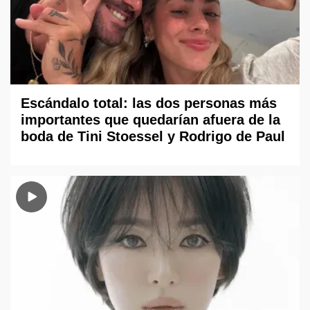
Escándalo total: las dos personas más
importantes que quedarían afuera de la
boda de Tini Stoessel y Rodrigo de Paul