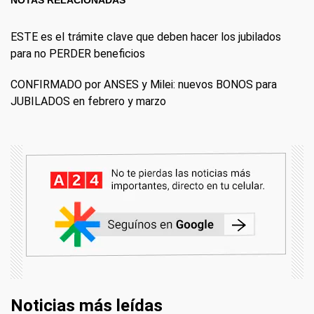
NOTAS RELACIONADAS
ESTE es el trámite clave que deben hacer los jubilados
para no PERDER beneficios
CONFIRMADO por ANSES y Milei: nuevos BONOS para
JUBILADOS en febrero y marzo
Noticias más leídas