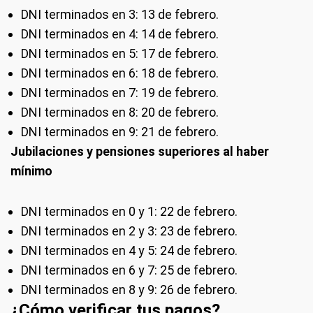
DNI terminados en 3: 13 de febrero.
DNI terminados en 4: 14 de febrero.
DNI terminados en 5: 17 de febrero.
DNI terminados en 6: 18 de febrero.
DNI terminados en 7: 19 de febrero.
DNI terminados en 8: 20 de febrero.
DNI terminados en 9: 21 de febrero.
Jubilaciones y pensiones superiores al haber
mínimo
DNI terminados en 0 y 1: 22 de febrero.
DNI terminados en 2 y 3: 23 de febrero.
DNI terminados en 4 y 5: 24 de febrero.
DNI terminados en 6 y 7: 25 de febrero.
DNI terminados en 8 y 9: 26 de febrero.
¿Cómo verificar tus pagos?