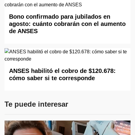
Bono confirmado para jubilados en
agosto: cuánto cobrarán con el aumento
de ANSES
ANSES habilitó el cobro de $120.678:
cómo saber si te corresponde
Te puede interesar