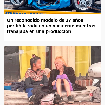
Un reconocido modelo de 37 años
perdió la vida en un accidente mientras
trabajaba en una producción