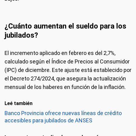
¿Cuánto aumentan el sueldo para los
jubilados?
El incremento aplicado en febrero es del 2,7%,
calculado según el Índice de Precios al Consumidor
(IPC) de diciembre. Este ajuste está establecido por
el Decreto 274/2024, que asegura la actualización
mensual de los haberes en función de la inflación.
Leé también
Banco Provincia ofrece nuevas líneas de crédito
accesibles para jubilados de ANSES