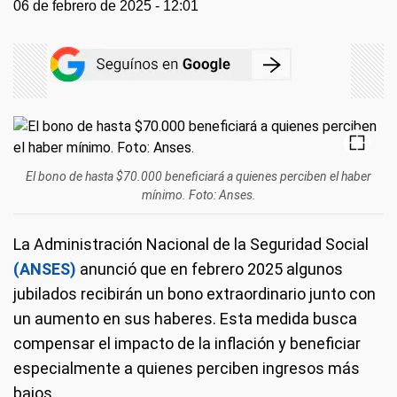
06 de febrero de 2025 - 12:01
El bono de hasta $70.000 beneficiará a quienes perciben el haber
mínimo. Foto: Anses.
La Administración Nacional de la Seguridad Social
(ANSES)
anunció que en febrero 2025 algunos
jubilados recibirán un bono extraordinario junto con
un aumento en sus haberes. Esta medida busca
compensar el impacto de la inflación y beneficiar
especialmente a quienes perciben ingresos más
bajos.