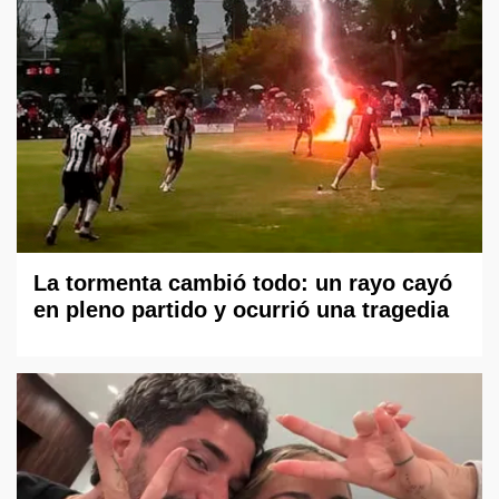
La tormenta cambió todo: un rayo cayó
en pleno partido y ocurrió una tragedia