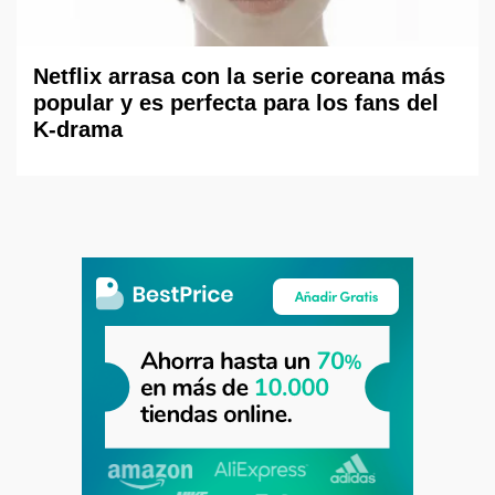
Netflix arrasa con la serie coreana más
popular y es perfecta para los fans del
K-drama