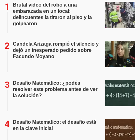
Brutal video del robo a una
embarazada en un local:
delincuentes la tiraron al piso y la
golpearon
Candela Arizaga rompió el silencio y
dejó un inesperado pedido sobre
Facundo Moyano
Desafío Matemático: ¿podés
resolver este problema antes de ver
la solución?
Desafío Matemático: el desafío está
en la clave inicial