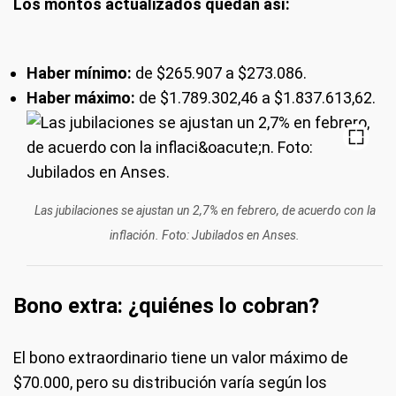
Los montos actualizados quedan así:
Haber mínimo:
de $265.907 a $273.086.
Haber máximo:
de $1.789.302,46 a $1.837.613,62.
Las jubilaciones se ajustan un 2,7% en febrero, de acuerdo con la
inflación. Foto: Jubilados en Anses.
Bono extra: ¿quiénes lo cobran?
El bono extraordinario tiene un valor máximo de
$70.000, pero su distribución varía según los