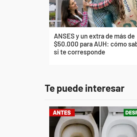
ANSES y un extra de más de
$50.000 para AUH: cómo sa
si te corresponde
Te puede interesar