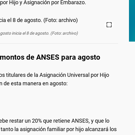
 por Hijo y Asignación por Embarazo.
osto inicia el 8 de agosto. (Foto: archivo)
 montos de ANSES para agosto
s titulares de la Asignación Universal por Hijo
 de esta manera en agosto:
ebe restar un 20% que retiene ANSES, y que lo
anto la asignación familiar por hijo alcanzará los