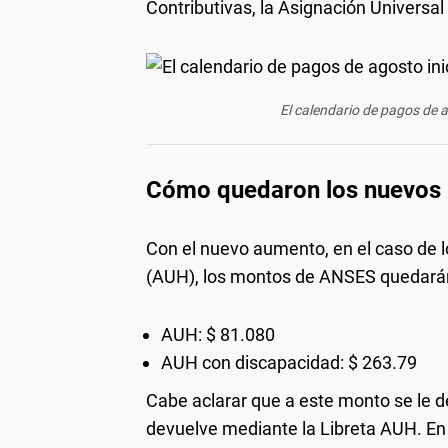
Contributivas, la Asignación Universal
El calendario de pagos de ag
Cómo quedaron los nuevos
Con el nuevo aumento, en el caso de lo
(AUH), los montos de ANSES quedarán
AUH: $ 81.080
AUH con discapacidad: $ 263.79
Cabe aclarar que a este monto se le d
devuelve mediante la Libreta AUH. En t