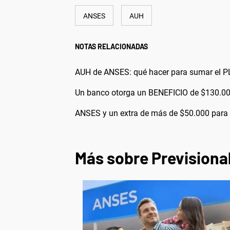
ANSES
AUH
NOTAS RELACIONADAS
AUH de ANSES: qué hacer para sumar el P
Un banco otorga un BENEFICIO de $130.00
ANSES y un extra de más de $50.000 para 
Más sobre Previsiona