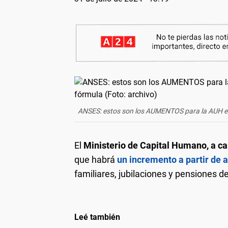
ANSES: estos son los AUMENTOS para la AUH en 
El
Ministerio de Capital Humano, a ca
que habrá
un incremento a partir de 
familiares, jubilaciones y pensiones 
Leé también