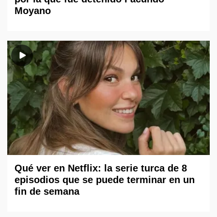
Moyano
Qué ver en Netflix: la serie turca de 8
episodios que se puede terminar en un
fin de semana