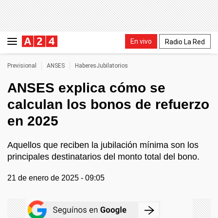
En vivo
Radio La Red
Previsional
ANSES
HaberesJubilatorios
ANSES explica cómo se
calculan los bonos de refuerzo
en 2025
Aquellos que reciben la jubilación mínima son los
principales destinatarios del monto total del bono.
21 de enero de 2025 - 09:05