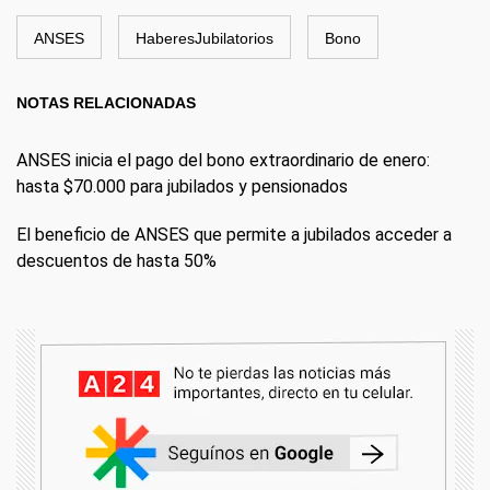
ANSES
HaberesJubilatorios
Bono
NOTAS RELACIONADAS
ANSES inicia el pago del bono extraordinario de enero:
hasta $70.000 para jubilados y pensionados
El beneficio de ANSES que permite a jubilados acceder a
descuentos de hasta 50%