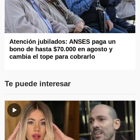
Atención jubilados: ANSES paga un
bono de hasta $70.000 en agosto y
cambia el tope para cobrarlo
Te puede interesar