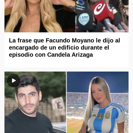
La frase que Facundo Moyano le dijo al
encargado de un edificio durante el
episodio con Candela Arizaga