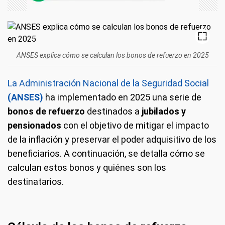
ANSES explica cómo se calculan los bonos de refuerzo en 2025
La Administración Nacional de la Seguridad Social
(ANSES)
ha implementado en 2025 una serie de
bonos de refuerzo
destinados a
jubilados y
pensionados
con el objetivo de mitigar el impacto
de la inflación y preservar el poder adquisitivo de los
beneficiarios. A continuación, se detalla cómo se
calculan estos bonos y quiénes son los
destinatarios.