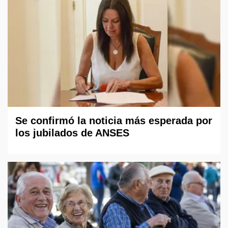
Se confirmó la noticia más esperada por
los jubilados de ANSES