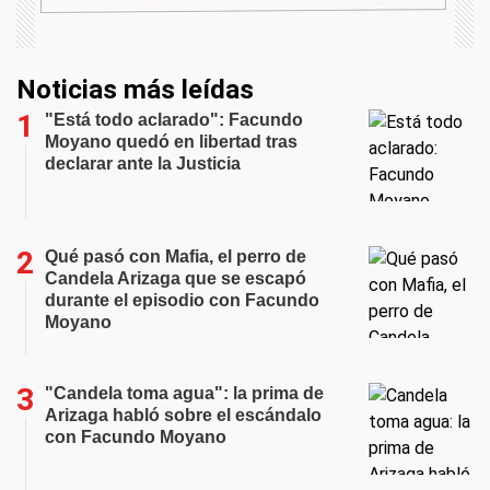
Noticias más leídas
"Está todo aclarado": Facundo
Moyano quedó en libertad tras
declarar ante la Justicia
Qué pasó con Mafia, el perro de
Candela Arizaga que se escapó
durante el episodio con Facundo
Moyano
"Candela toma agua": la prima de
Arizaga habló sobre el escándalo
con Facundo Moyano