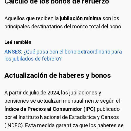
Cálculo de los bonos de refuerzo
Aquellos que reciben la
jubilación mínima
son los
principales destinatarios del monto total del bono
Leé también
ANSES: ¿Qué pasa con el bono extraordinario para
los jubilados de febrero?
Actualización de haberes y bonos
A partir de julio de 2024, las jubilaciones y
pensiones se actualizan mensualmente según el
Índice de Precios al Consumidor (IPC)
publicado
por el Instituto Nacional de Estadística y Censos
(INDEC). Esta medida garantiza que los haberes se