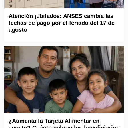
Atención jubilados: ANSES cambia las
fechas de pago por el feriado del 17 de
agosto
¿Aumenta la Tarjeta Alimentar en
agosto? Cuánto cobran los beneficiarios