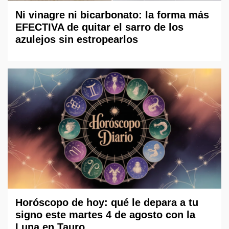
Ni vinagre ni bicarbonato: la forma más
EFECTIVA de quitar el sarro de los
azulejos sin estropearlos
Horóscopo de hoy: qué le depara a tu
signo este martes 4 de agosto con la
Luna en Tauro