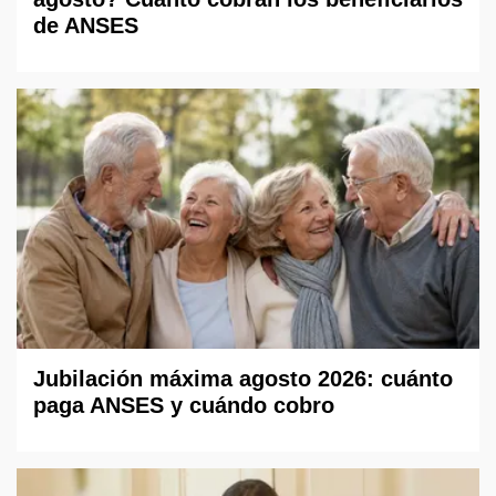
de ANSES
Jubilación máxima agosto 2026: cuánto
paga ANSES y cuándo cobro