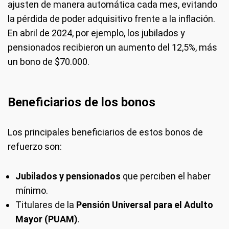
ajusten de manera automática cada mes, evitando
la pérdida de poder adquisitivo frente a la inflación.
En abril de 2024, por ejemplo, los jubilados y
pensionados recibieron un aumento del 12,5%, más
un bono de $70.000.
Beneficiarios de los bonos
Los principales beneficiarios de estos bonos de
refuerzo son:
Jubilados y pensionados
que perciben el haber
mínimo.
Titulares de la
Pensión Universal para el Adulto
Mayor (PUAM)
.