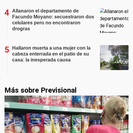
Allanaron el departamento de
Facundo Moyano: secuestraron dos
celulares pero no encontraron
drogras
Hallaron muerta a una mujer con la
cabeza enterrada en el patio de su
casa: la inesperada causa
Más sobre Previsional