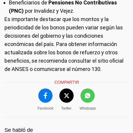
Beneficiarios de
Pensiones No Contributivas
(PNC)
por Invalidez y Vejez.
Es importante destacar que los montos y la
periodicidad de los bonos pueden variar según las
decisiones del gobierno y las condiciones
económicas del país. Para obtener información
actualizada sobre los bonos de refuerzo y otros
beneficios, se recomienda consultar el sitio oficial
de ANSES o comunicarse al número 130.
COMPARTIR
Facebook
Twitter
Whatsapp
Se habló de