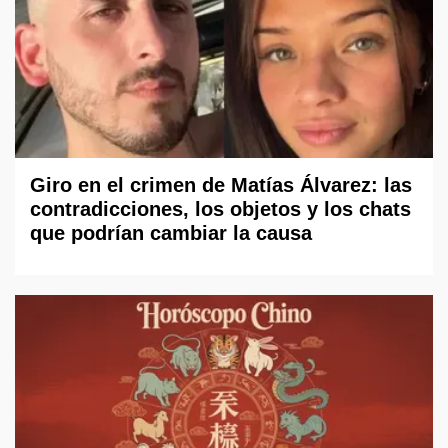
Giro en el crimen de Matías Álvarez: las
contradicciones, los objetos y los chats
que podrían cambiar la causa