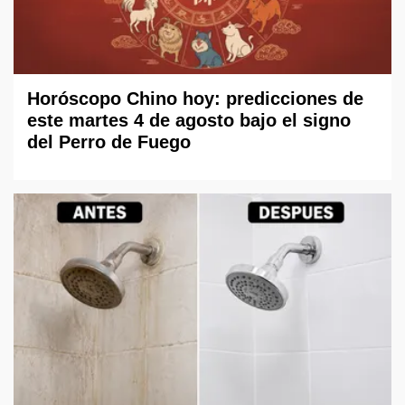
Horóscopo Chino hoy: predicciones de
este martes 4 de agosto bajo el signo
del Perro de Fuego