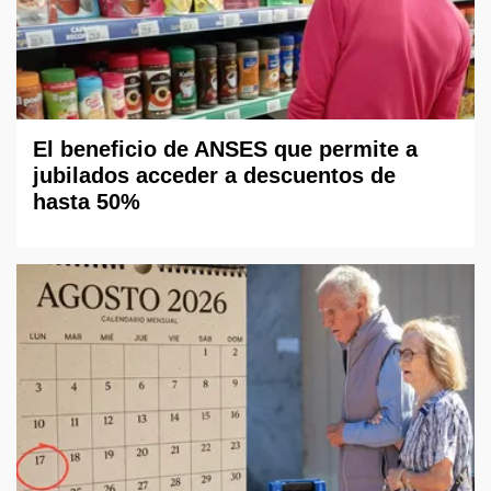
El beneficio de ANSES que permite a
jubilados acceder a descuentos de
hasta 50%