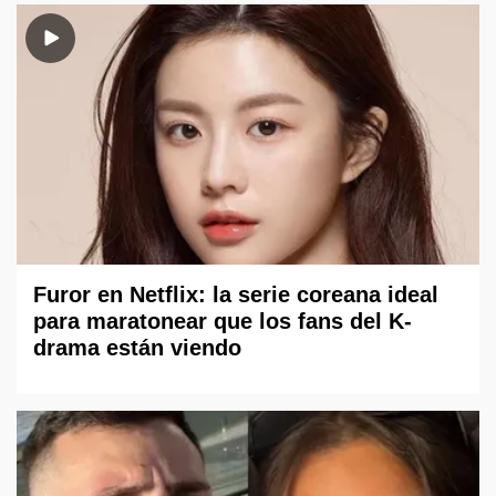
Furor en Netflix: la serie coreana ideal
para maratonear que los fans del K-
drama están viendo