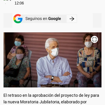
12:06
El retraso en la aprobación del proyecto de ley para
la nueva Moratoria Jubilatoria, elaborado por