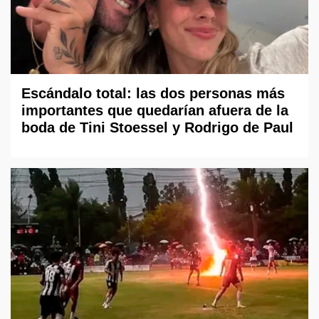
Escándalo total: las dos personas más
importantes que quedarían afuera de la
boda de Tini Stoessel y Rodrigo de Paul