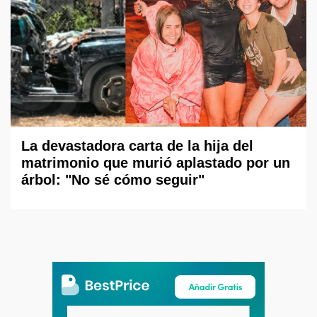
La devastadora carta de la hija del
matrimonio que murió aplastado por un
árbol: "No sé cómo seguir"