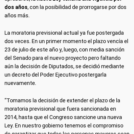
dos años
, con la posibilidad de prorrogarse por dos
años más.
La moratoria previsional actual ya fue postergada
dos veces. En un primer momento el plazo vencía el
23 de julio de este año y, luego, con media sanción
del Senado para el nuevo proyecto pero faltando
aún la decisión de Diputados, se decidió mediante
un decreto del Poder Ejecutivo postergarla
nuevamente.
“Tomamos la decisión de extender el plazo de la
moratoria previsional que fuera sancionada en
2014, hasta que el Congreso sancione una nueva
Ley. En nuestro gobierno tenemos el compromiso
de garantizar que todas las personas mayores sean