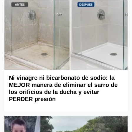
Ni vinagre ni bicarbonato de sodio: la
MEJOR manera de eliminar el sarro de
los orificios de la ducha y evitar
PERDER presión