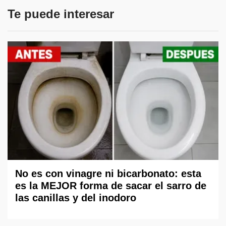
Te puede interesar
No es con vinagre ni bicarbonato: esta
es la MEJOR forma de sacar el sarro de
las canillas y del inodoro