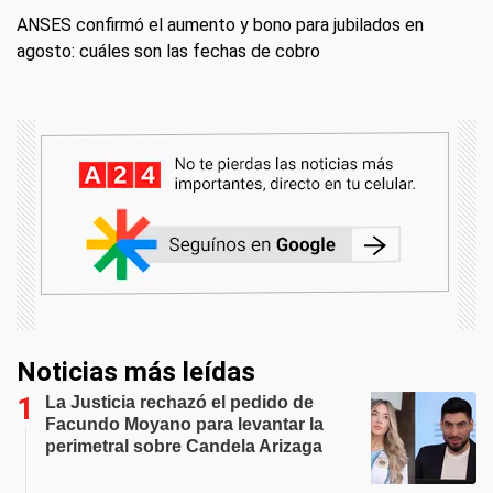
ANSES confirmó el aumento y bono para jubilados en
agosto: cuáles son las fechas de cobro
Noticias más leídas
La Justicia rechazó el pedido de
Facundo Moyano para levantar la
perimetral sobre Candela Arizaga