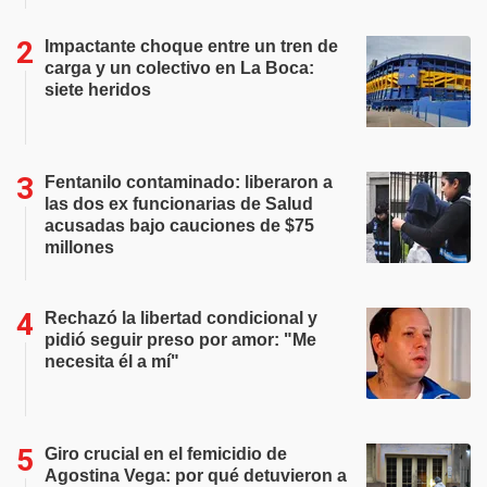
Impactante choque entre un tren de
carga y un colectivo en La Boca:
siete heridos
Fentanilo contaminado: liberaron a
las dos ex funcionarias de Salud
acusadas bajo cauciones de $75
millones
Rechazó la libertad condicional y
pidió seguir preso por amor: "Me
necesita él a mí"
Giro crucial en el femicidio de
Agostina Vega: por qué detuvieron a