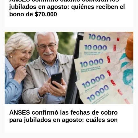
jubilados en agosto: quiénes reciben el
bono de $70.000
ANSES confirmó las fechas de cobro
para jubilados en agosto: cuáles son