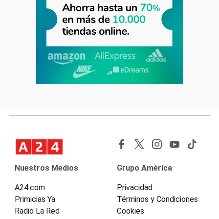
Nuestros Medios
Grupo América
A24.com
Privacidad
Primicias Ya
Términos y Condiciones
Radio La Red
Cookies