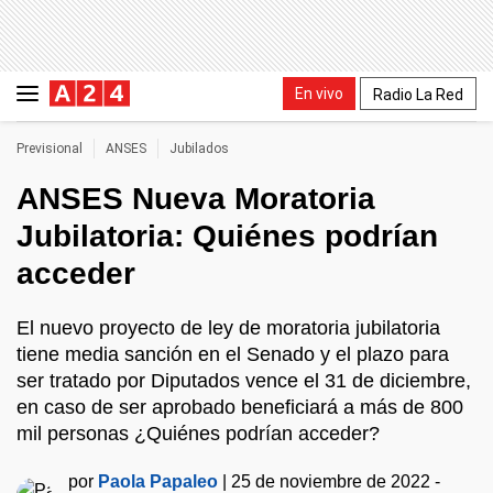
En vivo
Radio La Red
Previsional
ANSES
Jubilados
ANSES Nueva Moratoria
Jubilatoria: Quiénes podrían
acceder
El nuevo proyecto de ley de moratoria jubilatoria
tiene media sanción en el Senado y el plazo para
ser tratado por Diputados vence el 31 de diciembre,
en caso de ser aprobado beneficiará a más de 800
mil personas ¿Quiénes podrían acceder?
por
Paola Papaleo
|
25 de noviembre de 2022 -