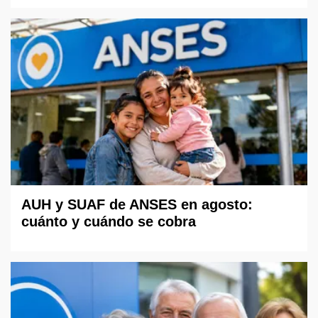
AUH y SUAF de ANSES en agosto:
cuánto y cuándo se cobra