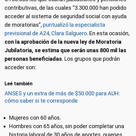
contributivas, de las cuales “3.300.000 han podido
acceder al sistema de seguridad social con ayuda
de moratorias”,
puntualizó la especialista
previsional de A24, Clara Salguero
. En esta ocasión,
con la aprobación de la nueva ley de Moratoria
Jubilatoria, se estima que serán unas 800 mil las
personas beneficiadas
. Los grupos que podrán
acceder son:
Leé también
ANSES y un extra de más de $50.000 para AUH:
cómo saber si te corresponde
Mujeres con 60 años.
Hombres con 65 años, sin poder completar una
historia laboral de 30 años de aportes, quienes