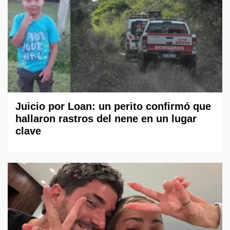
Juicio por Loan: un perito confirmó que
hallaron rastros del nene en un lugar
clave