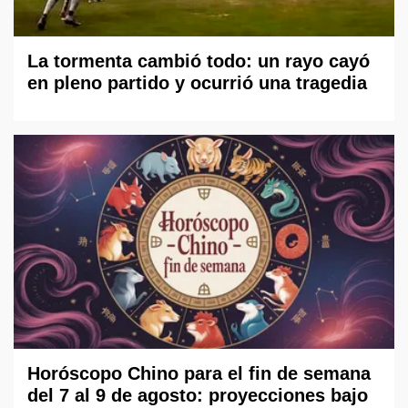
La tormenta cambió todo: un rayo cayó
en pleno partido y ocurrió una tragedia
Horóscopo Chino para el fin de semana
del 7 al 9 de agosto: proyecciones bajo