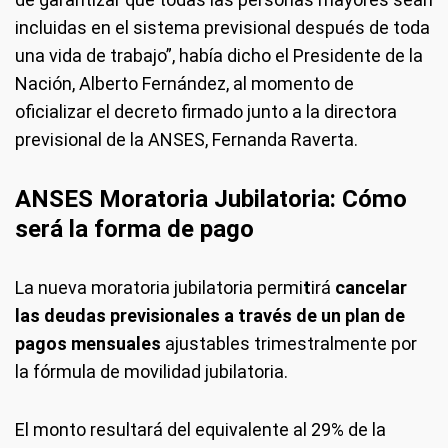
incluidas en el sistema previsional después de toda
una vida de trabajo”, había dicho el Presidente de la
Nación, Alberto Fernández, al momento de
oficializar el decreto firmado junto a la directora
previsional de la ANSES, Fernanda Raverta.
ANSES Moratoria Jubilatoria: Cómo
será la forma de pago
La nueva moratoria jubilatoria permi
t
irá
cancelar
las deudas previsionales a través de un plan de
pagos mensuales
ajustables trimestralmente por
la fórmula de movilidad jubilatoria.
El monto resultará del equivalente al 29% de la