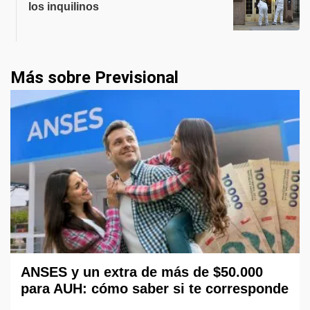
los inquilinos
Más sobre Previsional
ANSES y un extra de más de $50.000
para AUH: cómo saber si te corresponde