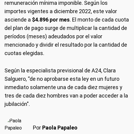
remuneración mínima imponible. Según los
importes vigentes a diciembre 2022, este valor
asciende a
$4.896 por mes
. El monto de cada cuota
del plan de pago surge de multiplicar la cantidad de
períodos (meses) adeudados por el valor
mencionado y dividir el resultado por la cantidad de
cuotas elegidas.
Según la especialista previsional de A24, Clara
Salguero, “de no aprobarse esta ley en un futuro
inmediato solamente una de cada diez mujeres y
tres de cada diez hombres van a poder acceder a la
jubilación".
Por
Paola Papaleo