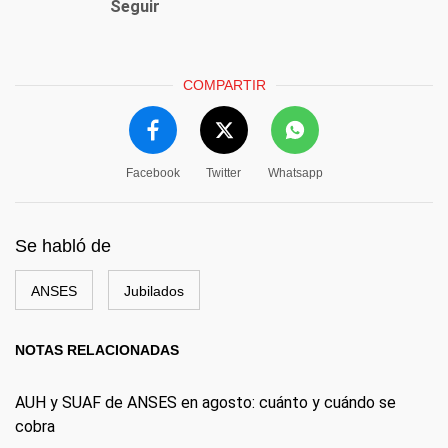
Seguir
COMPARTIR
Facebook
Twitter
Whatsapp
Se habló de
ANSES
Jubilados
NOTAS RELACIONADAS
AUH y SUAF de ANSES en agosto: cuánto y cuándo se
cobra