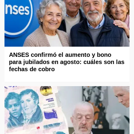
ANSES confirmó el aumento y bono
para jubilados en agosto: cuáles son las
fechas de cobro