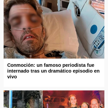
Conmoción: un famoso periodista fue
internado tras un dramático episodio en
vivo