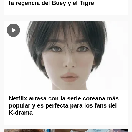
la regencia del Buey y el Tigre
Netflix arrasa con la serie coreana más
popular y es perfecta para los fans del
K-drama