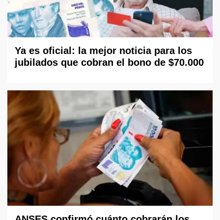
Ya es oficial: la mejor noticia para los
jubilados que cobran el bono de $70.000
ANSES confirmó cuánto cobrarán los