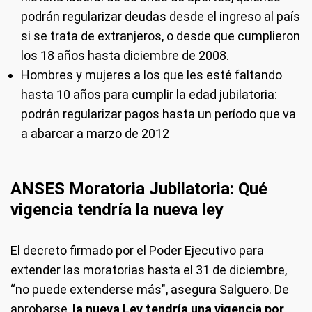
podrán regularizar deudas desde el ingreso al país
si se trata de extranjeros, o desde que cumplieron
los 18 años hasta diciembre de 2008.
Hombres y mujeres a los que les esté faltando
hasta 10 años para cumplir la edad jubilatoria:
podrán regularizar pagos hasta un período que va
a abarcar a marzo de 2012
ANSES Moratoria Jubilatoria: Qué
vigencia tendría la nueva ley
El decreto firmado por el Poder Ejecutivo para
extender las moratorias hasta el 31 de diciembre,
“no puede extenderse más", asegura Salguero. De
aprobarse,
la nueva Le
y tendría una vigencia por