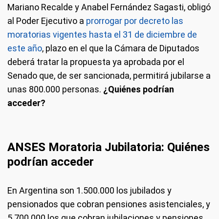
Mariano Recalde y Anabel Fernández Sagasti, obligó
al Poder Ejecutivo a
prorrogar por decreto las
moratorias vigentes hasta el 31 de diciembre de
este año
, plazo en el que la Cámara de Diputados
deberá tratar la propuesta ya aprobada por el
Senado que, de ser sancionada, permitirá jubilarse a
unas 800.000 personas.
¿Quiénes podrían
acceder?
ANSES Moratoria Jubilatoria: Quiénes
podrían acceder
En Argentina son 1.500.000 los jubilados y
pensionados que cobran pensiones asistenciales, y
5.700.000 los que cobran jubilaciones y pensiones