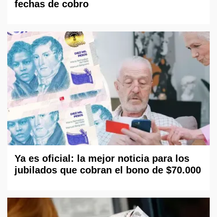
fechas de cobro
Ya es oficial: la mejor noticia para los
jubilados que cobran el bono de $70.000