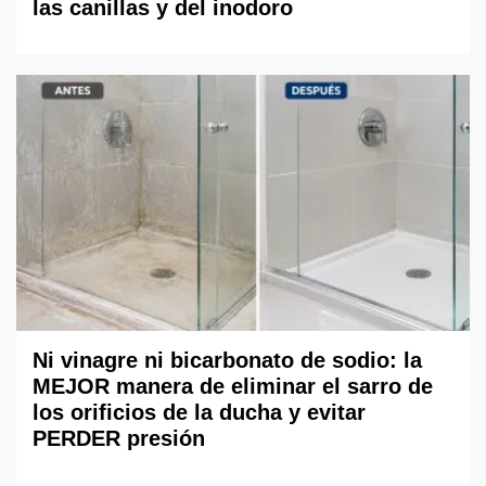
las canillas y del inodoro
Ni vinagre ni bicarbonato de sodio: la
MEJOR manera de eliminar el sarro de
los orificios de la ducha y evitar
PERDER presión