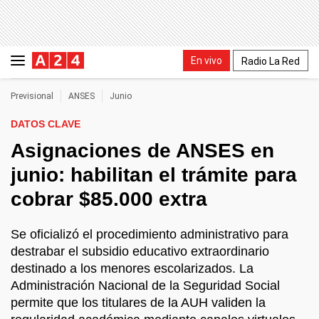
En vivo
Radio La Red
Previsional
ANSES
Junio
DATOS CLAVE
Asignaciones de ANSES en
junio: habilitan el trámite para
cobrar $85.000 extra
Se oficializó el procedimiento administrativo para
destrabar el subsidio educativo extraordinario
destinado a los menores escolarizados. La
Administración Nacional de la Seguridad Social
permite que los titulares de la AUH validen la