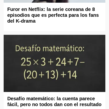
Furor en Netflix: la serie coreana de 8
episodios que es perfecta para los fans
del K-drama
Desafío matemático: la cuenta parece
fácil, pero no todos dan con el resultado