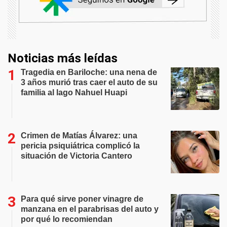
Noticias más leídas
Tragedia en Bariloche: una nena de
3 años murió tras caer el auto de su
familia al lago Nahuel Huapi
Crimen de Matías Álvarez: una
pericia psiquiátrica complicó la
situación de Victoria Cantero
Para qué sirve poner vinagre de
manzana en el parabrisas del auto y
por qué lo recomiendan