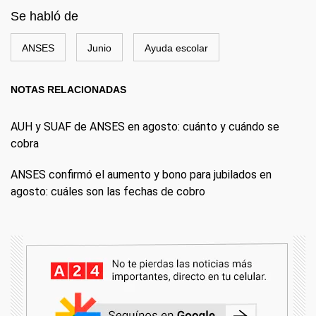
Se habló de
ANSES
Junio
Ayuda escolar
NOTAS RELACIONADAS
AUH y SUAF de ANSES en agosto: cuánto y cuándo se
cobra
ANSES confirmó el aumento y bono para jubilados en
agosto: cuáles son las fechas de cobro