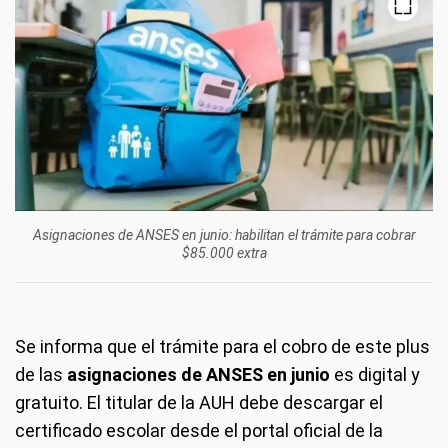
Asignaciones de ANSES en junio: habilitan el trámite para cobrar
$85.000 extra
Se informa que el trámite para el cobro de este plus
de las
asignaciones de ANSES en junio
es digital y
gratuito. El titular de la AUH debe descargar el
certificado escolar desde el portal oficial de la