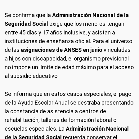
Se confirma que la
Administración Nacional de la
Seguridad Social
exige que los menores tengan
entre 45 días y 17 años inclusive, y asistan a
instituciones de enseñanza oficial. Para el universo
de las
asignaciones de ANSES en junio
vinculadas
a hijos con discapacidad, el organismo previsional
no impone un límite de edad máximo para el acceso
al subsidio educativo.
Se informa que en estos casos especiales, el pago
de la Ayuda Escolar Anual se destraba presentando
la constancia de asistencia a centros de
rehabilitación, talleres de formación laboral o
escuelas especiales. La
Administración Nacional
de la Seguridad Social
recuerda conservar el