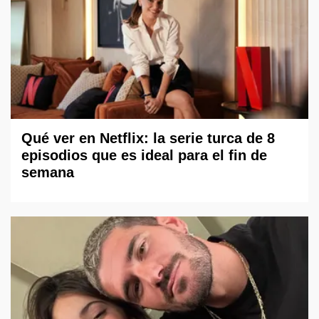
Qué ver en Netflix: la serie turca de 8
episodios que es ideal para el fin de
semana