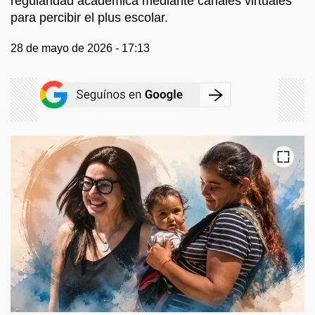
regularidad académica mediante canales virtuales
para percibir el plus escolar.
28 de mayo de 2026 - 17:13