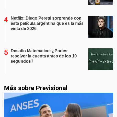
Netflix: Diego Peretti sorprende con
esta película argentina que es la más
vista de 2026
Desafío Matemático: ¿Podes
resolver la cuenta antes de los 10
segundos?
Más sobre Previsional