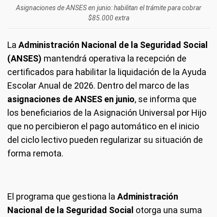
Asignaciones de ANSES en junio: habilitan el trámite para cobrar
$85.000 extra
La
Administración Nacional de la Seguridad Social
(ANSES)
mantendrá operativa la recepción de
certificados para habilitar la liquidación de la Ayuda
Escolar Anual de 2026. Dentro del marco de las
asignaciones de ANSES en junio
, se informa que
los beneficiarios de la Asignación Universal por Hijo
que no percibieron el pago automático en el inicio
del ciclo lectivo pueden regularizar su situación de
forma remota.
El programa que gestiona la
Administración
Nacional de la Seguridad Social
otorga una suma