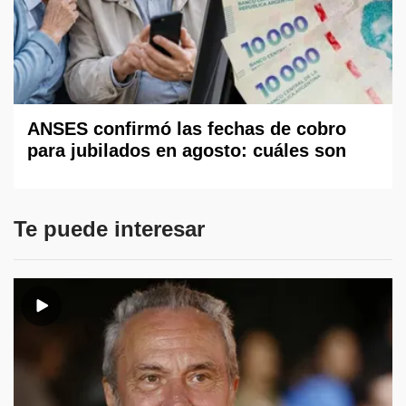
ANSES confirmó las fechas de cobro
para jubilados en agosto: cuáles son
Te puede interesar