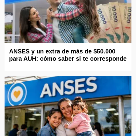
ANSES y un extra de más de $50.000
para AUH: cómo saber si te corresponde