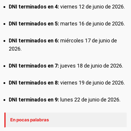
DNI terminados en 4:
viernes 12 de junio de 2026.
DNI terminados en 5:
martes 16 de junio de 2026.
DNI terminados en 6:
miércoles 17 de junio de
2026.
DNI terminados en 7:
jueves 18 de junio de 2026.
DNI terminados en 8:
viernes 19 de junio de 2026.
DNI terminados en 9:
lunes 22 de junio de 2026.
En pocas palabras