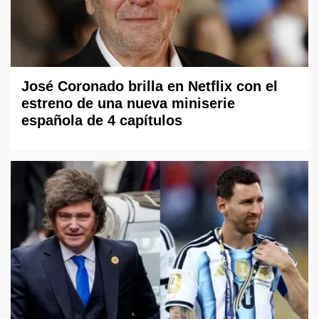
José Coronado brilla en Netflix con el
estreno de una nueva miniserie
española de 4 capítulos