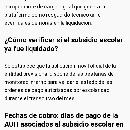
comprobante de carga digital que genera la
plataforma como resguardo técnico ante
eventuales demoras en la liquidación.
¿Cómo verificar si el subsidio escolar
ya fue liquidado?
Se establece que la aplicación móvil oficial de la
entidad previsional dispone de las pestañas de
monitoreo interno para validar el estado de las
órdenes de pago autorizadas por escolaridad
durante el transcurso del mes.
Fechas de cobro: días de pago de la
AUH asociados al subsidio escolar en