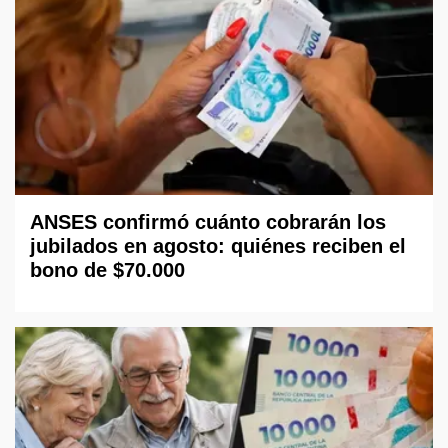
ANSES confirmó cuánto cobrarán los
jubilados en agosto: quiénes reciben el
bono de $70.000