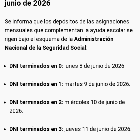
junio de 2026
Se informa que los depósitos de las asignaciones
mensuales que complementan la ayuda escolar se
rigen bajo el esquema de la
Administración
Nacional de la Seguridad Social
:
DNI terminados en 0:
lunes 8 de junio de 2026.
DNI terminados en 1:
martes 9 de junio de 2026.
DNI terminados en 2:
miércoles 10 de junio de
2026.
DNI terminados en 3:
jueves 11 de junio de 2026.