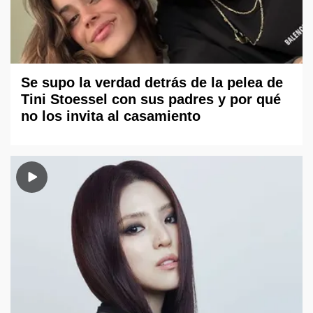
Se supo la verdad detrás de la pelea de
Tini Stoessel con sus padres y por qué
no los invita al casamiento