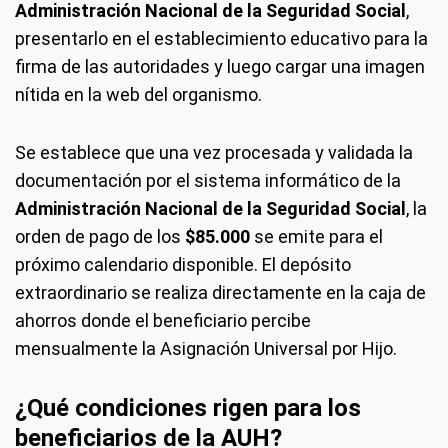
Administración Nacional de la Seguridad Social
,
presentarlo en el establecimiento educativo para la
firma de las autoridades y luego cargar una imagen
nítida en la web del organismo.
Se establece que una vez procesada y validada la
documentación por el sistema informático de la
Administración Nacional de la Seguridad Social
, la
orden de pago de los
$85.000
se emite para el
próximo calendario disponible. El depósito
extraordinario se realiza directamente en la caja de
ahorros donde el beneficiario percibe
mensualmente la Asignación Universal por Hijo.
¿Qué condiciones rigen para los
beneficiarios de la AUH?