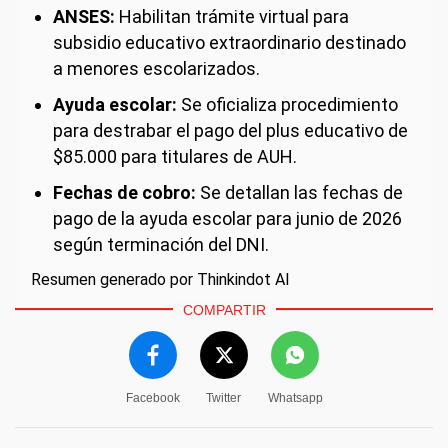
ANSES:
Habilitan trámite virtual para
subsidio educativo extraordinario destinado
a menores escolarizados.
Ayuda escolar:
Se oficializa procedimiento
para destrabar el pago del plus educativo de
$85.000 para titulares de AUH.
Fechas de cobro:
Se detallan las fechas de
pago de la ayuda escolar para junio de 2026
según terminación del DNI.
Resumen generado por Thinkindot AI
COMPARTIR
Facebook
Twitter
Whatsapp