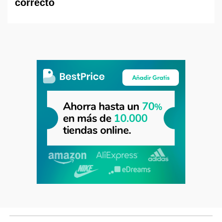
correcto