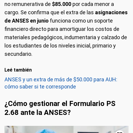
no remunerativa de
$85.000
por cada menor a
cargo. Se confirma que el extra de las
asignaciones
de ANSES en junio
funciona como un soporte
financiero directo para amortiguar los costos de
materiales pedagógicos, indumentaria y calzado de
los estudiantes de los niveles inicial, primario y
secundario.
Leé también
ANSES y un extra de más de $50.000 para AUH:
cómo saber si te corresponde
¿Cómo gestionar el Formulario PS
2.68 ante la ANSES?