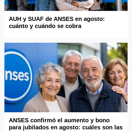
AUH y SUAF de ANSES en agosto:
cuánto y cuándo se cobra
ANSES confirmó el aumento y bono
para jubilados en agosto: cuáles son las