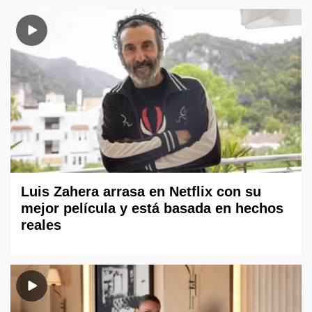
Luis Zahera arrasa en Netflix con su
mejor película y está basada en hechos
reales