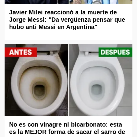
Javier Milei reaccionó a la muerte de
Jorge Messi: "Da vergüenza pensar que
hubo anti Messi en Argentina"
No es con vinagre ni bicarbonato: esta
es la MEJOR forma de sacar el sarro de