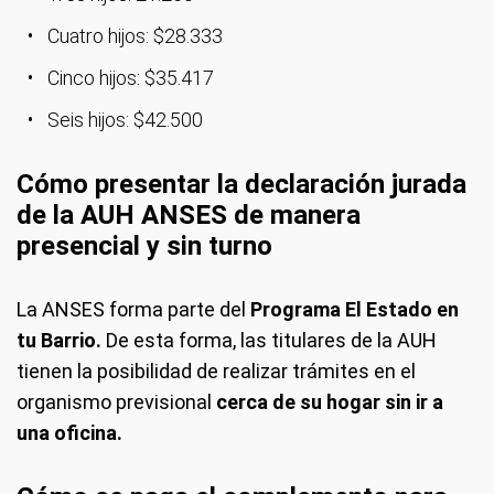
Cuatro hijos: $28.333
Cinco hijos: $35.417
Seis hijos: $42.500
Cómo presentar la declaración jurada
de la AUH ANSES de manera
presencial y sin turno
La ANSES forma parte del
Programa El Estado en
tu Barrio.
De esta forma, las titulares de la AUH
tienen la posibilidad de realizar trámites en el
organismo previsional
cerca de su hogar sin ir a
una oficina.