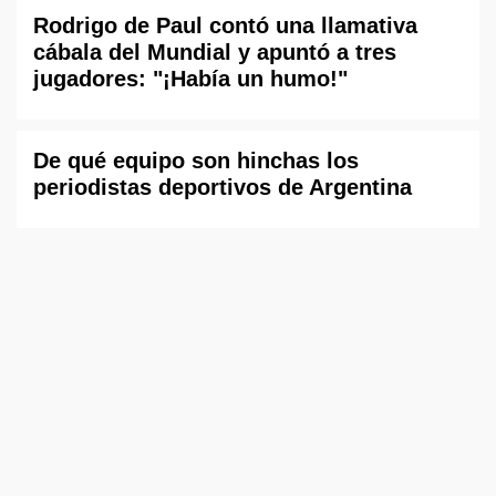
Rodrigo de Paul contó una llamativa
cábala del Mundial y apuntó a tres
jugadores: "¡Había un humo!"
De qué equipo son hinchas los
periodistas deportivos de Argentina