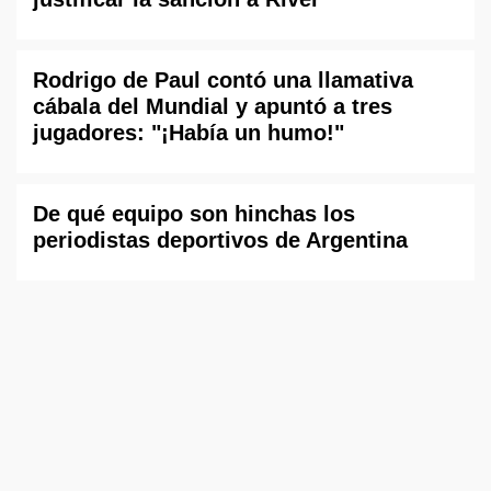
Rodrigo de Paul contó una llamativa
cábala del Mundial y apuntó a tres
jugadores: "¡Había un humo!"
De qué equipo son hinchas los
periodistas deportivos de Argentina