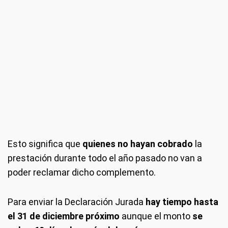
Esto significa que
quienes no hayan cobrado
la
prestación durante todo el año pasado no van a
poder reclamar dicho complemento.
Para enviar la Declaración Jurada
hay tiempo hasta
el 31 de diciembre próximo
aunque el monto
se