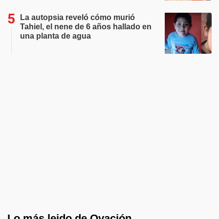
La autopsia reveló cómo murió
Tahiel, el nene de 6 años hallado en
una planta de agua
Lo más leido de Ovación