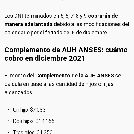
Los DNI terminados en 5, 6, 7, 8 y 9
cobrarán de
manera adelantada
debido a las modificaciones del
calendario por el feriado del 8 de diciembre.
Complemento de AUH ANSES: cuánto
cobro en diciembre 2021
El monto del
Complemento de la AUH ANSES
se
calcula en base a las cantidad de hijos o hijas
alcanzados.
Un hijo: $7.083
Dos hijos: $14.166
Tres hijos: 21.250