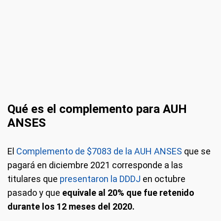
Qué es el complemento para AUH
ANSES
El
Complemento de $7083 de la AUH ANSES
que se
pagará en diciembre 2021 corresponde a las
titulares que
presentaron la DDDJ
en octubre
pasado y que
equivale al 20% que fue retenido
durante los 12 meses del 2020.