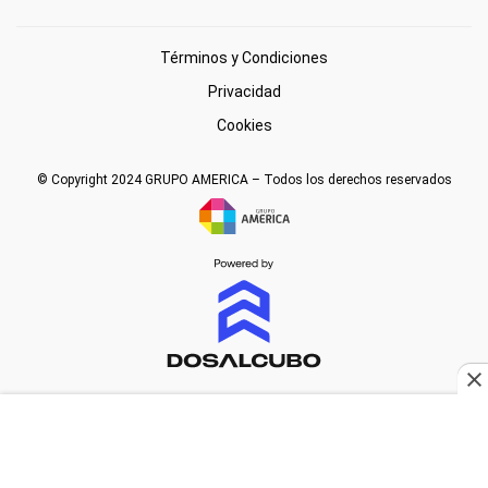
Términos y Condiciones
Privacidad
Cookies
© Copyright 2024 GRUPO AMERICA – Todos los derechos reservados