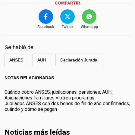
COMPARTIR
Facebook
Twitter
Whatsapp
Se habló de
ANSES
AUH
Declaración Jurada
NOTAS RELACIONADAS
Cuándo cobro ANSES: jubilaciones, pensiones, AUH,
Asignaciones Familiares y otros programas
Jubilados ANSES con dos bonos de fin de año confirmados,
cuándo y cómo se pagan
Noticias más leídas