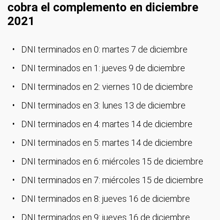
cobra el complemento en diciembre
2021
DNI terminados en 0: martes 7 de diciembre
DNI terminados en 1: jueves 9 de diciembre
DNI terminados en 2: viernes 10 de diciembre
DNI terminados en 3: lunes 13 de diciembre
DNI terminados en 4: martes 14 de diciembre
DNI terminados en 5: martes 14 de diciembre
DNI terminados en 6: miércoles 15 de diciembre
DNI terminados en 7: miércoles 15 de diciembre
DNI terminados en 8: jueves 16 de diciembre
DNI terminados en 9: jueves 16 de diciembre