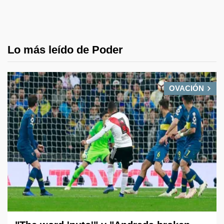
Lo más leído de Poder
OVACIÓN