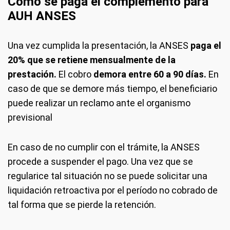
Cómo se paga el complemento para
AUH ANSES
Una vez cumplida la presentación, la ANSES
paga el
20% que se retiene mensualmente de la
prestación.
El cobro
demora entre 60 a 90 días.
En
caso de que se demore más tiempo, el beneficiario
puede realizar un reclamo ante el organismo
previsional
En caso de no cumplir con el trámite, la ANSES
procede a suspender el pago. Una vez que se
regularice tal situación no se puede solicitar una
liquidación retroactiva por el período no cobrado de
tal forma que se pierde la retención.