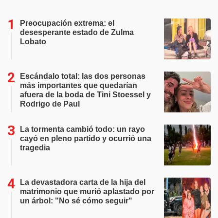
Preocupación extrema: el
desesperante estado de Zulma
Lobato
Escándalo total: las dos personas
más importantes que quedarían
afuera de la boda de Tini Stoessel y
Rodrigo de Paul
La tormenta cambió todo: un rayo
cayó en pleno partido y ocurrió una
tragedia
La devastadora carta de la hija del
matrimonio que murió aplastado por
un árbol: "No sé cómo seguir"