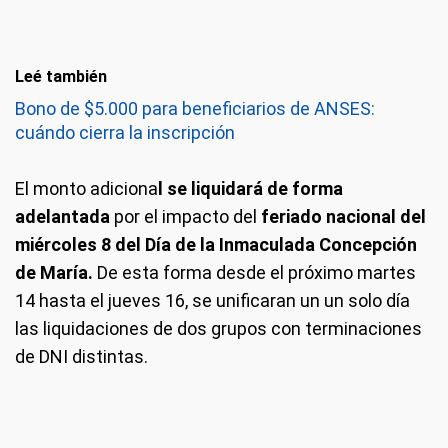
Leé también
Bono de $5.000 para beneficiarios de ANSES:
cuándo cierra la inscripción
El monto adiciona
l se liquidará de forma
adelantada
por el impacto del
feriado nacional del
miércoles 8 del Día de la Inmaculada Concepción
de María.
De esta forma desde el próximo martes
14 hasta el jueves 16, se unificaran un un solo día
las liquidaciones de dos grupos con terminaciones
de DNI distintas.