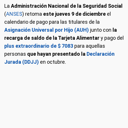
La
Administración Nacional de la Seguridad Social
(
ANSES
) retoma
este jueves 9 de diciembre
el
calendario de pago para las titulares de la
Asignación Universal por Hijo (AUH)
junto con
la
recarga de saldo de la Tarjeta Alimentar
y pago del
p
lus extraordinario de $ 7083
para aquellas
personas
que hayan presentado la
Declaración
Jurada (DDJJ)
en octubre.