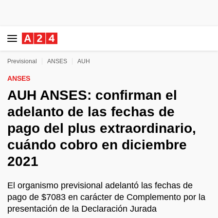
Previsional
ANSES
AUH
ANSES
AUH ANSES: confirman el
adelanto de las fechas de
pago del plus extraordinario,
cuándo cobro en diciembre
2021
El organismo previsional adelantó las fechas de
pago de $7083 en carácter de Complemento por la
presentación de la Declaración Jurada