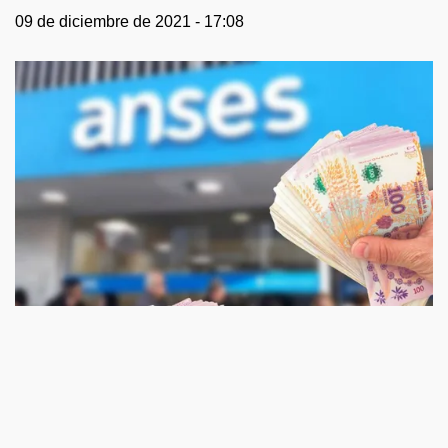
09 de diciembre de 2021 - 17:08