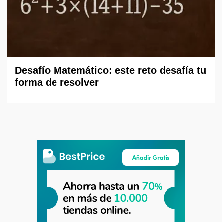
Desafío Matemático: este reto desafía tu
forma de resolver