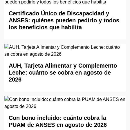
Certificado Único de Discapacidad y
ANSES: quiénes pueden pedirlo y todos
los beneficios que habilita
AUH, Tarjeta Alimentar y Complemento
Leche: cuánto se cobra en agosto de
2026
Con bono incluido: cuánto cobra la
PUAM de ANSES en agosto de 2026