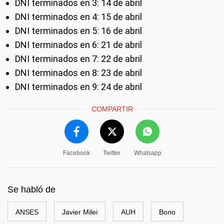
DNI terminados en 3: 14 de abril
DNI terminados en 4: 15 de abril
DNI terminados en 5: 16 de abril
DNI terminados en 6: 21 de abril
DNI terminados en 7: 22 de abril
DNI terminados en 8: 23 de abril
DNI terminados en 9: 24 de abril
COMPARTIR
Facebook
Twitter
Whatsapp
Se habló de
ANSES
Javier Milei
AUH
Bono