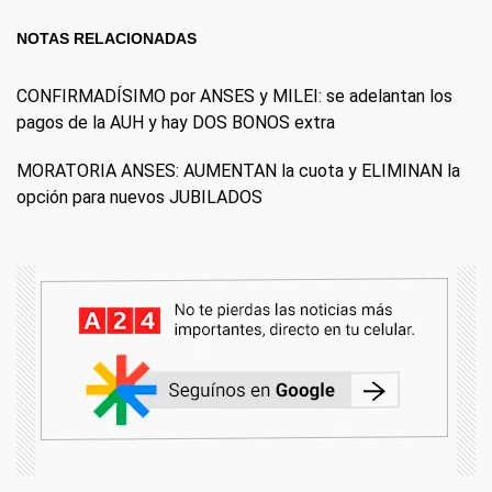
NOTAS RELACIONADAS
CONFIRMADÍSIMO por ANSES y MILEI: se adelantan los
pagos de la AUH y hay DOS BONOS extra
MORATORIA ANSES: AUMENTAN la cuota y ELIMINAN la
opción para nuevos JUBILADOS