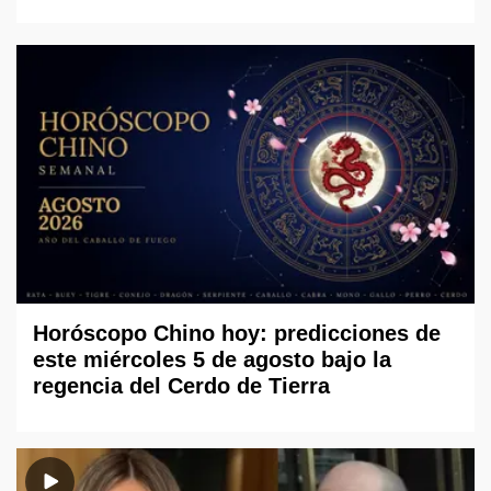
Horóscopo Chino hoy: predicciones de
este miércoles 5 de agosto bajo la
regencia del Cerdo de Tierra