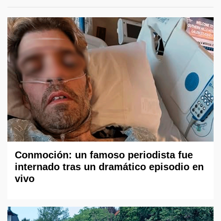
Conmoción: un famoso periodista fue
internado tras un dramático episodio en
vivo