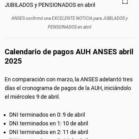
ANSES confirmó una EXCELENTE NOTICIA para JUBILADOS y
PENSIONADOS en abril
Calendario de pagos AUH ANSES abril
2025
En comparación con marzo, la ANSES adelantó tres
días el cronograma de pagos de la AUH, iniciándolo
el miércoles 9 de abril.
DNI terminados en 0: 9 de abril
DNI terminados en 1: 10 de abril
DNI terminados en 2: 11 de abril