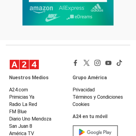
Nuestros Medios
Grupo América
A24.com
Privacidad
Primicias Ya
Términos y Condiciones
Radio La Red
Cookies
FM Blue
A24 en tu móvil
Diario Uno Mendoza
San Juan 8
América TV