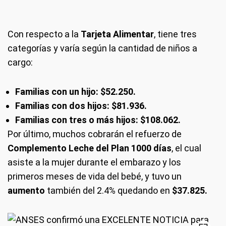
Con respecto a la
Tarjeta Alimentar
, tiene tres
categorías y varía según la cantidad de niños a
cargo:
Familias con un hijo: $52.250.
Familias con dos hijos: $81.936.
Familias con tres o más hijos: $108.062.
Por último, muchos cobrarán el refuerzo de
Complemento Leche del Plan 1000 días
, el cual
asiste a la mujer durante el embarazo y los
primeros meses de vida del bebé, y tuvo un
aumento
también del 2.4% quedando en
$37.825.