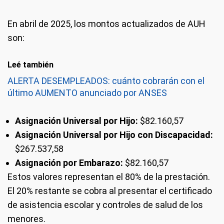
En abril de 2025, los montos actualizados de AUH
son:
Leé también
ALERTA DESEMPLEADOS: cuánto cobrarán con el
último AUMENTO anunciado por ANSES
Asignación Universal por Hijo:
$82.160,57
Asignación Universal por Hijo con Discapacidad:
$267.537,58
Asignación por Embarazo:
$82.160,57
Estos valores representan el 80% de la prestación.
El 20% restante se cobra al presentar el certificado
de asistencia escolar y controles de salud de los
menores.