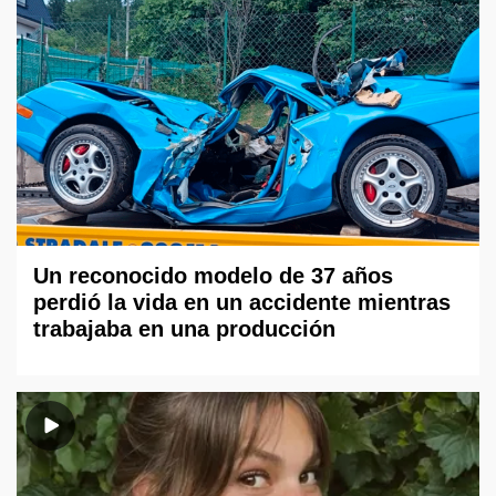
Un reconocido modelo de 37 años
perdió la vida en un accidente mientras
trabajaba en una producción