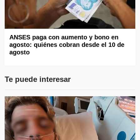
ANSES paga con aumento y bono en
agosto: quiénes cobran desde el 10 de
agosto
Te puede interesar