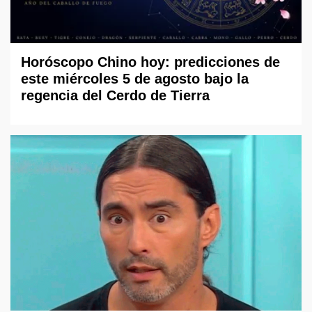
Horóscopo Chino hoy: predicciones de
este miércoles 5 de agosto bajo la
regencia del Cerdo de Tierra