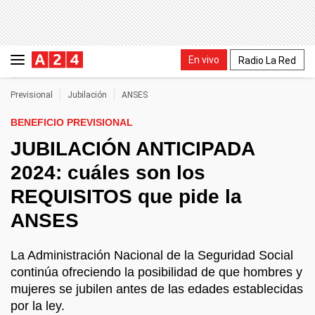
En vivo
Radio La Red
Previsional
Jubilación
ANSES
BENEFICIO PREVISIONAL
JUBILACIÓN ANTICIPADA
2024: cuáles son los
REQUISITOS que pide la
ANSES
La Administración Nacional de la Seguridad Social
continúa ofreciendo la posibilidad de que hombres y
mujeres se jubilen antes de las edades establecidas
por la ley.