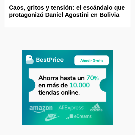
Caos, gritos y tensión: el escándalo que
protagonizó Daniel Agostini en Bolivia