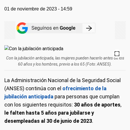
01 de noviembre de 2023 - 14:59
Con la jubilación anticipada, las mujeres pueden hacerlo antes de los
60 años y los hombres, previo a los 65 (Foto: ANSES).
La Administración Nacional de la Seguridad Social
(ANSES) continúa con el
ofrecimiento de la
jubilación anticipada
para personas que cumplan
con los siguientes requisitos:
30 años de aportes
,
le falten hasta 5 años para jubilarse y
desempleadas al 30 de junio de 2023
.