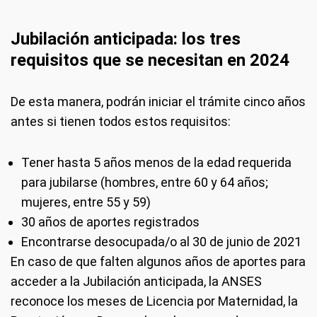
Jubilación an
ticipada
: los tres
requisitos que se necesitan en 2024
De esta manera, podrán iniciar el trámite cinco años
antes si tienen todos estos requisitos:
Tener hasta 5 años menos de la edad requerida
para jubilarse (hombres, entre 60 y 64 años;
mujeres, entre 55 y 59)
30 años de aportes registrados
Encontrarse desocupada/o al 30 de junio de 2021
En caso de que falten algunos años de aportes para
acceder a la Jubilación anticipada, la ANSES
reconoce los meses de Licencia por Maternidad, la