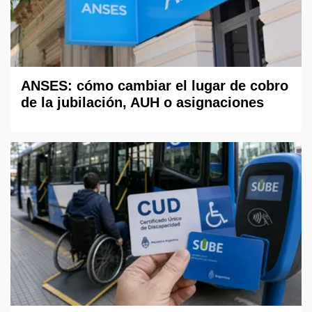
ANSES: cómo cambiar el lugar de cobro
de la jubilación, AUH o asignaciones