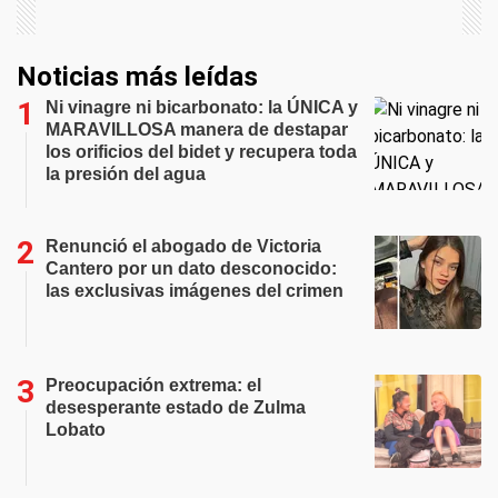
Noticias más leídas
Ni vinagre ni bicarbonato: la ÚNICA y
MARAVILLOSA manera de destapar
los orificios del bidet y recupera toda
la presión del agua
Renunció el abogado de Victoria
Cantero por un dato desconocido:
las exclusivas imágenes del crimen
Preocupación extrema: el
desesperante estado de Zulma
Lobato