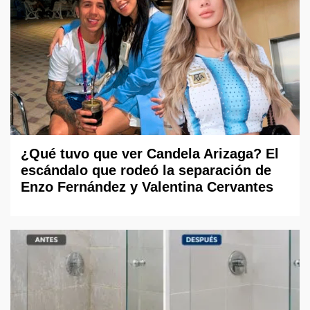
¿Qué tuvo que ver Candela Arizaga? El
escándalo que rodeó la separación de
Enzo Fernández y Valentina Cervantes