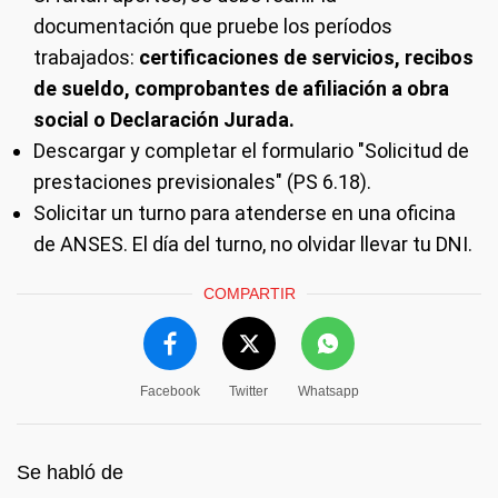
documentación que pruebe los períodos
trabajados:
certificaciones de servicios, recibos
de sueldo, comprobantes de afiliación a obra
social o Declaración Jurada.
Descargar y completar el formulario "Solicitud de
prestaciones previsionales" (PS 6.18).
Solicitar un turno para atenderse en una oficina
de ANSES. El día del turno, no olvidar llevar tu DNI.
COMPARTIR
Facebook
Twitter
Whatsapp
Se habló de