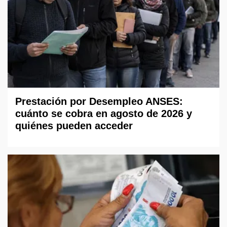
Prestación por Desempleo ANSES:
cuánto se cobra en agosto de 2026 y
quiénes pueden acceder