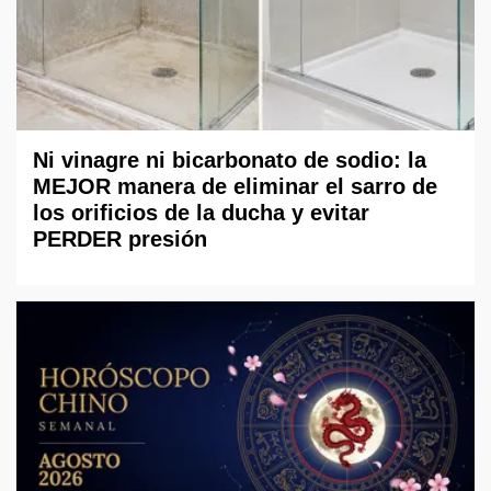
Ni vinagre ni bicarbonato de sodio: la
MEJOR manera de eliminar el sarro de
los orificios de la ducha y evitar
PERDER presión