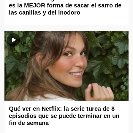
es la MEJOR forma de sacar el sarro de
las canillas y del inodoro
Qué ver en Netflix: la serie turca de 8
episodios que se puede terminar en un
fin de semana