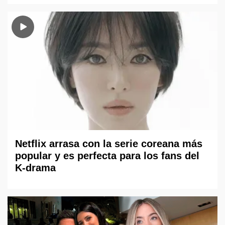
Netflix arrasa con la serie coreana más
popular y es perfecta para los fans del
K-drama