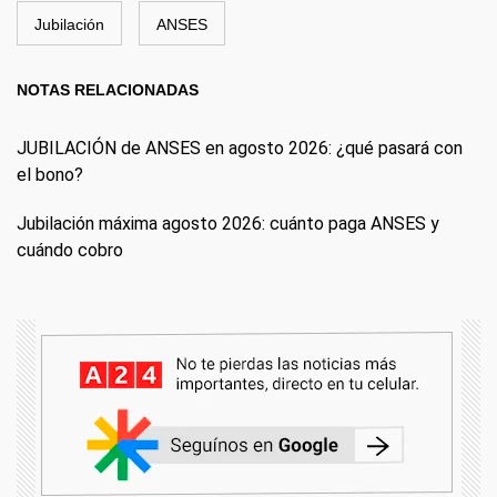
Jubilación
ANSES
NOTAS RELACIONADAS
JUBILACIÓN de ANSES en agosto 2026: ¿qué pasará con
el bono?
Jubilación máxima agosto 2026: cuánto paga ANSES y
cuándo cobro