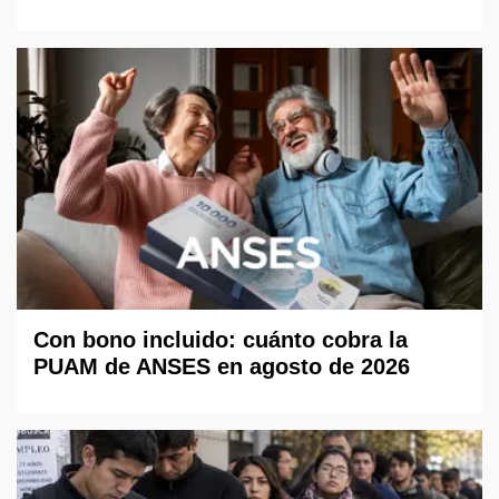
Con bono incluido: cuánto cobra la
PUAM de ANSES en agosto de 2026