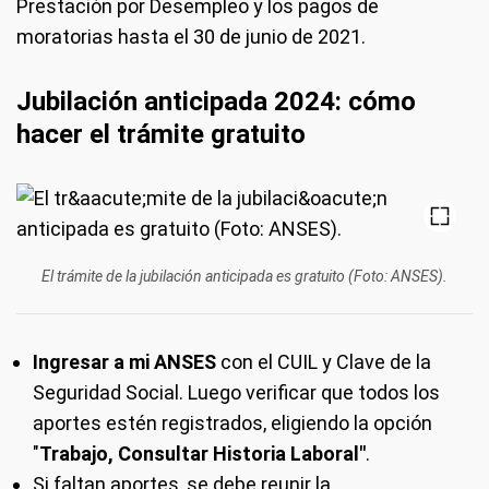
Prestación por Desempleo y los pagos de
moratorias hasta el 30 de junio de 2021.
Jubilación an
ticipada 2024: cómo
hacer el trámite gratuito
El trámite de la jubilación anticipada es gratuito (Foto: ANSES).
Ingresar a mi ANSES
con el CUIL y Clave de la
Seguridad Social. Luego verificar que todos los
aportes estén registrados, eligiendo la opción
"
Trabajo, Consultar Historia Laboral"
.
Si faltan aportes, se debe reunir la