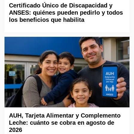
Certificado Único de Discapacidad y
ANSES: quiénes pueden pedirlo y todos
los beneficios que habilita
AUH, Tarjeta Alimentar y Complemento
Leche: cuánto se cobra en agosto de
2026