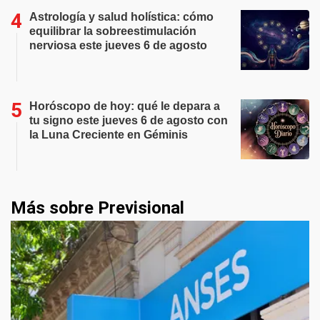
Astrología y salud holística: cómo
equilibrar la sobreestimulación
nerviosa este jueves 6 de agosto
Horóscopo de hoy: qué le depara a
tu signo este jueves 6 de agosto con
la Luna Creciente en Géminis
Más sobre Previsional