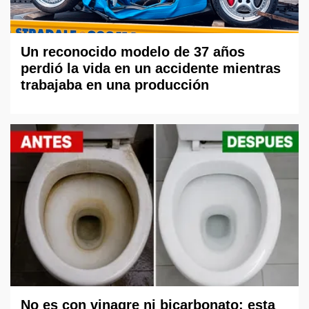
Un reconocido modelo de 37 años
perdió la vida en un accidente mientras
trabajaba en una producción
No es con vinagre ni bicarbonato: esta