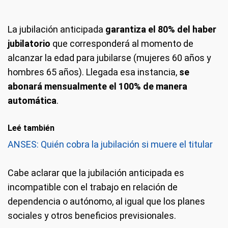
La jubilación anticipada
garantiza el 80% del haber
jubilatorio
que corresponderá al momento de
alcanzar la edad para jubilarse (mujeres 60 años y
hombres 65 años). Llegada esa instancia,
se
abonará mensualmente el 100% de manera
automática
.
Leé también
ANSES: Quién cobra la jubilación si muere el titular
Cabe aclarar que la jubilación anticipada es
incompatible con el trabajo en relación de
dependencia o autónomo, al igual que los planes
sociales y otros beneficios previsionales.