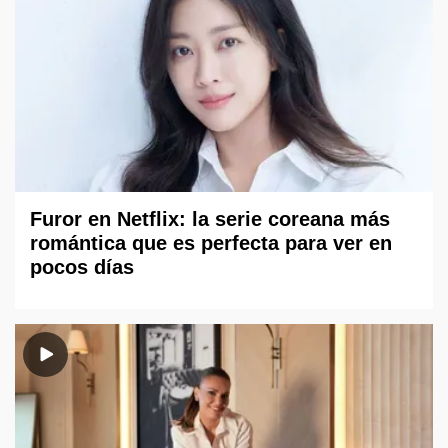
Furor en Netflix: la serie coreana más
romántica que es perfecta para ver en
pocos días