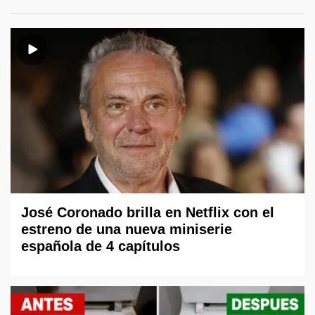
José Coronado brilla en Netflix con el
estreno de una nueva miniserie
española de 4 capítulos