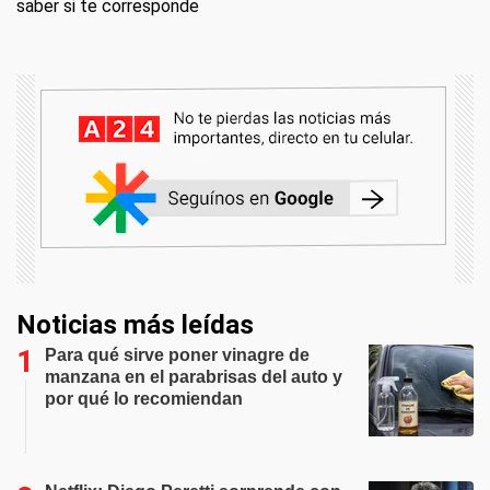
saber si te corresponde
Noticias más leídas
Para qué sirve poner vinagre de
manzana en el parabrisas del auto y
por qué lo recomiendan