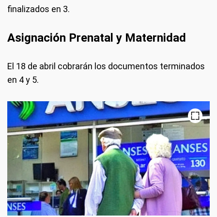
finalizados en 3.
Asignación Prenatal y Maternidad
El 18 de abril cobrarán los documentos terminados
en 4 y 5.