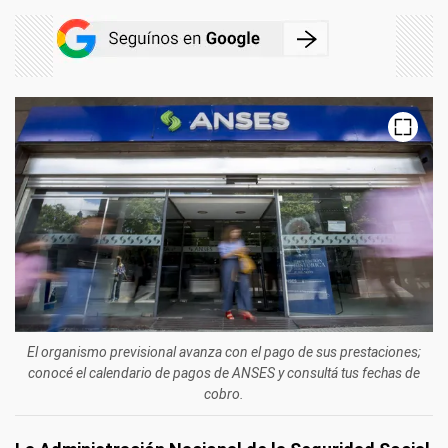
El organismo previsional avanza con el pago de sus prestaciones;
conocé el calendario de pagos de ANSES y consultá tus fechas de
cobro.