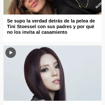
Se supo la verdad detrás de la pelea de
Tini Stoessel con sus padres y por qué
no los invita al casamiento