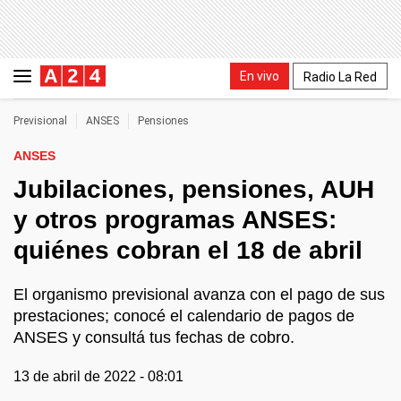
En vivo
Radio La Red
Previsional
ANSES
Pensiones
ANSES
Jubilaciones, pensiones, AUH
y otros programas ANSES:
quiénes cobran el 18 de abril
El organismo previsional avanza con el pago de sus
prestaciones; conocé el calendario de pagos de
ANSES y consultá tus fechas de cobro.
13 de abril de 2022 - 08:01