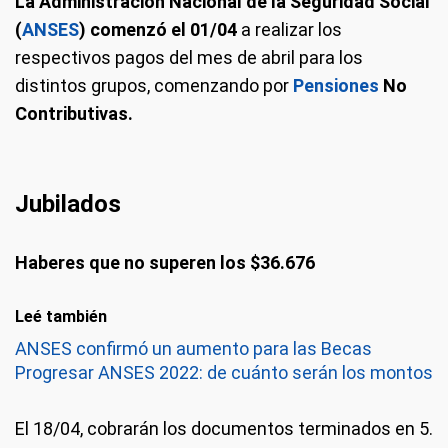
La Administración Nacional de la Seguridad Social
(
ANSES
) comenzó el 01/04
a realizar los
respectivos pagos del mes de abril para los
distintos grupos, comenzando por
Pensiones
No
Contributivas.
Jubilados
Haberes que no superen los $36.676
Leé también
ANSES confirmó un aumento para las Becas
Progresar ANSES 2022: de cuánto serán los montos
El 18/04, cobrarán los documentos terminados en 5.