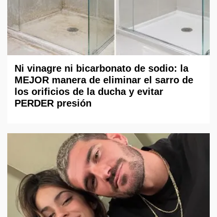
Ni vinagre ni bicarbonato de sodio: la
MEJOR manera de eliminar el sarro de
los orificios de la ducha y evitar
PERDER presión