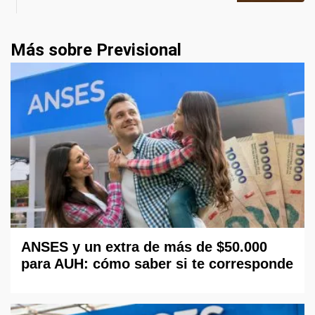
Más sobre Previsional
ANSES y un extra de más de $50.000
para AUH: cómo saber si te corresponde