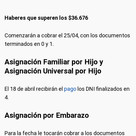
Haberes que superen los $36.676
Comenzarán a cobrar el 25/04, con los documentos
terminados en 0 y 1.
Asignación Familiar por Hijo y
Asignación Universal por Hijo
El 18 de abril recibirán el
pago
los DNI finalizados en
4.
Asignación por Embarazo
Para la fecha le tocarán cobrar a los documentos