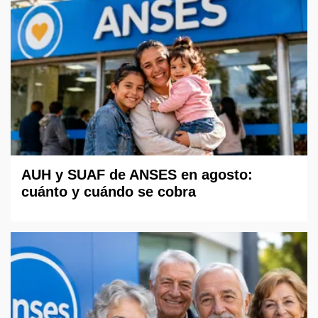
AUH y SUAF de ANSES en agosto:
cuánto y cuándo se cobra