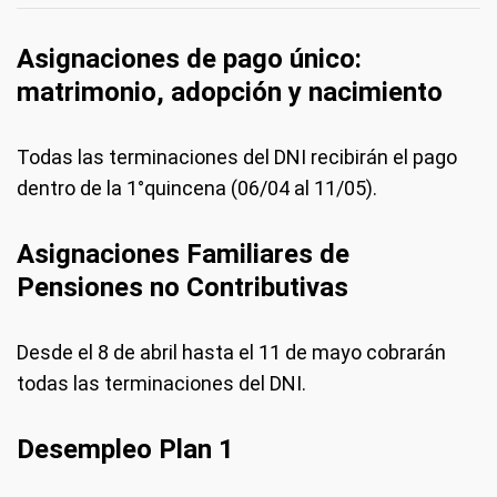
Asignaciones de pago único:
matrimonio, adopción y nacimiento
Todas las terminaciones del DNI recibirán el pago
dentro de la 1°quincena (06/04 al 11/05).
Asignaciones Familiares de
Pensiones no Contributivas
Desde el 8 de abril hasta el 11 de mayo cobrarán
todas las terminaciones del DNI.
Desempleo Plan 1