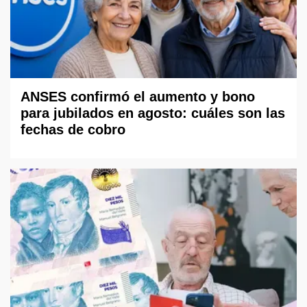
ANSES confirmó el aumento y bono
para jubilados en agosto: cuáles son las
fechas de cobro