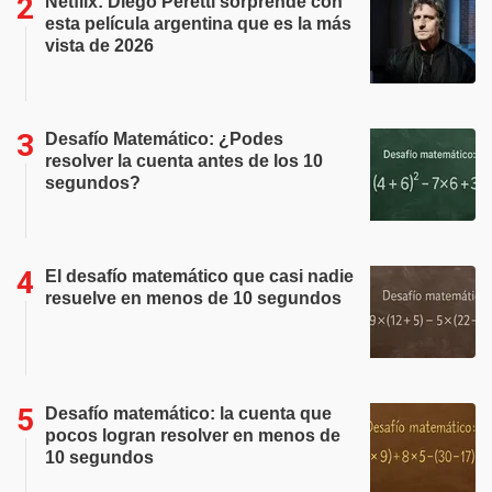
Netflix: Diego Peretti sorprende con
esta película argentina que es la más
vista de 2026
Desafío Matemático: ¿Podes
resolver la cuenta antes de los 10
segundos?
El desafío matemático que casi nadie
resuelve en menos de 10 segundos
Desafío matemático: la cuenta que
pocos logran resolver en menos de
10 segundos