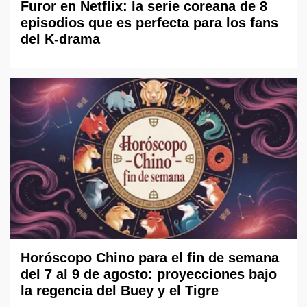
Furor en Netflix: la serie coreana de 8
episodios que es perfecta para los fans
del K-drama
Horóscopo Chino para el fin de semana
del 7 al 9 de agosto: proyecciones bajo
la regencia del Buey y el Tigre