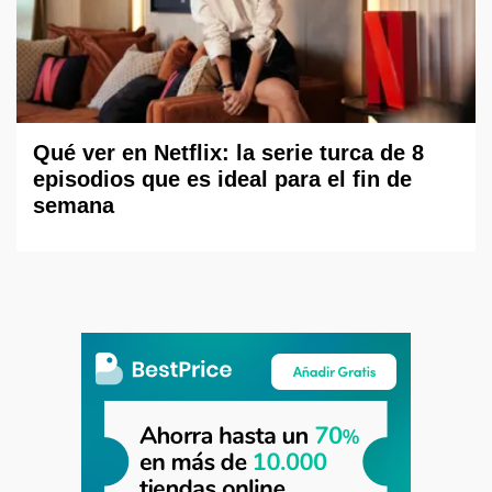
Qué ver en Netflix: la serie turca de 8
episodios que es ideal para el fin de
semana