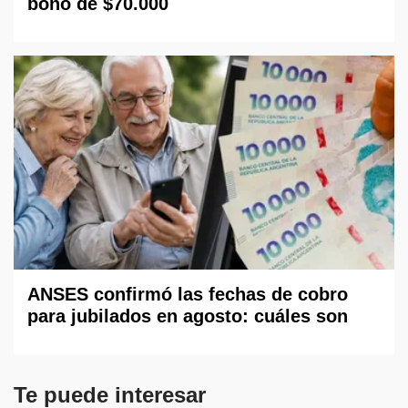
bono de $70.000
ANSES confirmó las fechas de cobro
para jubilados en agosto: cuáles son
Te puede interesar