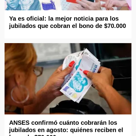
Ya es oficial: la mejor noticia para los
jubilados que cobran el bono de $70.000
ANSES confirmó cuánto cobrarán los
jubilados en agosto: quiénes reciben el