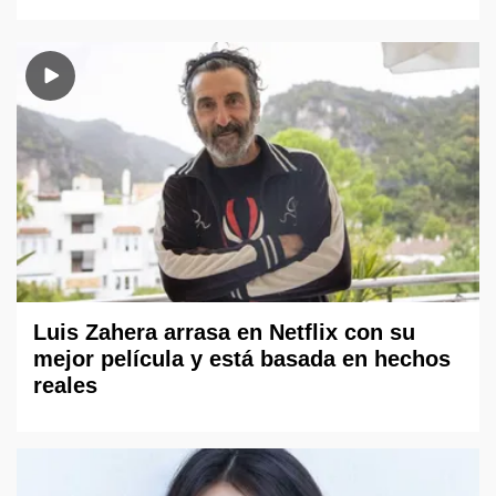
Luis Zahera arrasa en Netflix con su
mejor película y está basada en hechos
reales