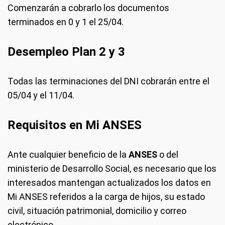
Comenzarán a cobrarlo los documentos
terminados en 0 y 1 el 25/04.
Desempleo Plan 2 y 3
Todas las terminaciones del DNI cobrarán entre el
05/04 y el 11/04.
Requisitos en Mi ANSES
Ante cualquier beneficio de la
ANSES
o del
ministerio de Desarrollo Social, es necesario que los
interesados mantengan actualizados los datos en
Mi ANSES referidos a la carga de hijos, su estado
civil, situación patrimonial, domicilio y correo
electrónico.