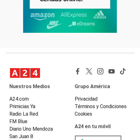
Nuestros Medios
Grupo América
A24.com
Privacidad
Primicias Ya
Términos y Condiciones
Radio La Red
Cookies
FM Blue
A24 en tu móvil
Diario Uno Mendoza
San Juan 8